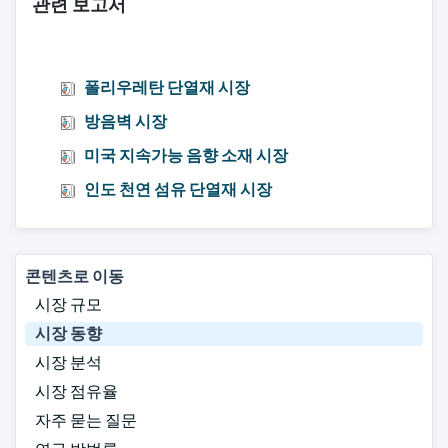
관련 보고서
폴리우레탄 단열재 시장
방음벽 시장
미국 지속가능 음향 소재 시장
인도 천연 섬유 단열재 시장
콘텐츠로 이동
시장 규모
시장 동향
시장 분석
시장 점유율
자주 묻는 질문