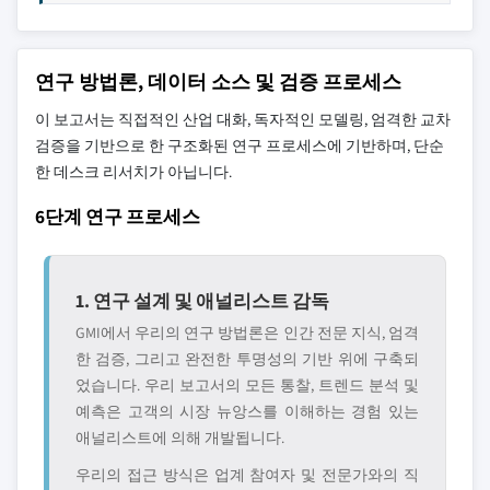
연구 방법론, 데이터 소스 및 검증 프로세스
이 보고서는 직접적인 산업 대화, 독자적인 모델링, 엄격한 교차
검증을 기반으로 한 구조화된 연구 프로세스에 기반하며, 단순
한 데스크 리서치가 아닙니다.
6단계 연구 프로세스
1. 연구 설계 및 애널리스트 감독
GMI에서 우리의 연구 방법론은 인간 전문 지식, 엄격
한 검증, 그리고 완전한 투명성의 기반 위에 구축되
었습니다. 우리 보고서의 모든 통찰, 트렌드 분석 및
예측은 고객의 시장 뉴앙스를 이해하는 경험 있는
애널리스트에 의해 개발됩니다.
우리의 접근 방식은 업계 참여자 및 전문가와의 직