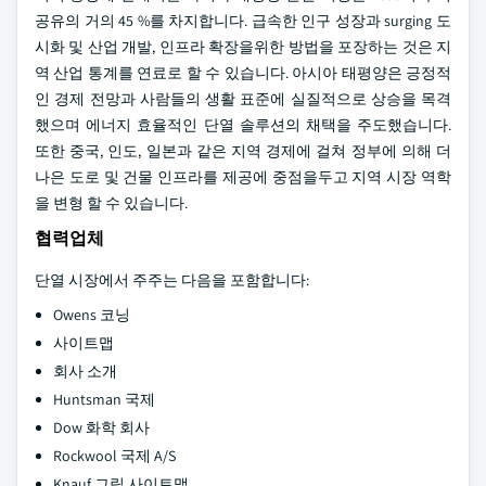
공유의 거의 45 %를 차지합니다. 급속한 인구 성장과 surging 도
시화 및 산업 개발, 인프라 확장을위한 방법을 포장하는 것은 지
역 산업 통계를 연료로 할 수 있습니다. 아시아 태평양은 긍정적
인 경제 전망과 사람들의 생활 표준에 실질적으로 상승을 목격
했으며 에너지 효율적인 단열 솔루션의 채택을 주도했습니다.
또한 중국, 인도, 일본과 같은 지역 경제에 걸쳐 정부에 의해 더
나은 도로 및 건물 인프라를 제공에 중점을두고 지역 시장 역학
을 변형 할 수 있습니다.
협력업체
단열 시장에서 주주는 다음을 포함합니다:
Owens 코닝
사이트맵
회사 소개
Huntsman 국제
Dow 화학 회사
Rockwool 국제 A/S
Knauf 그립 사이트맵