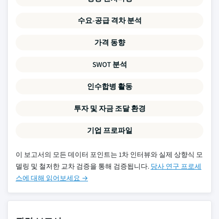
수요-공급 격차 분석
가격 동향
SWOT 분석
인수합병 활동
투자 및 자금 조달 환경
기업 프로파일
이 보고서의 모든 데이터 포인트는 1차 인터뷰와 실제 상향식 모
델링 및 철저한 교차 검증을 통해 검증됩니다.
당사 연구 프로세
스에 대해 읽어보세요 →