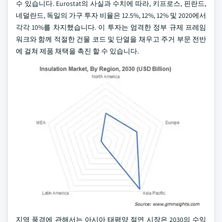
수 있습니다. Eurostat의 사실과 수치에 따라, 키프로스, 핀란드,
네덜란드, 독일의 가구 투자 비율은 12.5%, 12%, 12% 및 2020에서
각각 10%를 차지했습니다. 이 투자는 엄격한 정부 규제 프레임
워크와 함께 적절한 건물 코드 및 단열을 채우고 주거 부문 전반
에 걸쳐 제품 채택을 촉진 할 수 있습니다.
지역 풍경에 관해서는 아시아 태평양 절연 시장은 2030의 수익