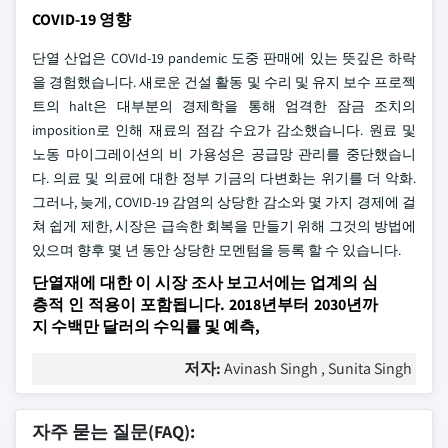
COVID-19 영향
단열 산업은 COVId-19 pandemic 도중 판매에 있는 뜻깊은 하락
을 경험했습니다. 새로운 건설 활동 및 수리 및 유지 보수 프로젝
트의 halt은 대부분의 경제학을 통해 엄격한 잠금 조치의
imposition로 인해 재료의 점감 수요가 감소했습니다. 원료 및
노동 마이그레이션의 비 가용성은 공급망 관리를 중단했습니
다. 의료 및 의료에 대한 정부 기금의 다변화는 위기를 더 악화.
그러나, 늦게, COVID-19 감염의 상당한 감소와 몇 가지 경제에 걸
쳐 쉽게 제한, 시장은 급속한 회복을 만들기 위해 그것의 방법에
있으며 향후 몇 년 동안 상당한 모멘텀을 등록 할 수 있습니다.
단열재에 대한 이 시장 조사 보고서에는 업계의 심
층적 인 적용이 포함됩니다. 2018년부터 2030년까
지 수백만 달러의 수익률 및 예측,
저자:
Avinash Singh , Sunita Singh
자주 묻는 질문(FAQ):