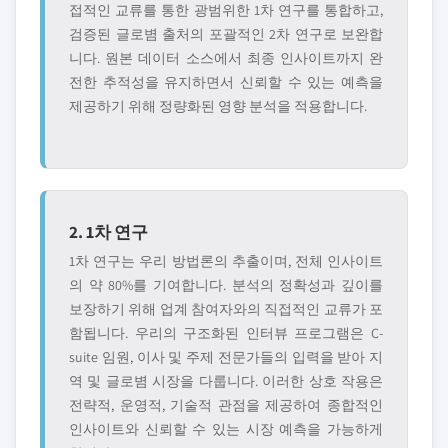
접적인 교류를 통한 광범위한 1차 연구를 통합하고,
검증된 글로볌 출처의 포괄적인 2차 연구로 보완합
니다. 원본 데이터 소스에서 최종 인사이트까지 완
전한 추적성을 유지하면서 신뢰할 수 있는 예측을
제공하기 위해 정량화된 영향 분석을 적용합니다.
2. 1차 연구
1차 연구는 우리 방법론의 추출이며, 전체 인사이트
의 약 80%를 기여합니다. 분석의 정확성과 깊이를
보장하기 위해 업계 참여자와의 직접적인 교류가 포
함됩니다. 우리의 구조화된 인터뷰 프로그램은 C-
suite 임원, 이사 및 주제 전문가들의 입력을 받아 지
역 및 글로볌 시장을 다룹니다. 이러한 상호 작용은
전략적, 운영적, 기술적 관점을 제공하여 종합적인
인사이트와 신뢰할 수 있는 시장 예측을 가능하게