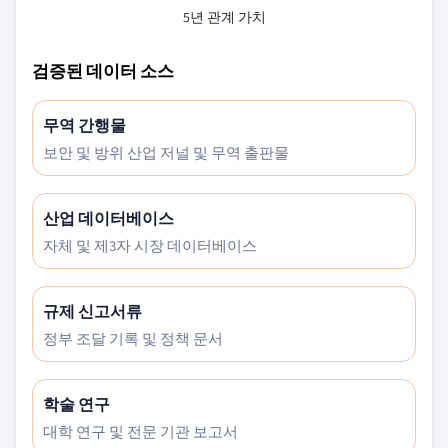
5년 관계 가치
검증된 데이터 소스
무역 간행물
보안 및 방위 산업 저널 및 무역 출판물
산업 데이터베이스
자체 및 제3자 시장 데이터베이스
규제 신고서류
정부 조달 기록 및 정책 문서
학술 연구
대학 연구 및 전문 기관 보고서