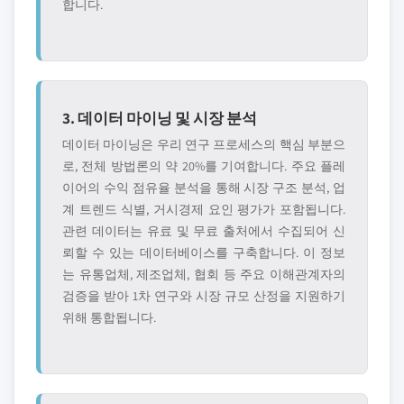
합니다.
3. 데이터 마이닝 및 시장 분석
데이터 마이닝은 우리 연구 프로세스의 핵심 부분으
로, 전체 방법론의 약 20%를 기여합니다. 주요 플레
이어의 수익 점유율 분석을 통해 시장 구조 분석, 업
계 트렌드 식별, 거시경제 요인 평가가 포함됩니다.
관련 데이터는 유료 및 무료 출처에서 수집되어 신
뢰할 수 있는 데이터베이스를 구축합니다. 이 정보
는 유통업체, 제조업체, 협회 등 주요 이해관계자의
검증을 받아 1차 연구와 시장 규모 산정을 지원하기
위해 통합됩니다.