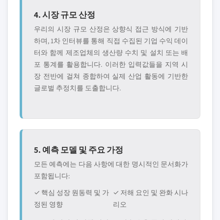
4. 시장 규모 산정
우리의 시장 규모 산정은 상향식 접근 방식에 기반
하며, 1차 인터뷰를 통해 직접 수집된 기업 수익 데이
터와 함께 제조업체의 생산량 수치 및 설치 또는 배
포 통계를 활용합니다. 이러한 입력값들을 지역 시
장 전반에 걸쳐 종합하여 실제 산업 활동에 기반한
글로벌 추정치를 도출합니다.
5. 예측 모델 및 주요 가정
모든 예측에는 다음 사항에 대한 명시적인 문서화가
포함됩니다:
✓ 핵심 성장 원동력 및 가
✓ 저해 요인 및 완화 시나
정된 영향
리오