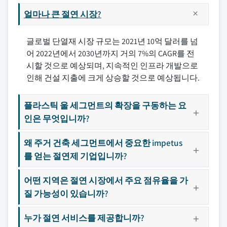
얼마나 큰 절연 시장?
글로벌 단열재 시장 규모는 2021년 10억 달러를 넘
어 2022년에서 2030년까지 거의 7%의 CAGR를 전
시할 것으로 예상되며, 지속적인 인프라 개발으로
인해 건설 지출에 크게 상승할 것으로 예상됩니다.
플라스틱 울 세그먼트의 확장을 구동하는 요
인은 무엇입니까?
왜 주거 건축 세그먼트에서 중요한 impetus
를 얻는 절연제 기업입니까?
어떤 지역은 절연 시장에서 주요 점유율을 가
질 가능성이 있습니까?
누가 절연 서비스를 제공합니까?