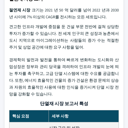
절연제 시장
크기는 2021 년 50 억 달러를 넘어 2022 년과 2030
년 사이에 7% 이상의 CAGR를 전시하는 모든 세트입니다.
견고한 인프라 개발에 중점을 둔 건설 부문 전반에 걸쳐 상당한
투자가 증가할 수 있습니다. 전 세계 인구의 큰 성장과 농촌에서
도시 지역으로 마이그레이션하는 사람들의 증가 수는 적절한
주거 및 상업 공간에 대한 요구 사항을 밀어.
경제학의 발전과 발전을 통하여 빠르게 변화하는 도시화와 산
업성장은 정부와 관리 당국을 격려하여 인프라 개발의 눈에 띄
는 투자를 촉구하고, 고급 단열 시스템에 대한 수요를 공급합니
다. 또한, 에너지 효율적인 건물의 증가 건설은 환경 문제의 상승
과 자원의 효율적인 사용에 대한 인식을 증가시켜 단열 시장 전
망을 강화할 수 있습니다.
단열재 시장 보고서 특성
핵심 요점
세부 사항