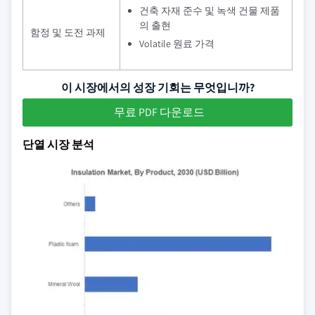
건축 자재 준수 및 녹색 건물 제품
의 출현
함정 및 도전 과제
Volatile 원료 가격
이 시장에서의 성장 기회는 무엇입니까?
무료 PDF 다운로드
단열 시장 분석