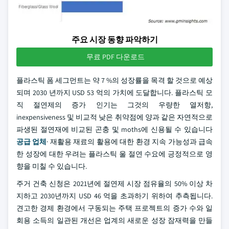
주요 시장 동향 파악하기
무료 PDF 다운로드
플라스틱 폼 세그먼트는 약 7 %의 성장률을 목격 할 것으로 예상
되며 2030 년까지 USD 53 억의 가치에 도달합니다. 플라스틱 모
직 절연제의 증가 인기는 그것의 우량한 열저항,
inexpensiveness 및 비교적 낮은 취약점에 양과 같은 자연적으로
파생된 절연재에 비교된 곤충 및 moths에 신용될 수 있습니다
공급 업체
· 재활용 재료의 활용에 대한 환경 지속 가능성과 급속
한 성장에 대한 우려는 플라스틱 울 절연 수요에 긍정적으로 영
향을 미칠 수 있습니다.
주거 건축 신청은 2021년에 절연제 시장 점유율의 50% 이상 차
지하고 2030년까지 USD 46 억을 초과하기 위하여 추측됩니다.
견고한 경제 환경에서 구동되는 주택 프로젝트의 증가 수와 일
회용 소득의 일관된 개선은 업계의 새로운 성장 잠재력을 만들