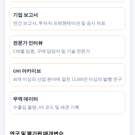
기업 보고서
연간 보고서, 투자자 프레젠테이션 및 공시 자료
전문가 인터뷰
C레벨 임원, 구매 담당자 및 기술 전문가
GMI 아카이브
30개 이상의 산업 분야에 걸친 13,000건 이상의 발행 연구
무역 데이터
수출입 물량, HS 코드 및 세관 기록
연구 및 평가된 매개변수