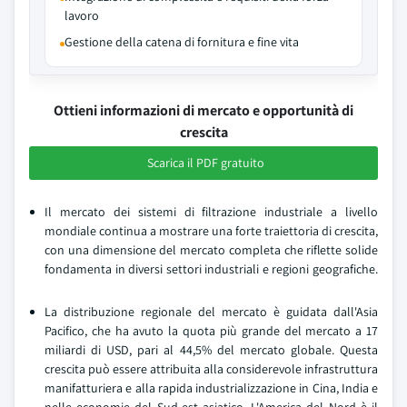
lavoro
Gestione della catena di fornitura e fine vita
Ottieni informazioni di mercato e opportunità di
crescita
Scarica il PDF gratuito
Il mercato dei sistemi di filtrazione industriale a livello
mondiale continua a mostrare una forte traiettoria di crescita,
con una dimensione del mercato completa che riflette solide
fondamenta in diversi settori industriali e regioni geografiche.
La distribuzione regionale del mercato è guidata dall'Asia
Pacifico, che ha avuto la quota più grande del mercato a 17
miliardi di USD, pari al 44,5% del mercato globale. Questa
crescita può essere attribuita alla considerevole infrastruttura
manifatturiera e alla rapida industrializzazione in Cina, India e