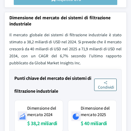
Dimensione del mercato dei sistemi di filtrazione
industriale
Il mercato globale dei sistemi di filtrazione industriale è stato
stimato a 38,2 miliardi di USD nel 2024. Si prevede che il mercato
crescerà da 40 miliardi di USD nel 2025 a 71,9 miliardi di USD nel
2034, con un CAGR del 6,7% secondo l'ultimo rapporto
pubblicato da Global Market Insights Inc.
Punti chiave del mercato dei sistemi di
Condividi
filtrazione industriale
Dimensione del
Dimensione del
mercato 2024
mercato 2025
$ 38,2 miliardi
$ 40 miliardi