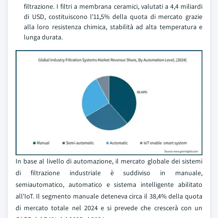
filtrazione. I filtri a membrana ceramici, valutati a 4,4 miliardi
di USD, costituiscono l'11,5% della quota di mercato grazie
alla loro resistenza chimica, stabilità ad alta temperatura e
lunga durata.
In base al livello di automazione, il mercato globale dei sistemi
di filtrazione industriale è suddiviso in manuale,
semiautomatico, automatico e sistema intelligente abilitato
all'IoT. Il segmento manuale deteneva circa il 38,4% della quota
di mercato totale nel 2024 e si prevede che crescerà con un