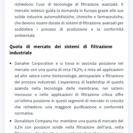
richiedono l'uso di tecnologie di filtrazione avanzate. Il
mercato tedesco guida la domanda in Europa grazie alle sue
solide industrie automobilistiche, chimiche e farmaceutiche,
che devono essere dotate di sistemi di filtrazione avanzati per
soddisfare i processi di produzione e la conformità
ambientale.
Quota di mercato dei sistemi di filtrazione
industriale
Danaher Corporation e si trova in seconda posizione nel
mercato con una quota di circa l'8,2%, e mira ad applicazioni
ad alto valore come biotecnologie, aerospaziale e filtrazione
dei processi industriali. L'esperienza di leadership di questa
azienda nella tecnologia delle membrane, nei sistemi
monouso e nelle applicazioni di filtrazione critica offre
un'ottima posizione in questi segmenti di mercato in crescita
che richiedono una maggiore purificazione e conformità
normativa.
Donaldson Company Inc. mantiene una quota di mercato del
6,1% con posizioni solide nella filtrazione dell'aria, nella