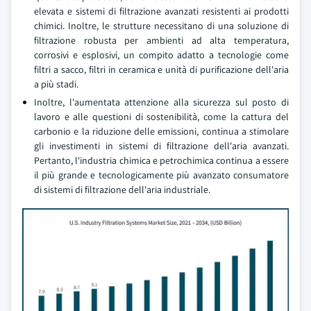
elevata e sistemi di filtrazione avanzati resistenti ai prodotti
chimici. Inoltre, le strutture necessitano di una soluzione di
filtrazione robusta per ambienti ad alta temperatura,
corrosivi e esplosivi, un compito adatto a tecnologie come
filtri a sacco, filtri in ceramica e unità di purificazione dell'aria
a più stadi.
Inoltre, l'aumentata attenzione alla sicurezza sul posto di
lavoro e alle questioni di sostenibilità, come la cattura del
carbonio e la riduzione delle emissioni, continua a stimolare
gli investimenti in sistemi di filtrazione dell'aria avanzati.
Pertanto, l'industria chimica e petrochimica continua a essere
il più grande e tecnologicamente più avanzato consumatore
di sistemi di filtrazione dell'aria industriale.