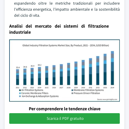
espandendo oltre le metriche tradizionali per includere
l'efficienza energetica, l'impatto ambientale e la sostenibilità
del ciclo di vita.
Analisi del mercato dei sistemi di filtrazione
industriale
Per comprendere le tendenze chiave
Scarica il PDF gratuito