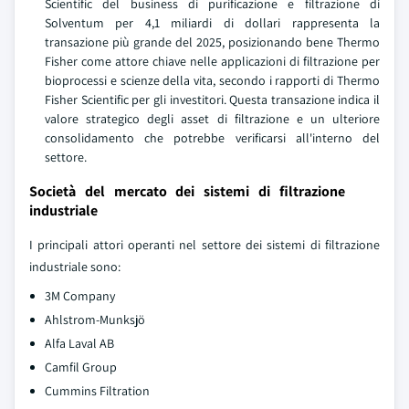
Scientific del business di purificazione e filtrazione di
Solventum per 4,1 miliardi di dollari rappresenta la
transazione più grande del 2025, posizionando bene Thermo
Fisher come attore chiave nelle applicazioni di filtrazione per
bioprocessi e scienze della vita, secondo i rapporti di Thermo
Fisher Scientific per gli investitori. Questa transazione indica il
valore strategico degli asset di filtrazione e un ulteriore
consolidamento che potrebbe verificarsi all'interno del
settore.
Società del mercato dei sistemi di filtrazione
industriale
I principali attori operanti nel settore dei sistemi di filtrazione
industriale sono:
3M Company
Ahlstrom-Munksjö
Alfa Laval AB
Camfil Group
Cummins Filtration