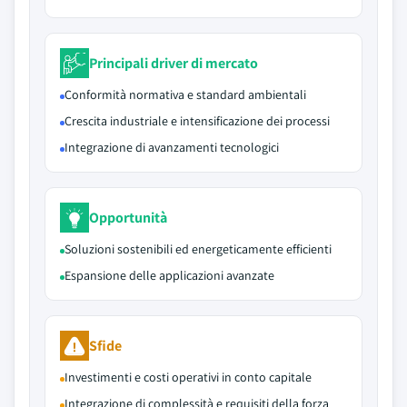
Principali driver di mercato
Conformità normativa e standard ambientali
Crescita industriale e intensificazione dei processi
Integrazione di avanzamenti tecnologici
Opportunità
Soluzioni sostenibili ed energeticamente efficienti
Espansione delle applicazioni avanzate
Sfide
Investimenti e costi operativi in conto capitale
Integrazione di complessità e requisiti della forza