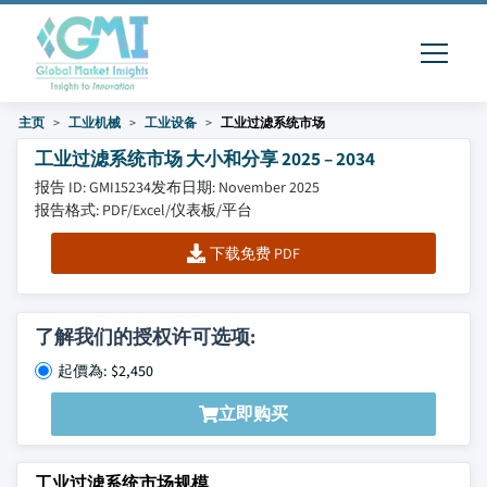
主页
工业机械
工业设备
工业过滤系统市场
工业过滤系统市场 大小和分享 2025 – 2034
报告 ID: GMI15234
发布日期: November 2025
报告格式: PDF/Excel/仪表板/平台
下载免费 PDF
了解我们的授权许可选项:
起價為: $2,450
立即购买
工业过滤系统市场规模