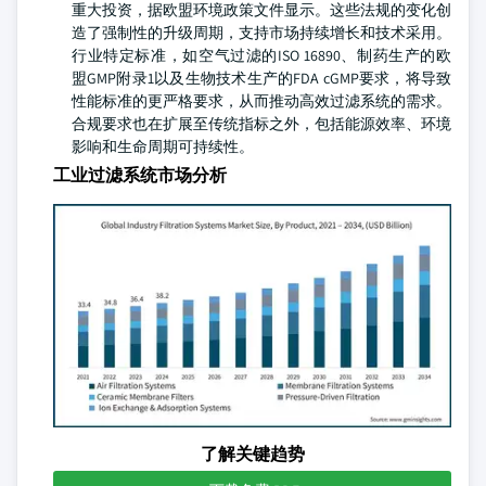
重大投资，据欧盟环境政策文件显示。这些法规的变化创
造了强制性的升级周期，支持市场持续增长和技术采用。
行业特定标准，如空气过滤的ISO 16890、制药生产的欧
盟GMP附录1以及生物技术生产的FDA cGMP要求，将导致
性能标准的更严格要求，从而推动高效过滤系统的需求。
合规要求也在扩展至传统指标之外，包括能源效率、环境
影响和生命周期可持续性。
工业过滤系统市场分析
了解关键趋势