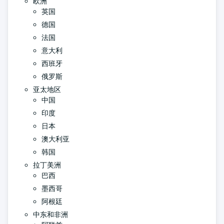
欧洲
英国
德国
法国
意大利
西班牙
俄罗斯
亚太地区
中国
印度
日本
澳大利亚
韩国
拉丁美洲
巴西
墨西哥
阿根廷
中东和非洲