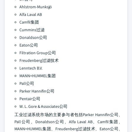
Ahlstrom-Munksjö
Alfa Laval AB
Camfil集团
Cummins过滤
Donaldson公司
Eaton公司
Filtration Group公司
Freudenberg过滤技术
Lenntech B.V.
MANN+HUMMEL集团
Pall公司
Parker Hannifin公司
Pentair公司
W. L. Gore & Associates公司
工业过滤系统市场的主要参与者包括Parker Hannifin公司、
Pall公司、Donaldson公司、Alfa Laval AB、Camfil集团、
MANN+HUMMEL集团、Freudenberg过滤技术、Eaton公司、