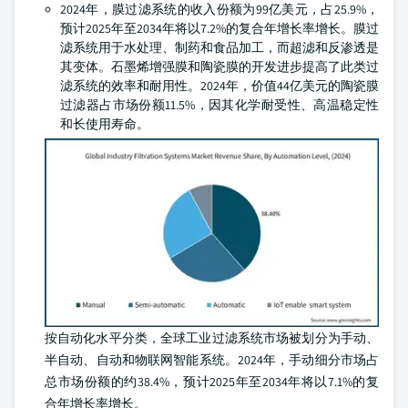
2024年，膜过滤系统的收入份额为99亿美元，占25.9%，
预计2025年至2034年将以7.2%的复合年增长率增长。膜过
滤系统用于水处理、制药和食品加工，而超滤和反渗透是
其变体。石墨烯增强膜和陶瓷膜的开发进步提高了此类过
滤系统的效率和耐用性。2024年，价值44亿美元的陶瓷膜
过滤器占市场份额11.5%，因其化学耐受性、高温稳定性
和长使用寿命。
按自动化水平分类，全球工业过滤系统市场被划分为手动、
半自动、自动和物联网智能系统。2024年，手动细分市场占
总市场份额的约38.4%，预计2025年至2034年将以7.1%的复
合年增长率增长。