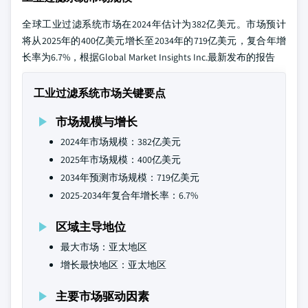
全球工业过滤系统市场在2024年估计为382亿美元。市场预计
将从2025年的400亿美元增长至2034年的719亿美元，复合年增
长率为6.7%，根据Global Market Insights Inc.最新发布的报告
工业过滤系统市场关键要点
市场规模与增长
2024年市场规模：382亿美元
2025年市场规模：400亿美元
2034年预测市场规模：719亿美元
2025-2034年复合年增长率：6.7%
区域主导地位
最大市场：亚太地区
增长最快地区：亚太地区
主要市场驱动因素