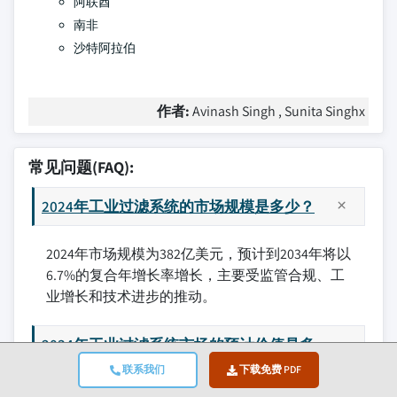
阿联酋
南非
沙特阿拉伯
作者:
Avinash Singh , Sunita Singhx
常见问题(FAQ):
2024年工业过滤系统的市场规模是多少？
2024年市场规模为382亿美元，预计到2034年将以
6.7%的复合年增长率增长，主要受监管合规、工
业增长和技术进步的推动。
2034年工业过滤系统市场的预计价值是多
少？
联系我们
下载免费 PDF