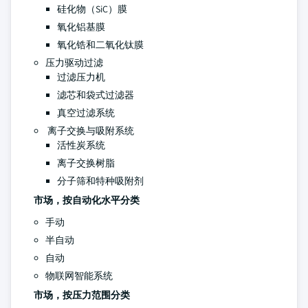
硅化物（SiC）膜
氧化铝基膜
氧化锆和二氧化钛膜
压力驱动过滤
过滤压力机
滤芯和袋式过滤器
真空过滤系统
离子交换与吸附系统
活性炭系统
离子交换树脂
分子筛和特种吸附剂
市场，按自动化水平分类
手动
半自动
自动
物联网智能系统
市场，按压力范围分类