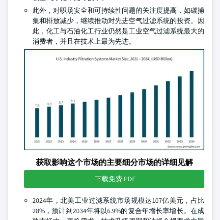
此外，对职场安全和可持续性问题的关注度提高，如碳捕
集和排放减少，继续推动对先进空气过滤系统的投资。因
此，化工与石油化工行业仍然是工业空气过滤系统最大的
消费者，并且在技术上最为先进。
获取影响这个市场的主要细分市场的详细见解
下载免费 PDF
2024年，北美工业过滤系统市场规模达107亿美元，占比
28%，预计到2034年将以6.9%的复合年增长率增长。在成