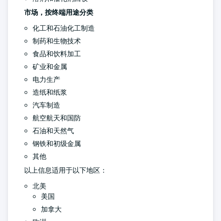
市场，按终端用途分类
化工和石油化工制造
制药和生物技术
食品和饮料加工
矿业和金属
电力生产
造纸和纸浆
汽车制造
航空航天和国防
石油和天然气
钢铁和初级金属
其他
以上信息适用于以下地区：
北美
美国
加拿大