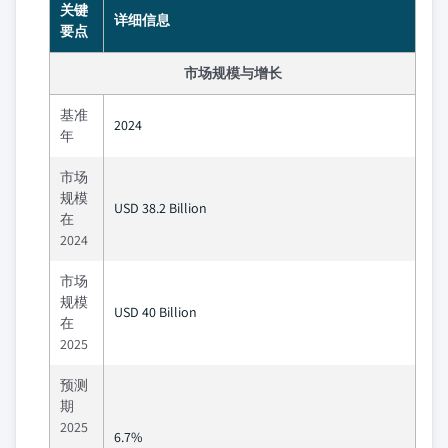
关键
详细信息
要点
市场规模与增长
基准
2024
年
市场
规模
USD 38.2 Billion
在
2024
市场
规模
USD 40 Billion
在
2025
预测
期
2025
6.7%