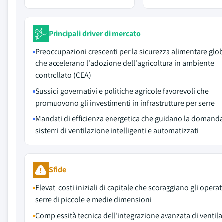
Principali driver di mercato
Preoccupazioni crescenti per la sicurezza alimentare glo
che accelerano l'adozione dell'agricoltura in ambiente
controllato (CEA)
Sussidi governativi e politiche agricole favorevoli che
promuovono gli investimenti in infrastrutture per serre
Mandati di efficienza energetica che guidano la domanda
sistemi di ventilazione intelligenti e automatizzati
Sfide
Elevati costi iniziali di capitale che scoraggiano gli operat
serre di piccole e medie dimensioni
Complessità tecnica dell'integrazione avanzata di ventil