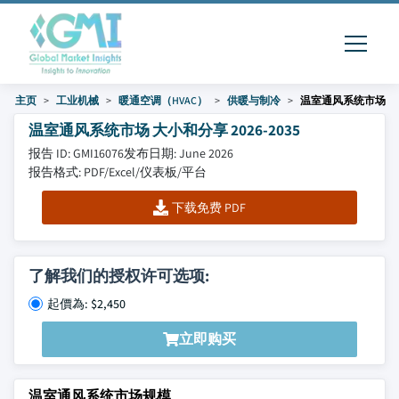
主页
工业机械
暖通空调（HVAC）
供暖与制冷
温室通风系统市场
温室通风系统市场 大小和分享 2026-2035
报告 ID: GMI16076
发布日期: June 2026
报告格式: PDF/Excel/仪表板/平台
下载免费 PDF
了解我们的授权许可选项:
起價為: $2,450
立即购买
温室通风系统市场规模