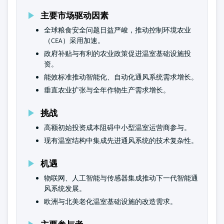
主要市场驱动因素
全球粮食安全问题日益严峻，推动控制环境农业
（CEA）采用加速。
政府补贴与有利的农业政策促进温室基础设施投
资。
能效标准推动智能化、自动化通风系统需求增长。
垂直农业扩张与全年作物生产需求增长。
挑战
高额初始投资成本阻碍中小型温室运营商参与。
现有温室结构中集成先进通风系统的技术复杂性。
机遇
物联网、人工智能与传感器集成推动下一代智能通
风系统发展。
欧洲与北美老化温室基础设施的改造需求。