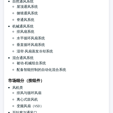
自然通风系统
屋顶通风系统
侧墙通风系统
脊通风系统
机械通风系统
排风扇系统
水平循环风扇系统
垂直循环风扇系统
湿帘-风扇蒸发冷却系统
混合通风系统
被动-机械组合系统
配备智能控制的自动化混合系统
市场细分（按组件）
风机类
排风与循环风扇
离心式鼓风机
变频风扇（VSD）
百叶窗与通风口