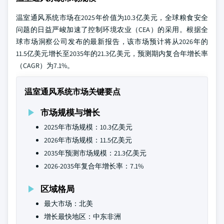
温室通风系统市场在2025年价值为10.3亿美元，全球粮食安全
问题的日益严峻加速了控制环境农业（CEA）的采用。根据全
球市场洞察公司发布的最新报告，该市场预计将从2026年的
11.5亿美元增长至2035年的21.3亿美元，预测期内复合年增长率
（CAGR）为7.1%。
温室通风系统市场关键要点
市场规模与增长
2025年市场规模：10.3亿美元
2026年市场规模：11.5亿美元
2035年预测市场规模：21.3亿美元
2026-2035年复合年增长率：7.1%
区域格局
最大市场：北美
增长最快地区：中东非洲