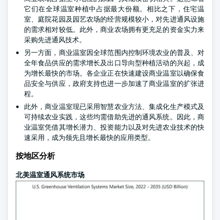
它们在全球温室种植中占据最大份额。相比之下，住宅温
室、庭院花园及园艺农场的经营规模较小，对先进通风设施
的需求相对较低。此外，商业农场拥有更充足的资金实力来
采购先进通风技术。
另一方面，商业温室因全球范围内控制环境农业的普及、对
全年食品供应的需求增长及出口导向型种植活动的兴起，成
为增长最快的市场。各企业正在快速建设商业温室以确保食
品安全与供应，政府支持也进一步加速了商业温室的扩张进
程。
此外，商业温室现已采用智慧农业方法、集成化生产模式及
可持续农业实践，这些均需借助先进的通风系统。因此，商
业温室凭借其增长潜力、投资能力以及对先进农业技术的快
速采用，成为领先且增长最快的应用类型。
按地区分析
北美温室通风系统市场