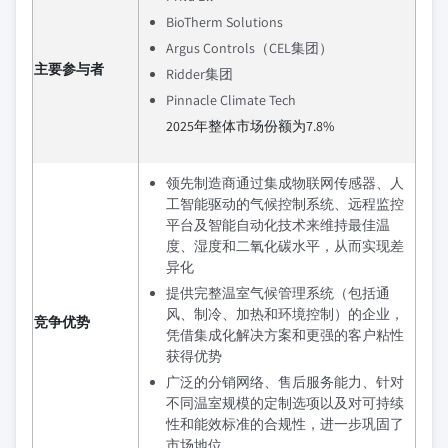
BioTherm Solutions
Argus Controls（CEL集团）
主要参与者
Ridder集团
Pinnacle Climate Tech
2025年整体市场份额为7.8%
领先制造商通过集成物联网传感器、人
工智能驱动的气候控制系统、远程监控
平台及智能自动化技术来维持最佳温
度、湿度和二氧化碳水平，从而实现差
异化
提供完整温室气候管理系统（包括通
风、制冷、加热和环境控制）的企业，
竞争优势
凭借集成化解决方案和更强的客户粘性
获得优势
广泛的分销网络、售后服务能力、针对
不同温室规模的定制选项以及对可持续
性和能效标准的合规性，进一步巩固了
市场地位