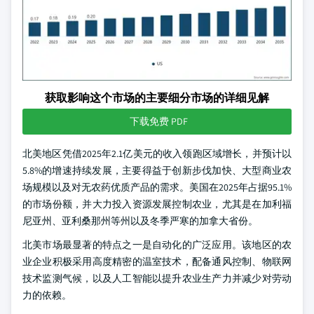
获取影响这个市场的主要细分市场的详细见解
下载免费 PDF
北美地区凭借2025年2.1亿美元的收入领跑区域增长，并预计以
5.8%的增速持续发展，主要得益于创新步伐加快、大型商业农
场规模以及对无农药优质产品的需求。美国在2025年占据95.1%
的市场份额，并大力投入资源发展控制农业，尤其是在加利福
尼亚州、亚利桑那州等州以及冬季严寒的加拿大省份。
北美市场最显著的特点之一是自动化的广泛应用。该地区的农
业企业积极采用高度精密的温室技术，配备通风控制、物联网
技术监测气候，以及人工智能以提升农业生产力并减少对劳动
力的依赖。