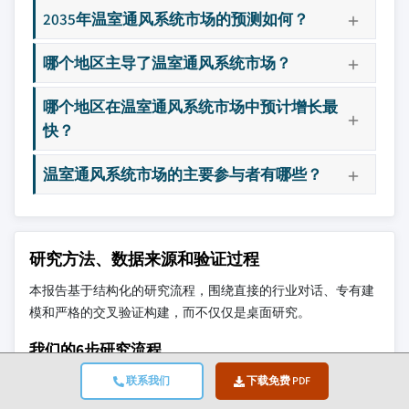
2035年温室通风系统市场的预测如何？
哪个地区主导了温室通风系统市场？
哪个地区在温室通风系统市场中预计增长最
快？
温室通风系统市场的主要参与者有哪些？
研究方法、数据来源和验证过程
本报告基于结构化的研究流程，围绕直接的行业对话、专有建
模和严格的交叉验证构建，而不仅仅是桌面研究。
我们的6步研究流程
联系我们
下载免费 PDF