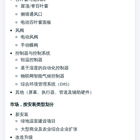
屋顶/脊百叶窗
侧墙通风口
电动百叶窗面板
风阀
电动风阀
手动蝶阀
控制器与控制系统
恒温控制器
基于湿度的自动化控制器
物联网智能气候控制器
综合环境管理系统（EMS）
其他（屏幕、执行器、管道及辅助硬件）
市场，按安装类型划分
新安装
绿地温室建设项目
大型商业及农业综合企业扩张
改造升级