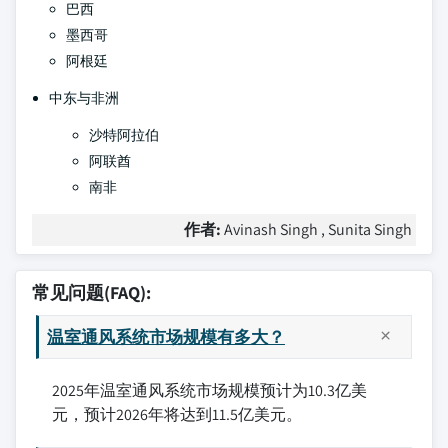
巴西
墨西哥
阿根廷
中东与非洲
沙特阿拉伯
阿联酋
南非
作者:
Avinash Singh , Sunita Singh
常见问题(FAQ):
温室通风系统市场规模有多大？
2025年温室通风系统市场规模预计为10.3亿美
元，预计2026年将达到11.5亿美元。