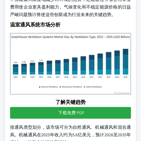
费用使企业更具盈利能力。气候变化和不稳定能源价格的日益
严峻问题预计将使这些创新成为行业未来的关键趋势。
温室通风系统市场分析
了解关键趋势
下载免费 PDF
按通风类型划分，该市场可分为自然通风、机械通风和混合通
风。机械通风在2025年收入约为5.6亿美元，预计2026至2035年