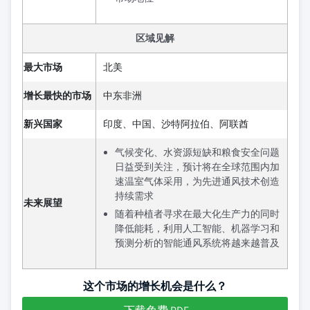
区域见解
最大市场
北美
增长最快的市场
中东非洲
新兴国家
印度、中国、沙特阿拉伯、阿联酋
气候变化、水资源短缺和粮食安全问题
日益受到关注，预计将在全球范围内加
速温室气体采用，为先进通风技术创造
持续需求
未来展望
随着种植者寻求在最大化生产力的同时
降低能耗，利用人工智能、机器学习和
预测分析的智能通风系统将越来越普及
这个市场的增长机会是什么？