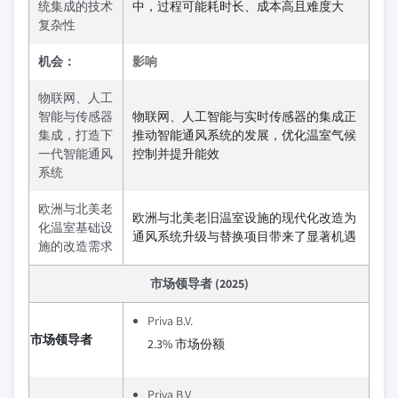
统集成的技术
中，过程可能耗时长、成本高且难度大
复杂性
机会：
影响
物联网、人工
智能与传感器
物联网、人工智能与实时传感器的集成正
集成，打造下
推动智能通风系统的发展，优化温室气候
一代智能通风
控制并提升能效
系统
欧洲与北美老
欧洲与北美老旧温室设施的现代化改造为
化温室基础设
通风系统升级与替换项目带来了显著机遇
施的改造需求
市场领导者 (2025)
Priva B.V.
市场领导者
2.3% 市场份额
Priva B.V