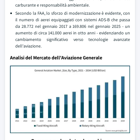
carburante e responsabilità ambientale.
Secondo la FAA, lo sforzo di modernizzazione è evidente, con
il numero di aerei equipaggiati con sistemi ADS-B che passa
da 28.772 nel gennaio 2017 a 169.806 nel gennaio 2025 - un
aumento di circa 141.000 aerei in otto anni - evidenziando un
cambiamento significativo verso tecnologie avanzate
dell'aviazione.
Analisi del Mercato dell'Aviazione Generale