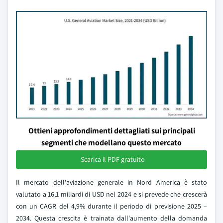
Ottieni approfondimenti dettagliati sui principali
segmenti che modellano questo mercato
Scarica il PDF gratuito
Il mercato dell'aviazione generale in Nord America è stato
valutato a 16,1 miliardi di USD nel 2024 e si prevede che crescerà
con un CAGR del 4,9% durante il periodo di previsione 2025 –
2034. Questa crescita è trainata dall'aumento della domanda