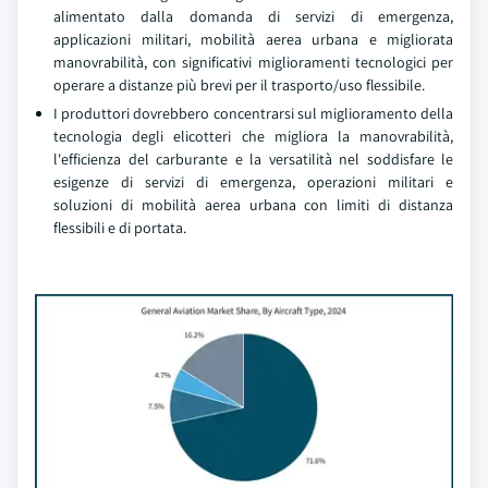
alimentato dalla domanda di servizi di emergenza,
applicazioni militari, mobilità aerea urbana e migliorata
manovrabilità, con significativi miglioramenti tecnologici per
operare a distanze più brevi per il trasporto/uso flessibile.
I produttori dovrebbero concentrarsi sul miglioramento della
tecnologia degli elicotteri che migliora la manovrabilità,
l'efficienza del carburante e la versatilità nel soddisfare le
esigenze di servizi di emergenza, operazioni militari e
soluzioni di mobilità aerea urbana con limiti di distanza
flessibili e di portata.