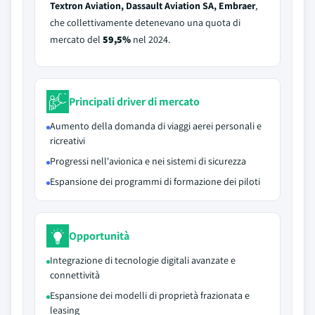
Textron Aviation, Dassault Aviation SA, Embraer
,
che collettivamente detenevano una quota di
mercato del
59,5%
nel 2024.
Principali driver di mercato
Aumento della domanda di viaggi aerei personali e
ricreativi
Progressi nell'avionica e nei sistemi di sicurezza
Espansione dei programmi di formazione dei piloti
Opportunità
Integrazione di tecnologie digitali avanzate e
connettività
Espansione dei modelli di proprietà frazionata e
leasing