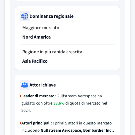
Dominanza regionale
Maggiore mercato
Nord America
Regione in più rapida crescita
Asia Pacifico
Attori chiave
Leader di mercato:
Gulfstream Aerospace ha
guidato con oltre
33,6%
di quota di mercato nel
2024.
Attori principali:
I primi 5 attori in questo mercato
includono
Gulfstream Aerospace, Bombardier Inc.,