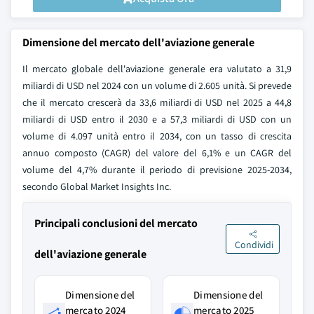
Dimensione del mercato dell'aviazione generale
Il mercato globale dell'aviazione generale era valutato a 31,9
miliardi di USD nel 2024 con un volume di 2.605 unità. Si prevede
che il mercato crescerà da 33,6 miliardi di USD nel 2025 a 44,8
miliardi di USD entro il 2030 e a 57,3 miliardi di USD con un
volume di 4.097 unità entro il 2034, con un tasso di crescita
annuo composto (CAGR) del valore del 6,1% e un CAGR del
volume del 4,7% durante il periodo di previsione 2025-2034,
secondo Global Market Insights Inc.
Principali conclusioni del mercato
Condividi
dell'aviazione generale
Dimensione del
Dimensione del
mercato 2024
mercato 2025