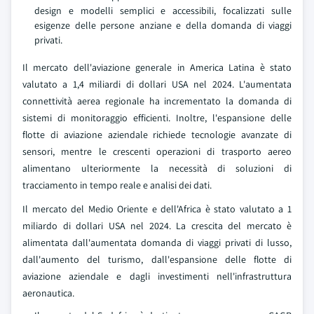
design e modelli semplici e accessibili, focalizzati sulle
esigenze delle persone anziane e della domanda di viaggi
privati.
Il mercato dell'aviazione generale in America Latina è stato
valutato a 1,4 miliardi di dollari USA nel 2024. L'aumentata
connettività aerea regionale ha incrementato la domanda di
sistemi di monitoraggio efficienti. Inoltre, l'espansione delle
flotte di aviazione aziendale richiede tecnologie avanzate di
sensori, mentre le crescenti operazioni di trasporto aereo
alimentano ulteriormente la necessità di soluzioni di
tracciamento in tempo reale e analisi dei dati.
Il mercato del Medio Oriente e dell'Africa è stato valutato a 1
miliardo di dollari USA nel 2024. La crescita del mercato è
alimentata dall'aumentata domanda di viaggi privati di lusso,
dall'aumento del turismo, dall'espansione delle flotte di
aviazione aziendale e dagli investimenti nell'infrastruttura
aeronautica.