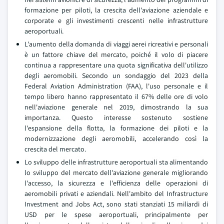
formazione per piloti, la crescita dell'aviazione aziendale e
corporate e gli investimenti crescenti nelle infrastrutture
aeroportuali.
L'aumento della domanda di viaggi aerei ricreativi e personali
è un fattore chiave del mercato, poiché il volo di piacere
continua a rappresentare una quota significativa dell'utilizzo
degli aeromobili. Secondo un sondaggio del 2023 della
Federal Aviation Administration (FAA), l'uso personale e il
tempo libero hanno rappresentato il 67% delle ore di volo
nell'aviazione generale nel 2019, dimostrando la sua
importanza. Questo interesse sostenuto sostiene
l'espansione della flotta, la formazione dei piloti e la
modernizzazione degli aeromobili, accelerando così la
crescita del mercato.
Lo sviluppo delle infrastrutture aeroportuali sta alimentando
lo sviluppo del mercato dell'aviazione generale migliorando
l'accesso, la sicurezza e l'efficienza delle operazioni di
aeromobili privati e aziendali. Nell'ambito del Infrastructure
Investment and Jobs Act, sono stati stanziati 15 miliardi di
USD per le spese aeroportuali, principalmente per