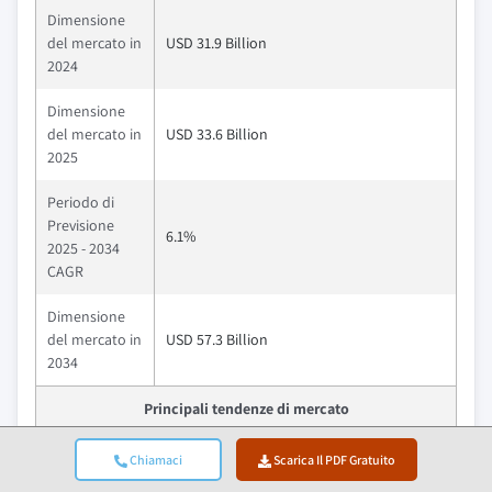
Dimensione
del mercato in
USD 31.9 Billion
2024
Dimensione
del mercato in
USD 33.6 Billion
2025
Periodo di
Previsione
6.1%
2025 - 2034
CAGR
Dimensione
del mercato in
USD 57.3 Billion
2034
Principali tendenze di mercato
Piloti
Impatto
Chiamaci
Scarica Il PDF Gratuito