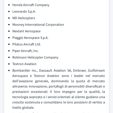
Honda Aircraft Company
Leonardo S.p.A.
MD Helicopters
Mooney International Corporation
Nextant Aerospace
Piaggio Aerospace S.p.A.
Pilatus Aircraft Ltd.
Piper Aircraft, Inc.
Robinson Helicopter Company
Textron Aviation
Bombardier Inc., Dassault Aviation SA, Embraer, Gulfstream
Aerospace e Textron Aviation sono i leader nel mercato
dell'aviazione generale, dominando la quota di mercato
attraverso innovazione, portafogli di aeromobili diversificati e
prestazioni eccezionali. Il loro impegno per la qualità, la
tecnologia avanzata e i servizi orientati al cliente guidano una
crescita sostenuta e consolidano le loro posizioni di vertice a
livello globale.