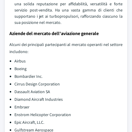
una solida reputazione per affidabilità, versatilità e forte
servizio post-vendita. Ha una vasta gamma di clienti che
supportano i jet ai turbopropulsori, rafforzando ciascuno la
sua posizione nel mercato.
Aziende del mercato dell'aviazione generale
Alcuni dei principali partecipanti al mercato operanti nel settore
includono:
Airbus
Boeing
Bombardier Inc.
Cirrus Design Corporation
Dassault Aviation SA
Diamond Aircraft Industries
Embraer
Enstrom Helicopter Corporation
Epic Aircraft, LLC.
Gulfstream Aerospace