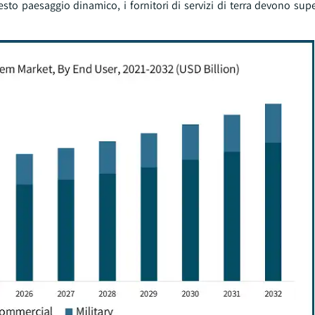
esto paesaggio dinamico, i fornitori di servizi di terra devono supe