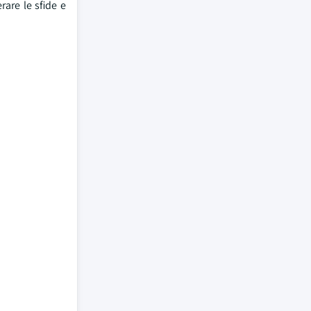
rare le sfide e