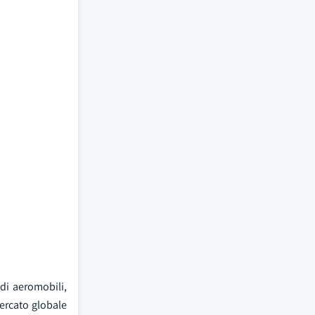
di aeromobili,
ercato globale