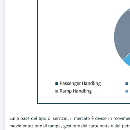
Sulla base del tipo di servizio, il mercato è diviso in movi
movimentazione di rampe, gestione del carburante e del petrol