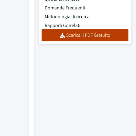
Domande Frequenti
Metodologia di ricerca
Rapporti Correlati
Scarica Il PDF Gratuito