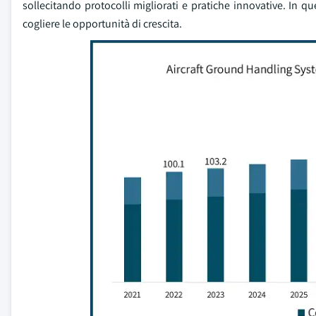
sollecitando protocolli migliorati e pratiche innovative. In qu
cogliere le opportunità di crescita.