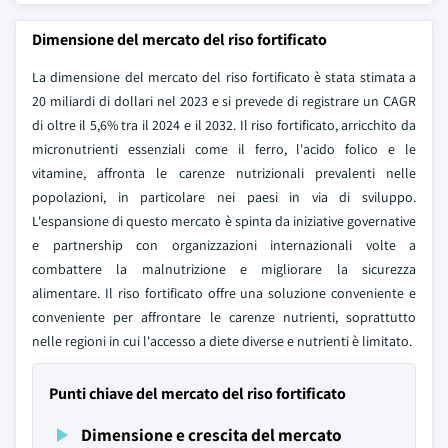
Dimensione del mercato del riso fortificato
La dimensione del mercato del riso fortificato è stata stimata a
20 miliardi di dollari nel 2023 e si prevede di registrare un CAGR
di oltre il 5,6% tra il 2024 e il 2032. Il riso fortificato, arricchito da
micronutrienti essenziali come il ferro, l'acido folico e le
vitamine, affronta le carenze nutrizionali prevalenti nelle
popolazioni, in particolare nei paesi in via di sviluppo.
L'espansione di questo mercato è spinta da iniziative governative
e partnership con organizzazioni internazionali volte a
combattere la malnutrizione e migliorare la sicurezza
alimentare. Il riso fortificato offre una soluzione conveniente e
conveniente per affrontare le carenze nutrienti, soprattutto
nelle regioni in cui l'accesso a diete diverse e nutrienti è limitato.
Punti chiave del mercato del riso fortificato
Dimensione e crescita del mercato