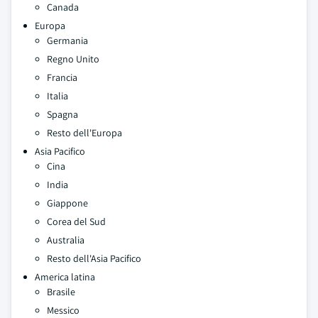
Canada
Europa
Germania
Regno Unito
Francia
Italia
Spagna
Resto dell'Europa
Asia Pacifico
Cina
India
Giappone
Corea del Sud
Australia
Resto dell'Asia Pacifico
America latina
Brasile
Messico