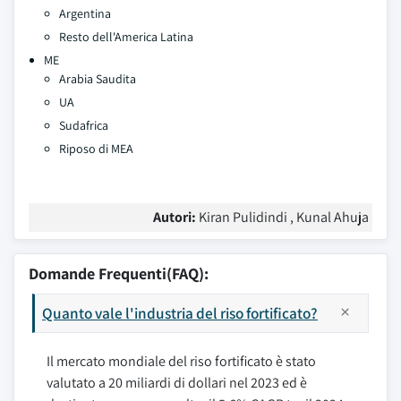
Argentina
Resto dell'America Latina
ME
Arabia Saudita
UA
Sudafrica
Riposo di MEA
Autori:
Kiran Pulidindi , Kunal Ahuja
Domande Frequenti(FAQ):
Quanto vale l'industria del riso fortificato?
Il mercato mondiale del riso fortificato è stato
valutato a 20 miliardi di dollari nel 2023 ed è