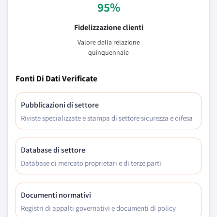
95%
Fidelizzazione clienti
Valore della relazione
quinquennale
Fonti Di Dati Verificate
Pubblicazioni di settore
Riviste specializzate e stampa di settore sicurezza e difesa
Database di settore
Database di mercato proprietari e di terze parti
Documenti normativi
Registri di appalti governativi e documenti di policy