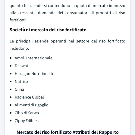
quanto le aziende si contendono la quota di mercato in mezzo
alla crescente domanda dei consumatori di prodotti di riso
fortificati.
Società di mercato del riso fortificate
Le principali aziende operanti nel settore del riso fortificato
includono:
Amoli Internazionale
Daawat
Hexagon Nutrition Ltd.
Nutriso
Oliria
Radiance Global
Alimenti di rigoglio
Cibo di Sarwa
Zippy Edibles
Mercato del riso fortificato Attributi del Rapporto