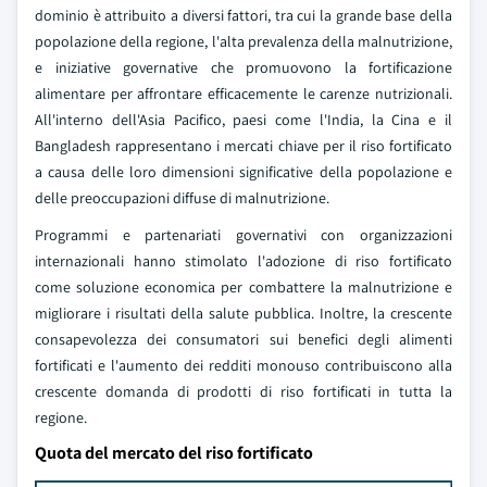
dominio è attribuito a diversi fattori, tra cui la grande base della
popolazione della regione, l'alta prevalenza della malnutrizione,
e iniziative governative che promuovono la fortificazione
alimentare per affrontare efficacemente le carenze nutrizionali.
All'interno dell'Asia Pacifico, paesi come l'India, la Cina e il
Bangladesh rappresentano i mercati chiave per il riso fortificato
a causa delle loro dimensioni significative della popolazione e
delle preoccupazioni diffuse di malnutrizione.
Programmi e partenariati governativi con organizzazioni
internazionali hanno stimolato l'adozione di riso fortificato
come soluzione economica per combattere la malnutrizione e
migliorare i risultati della salute pubblica. Inoltre, la crescente
consapevolezza dei consumatori sui benefici degli alimenti
fortificati e l'aumento dei redditi monouso contribuiscono alla
crescente domanda di prodotti di riso fortificati in tutta la
regione.
Quota del mercato del riso fortificato