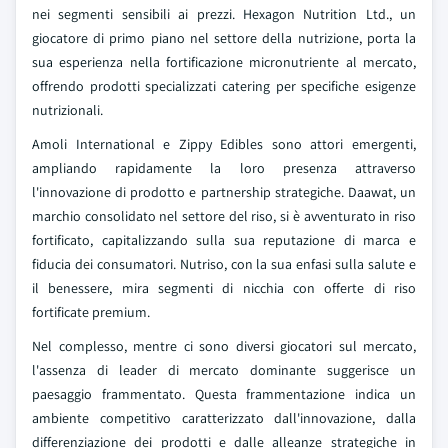
nei segmenti sensibili ai prezzi. Hexagon Nutrition Ltd., un
giocatore di primo piano nel settore della nutrizione, porta la
sua esperienza nella fortificazione micronutriente al mercato,
offrendo prodotti specializzati catering per specifiche esigenze
nutrizionali.
Amoli International e Zippy Edibles sono attori emergenti,
ampliando rapidamente la loro presenza attraverso
l'innovazione di prodotto e partnership strategiche. Daawat, un
marchio consolidato nel settore del riso, si è avventurato in riso
fortificato, capitalizzando sulla sua reputazione di marca e
fiducia dei consumatori. Nutriso, con la sua enfasi sulla salute e
il benessere, mira segmenti di nicchia con offerte di riso
fortificate premium.
Nel complesso, mentre ci sono diversi giocatori sul mercato,
l'assenza di leader di mercato dominante suggerisce un
paesaggio frammentato. Questa frammentazione indica un
ambiente competitivo caratterizzato dall'innovazione, dalla
differenziazione dei prodotti e dalle alleanze strategiche in