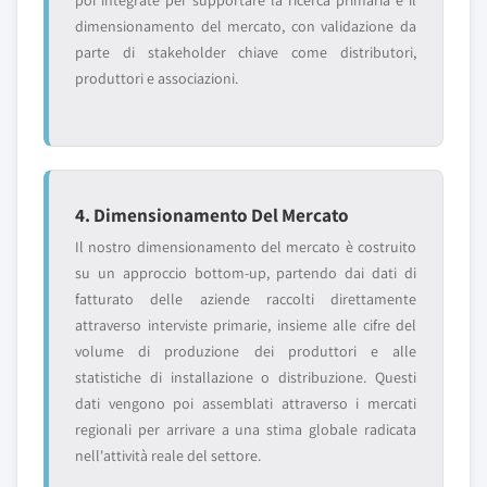
poi integrate per supportare la ricerca primaria e il
dimensionamento del mercato, con validazione da
parte di stakeholder chiave come distributori,
produttori e associazioni.
4. Dimensionamento Del Mercato
Il nostro dimensionamento del mercato è costruito
su un approccio bottom-up, partendo dai dati di
fatturato delle aziende raccolti direttamente
attraverso interviste primarie, insieme alle cifre del
volume di produzione dei produttori e alle
statistiche di installazione o distribuzione. Questi
dati vengono poi assemblati attraverso i mercati
regionali per arrivare a una stima globale radicata
nell'attività reale del settore.