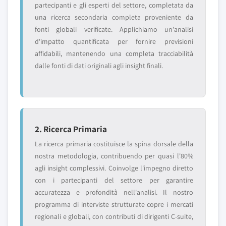
partecipanti e gli esperti del settore, completata da
una ricerca secondaria completa proveniente da
fonti globali verificate. Applichiamo un'analisi
d'impatto quantificata per fornire previsioni
affidabili, mantenendo una completa tracciabilità
dalle fonti di dati originali agli insight finali.
2. Ricerca Primaria
La ricerca primaria costituisce la spina dorsale della
nostra metodologia, contribuendo per quasi l'80%
agli insight complessivi. Coinvolge l'impegno diretto
con i partecipanti del settore per garantire
accuratezza e profondità nell'analisi. Il nostro
programma di interviste strutturate copre i mercati
regionali e globali, con contributi di dirigenti C-suite,