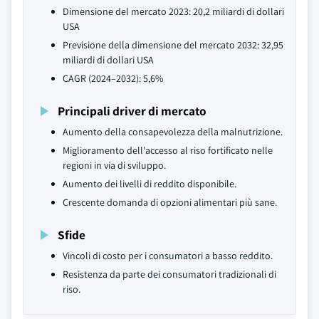
Dimensione del mercato 2023: 20,2 miliardi di dollari
USA
Previsione della dimensione del mercato 2032: 32,95
miliardi di dollari USA
CAGR (2024–2032): 5,6%
Principali driver di mercato
Aumento della consapevolezza della malnutrizione.
Miglioramento dell'accesso al riso fortificato nelle
regioni in via di sviluppo.
Aumento dei livelli di reddito disponibile.
Crescente domanda di opzioni alimentari più sane.
Sfide
Vincoli di costo per i consumatori a basso reddito.
Resistenza da parte dei consumatori tradizionali di
riso.