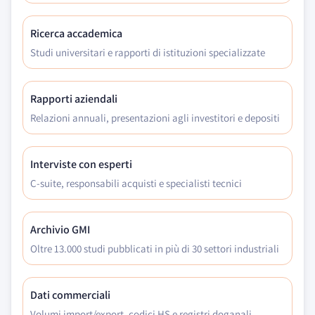
Ricerca accademica
Studi universitari e rapporti di istituzioni specializzate
Rapporti aziendali
Relazioni annuali, presentazioni agli investitori e depositi
Interviste con esperti
C-suite, responsabili acquisti e specialisti tecnici
Archivio GMI
Oltre 13.000 studi pubblicati in più di 30 settori industriali
Dati commerciali
Volumi import/export, codici HS e registri doganali