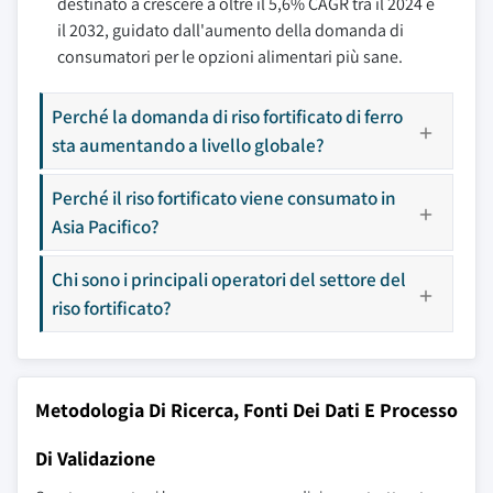
destinato a crescere a oltre il 5,6% CAGR tra il 2024 e
il 2032, guidato dall'aumento della domanda di
consumatori per le opzioni alimentari più sane.
Perché la domanda di riso fortificato di ferro
sta aumentando a livello globale?
Perché il riso fortificato viene consumato in
Asia Pacifico?
Chi sono i principali operatori del settore del
riso fortificato?
Metodologia Di Ricerca, Fonti Dei Dati E Processo
Di Validazione