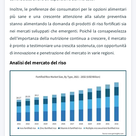
Inoltre, le preferenze dei consumatori per le opzioni alimentari
più sane e una crescente attenzione alla salute preventiva
stanno alimentando la domanda di prodotti di riso fortificati sia
nei mercati sviluppati che emergenti. Poiché la consapevolezza
dell'importanza della nutrizione continua a crescere, il mercato
è pronto a testimoniare una crescita sostenuta, con opportunità
di innovazione e penetrazione del mercato in varie regioni.
Analisi del mercato del riso