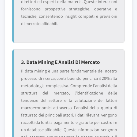
direttori ed esperti della materia. Queste interazioni
forniscono prospettive strategiche, operative e
tecniche, consentendo insight completi e previsioni
di mercato affidabili.
3. Data Mining E Analisi Di Mercato
Il data mining è una parte fondamentale del nostro
processo di ricerca, contribuendo per circa il 20% alla
metodologia complessiva. Comprende l'analisi della
struttura del mercato, l'identificazione delle
tendenze del settore e la valutazione dei fattori
macroeconomici attraverso l'analisi della quota di
fatturato dei principali attori. I dati rilevanti vengono
raccolti da fonti a pagamento e gratuite per costruire
un database affidabile. Queste informazioni vengono