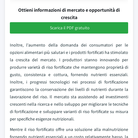
Ottieni informazioni di mercato e opportunità di
crescita
Scarica il PDF gratuito
Inoltre, l'aumento della domanda dei consumatori per le
opzioni alimentari più salutari e i prodotti fortificati ha stimolato
la crescita del mercato. I produttori stanno innovando per
produrre varietà di riso fortificate che mantengono proprietà di
gusto, consistenza e cottura, fornendo nutrienti essenziali.
Inoltre, i progressi tecnologici nei processi di fortificazione
garantiscono la conservazione dei livelli di nutrienti durante la
lavorazione del riso. Il mercato sta assistendo ad investimenti
crescenti nella ricerca e nello sviluppo per migliorare le tecniche
di fortificazione e sviluppare varianti di riso fortificate su misura
per specifiche esigenze nutrizionali.
Mentre il riso fortificato offre una soluzione alla malnutrizione
fornendo nutrienti essenziali a un costo relativamente basso, la