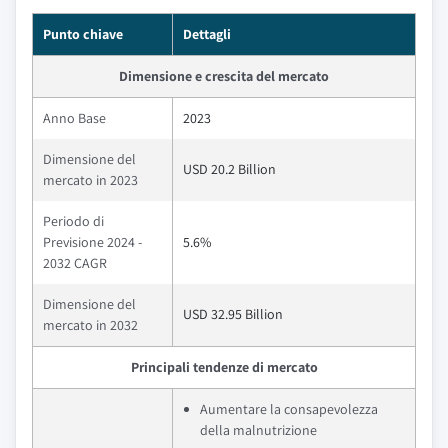
Punto chiave
Dettagli
Dimensione e crescita del mercato
Anno Base
2023
Dimensione del
USD 20.2 Billion
mercato in 2023
Periodo di
Previsione 2024 -
5.6%
2032 CAGR
Dimensione del
USD 32.95 Billion
mercato in 2032
Principali tendenze di mercato
Aumentare la consapevolezza
della malnutrizione