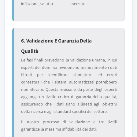
inflazione, valuta)
mercato
6. Validazione E Garanzia Della
Qualità
Le fasi finali prevedono la validazione umana, in cui
esperti del dominio revisionano manualmente i dati
filtrati per identificare sfumature ed errori
contestuali che i sistemi automatizzati potrebbero
non rilevare. Questa revisione da parte degli esperti
aggiunge un livello critico di garanzia della qualità,
assicurando che i dati siano allineati agli obiettivi
della ricerca e agli standard specifici del settore.
Il nostro processo di validazione a tre livelli
garantisce la massima affidabilità dei dati: