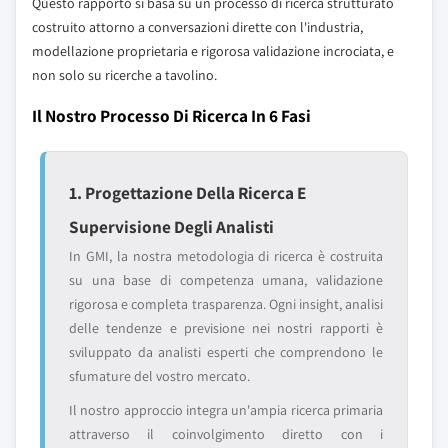
Questo rapporto si basa su un processo di ricerca strutturato
costruito attorno a conversazioni dirette con l'industria,
modellazione proprietaria e rigorosa validazione incrociata, e
non solo su ricerche a tavolino.
Il Nostro Processo Di Ricerca In 6 Fasi
1. Progettazione Della Ricerca E
Supervisione Degli Analisti
In GMI, la nostra metodologia di ricerca è costruita
su una base di competenza umana, validazione
rigorosa e completa trasparenza. Ogni insight, analisi
delle tendenze e previsione nei nostri rapporti è
sviluppato da analisti esperti che comprendono le
sfumature del vostro mercato.
Il nostro approccio integra un'ampia ricerca primaria
attraverso il coinvolgimento diretto con i