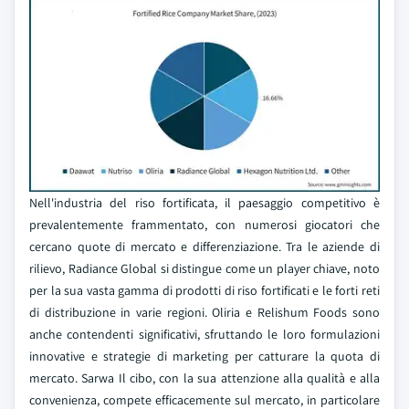
Nell'industria del riso fortificata, il paesaggio competitivo è
prevalentemente frammentato, con numerosi giocatori che
cercano quote di mercato e differenziazione. Tra le aziende di
rilievo, Radiance Global si distingue come un player chiave, noto
per la sua vasta gamma di prodotti di riso fortificati e le forti reti
di distribuzione in varie regioni. Oliria e Relishum Foods sono
anche contendenti significativi, sfruttando le loro formulazioni
innovative e strategie di marketing per catturare la quota di
mercato. Sarwa Il cibo, con la sua attenzione alla qualità e alla
convenienza, compete efficacemente sul mercato, in particolare