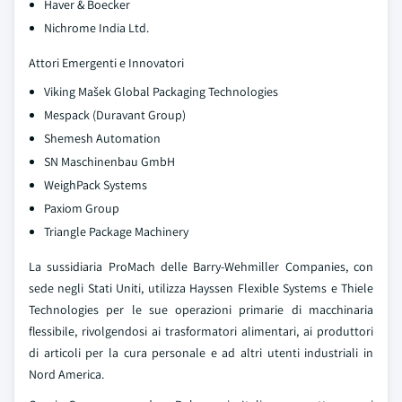
Haver & Boecker
Nichrome India Ltd.
Attori Emergenti e Innovatori
Viking Mašek Global Packaging Technologies
Mespack (Duravant Group)
Shemesh Automation
SN Maschinenbau GmbH
WeighPack Systems
Paxiom Group
Triangle Package Machinery
La sussidiaria ProMach delle Barry-Wehmiller Companies, con
sede negli Stati Uniti, utilizza Hayssen Flexible Systems e Thiele
Technologies per le sue operazioni primarie di macchinaria
flessibile, rivolgendosi ai trasformatori alimentari, ai produttori
di articoli per la cura personale e ad altri utenti industriali in
Nord America.