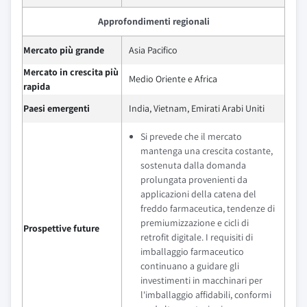
Approfondimenti regionali
Mercato più grande
Asia Pacifico
Mercato in crescita più
Medio Oriente e Africa
rapida
Paesi emergenti
India, Vietnam, Emirati Arabi Uniti
Si prevede che il mercato
mantenga una crescita costante,
sostenuta dalla domanda
prolungata provenienti da
applicazioni della catena del
freddo farmaceutica, tendenze di
premiumizzazione e cicli di
Prospettive future
retrofit digitale. I requisiti di
imballaggio farmaceutico
continuano a guidare gli
investimenti in macchinari per
l'imballaggio affidabili, conformi