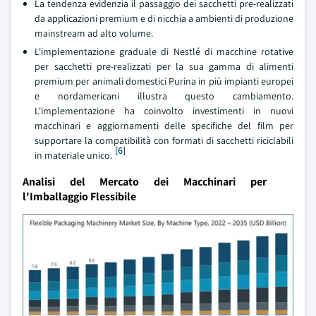
La tendenza evidenzia il passaggio dei sacchetti pre-realizzati
da applicazioni premium e di nicchia a ambienti di produzione
mainstream ad alto volume.
L'implementazione graduale di Nestlé di macchine rotative
per sacchetti pre-realizzati per la sua gamma di alimenti
premium per animali domestici Purina in più impianti europei
e nordamericani illustra questo cambiamento.
L'implementazione ha coinvolto investimenti in nuovi
macchinari e aggiornamenti delle specifiche del film per
supportare la compatibilità con formati di sacchetti riciclabili
[6]
in materiale unico.
Analisi del Mercato dei Macchinari per
l'Imballaggio Flessibile