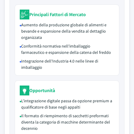
Principali Fattori di Mercato
Aumento della produzione globale di alimenti e
bevande e espansione della vendita al dettaglio
organizzata
Conformità normativa nell'imballaggio
farmaceutico e espansione della catena del freddo
Integrazione dell'Industria 4.0 nelle linee di
imballaggio
Opportunità
L'integrazione digitale passa da opzione premium a
qualificatore di base negli appalti
Il formato di riempimento di sacchetti preformati
diventa la categoria di macchine determinante del
decennio