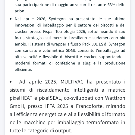
sua partecipazione di maggioranza con il restante 63% delle
azioni.
Nel aprile 2026, Syntegon ha presentato le sue ultime
innovazioni di imballaggio per il settore dei biscotti e dei
cracker presso Fispal Tecnologia 2026, sottolineando il suo
focus strategico sul mercato brasiliano e sudamericano più
ampio. Il sistema di wrapper a flusso Pack 301 LS di Syntegon
con caricatore volumetrico SDML consente l'imballaggio ad
alta velocità e flessibile di biscotti e cracker, supportando i
moderni formati di confezione a slug e la produzione
efficiente.
Ad aprile 2025, MULTIVAC ha presentato i
sistemi di riscaldamento intelligenti a matrice
pixelHEAT e pixelSEAL, co-sviluppati con Watttron
GmbH, presso IFFA 2025 a Francoforte, mirando
all'efficienza energetica e alla flessibilità di formato
nelle macchine per imballaggio termoformato in
tutte le categorie di output.