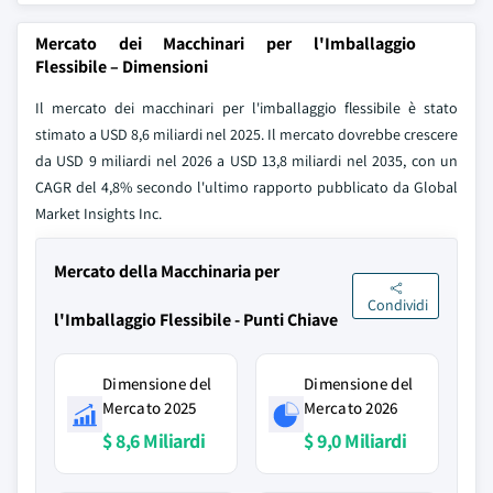
Mercato dei Macchinari per l'Imballaggio
Flessibile – Dimensioni
Il mercato dei macchinari per l'imballaggio flessibile è stato
stimato a USD 8,6 miliardi nel 2025. Il mercato dovrebbe crescere
da USD 9 miliardi nel 2026 a USD 13,8 miliardi nel 2035, con un
CAGR del 4,8% secondo l'ultimo rapporto pubblicato da Global
Market Insights Inc.
Mercato della Macchinaria per
Condividi
l'Imballaggio Flessibile - Punti Chiave
Dimensione del
Dimensione del
Mercato 2025
Mercato 2026
$ 8,6 Miliardi
$ 9,0 Miliardi