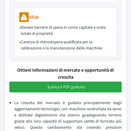
Sfide
Elevate barriere di spesa in conto capitale e costo
totale di proprietà
Carenza di manodopera qualificata per la
calibrazione e la manutenzione delle macchine
Ottieni informazioni di mercato e opportunità di
crescita
Scarica il PDF gratuito
La crescita del mercato è guidata principalmente dagli
aggiornamenti tecnologici, con macchine controllate da servo
e abilitate digitalmente che stanno guadagnando terreno
grazie alla loro capacità di supportare cambi di formato più
veloci. Questo cambiamento sta creando pressioni