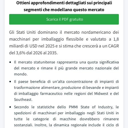
Ottieni approfondimenti dettagliati sui principali
segmenti che modellano questo mercato
Scarica il PDF gratuito
Gli Stati Uniti dominano il mercato nordamericano dei
macchinari per imballaggio flessibile e valutato a 1,8
miliardi di USD nel 2025 e si stima che crescerà a un CAGR
del 3,6% dal 2026 al 2035.
Il mercato statunitense rappresenta una quota significativa
del mercato e rimane il più grande mercato nazionale del
mondo.
Il paese beneficia di un'alta concentrazione di impianti di
trasformazione alimentare, produzione di bevande e impianti
di imballaggio farmaceutico nelle regioni del Midwest e del
Southeast.
Secondo le statistiche dello PMMI State of Industry, le
spedizioni di macchinari per imballaggio negli Stati Uniti in
tutte le categorie di macchine dovrebbero rimanere
sostanziali. Inoltre, la dinamica regionale include il ciclo di