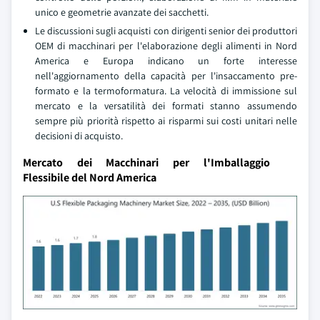
unico e geometrie avanzate dei sacchetti.
Le discussioni sugli acquisti con dirigenti senior dei produttori
OEM di macchinari per l'elaborazione degli alimenti in Nord
America e Europa indicano un forte interesse
nell'aggiornamento della capacità per l'insaccamento pre-
formato e la termoformatura. La velocità di immissione sul
mercato e la versatilità dei formati stanno assumendo
sempre più priorità rispetto ai risparmi sui costi unitari nelle
decisioni di acquisto.
Mercato dei Macchinari per l'Imballaggio
Flessibile del Nord America