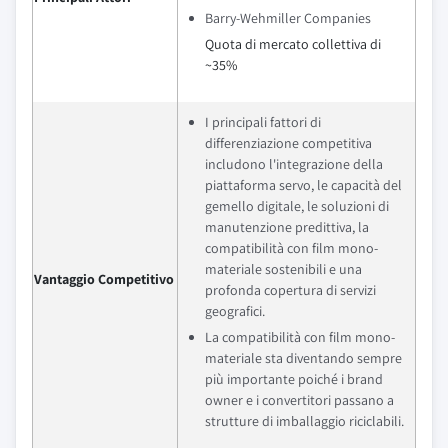
Barry-Wehmiller Companies
Quota di mercato collettiva di
~35%
I principali fattori di
differenziazione competitiva
includono l'integrazione della
piattaforma servo, le capacità del
gemello digitale, le soluzioni di
manutenzione predittiva, la
compatibilità con film mono-
materiale sostenibili e una
Vantaggio Competitivo
profonda copertura di servizi
geografici.
La compatibilità con film mono-
materiale sta diventando sempre
più importante poiché i brand
owner e i convertitori passano a
strutture di imballaggio riciclabili.