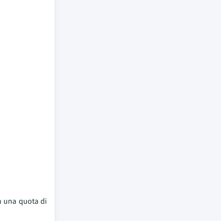
on una quota di