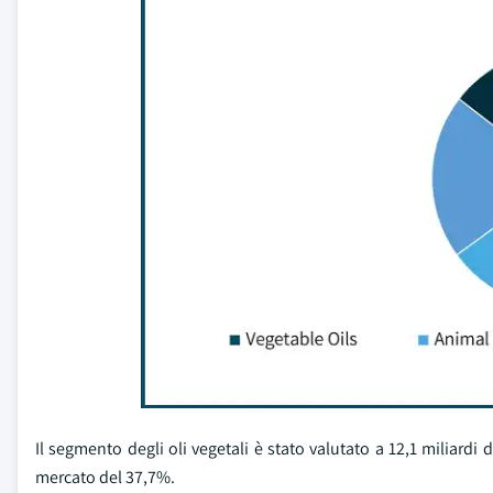
Il segmento degli oli vegetali è stato valutato a 12,1 miliar
mercato del 37,7%.