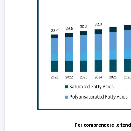
Per comprendere le tend