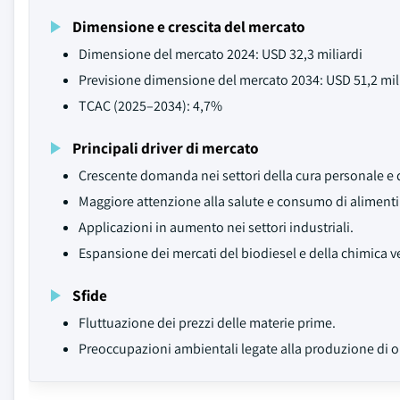
Dimensione e crescita del mercato
Dimensione del mercato 2024: USD 32,3 miliardi
Previsione dimensione del mercato 2034: USD 51,2 mil
TCAC (2025–2034): 4,7%
Principali driver di mercato
Crescente domanda nei settori della cura personale e 
Maggiore attenzione alla salute e consumo di alimenti
Applicazioni in aumento nei settori industriali.
Espansione dei mercati del biodiesel e della chimica v
Sfide
Fluttuazione dei prezzi delle materie prime.
Preoccupazioni ambientali legate alla produzione di o