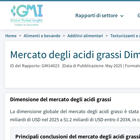
Rapporti di settore
Home
Alimenti e bevande
Additivi alimentari
Texturizzanti e
Mercato degli acidi grassi Di
ID del Rapporto: GMI14023
|
Data di Pubblicazione: May 2025
|
Formato
Dimensione del mercato degli acidi grassi
La dimensione globale del mercato degli acidi grassi è stata 
miliardi di USD nel 2025 a 51.2 miliardi di USD entro il 2034, in
Principali conclusioni del mercato degli acidi grass