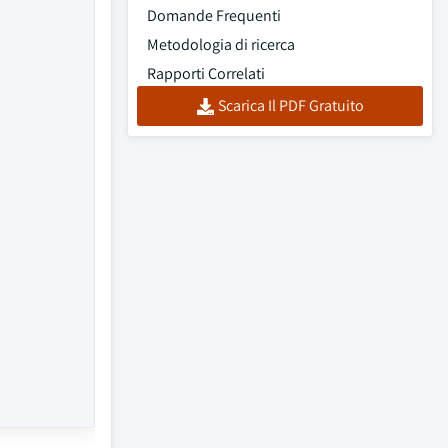
Domande Frequenti
Metodologia di ricerca
Rapporti Correlati
Scarica Il PDF Gratuito