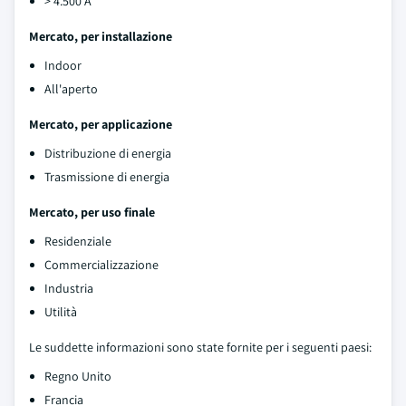
> 4.500 A
Mercato, per installazione
Indoor
All'aperto
Mercato, per applicazione
Distribuzione di energia
Trasmissione di energia
Mercato, per uso finale
Residenziale
Commercializzazione
Industria
Utilità
Le suddette informazioni sono state fornite per i seguenti paesi:
Regno Unito
Francia