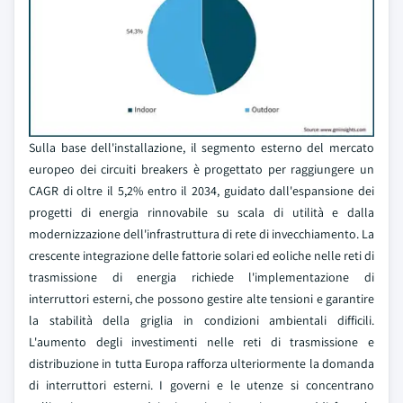
Sulla base dell'installazione, il segmento esterno del mercato
europeo dei circuiti breakers è progettato per raggiungere un
CAGR di oltre il 5,2% entro il 2034, guidato dall'espansione dei
progetti di energia rinnovabile su scala di utilità e dalla
modernizzazione dell'infrastruttura di rete di invecchiamento. La
crescente integrazione delle fattorie solari ed eoliche nelle reti di
trasmissione di energia richiede l'implementazione di
interruttori esterni, che possono gestire alte tensioni e garantire
la stabilità della griglia in condizioni ambientali difficili.
L'aumento degli investimenti nelle reti di trasmissione e
distribuzione in tutta Europa rafforza ulteriormente la domanda
di interruttori esterni. I governi e le utenze si concentrano