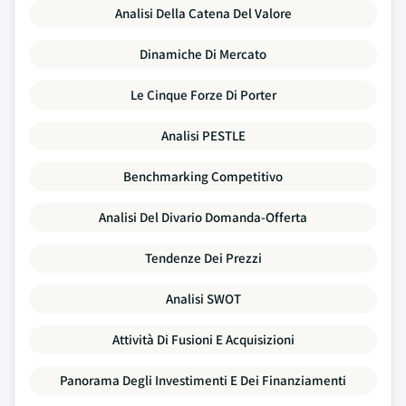
Analisi Della Catena Del Valore
Dinamiche Di Mercato
Le Cinque Forze Di Porter
Analisi PESTLE
Benchmarking Competitivo
Analisi Del Divario Domanda-Offerta
Tendenze Dei Prezzi
Analisi SWOT
Attività Di Fusioni E Acquisizioni
Panorama Degli Investimenti E Dei Finanziamenti