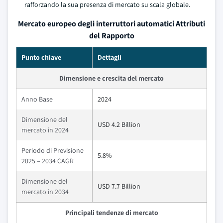
rafforzando la sua presenza di mercato su scala globale.
Mercato europeo degli interruttori automatici Attributi
del Rapporto
Punto chiave
Dettagli
Dimensione e crescita del mercato
Anno Base
2024
Dimensione del
USD 4.2 Billion
mercato in 2024
Periodo di Previsione
5.8%
2025 – 2034 CAGR
Dimensione del
USD 7.7 Billion
mercato in 2034
Principali tendenze di mercato