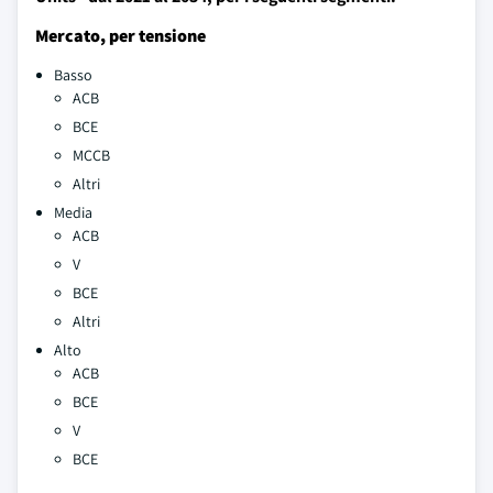
Mercato, per tensione
Basso
ACB
BCE
MCCB
Altri
Media
ACB
V
BCE
Altri
Alto
ACB
BCE
V
BCE