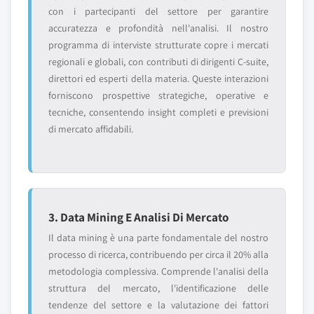
con i partecipanti del settore per garantire
accuratezza e profondità nell'analisi. Il nostro
programma di interviste strutturate copre i mercati
regionali e globali, con contributi di dirigenti C-suite,
direttori ed esperti della materia. Queste interazioni
forniscono prospettive strategiche, operative e
tecniche, consentendo insight completi e previsioni
di mercato affidabili.
3. Data Mining E Analisi Di Mercato
Il data mining è una parte fondamentale del nostro
processo di ricerca, contribuendo per circa il 20% alla
metodologia complessiva. Comprende l'analisi della
struttura del mercato, l'identificazione delle
tendenze del settore e la valutazione dei fattori