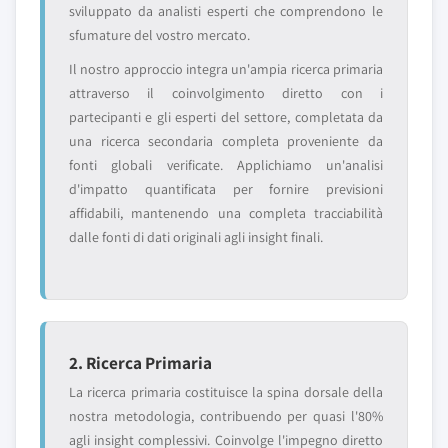
sviluppato da analisti esperti che comprendono le
sfumature del vostro mercato.
Il nostro approccio integra un'ampia ricerca primaria
attraverso il coinvolgimento diretto con i
partecipanti e gli esperti del settore, completata da
una ricerca secondaria completa proveniente da
fonti globali verificate. Applichiamo un'analisi
d'impatto quantificata per fornire previsioni
affidabili, mantenendo una completa tracciabilità
dalle fonti di dati originali agli insight finali.
2. Ricerca Primaria
La ricerca primaria costituisce la spina dorsale della
nostra metodologia, contribuendo per quasi l'80%
agli insight complessivi. Coinvolge l'impegno diretto