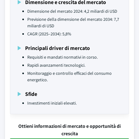
Dimensione e crescita del mercato
Dimensione del mercato 2024: 4,2 miliardi di USD
Previsione della dimensione del mercato 2034: 7,7
miliardi di USD
CAGR (2025–2034): 5,8%
Principali driver di mercato
Requisiti e mandati normativi in corso.
Rapidi avanzamenti tecnologici.
Monitoraggio e controllo efficaci del consumo
energetico.
Sfide
Investimenti iniziali elevati.
Ottieni informazioni di mercato e opportunità di
crescita