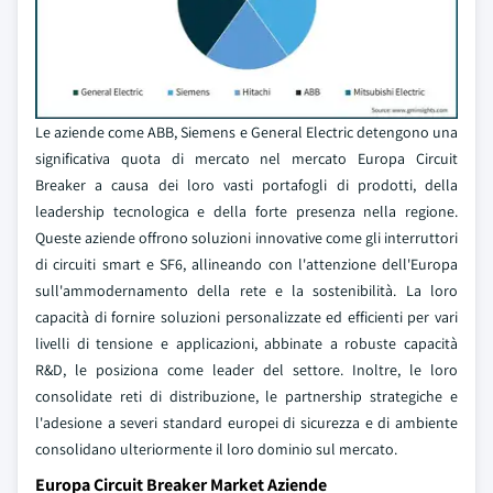
Le aziende come ABB, Siemens e General Electric detengono una
significativa quota di mercato nel mercato Europa Circuit
Breaker a causa dei loro vasti portafogli di prodotti, della
leadership tecnologica e della forte presenza nella regione.
Queste aziende offrono soluzioni innovative come gli interruttori
di circuiti smart e SF6, allineando con l'attenzione dell'Europa
sull'ammodernamento della rete e la sostenibilità. La loro
capacità di fornire soluzioni personalizzate ed efficienti per vari
livelli di tensione e applicazioni, abbinate a robuste capacità
R&D, le posiziona come leader del settore. Inoltre, le loro
consolidate reti di distribuzione, le partnership strategiche e
l'adesione a severi standard europei di sicurezza e di ambiente
consolidano ulteriormente il loro dominio sul mercato.
Europa Circuit Breaker Market Aziende