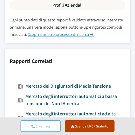
Profili Aziendali
Ogni punto dati di questo report è validato attraverso interviste
primarie, una vera modellazione bottom-up e rigorosi controlli
incrociati.
Scopri il nostro processo di ricerca →
Rapporti Correlati
Mercato dei Disgiuntori di Media Tensione
Mercato degli interruttori automatici a bassa
tensione del Nord America
Mercato degli interruttori automatici ad alta
tensione
Chiamaci
Scarica Il PDF Gratuito
Mercato degli interruttori automatici del Nord