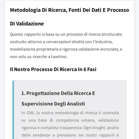
Metodologia Di Ricerca, Fonti Dei Dati E Processo
Di Validazione
Questo rapporto si basa su un processo di ricerca strutturato
costruito attorno a conversazioni dirette con l'industria,
modellazione proprietaria e rigorosa validazione incrociata, e
non solo su ricerche a tavolino.
Il Nostro Processo Di Ricerca In 6 Fasi
1. Progettazione Della Ricerca E
Supervisione Degli Analisti
In GMI, la nostra metodologia di ricerca è costruita
su una base di competenza umana, validazione
rigorosa e completa trasparenza. Ogni insight, analisi
delle tendenze e previsione nei nostri rapporti è