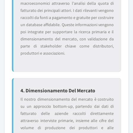
macroeconomici attraverso l'analisi della quota di
fatturato dei principali attori. I dati rilevanti vengono
raccolti da fonti a pagamento e gratuite per costruire
un database affidabile. Queste informazioni vengono
poi integrate per supportare la ricerca primaria e il
dimensionamento del mercato, con validazione da
parte di stakeholder chiave come distributori,
produttori e associazioni.
4. Dimensionamento Del Mercato
Il nostro dimensionamento del mercato è costruito
su un approccio bottom-up, partendo dai dati di
fatturato delle aziende raccolti direttamente
attraverso interviste primarie, insieme alle cifre del
volume di produzione dei produttori e alle