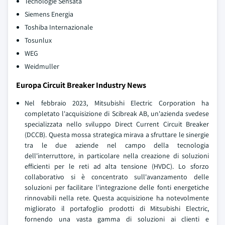
Tecnologie Sensata
Siemens Energia
Toshiba Internazionale
Tosunlux
WEG
Weidmuller
Europa Circuit Breaker Industry News
Nel febbraio 2023, Mitsubishi Electric Corporation ha
completato l'acquisizione di Scibreak AB, un'azienda svedese
specializzata nello sviluppo Direct Current Circuit Breaker
(DCCB). Questa mossa strategica mirava a sfruttare le sinergie
tra le due aziende nel campo della tecnologia
dell'interruttore, in particolare nella creazione di soluzioni
efficienti per le reti ad alta tensione (HVDC). Lo sforzo
collaborativo si è concentrato sull'avanzamento delle
soluzioni per facilitare l'integrazione delle fonti energetiche
rinnovabili nella rete. Questa acquisizione ha notevolmente
migliorato il portafoglio prodotti di Mitsubishi Electric,
fornendo una vasta gamma di soluzioni ai clienti e