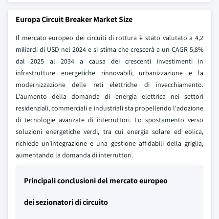
Europa Circuit Breaker Market Size
Il mercato europeo dei circuiti di rottura è stato valutato a 4,2
miliardi di USD nel 2024 e si stima che crescerà a un CAGR 5,8%
dal 2025 al 2034 a causa dei crescenti investimenti in
infrastrutture energetiche rinnovabili, urbanizzazione e la
modernizzazione delle reti elettriche di invecchiamento.
L'aumento della domanda di energia elettrica nei settori
residenziali, commerciali e industriali sta propellendo l'adozione
di tecnologie avanzate di interruttori. Lo spostamento verso
soluzioni energetiche verdi, tra cui energia solare ed eolica,
richiede un'integrazione e una gestione affidabili della griglia,
aumentando la domanda di interruttori.
Principali conclusioni del mercato europeo
dei sezionatori di circuito