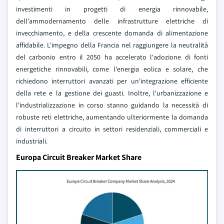
investimenti in progetti di energia rinnovabile,
dell'ammodernamento delle infrastrutture elettriche di
invecchiamento, e della crescente domanda di alimentazione
affidabile. L'impegno della Francia nel raggiungere la neutralità
del carbonio entro il 2050 ha accelerato l'adozione di fonti
energetiche rinnovabili, come l'energia eolica e solare, che
richiedono interruttori avanzati per un'integrazione efficiente
della rete e la gestione dei guasti. Inoltre, l'urbanizzazione e
l'industrializzazione in corso stanno guidando la necessità di
robuste reti elettriche, aumentando ulteriormente la domanda
di interruttori a circuito in settori residenziali, commerciali e
industriali.
Europa Circuit Breaker Market Share