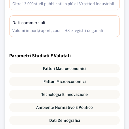
Oltre 13.000 studi pubblicati in più di 30 settori industriali
Dati commerciali
Volumi import/export, codici HS e registri doganali
Parametri Studiati E Valutati
Fattori Macroeconomici
Fattori Microeconomici
Tecnologia E Innovazione
Ambiente Normativo E Politico
Dati Demografici