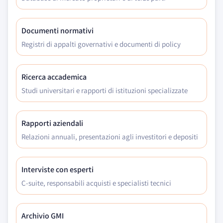
Documenti normativi
Registri di appalti governativi e documenti di policy
Ricerca accademica
Studi universitari e rapporti di istituzioni specializzate
Rapporti aziendali
Relazioni annuali, presentazioni agli investitori e depositi
Interviste con esperti
C-suite, responsabili acquisti e specialisti tecnici
Archivio GMI