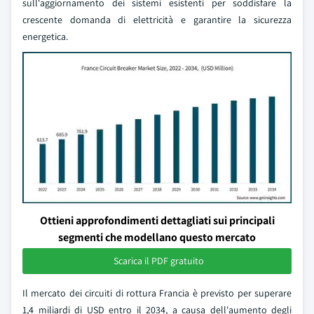
sull'aggiornamento dei sistemi esistenti per soddisfare la
crescente domanda di elettricità e garantire la sicurezza
energetica.
Ottieni approfondimenti dettagliati sui principali
segmenti che modellano questo mercato
Scarica il PDF gratuito
Il mercato dei circuiti di rottura Francia è previsto per superare
1,4 miliardi di USD entro il 2034, a causa dell'aumento degli