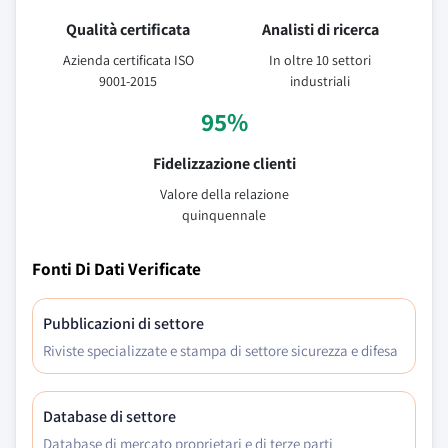
Qualità certificata
Analisti di ricerca
Azienda certificata ISO
In oltre 10 settori
9001-2015
industriali
95%
Fidelizzazione clienti
Valore della relazione
quinquennale
Fonti Di Dati Verificate
Pubblicazioni di settore
Riviste specializzate e stampa di settore sicurezza e difesa
Database di settore
Database di mercato proprietari e di terze parti