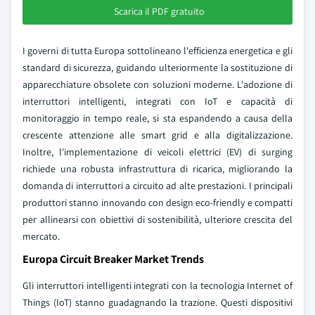
Scarica il PDF gratuito
I governi di tutta Europa sottolineano l'efficienza energetica e gli
standard di sicurezza, guidando ulteriormente la sostituzione di
apparecchiature obsolete con soluzioni moderne. L'adozione di
interruttori intelligenti, integrati con IoT e capacità di
monitoraggio in tempo reale, si sta espandendo a causa della
crescente attenzione alle smart grid e alla digitalizzazione.
Inoltre, l'implementazione di veicoli elettrici (EV) di surging
richiede una robusta infrastruttura di ricarica, migliorando la
domanda di interruttori a circuito ad alte prestazioni. I principali
produttori stanno innovando con design eco-friendly e compatti
per allinearsi con obiettivi di sostenibilità, ulteriore crescita del
mercato.
Europa Circuit Breaker Market Trends
Gli interruttori intelligenti integrati con la tecnologia Internet of
Things (IoT) stanno guadagnando la trazione. Questi dispositivi