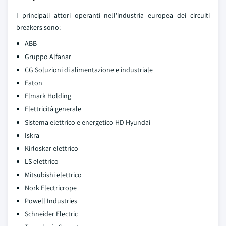
I principali attori operanti nell'industria europea dei circuiti
breakers sono:
ABB
Gruppo Alfanar
CG Soluzioni di alimentazione e industriale
Eaton
Elmark Holding
Elettricità generale
Sistema elettrico e energetico HD Hyundai
Iskra
Kirloskar elettrico
LS elettrico
Mitsubishi elettrico
Nork Electricrope
Powell Industries
Schneider Electric