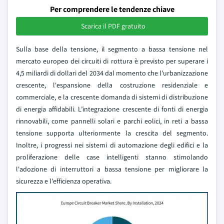
Per comprendere le tendenze chiave
Scarica il PDF gratuito
Sulla base della tensione, il segmento a bassa tensione nel
mercato europeo dei circuiti di rottura è previsto per superare i
4,5 miliardi di dollari del 2034 dal momento che l'urbanizzazione
crescente, l'espansione della costruzione residenziale e
commerciale, e la crescente domanda di sistemi di distribuzione
di energia affidabili. L’integrazione crescente di fonti di energia
rinnovabili, come pannelli solari e parchi eolici, in reti a bassa
tensione supporta ulteriormente la crescita del segmento.
Inoltre, i progressi nei sistemi di automazione degli edifici e la
proliferazione delle case intelligenti stanno stimolando
l'adozione di interruttori a bassa tensione per migliorare la
sicurezza e l'efficienza operativa.