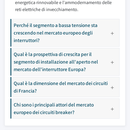
energetica rinnovabile e l'ammodernamento delle
reti elettriche di invecchiamento.
Perché il segmento a bassa tensione sta
crescendo nel mercato europeo degli
interruttori?
Qual è la prospettiva di crescita per il
segmento di installazione all'aperto nel
mercato dell'interruttore Europa?
Qual è la dimensione del mercato dei circuiti
di Francia?
Chi sono i principali attori del mercato
europeo dei circuiti breaker?