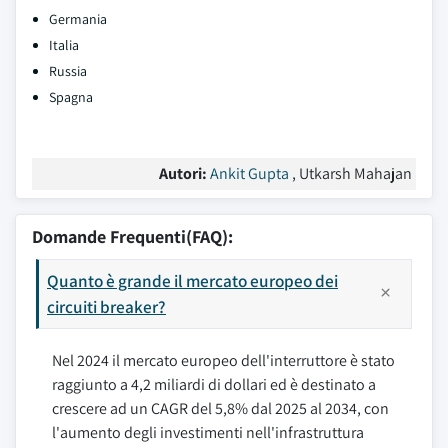
Germania
Italia
Russia
Spagna
Autori:
Ankit Gupta
, Utkarsh Mahajan
Domande Frequenti(FAQ):
Quanto è grande il mercato europeo dei
circuiti breaker?
Nel 2024 il mercato europeo dell'interruttore è stato
raggiunto a 4,2 miliardi di dollari ed è destinato a
crescere ad un CAGR del 5,8% dal 2025 al 2034, con
l'aumento degli investimenti nell'infrastruttura