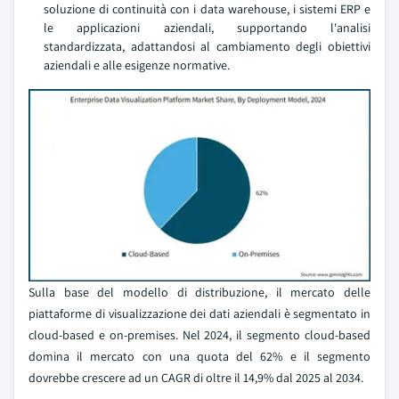
soluzione di continuità con i data warehouse, i sistemi ERP e
le applicazioni aziendali, supportando l'analisi
standardizzata, adattandosi al cambiamento degli obiettivi
aziendali e alle esigenze normative.
Sulla base del modello di distribuzione, il mercato delle
piattaforme di visualizzazione dei dati aziendali è segmentato in
cloud-based e on-premises. Nel 2024, il segmento cloud-based
domina il mercato con una quota del 62% e il segmento
dovrebbe crescere ad un CAGR di oltre il 14,9% dal 2025 al 2034.