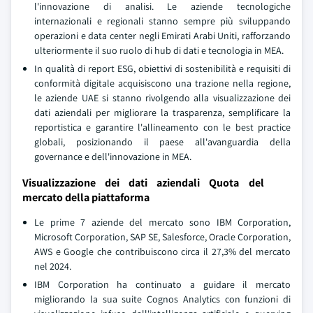
l'innovazione di analisi. Le aziende tecnologiche
internazionali e regionali stanno sempre più sviluppando
operazioni e data center negli Emirati Arabi Uniti, rafforzando
ulteriormente il suo ruolo di hub di dati e tecnologia in MEA.
In qualità di report ESG, obiettivi di sostenibilità e requisiti di
conformità digitale acquisiscono una trazione nella regione,
le aziende UAE si stanno rivolgendo alla visualizzazione dei
dati aziendali per migliorare la trasparenza, semplificare la
reportistica e garantire l'allineamento con le best practice
globali, posizionando il paese all'avanguardia della
governance e dell'innovazione in MEA.
Visualizzazione dei dati aziendali Quota del
mercato della piattaforma
Le prime 7 aziende del mercato sono IBM Corporation,
Microsoft Corporation, SAP SE, Salesforce, Oracle Corporation,
AWS e Google che contribuiscono circa il 27,3% del mercato
nel 2024.
IBM Corporation ha continuato a guidare il mercato
migliorando la sua suite Cognos Analytics con funzioni di