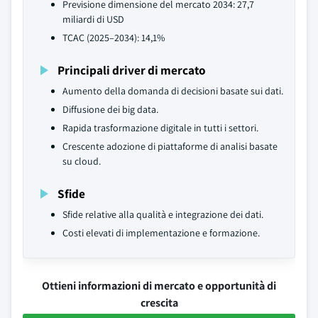
Previsione dimensione del mercato 2034: 27,7
miliardi di USD
TCAC (2025–2034): 14,1%
Principali driver di mercato
Aumento della domanda di decisioni basate sui dati.
Diffusione dei big data.
Rapida trasformazione digitale in tutti i settori.
Crescente adozione di piattaforme di analisi basate
su cloud.
Sfide
Sfide relative alla qualità e integrazione dei dati.
Costi elevati di implementazione e formazione.
Ottieni informazioni di mercato e opportunità di
crescita