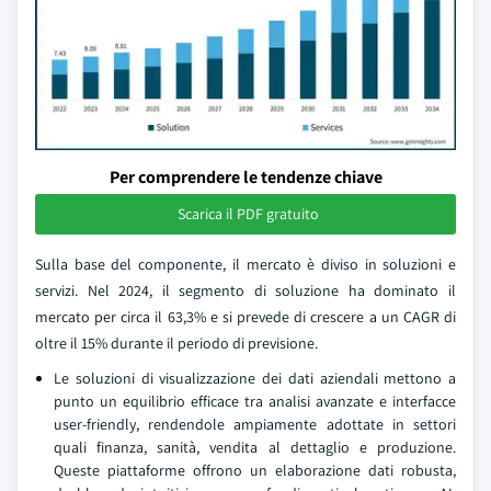
Per comprendere le tendenze chiave
Scarica il PDF gratuito
Sulla base del componente, il mercato è diviso in soluzioni e
servizi. Nel 2024, il segmento di soluzione ha dominato il
mercato per circa il 63,3% e si prevede di crescere a un CAGR di
oltre il 15% durante il periodo di previsione.
Le soluzioni di visualizzazione dei dati aziendali mettono a
punto un equilibrio efficace tra analisi avanzate e interfacce
user-friendly, rendendole ampiamente adottate in settori
quali finanza, sanità, vendita al dettaglio e produzione.
Queste piattaforme offrono un elaborazione dati robusta,