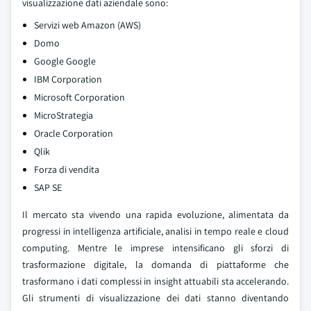
visualizzazione dati aziendale sono:
Servizi web Amazon (AWS)
Domo
Google Google
IBM Corporation
Microsoft Corporation
MicroStrategia
Oracle Corporation
Qlik
Forza di vendita
SAP SE
Il mercato sta vivendo una rapida evoluzione, alimentata da
progressi in intelligenza artificiale, analisi in tempo reale e cloud
computing. Mentre le imprese intensificano gli sforzi di
trasformazione digitale, la domanda di piattaforme che
trasformano i dati complessi in insight attuabili sta accelerando.
Gli strumenti di visualizzazione dei dati stanno diventando