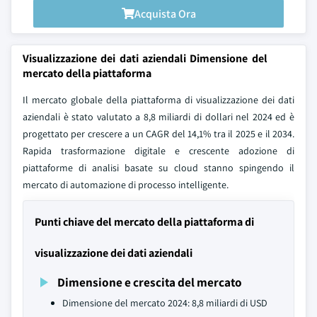
Acquista Ora
Visualizzazione dei dati aziendali Dimensione del
mercato della piattaforma
Il mercato globale della piattaforma di visualizzazione dei dati
aziendali è stato valutato a 8,8 miliardi di dollari nel 2024 ed è
progettato per crescere a un CAGR del 14,1% tra il 2025 e il 2034.
Rapida trasformazione digitale e crescente adozione di
piattaforme di analisi basate su cloud stanno spingendo il
mercato di automazione di processo intelligente.
Punti chiave del mercato della piattaforma di
visualizzazione dei dati aziendali
Dimensione e crescita del mercato
Dimensione del mercato 2024: 8,8 miliardi di USD