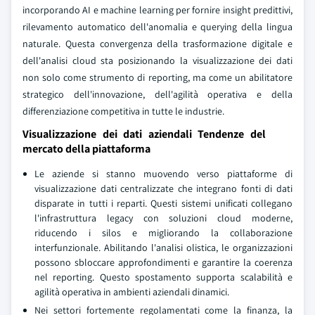
incorporando AI e machine learning per fornire insight predittivi,
rilevamento automatico dell'anomalia e querying della lingua
naturale. Questa convergenza della trasformazione digitale e
dell'analisi cloud sta posizionando la visualizzazione dei dati
non solo come strumento di reporting, ma come un abilitatore
strategico dell'innovazione, dell'agilità operativa e della
differenziazione competitiva in tutte le industrie.
Visualizzazione dei dati aziendali Tendenze del
mercato della piattaforma
Le aziende si stanno muovendo verso piattaforme di
visualizzazione dati centralizzate che integrano fonti di dati
disparate in tutti i reparti. Questi sistemi unificati collegano
l'infrastruttura legacy con soluzioni cloud moderne,
riducendo i silos e migliorando la collaborazione
interfunzionale. Abilitando l'analisi olistica, le organizzazioni
possono sbloccare approfondimenti e garantire la coerenza
nel reporting. Questo spostamento supporta scalabilità e
agilità operativa in ambienti aziendali dinamici.
Nei settori fortemente regolamentati come la finanza, la