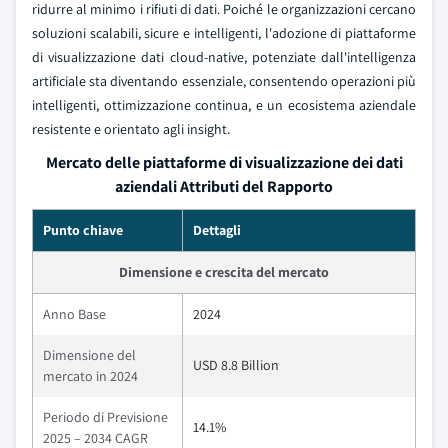
ridurre al minimo i rifiuti di dati. Poiché le organizzazioni cercano
soluzioni scalabili, sicure e intelligenti, l'adozione di piattaforme
di visualizzazione dati cloud-native, potenziate dall'intelligenza
artificiale sta diventando essenziale, consentendo operazioni più
intelligenti, ottimizzazione continua, e un ecosistema aziendale
resistente e orientato agli insight.
Mercato delle piattaforme di visualizzazione dei dati
aziendali Attributi del Rapporto
Punto chiave
Dettagli
Dimensione e crescita del mercato
Anno Base
2024
Dimensione del
USD 8.8 Billion
mercato in 2024
Periodo di Previsione
14.1%
2025 – 2034 CAGR