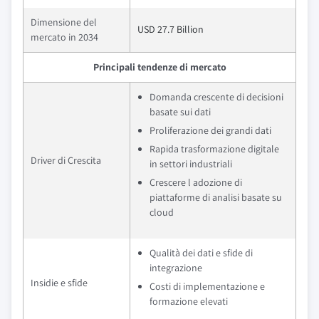
Dimensione del
USD 27.7 Billion
mercato in 2034
Principali tendenze di mercato
Domanda crescente di decisioni
basate sui dati
Proliferazione dei grandi dati
Rapida trasformazione digitale
Driver di Crescita
in settori industriali
Crescere l adozione di
piattaforme di analisi basate su
cloud
Qualità dei dati e sfide di
integrazione
Insidie e sfide
Costi di implementazione e
formazione elevati