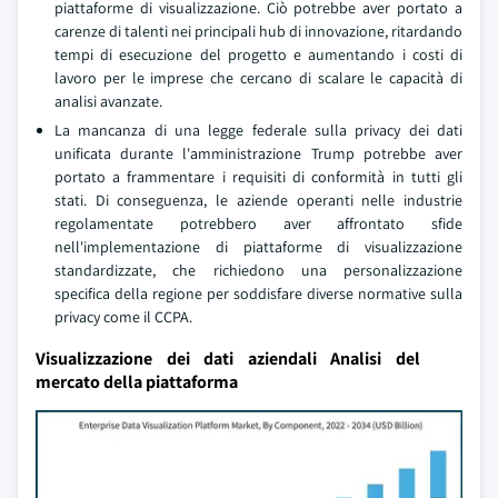
piattaforme di visualizzazione. Ciò potrebbe aver portato a
carenze di talenti nei principali hub di innovazione, ritardando
tempi di esecuzione del progetto e aumentando i costi di
lavoro per le imprese che cercano di scalare le capacità di
analisi avanzate.
La mancanza di una legge federale sulla privacy dei dati
unificata durante l'amministrazione Trump potrebbe aver
portato a frammentare i requisiti di conformità in tutti gli
stati. Di conseguenza, le aziende operanti nelle industrie
regolamentate potrebbero aver affrontato sfide
nell'implementazione di piattaforme di visualizzazione
standardizzate, che richiedono una personalizzazione
specifica della regione per soddisfare diverse normative sulla
privacy come il CCPA.
Visualizzazione dei dati aziendali Analisi del
mercato della piattaforma