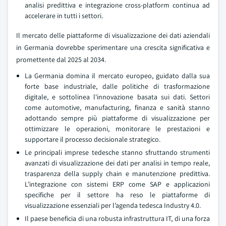
analisi predittiva e integrazione cross-platform continua ad
accelerare in tutti i settori.
Il mercato delle piattaforme di visualizzazione dei dati aziendali
in Germania dovrebbe sperimentare una crescita significativa e
promettente dal 2025 al 2034.
La Germania domina il mercato europeo, guidato dalla sua
forte base industriale, dalle politiche di trasformazione
digitale, e sottolinea l'innovazione basata sui dati. Settori
come automotive, manufacturing, finanza e sanità stanno
adottando sempre più piattaforme di visualizzazione per
ottimizzare le operazioni, monitorare le prestazioni e
supportare il processo decisionale strategico.
Le principali imprese tedesche stanno sfruttando strumenti
avanzati di visualizzazione dei dati per analisi in tempo reale,
trasparenza della supply chain e manutenzione predittiva.
L’integrazione con sistemi ERP come SAP e applicazioni
specifiche per il settore ha reso le piattaforme di
visualizzazione essenziali per l’agenda tedesca Industry 4.0.
Il paese beneficia di una robusta infrastruttura IT, di una forza