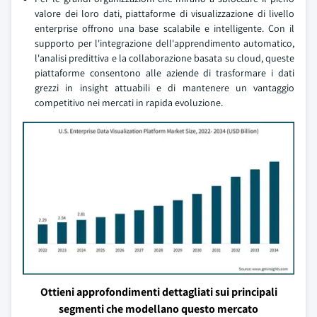
valore dei loro dati, piattaforme di visualizzazione di livello
enterprise offrono una base scalabile e intelligente. Con il
supporto per l'integrazione dell'apprendimento automatico,
l'analisi predittiva e la collaborazione basata su cloud, queste
piattaforme consentono alle aziende di trasformare i dati
grezzi in insight attuabili e di mantenere un vantaggio
competitivo nei mercati in rapida evoluzione.
Ottieni approfondimenti dettagliati sui principali
segmenti che modellano questo mercato