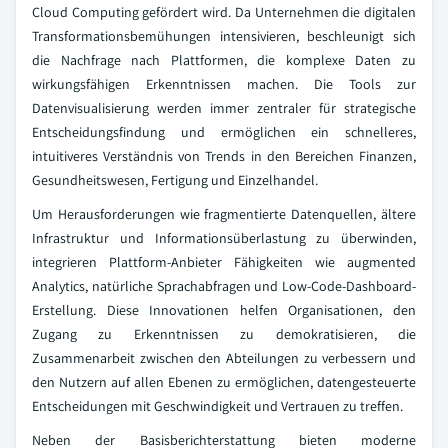
Cloud Computing gefördert wird. Da Unternehmen die digitalen
Transformationsbemühungen intensivieren, beschleunigt sich
die Nachfrage nach Plattformen, die komplexe Daten zu
wirkungsfähigen Erkenntnissen machen. Die Tools zur
Datenvisualisierung werden immer zentraler für strategische
Entscheidungsfindung und ermöglichen ein schnelleres,
intuitiveres Verständnis von Trends in den Bereichen Finanzen,
Gesundheitswesen, Fertigung und Einzelhandel.
Um Herausforderungen wie fragmentierte Datenquellen, ältere
Infrastruktur und Informationsüberlastung zu überwinden,
integrieren Plattform-Anbieter Fähigkeiten wie augmented
Analytics, natürliche Sprachabfragen und Low-Code-Dashboard-
Erstellung. Diese Innovationen helfen Organisationen, den
Zugang zu Erkenntnissen zu demokratisieren, die
Zusammenarbeit zwischen den Abteilungen zu verbessern und
den Nutzern auf allen Ebenen zu ermöglichen, datengesteuerte
Entscheidungen mit Geschwindigkeit und Vertrauen zu treffen.
Neben der Basisberichterstattung bieten moderne