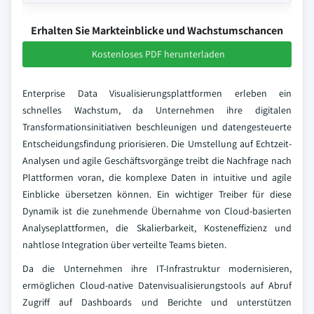
Erhalten Sie Markteinblicke und Wachstumschancen
Kostenloses PDF herunterladen
Enterprise Data Visualisierungsplattformen erleben ein
schnelles Wachstum, da Unternehmen ihre digitalen
Transformationsinitiativen beschleunigen und datengesteuerte
Entscheidungsfindung priorisieren. Die Umstellung auf Echtzeit-
Analysen und agile Geschäftsvorgänge treibt die Nachfrage nach
Plattformen voran, die komplexe Daten in intuitive und agile
Einblicke übersetzen können. Ein wichtiger Treiber für diese
Dynamik ist die zunehmende Übernahme von Cloud-basierten
Analyseplattformen, die Skalierbarkeit, Kosteneffizienz und
nahtlose Integration über verteilte Teams bieten.
Da die Unternehmen ihre IT-Infrastruktur modernisieren,
ermöglichen Cloud-native Datenvisualisierungstools auf Abruf
Zugriff auf Dashboards und Berichte und unterstützen