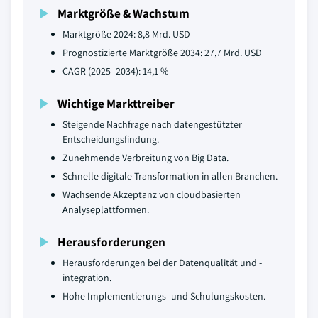
Marktgröße & Wachstum
Marktgröße 2024: 8,8 Mrd. USD
Prognostizierte Marktgröße 2034: 27,7 Mrd. USD
CAGR (2025–2034): 14,1 %
Wichtige Markttreiber
Steigende Nachfrage nach datengestützter
Entscheidungsfindung.
Zunehmende Verbreitung von Big Data.
Schnelle digitale Transformation in allen Branchen.
Wachsende Akzeptanz von cloudbasierten
Analyseplattformen.
Herausforderungen
Herausforderungen bei der Datenqualität und -
integration.
Hohe Implementierungs- und Schulungskosten.