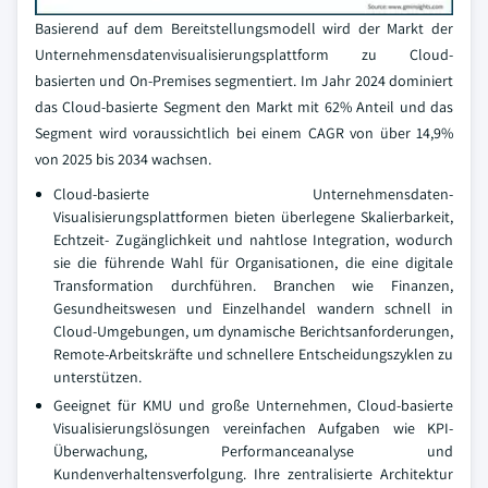
Basierend auf dem Bereitstellungsmodell wird der Markt der
Unternehmensdatenvisualisierungsplattform zu Cloud-
basierten und On-Premises segmentiert. Im Jahr 2024 dominiert
das Cloud-basierte Segment den Markt mit 62% Anteil und das
Segment wird voraussichtlich bei einem CAGR von über 14,9%
von 2025 bis 2034 wachsen.
Cloud-basierte Unternehmensdaten-
Visualisierungsplattformen bieten überlegene Skalierbarkeit,
Echtzeit- Zugänglichkeit und nahtlose Integration, wodurch
sie die führende Wahl für Organisationen, die eine digitale
Transformation durchführen. Branchen wie Finanzen,
Gesundheitswesen und Einzelhandel wandern schnell in
Cloud-Umgebungen, um dynamische Berichtsanforderungen,
Remote-Arbeitskräfte und schnellere Entscheidungszyklen zu
unterstützen.
Geeignet für KMU und große Unternehmen, Cloud-basierte
Visualisierungslösungen vereinfachen Aufgaben wie KPI-
Überwachung, Performanceanalyse und
Kundenverhaltensverfolgung. Ihre zentralisierte Architektur