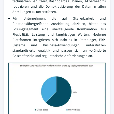
technischen Benutzern, Dashboards zu bauen, IT-Overhead zu
reduzieren und die Demokratisierung der Daten in allen
Abteilungen zu unterstützen.
Für Unternehmen, die auf Skalierbarkeit und
funktionsübergreifende Ausrichtung abzielen, bietet das
Lösungssegment eine überzeugende Kombination aus
Flexibilität, Leistung und langfristigen Werten. Moderne
Plattformen integrieren sich nahtlos in Datenlager, ERP-
Systeme und Business-Anwendungen, unterstützen
standardisierte Analytik und passen sich an veränderte
Geschäftsziele und regulatorische Anforderungen an.