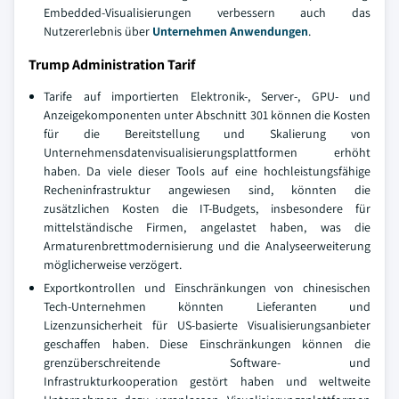
Embedded-Visualisierungen verbessern auch das
Nutzererlebnis über
Unternehmen Anwendungen
.
Trump Administration Tarif
Tarife auf importierten Elektronik-, Server-, GPU- und
Anzeigekomponenten unter Abschnitt 301 können die Kosten
für die Bereitstellung und Skalierung von
Unternehmensdatenvisualisierungsplattformen erhöht
haben. Da viele dieser Tools auf eine hochleistungsfähige
Recheninfrastruktur angewiesen sind, könnten die
zusätzlichen Kosten die IT-Budgets, insbesondere für
mittelständische Firmen, angelastet haben, was die
Armaturenbrettmodernisierung und die Analyseerweiterung
möglicherweise verzögert.
Exportkontrollen und Einschränkungen von chinesischen
Tech-Unternehmen könnten Lieferanten und
Lizenzunsicherheit für US-basierte Visualisierungsanbieter
geschaffen haben. Diese Einschränkungen können die
grenzüberschreitende Software- und
Infrastrukturkooperation gestört haben und weltweite