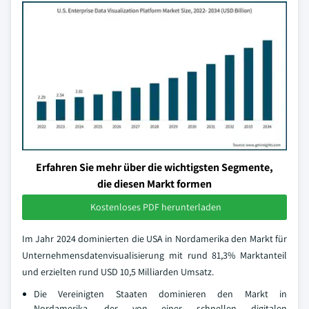
Erfahren Sie mehr über die wichtigsten Segmente,
die diesen Markt formen
Kostenloses PDF herunterladen
Im Jahr 2024 dominierten die USA in Nordamerika den Markt für
Unternehmensdatenvisualisierung mit rund 81,3% Marktanteil
und erzielten rund USD 10,5 Milliarden Umsatz.
Die Vereinigten Staaten dominieren den Markt in
Nordamerika, der von einer schnellen digitalen