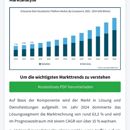
Um die wichtigsten Markttrends zu verstehen
Kostenloses PDF herunterladen
Auf Basis der Komponente wird der Markt in Lösung und
Dienstleistungen aufgeteilt. Im Jahr 2024 dominierte das
Lösungssegment die Marktrechnung von rund 63,3 % und wird
im Prognosezeitraum mit einem CAGR von über 15 % wachsen.