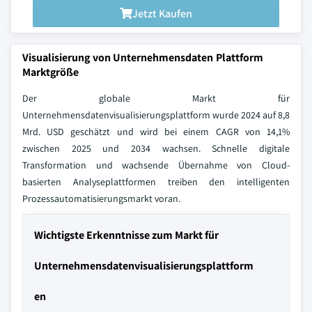
Jetzt Kaufen
Visualisierung von Unternehmensdaten Plattform
Marktgröße
Der globale Markt für
Unternehmensdatenvisualisierungsplattform wurde 2024 auf 8,8
Mrd. USD geschätzt und wird bei einem CAGR von 14,1%
zwischen 2025 und 2034 wachsen. Schnelle digitale
Transformation und wachsende Übernahme von Cloud-
basierten Analyseplattformen treiben den intelligenten
Prozessautomatisierungsmarkt voran.
Wichtigste Erkenntnisse zum Markt für
Unternehmensdatenvisualisierungsplattform
en