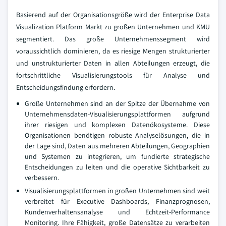
Basierend auf der Organisationsgröße wird der Enterprise Data
Visualization Platform Markt zu großen Unternehmen und KMU
segmentiert. Das große Unternehmenssegment wird
voraussichtlich dominieren, da es riesige Mengen strukturierter
und unstrukturierter Daten in allen Abteilungen erzeugt, die
fortschrittliche Visualisierungstools für Analyse und
Entscheidungsfindung erfordern.
Große Unternehmen sind an der Spitze der Übernahme von
Unternehmensdaten-Visualisierungsplattformen aufgrund
ihrer riesigen und komplexen Datenökosysteme. Diese
Organisationen benötigen robuste Analyselösungen, die in
der Lage sind, Daten aus mehreren Abteilungen, Geographien
und Systemen zu integrieren, um fundierte strategische
Entscheidungen zu leiten und die operative Sichtbarkeit zu
verbessern.
Visualisierungsplattformen in großen Unternehmen sind weit
verbreitet für Executive Dashboards, Finanzprognosen,
Kundenverhaltensanalyse und Echtzeit-Performance
Monitoring. Ihre Fähigkeit, große Datensätze zu verarbeiten