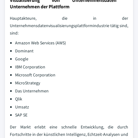
Visualisierung von Unternehmensdaten
Unternehmen der Plattform
Hauptakteure, die in der
Unternehmensdatenvisualisierungsplattformindustrie tätig sind,
sind:
Amazon Web Services (AWS)
Dominant
Google
IBM Corporation
Microsoft Corporation
MicroStrategy
Das Unternehmen
Qlik
Umsatz
SAP SE
Der Markt erlebt eine schnelle Entwicklung, die durch
Fortschritte in der künstlichen Intelligenz, Echtzeit-Analysen und