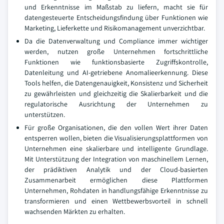
und Erkenntnisse im Maßstab zu liefern, macht sie für
datengesteuerte Entscheidungsfindung über Funktionen wie
Marketing, Lieferkette und Risikomanagement unverzichtbar.
Da die Datenverwaltung und Compliance immer wichtiger
werden, nutzen große Unternehmen fortschrittliche
Funktionen wie funktionsbasierte Zugriffskontrolle,
Datenleitung und AI-getriebene Anomalieerkennung. Diese
Tools helfen, die Datengenauigkeit, Konsistenz und Sicherheit
zu gewährleisten und gleichzeitig die Skalierbarkeit und die
regulatorische Ausrichtung der Unternehmen zu
unterstützen.
Für große Organisationen, die den vollen Wert ihrer Daten
entsperren wollen, bieten die Visualisierungsplattformen von
Unternehmen eine skalierbare und intelligente Grundlage.
Mit Unterstützung der Integration von maschinellem Lernen,
der prädiktiven Analytik und der Cloud-basierten
Zusammenarbeit ermöglichen diese Plattformen
Unternehmen, Rohdaten in handlungsfähige Erkenntnisse zu
transformieren und einen Wettbewerbsvorteil in schnell
wachsenden Märkten zu erhalten.