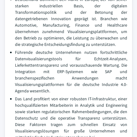
starken industriellen Basis, der digitalen
Transformationspolitik und der Betonung der
datengetriebenen Innovation geprägt ist. Branchen wie
Automotive, Manufacturing, Finance und Healthcare
übernehmen zunehmend Visualisierungsplattformen, um
den Betrieb zu optimieren, die Leistung zu überwachen und
die strategische Entscheidungsfindung zu unterstützen.
Führende deutsche Unternehmen nutzen fortschrittliche
Datenvisualisierungstools für Echtzeit-Analysen,
Lieferkettentransparenz und vorausschauende Wartung. Die
Integration mit ERP-Systemen wie SAP und
branchenspezifischen Anwendungen macht
Visualisierungsplattformen für die deutsche Industrie 4.0-
Agenda wesentlich.
Das Land profitiert von einer robusten IT-Infrastruktur, einer
hochqualifizierten Mitarbeiterin in Analytik und Engineering
sowie starken regulatorischen Rahmenbedingungen, die den
Datenschutz und die operative Transparenz unterstützen.
Diese Faktoren tragen zum schnellen Einsatz von
Visualisierungslösungen für große Unternehmen und