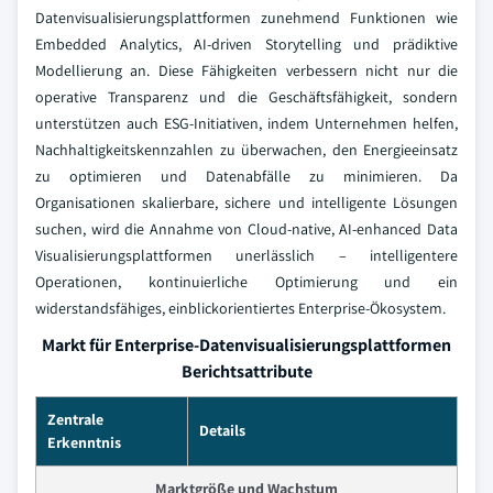
Datenvisualisierungsplattformen zunehmend Funktionen wie
Embedded Analytics, AI-driven Storytelling und prädiktive
Modellierung an. Diese Fähigkeiten verbessern nicht nur die
operative Transparenz und die Geschäftsfähigkeit, sondern
unterstützen auch ESG-Initiativen, indem Unternehmen helfen,
Nachhaltigkeitskennzahlen zu überwachen, den Energieeinsatz
zu optimieren und Datenabfälle zu minimieren. Da
Organisationen skalierbare, sichere und intelligente Lösungen
suchen, wird die Annahme von Cloud-native, AI-enhanced Data
Visualisierungsplattformen unerlässlich – intelligentere
Operationen, kontinuierliche Optimierung und ein
widerstandsfähiges, einblickorientiertes Enterprise-Ökosystem.
Markt für Enterprise-Datenvisualisierungsplattformen
Berichtsattribute
Zentrale
Details
Erkenntnis
Marktgröße und Wachstum