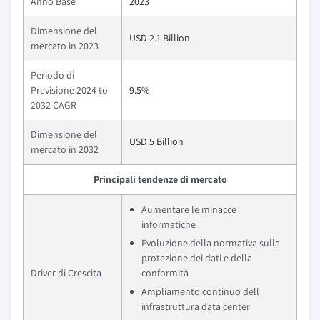
Anno Base
2023
Dimensione del
USD 2.1 Billion
mercato in 2023
Periodo di
Previsione 2024 to
9.5%
2032 CAGR
Dimensione del
USD 5 Billion
mercato in 2032
Principali tendenze di mercato
Aumentare le minacce
informatiche
Evoluzione della normativa sulla
protezione dei dati e della
Driver di Crescita
conformità
Ampliamento continuo dell
infrastruttura data center