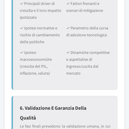
✓ Principali driver di
✓ Fattori frenanti e
crescita e il loro impatto
scenari di mitigazione
ipotizzato
✓ Ipotesi normative e
✓ Parametro della curva
rischio di cambiamento
di adozione tecnologica
delle politiche
✓ Ipotesi
✓ Dinamiche competitive
macroeconomiche
e aspettative di
(crescita del PIL,
ingresso/uscita dal
inflazione, valuta)
mercato
6. Validazione E Garanzia Della
Qualità
Le fasi finali prevedono la validazione umana, in cui