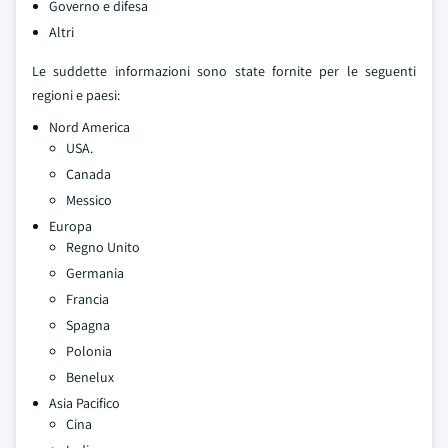
Governo e difesa
Altri
Le suddette informazioni sono state fornite per le seguenti
regioni e paesi:
Nord America
USA.
Canada
Messico
Europa
Regno Unito
Germania
Francia
Spagna
Polonia
Benelux
Asia Pacifico
Cina