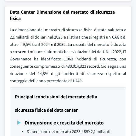
Data Center Dimensione del mercato di sicurezza
fisica
La dimensione del mercato di sicurezza fisica è stata valutata a
2,1 miliardi di dollari nel 2023 e si stima che si registri un CAGR di
oltre il 9,5% tra il 2024 e il 2032. La crescita del mercato è dovuta
a crescenti minacce informatiche e violazioni dei dati. Nel 2022, IT
Governance ha identificato 1.063 incidenti di sicurezza, con
conseguente compromesso di 480.014,323 record. Ciò segna una
riduzione del 14,8% degli incidenti di sicurezza rispetto al
conteggio dell'anno precedente di 1.243.
Principali conclusioni del mercato della
sicurezza fisica dei data center
Dimensione e crescita del mercato
Dimensione del mercato 2023: USD 2,1 miliardi