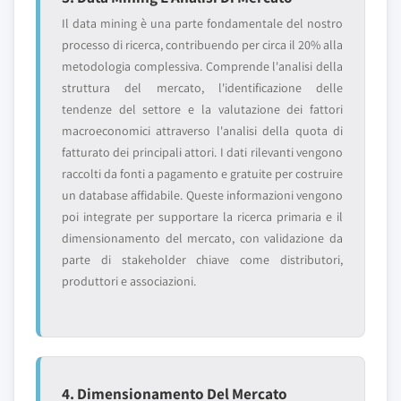
Il data mining è una parte fondamentale del nostro
processo di ricerca, contribuendo per circa il 20% alla
metodologia complessiva. Comprende l'analisi della
struttura del mercato, l'identificazione delle
tendenze del settore e la valutazione dei fattori
macroeconomici attraverso l'analisi della quota di
fatturato dei principali attori. I dati rilevanti vengono
raccolti da fonti a pagamento e gratuite per costruire
un database affidabile. Queste informazioni vengono
poi integrate per supportare la ricerca primaria e il
dimensionamento del mercato, con validazione da
parte di stakeholder chiave come distributori,
produttori e associazioni.
4. Dimensionamento Del Mercato