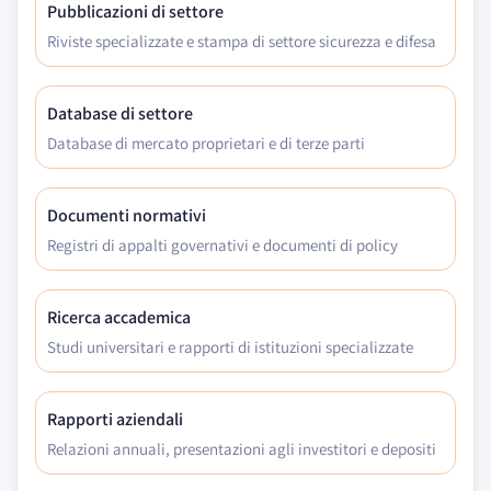
Pubblicazioni di settore
Riviste specializzate e stampa di settore sicurezza e difesa
Database di settore
Database di mercato proprietari e di terze parti
Documenti normativi
Registri di appalti governativi e documenti di policy
Ricerca accademica
Studi universitari e rapporti di istituzioni specializzate
Rapporti aziendali
Relazioni annuali, presentazioni agli investitori e depositi