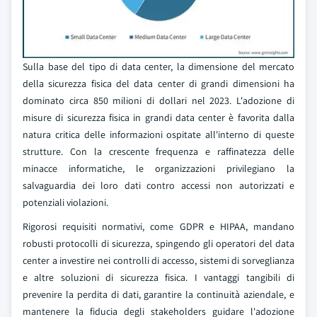
Sulla base del tipo di data center, la dimensione del mercato
della sicurezza fisica del data center di grandi dimensioni ha
dominato circa 850 milioni di dollari nel 2023. L'adozione di
misure di sicurezza fisica in grandi data center è favorita dalla
natura critica delle informazioni ospitate all'interno di queste
strutture. Con la crescente frequenza e raffinatezza delle
minacce informatiche, le organizzazioni privilegiano la
salvaguardia dei loro dati contro accessi non autorizzati e
potenziali violazioni.
Rigorosi requisiti normativi, come GDPR e HIPAA, mandano
robusti protocolli di sicurezza, spingendo gli operatori del data
center a investire nei controlli di accesso, sistemi di sorveglianza
e altre soluzioni di sicurezza fisica. I vantaggi tangibili di
prevenire la perdita di dati, garantire la continuità aziendale, e
mantenere la fiducia degli stakeholders guidare l'adozione