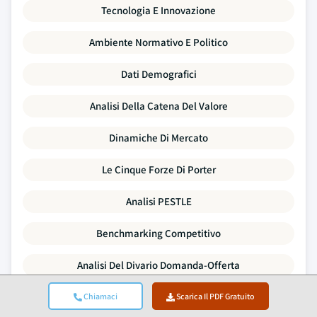
Tecnologia E Innovazione
Ambiente Normativo E Politico
Dati Demografici
Analisi Della Catena Del Valore
Dinamiche Di Mercato
Le Cinque Forze Di Porter
Analisi PESTLE
Benchmarking Competitivo
Analisi Del Divario Domanda-Offerta
Tendenze Dei Prezzi
Chiamaci
Scarica Il PDF Gratuito