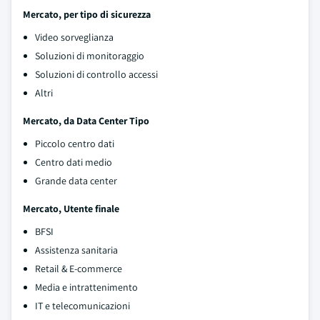
Mercato, per tipo di sicurezza
Video sorveglianza
Soluzioni di monitoraggio
Soluzioni di controllo accessi
Altri
Mercato, da Data Center Tipo
Piccolo centro dati
Centro dati medio
Grande data center
Mercato, Utente finale
BFSI
Assistenza sanitaria
Retail & E-commerce
Media e intrattenimento
IT e telecomunicazioni