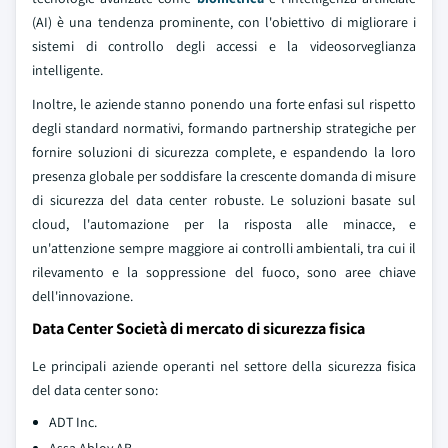
(AI) è una tendenza prominente, con l'obiettivo di migliorare i
sistemi di controllo degli accessi e la videosorveglianza
intelligente.
Inoltre, le aziende stanno ponendo una forte enfasi sul rispetto
degli standard normativi, formando partnership strategiche per
fornire soluzioni di sicurezza complete, e espandendo la loro
presenza globale per soddisfare la crescente domanda di misure
di sicurezza del data center robuste. Le soluzioni basate sul
cloud, l'automazione per la risposta alle minacce, e
un'attenzione sempre maggiore ai controlli ambientali, tra cui il
rilevamento e la soppressione del fuoco, sono aree chiave
dell'innovazione.
Data Center Società di mercato di sicurezza fisica
Le principali aziende operanti nel settore della sicurezza fisica
del data center sono:
ADT Inc.