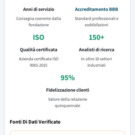
Anni di servizio
Accreditamento BBB
Consegna coerente dalla
Standard professionali e
fondazione
soddisfazioni
ISO
150+
Qualità certificata
Analisti di ricerca
Azienda certificata ISO
In oltre 10 settori
9001-2015
industriali
95%
Fidelizzazione clienti
Valore della relazione
quinquennale
Fonti Di Dati Verificate