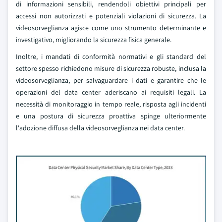
di informazioni sensibili, rendendoli obiettivi principali per
accessi non autorizzati e potenziali violazioni di sicurezza. La
videosorveglianza agisce come uno strumento determinante e
investigativo, migliorando la sicurezza fisica generale.
Inoltre, i mandati di conformità normativi e gli standard del
settore spesso richiedono misure di sicurezza robuste, inclusa la
videosorveglianza, per salvaguardare i dati e garantire che le
operazioni del data center aderiscano ai requisiti legali. La
necessità di monitoraggio in tempo reale, risposta agli incidenti
e una postura di sicurezza proattiva spinge ulteriormente
l'adozione diffusa della videosorveglianza nei data center.