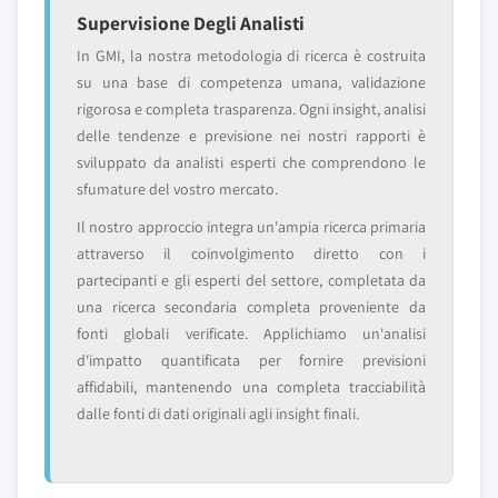
Supervisione Degli Analisti
In GMI, la nostra metodologia di ricerca è costruita
su una base di competenza umana, validazione
rigorosa e completa trasparenza. Ogni insight, analisi
delle tendenze e previsione nei nostri rapporti è
sviluppato da analisti esperti che comprendono le
sfumature del vostro mercato.
Il nostro approccio integra un'ampia ricerca primaria
attraverso il coinvolgimento diretto con i
partecipanti e gli esperti del settore, completata da
una ricerca secondaria completa proveniente da
fonti globali verificate. Applichiamo un'analisi
d'impatto quantificata per fornire previsioni
affidabili, mantenendo una completa tracciabilità
dalle fonti di dati originali agli insight finali.