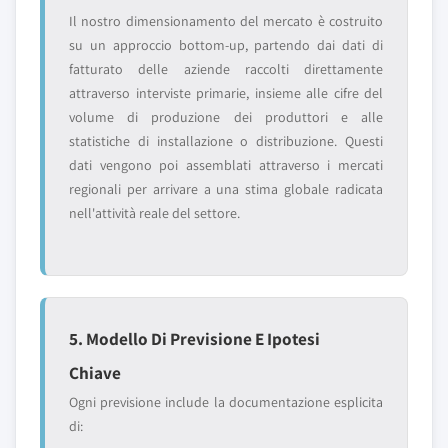
Il nostro dimensionamento del mercato è costruito
su un approccio bottom-up, partendo dai dati di
fatturato delle aziende raccolti direttamente
attraverso interviste primarie, insieme alle cifre del
volume di produzione dei produttori e alle
statistiche di installazione o distribuzione. Questi
dati vengono poi assemblati attraverso i mercati
regionali per arrivare a una stima globale radicata
nell'attività reale del settore.
5. Modello Di Previsione E Ipotesi
Chiave
Ogni previsione include la documentazione esplicita
di: