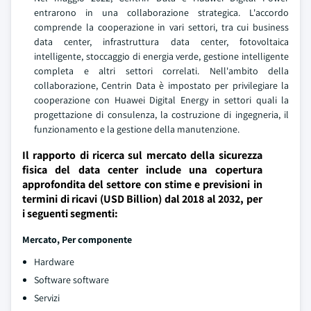
entrarono in una collaborazione strategica. L'accordo
comprende la cooperazione in vari settori, tra cui business
data center, infrastruttura data center, fotovoltaica
intelligente, stoccaggio di energia verde, gestione intelligente
completa e altri settori correlati. Nell'ambito della
collaborazione, Centrin Data è impostato per privilegiare la
cooperazione con Huawei Digital Energy in settori quali la
progettazione di consulenza, la costruzione di ingegneria, il
funzionamento e la gestione della manutenzione.
Il rapporto di ricerca sul mercato della sicurezza
fisica del data center include una copertura
approfondita del settore con stime e previsioni in
termini di ricavi (USD Billion) dal 2018 al 2032, per
i seguenti segmenti:
Mercato, Per componente
Hardware
Software software
Servizi