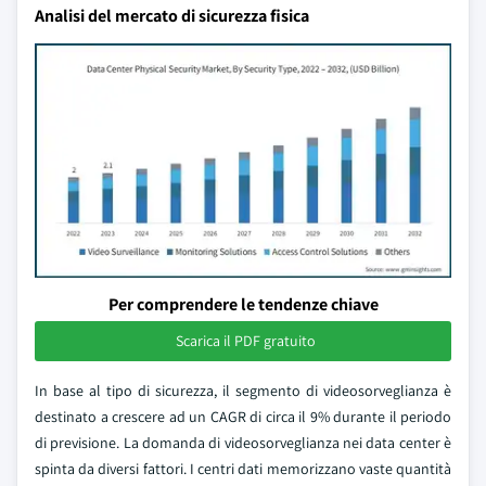
Analisi del mercato di sicurezza fisica
Per comprendere le tendenze chiave
Scarica il PDF gratuito
In base al tipo di sicurezza, il segmento di videosorveglianza è
destinato a crescere ad un CAGR di circa il 9% durante il periodo
di previsione. La domanda di videosorveglianza nei data center è
spinta da diversi fattori. I centri dati memorizzano vaste quantità