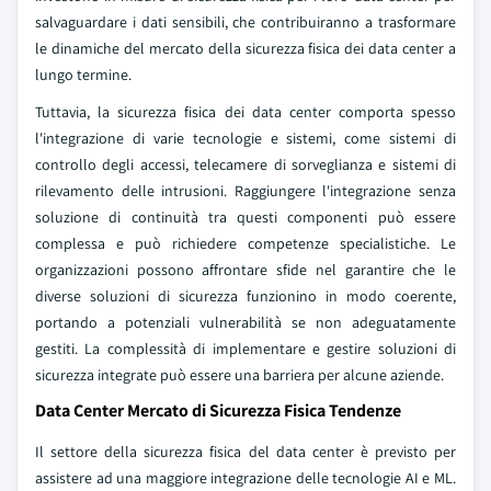
salvaguardare i dati sensibili, che contribuiranno a trasformare
le dinamiche del mercato della sicurezza fisica dei data center a
lungo termine.
Tuttavia, la sicurezza fisica dei data center comporta spesso
l'integrazione di varie tecnologie e sistemi, come sistemi di
controllo degli accessi, telecamere di sorveglianza e sistemi di
rilevamento delle intrusioni. Raggiungere l'integrazione senza
soluzione di continuità tra questi componenti può essere
complessa e può richiedere competenze specialistiche. Le
organizzazioni possono affrontare sfide nel garantire che le
diverse soluzioni di sicurezza funzionino in modo coerente,
portando a potenziali vulnerabilità se non adeguatamente
gestiti. La complessità di implementare e gestire soluzioni di
sicurezza integrate può essere una barriera per alcune aziende.
Data Center Mercato di Sicurezza Fisica Tendenze
Il settore della sicurezza fisica del data center è previsto per
assistere ad una maggiore integrazione delle tecnologie AI e ML.