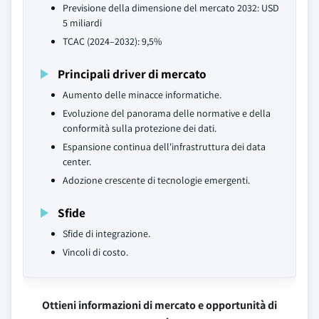
Previsione della dimensione del mercato 2032: USD
5 miliardi
TCAC (2024–2032): 9,5%
Principali driver di mercato
Aumento delle minacce informatiche.
Evoluzione del panorama delle normative e della
conformità sulla protezione dei dati.
Espansione continua dell'infrastruttura dei data
center.
Adozione crescente di tecnologie emergenti.
Sfide
Sfide di integrazione.
Vincoli di costo.
Ottieni informazioni di mercato e opportunità di