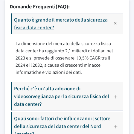
Domande Frequenti(FAQ):
Quanto è grande il mercato della sicurezza
fisica data center?
La dimensione del mercato della sicurezza fisica
data center ha raggiunto 2,1 miliardi di dollari nel
2023 e si prevede di osservare il 9,5% CAGR tra il
2024 e il 2032, a causa di crescenti minacce
informatiche e violazioni dei dati.
Perché c'è un'alta adozione di
videosorveglianza per la sicurezza fisica del
data center?
Quali sono i fattori che influenzano il settore
della sicurezza del data center del Nord
America?