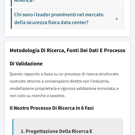
Chi sono i leader prominenti nel mercato
della sicurezza fisica data center?
Metodologia Di Ricerca, Fonti Dei Dati E Processo
Di Validazione
Questo rapporto si basa su un processo di ricerca strutturato
costruito attorno a conversazioni dirette con l'industria,
modellazione proprietaria e rigorosa validazione incrociata, e
non solo su ricerche a tavolino.
Il Nostro Processo Di Ricerca In 6 Fasi
1. Progettazione Della Ricerca E