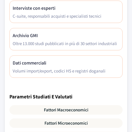
Interviste con esperti
C-suite, responsabili acquisti e specialisti tecnici
Archivio GMI
Oltre 13.000 studi pubblicati in più di 30 settori industriali
Dati commerciali
Volumi import/export, codici HS e registri doganali
Parametri Studiati E Valutati
Fattori Macroeconomici
Fattori Microeconomici