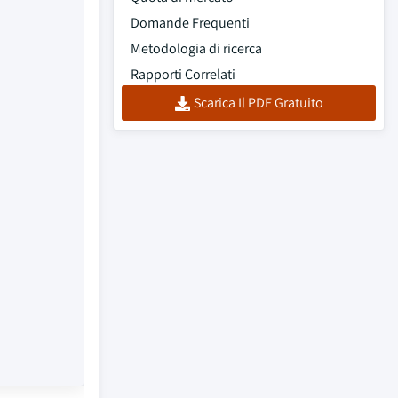
Domande Frequenti
Metodologia di ricerca
Rapporti Correlati
Scarica Il PDF Gratuito