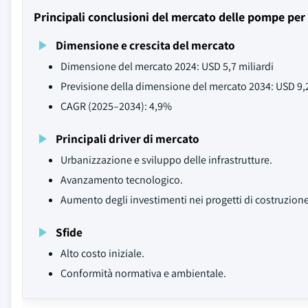
Principali conclusioni del mercato delle pompe per
Dimensione e crescita del mercato
Dimensione del mercato 2024: USD 5,7 miliardi
Previsione della dimensione del mercato 2034: USD 9,2
CAGR (2025–2034): 4,9%
Principali driver di mercato
Urbanizzazione e sviluppo delle infrastrutture.
Avanzamento tecnologico.
Aumento degli investimenti nei progetti di costruzione
Sfide
Alto costo iniziale.
Conformità normativa e ambientale.