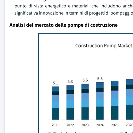
punto di vista energetico e materiali che includono anc
significativa innovazione in termini di progetti di pompaggio
Analisi del mercato delle pompe di costruzione