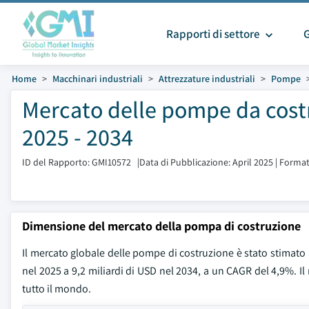
Rapporti di settore
Home
Macchinari industriali
Attrezzature industriali
Pompe
Mercato delle pompe da cost
2025 - 2034
ID del Rapporto: GMI10572
|
Data di Pubblicazione: April 2025
|
Format
Dimensione del mercato della pompa di costruzione
Il mercato globale delle pompe di costruzione è stato stimato a
nel 2025 a 9,2 miliardi di USD nel 2034, a un CAGR del 4,9%. I
tutto il mondo.