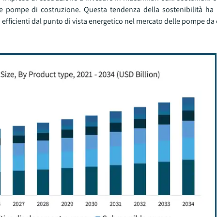
he pompe di costruzione. Questa tendenza della sostenibilità ha
 efficienti dal punto di vista energetico nel mercato delle pompe da