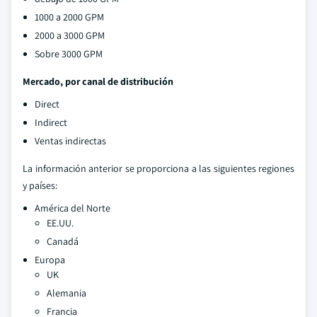
1000 a 2000 GPM
2000 a 3000 GPM
Sobre 3000 GPM
Mercado, por canal de distribución
Direct
Indirect
Ventas indirectas
La información anterior se proporciona a las siguientes regiones
y países:
América del Norte
EE.UU.
Canadá
Europa
UK
Alemania
Francia