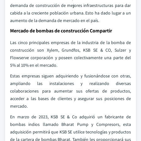
demanda de construcción de mejores infraestructuras para dar
cabida a la creciente población urbana. Esto ha dado lugar a un
aumento de la demanda de mercado en el país.
Mercado de bombas de construcción Compartir
Las cinco principales empresas de la industria de la bomba de
construcción son Xylem, Grundfos, KSB SE & CO, Sulzer y
Flowserve corporación y poseen colectivamente una parte del
5% al 10% en el mercado.
Estas empresas siguen adquiriendo y fusionándose con otras,
ampliando las instalaciones y realizando diversas
colaboraciones para aumentar sus ofertas de productos,
acceder a las bases de clientes y asegurar sus posiciones de
mercado.
En marzo de 2023, KSB SE & Co adquirió un fabricante de
bombas indios llamado Bharat Pump y Compresors, esta
adquisición permitirá que KSB SE utilice tecnologías y productos
de la cartera de bombas Bharat. También les proporcionará sus