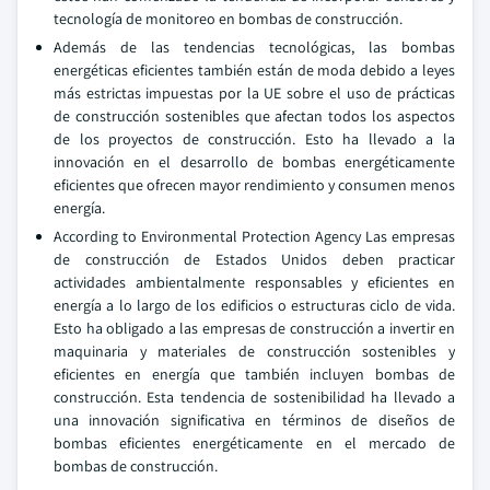
tecnología de monitoreo en bombas de construcción.
Además de las tendencias tecnológicas, las bombas
energéticas eficientes también están de moda debido a leyes
más estrictas impuestas por la UE sobre el uso de prácticas
de construcción sostenibles que afectan todos los aspectos
de los proyectos de construcción. Esto ha llevado a la
innovación en el desarrollo de bombas energéticamente
eficientes que ofrecen mayor rendimiento y consumen menos
energía.
According to Environmental Protection Agency Las empresas
de construcción de Estados Unidos deben practicar
actividades ambientalmente responsables y eficientes en
energía a lo largo de los edificios o estructuras ciclo de vida.
Esto ha obligado a las empresas de construcción a invertir en
maquinaria y materiales de construcción sostenibles y
eficientes en energía que también incluyen bombas de
construcción. Esta tendencia de sostenibilidad ha llevado a
una innovación significativa en términos de diseños de
bombas eficientes energéticamente en el mercado de
bombas de construcción.