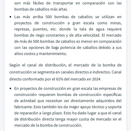
son más fáciles de transportar en comparación con las
bombas de caballos más altas.
Las más arriba 500 bombas de caballos se utilizan en
proyectos de construcción a gran escala como minas,
represas, puentes, etc. donde la tala de agua requiere
bombas de riego constantes y de alta velocidad. El mercado
de más de 500 bombas de caballos es menor en comparación
con las opciones de baja potencia de caballos debido a sus
altos costos y mantenimiento.
Según el canal de distribución, el mercado de la bomba de
construcción se segmenta en canales directos e indirectos. Canal
directo conformado por el 61% del mercado en 2024.
En proyectos de construcción en gran escala las empresas de
construcción requieren bombas de construcción específicas
de actividad que necesitan ser directamente adquiridos del
fabricante. Esto también les da mejor apoyo técnico y soporte
de reparación a largo plazo. Esto ha dado lugar a que el canal
de distribución directa tenga mayor cuota de mercado en el
mercado de la bomba de construcción.