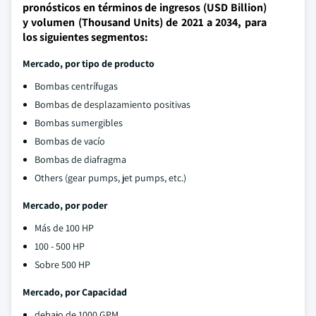
pronósticos en términos de ingresos (USD Billion)
y volumen (Thousand Units) de 2021 a 2034, para
los siguientes segmentos:
Mercado, por tipo de producto
Bombas centrífugas
Bombas de desplazamiento positivas
Bombas sumergibles
Bombas de vacío
Bombas de diafragma
Others (gear pumps, jet pumps, etc.)
Mercado, por poder
Más de 100 HP
100 - 500 HP
Sobre 500 HP
Mercado, por Capacidad
debajo de 1000 GPM