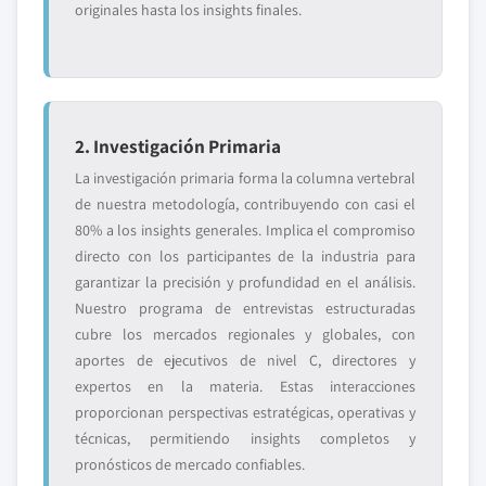
originales hasta los insights finales.
2. Investigación Primaria
La investigación primaria forma la columna vertebral
de nuestra metodología, contribuyendo con casi el
80% a los insights generales. Implica el compromiso
directo con los participantes de la industria para
garantizar la precisión y profundidad en el análisis.
Nuestro programa de entrevistas estructuradas
cubre los mercados regionales y globales, con
aportes de ejecutivos de nivel C, directores y
expertos en la materia. Estas interacciones
proporcionan perspectivas estratégicas, operativas y
técnicas, permitiendo insights completos y
pronósticos de mercado confiables.