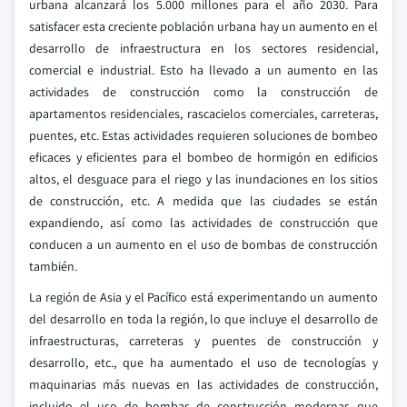
urbana alcanzará los 5.000 millones para el año 2030. Para
satisfacer esta creciente población urbana hay un aumento en el
desarrollo de infraestructura en los sectores residencial,
comercial e industrial. Esto ha llevado a un aumento en las
actividades de construcción como la construcción de
apartamentos residenciales, rascacielos comerciales, carreteras,
puentes, etc. Estas actividades requieren soluciones de bombeo
eficaces y eficientes para el bombeo de hormigón en edificios
altos, el desguace para el riego y las inundaciones en los sitios
de construcción, etc. A medida que las ciudades se están
expandiendo, así como las actividades de construcción que
conducen a un aumento en el uso de bombas de construcción
también.
La región de Asia y el Pacífico está experimentando un aumento
del desarrollo en toda la región, lo que incluye el desarrollo de
infraestructuras, carreteras y puentes de construcción y
desarrollo, etc., que ha aumentado el uso de tecnologías y
maquinarias más nuevas en las actividades de construcción,
incluido el uso de bombas de construcción modernas que