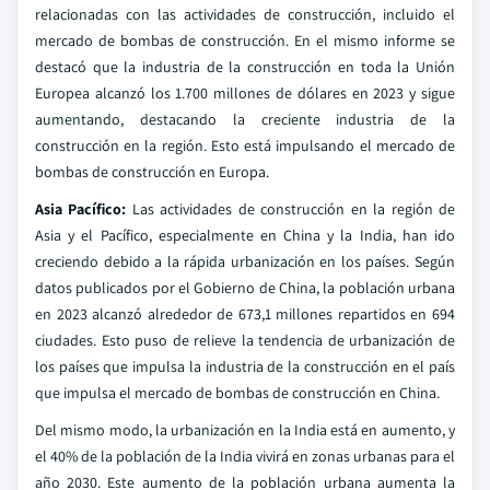
relacionadas con las actividades de construcción, incluido el
mercado de bombas de construcción. En el mismo informe se
destacó que la industria de la construcción en toda la Unión
Europea alcanzó los 1.700 millones de dólares en 2023 y sigue
aumentando, destacando la creciente industria de la
construcción en la región. Esto está impulsando el mercado de
bombas de construcción en Europa.
Asia Pacífico:
Las actividades de construcción en la región de
Asia y el Pacífico, especialmente en China y la India, han ido
creciendo debido a la rápida urbanización en los países. Según
datos publicados por el Gobierno de China, la población urbana
en 2023 alcanzó alrededor de 673,1 millones repartidos en 694
ciudades. Esto puso de relieve la tendencia de urbanización de
los países que impulsa la industria de la construcción en el país
que impulsa el mercado de bombas de construcción en China.
Del mismo modo, la urbanización en la India está en aumento, y
el 40% de la población de la India vivirá en zonas urbanas para el
año 2030. Este aumento de la población urbana aumenta la