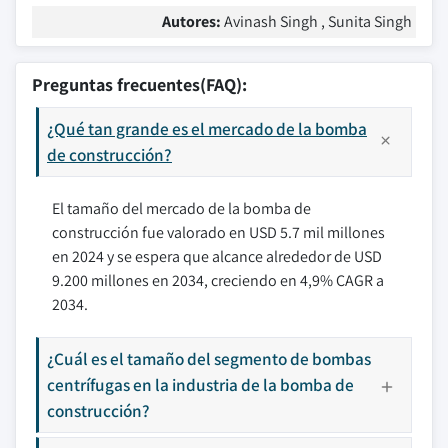
Autores:
Avinash Singh , Sunita Singh
Preguntas frecuentes(FAQ):
¿Qué tan grande es el mercado de la bomba
de construcción?
El tamaño del mercado de la bomba de
construcción fue valorado en USD 5.7 mil millones
en 2024 y se espera que alcance alrededor de USD
9.200 millones en 2034, creciendo en 4,9% CAGR a
2034.
¿Cuál es el tamaño del segmento de bombas
centrífugas en la industria de la bomba de
construcción?