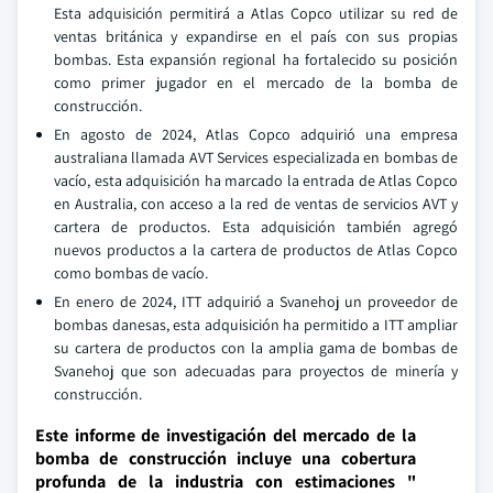
Esta adquisición permitirá a Atlas Copco utilizar su red de
ventas británica y expandirse en el país con sus propias
bombas. Esta expansión regional ha fortalecido su posición
como primer jugador en el mercado de la bomba de
construcción.
En agosto de 2024, Atlas Copco adquirió una empresa
australiana llamada AVT Services especializada en bombas de
vacío, esta adquisición ha marcado la entrada de Atlas Copco
en Australia, con acceso a la red de ventas de servicios AVT y
cartera de productos. Esta adquisición también agregó
nuevos productos a la cartera de productos de Atlas Copco
como bombas de vacío.
En enero de 2024, ITT adquirió a Svanehoj un proveedor de
bombas danesas, esta adquisición ha permitido a ITT ampliar
su cartera de productos con la amplia gama de bombas de
Svanehoj que son adecuadas para proyectos de minería y
construcción.
Este informe de investigación del mercado de la
bomba de construcción incluye una cobertura
profunda de la industria con estimaciones "