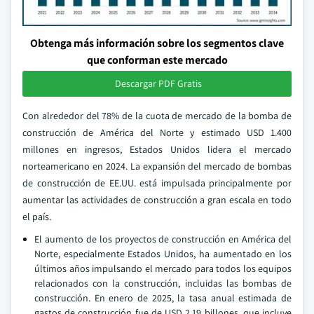
Obtenga más información sobre los segmentos clave
que conforman este mercado
Descargar PDF Gratis
Con alrededor del 78% de la cuota de mercado de la bomba de
construcción de América del Norte y estimado USD 1.400
millones en ingresos, Estados Unidos lidera el mercado
norteamericano en 2024. La expansión del mercado de bombas
de construcción de EE.UU. está impulsada principalmente por
aumentar las actividades de construcción a gran escala en todo
el país.
El aumento de los proyectos de construcción en América del
Norte, especialmente Estados Unidos, ha aumentado en los
últimos años impulsando el mercado para todos los equipos
relacionados con la construcción, incluidas las bombas de
construcción. En enero de 2025, la tasa anual estimada de
gastos de construcción fue de USD 2,19 billones, que incluye