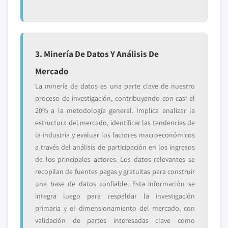
3. Minería De Datos Y Análisis De
Mercado
La minería de datos es una parte clave de nuestro
proceso de investigación, contribuyendo con casi el
20% a la metodología general. Implica analizar la
estructura del mercado, identificar las tendencias de
la industria y evaluar los factores macroeconómicos
a través del análisis de participación en los ingresos
de los principales actores. Los datos relevantes se
recopilan de fuentes pagas y gratuitas para construir
una base de datos confiable. Esta información se
integra luego para respaldar la investigación
primaria y el dimensionamiento del mercado, con
validación de partes interesadas clave como