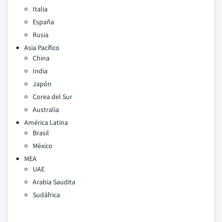
Italia
España
Rusia
Asia Pacífico
China
India
Japón
Corea del Sur
Australia
América Latina
Brasil
México
MEA
UAE
Arabia Saudita
Sudáfrica