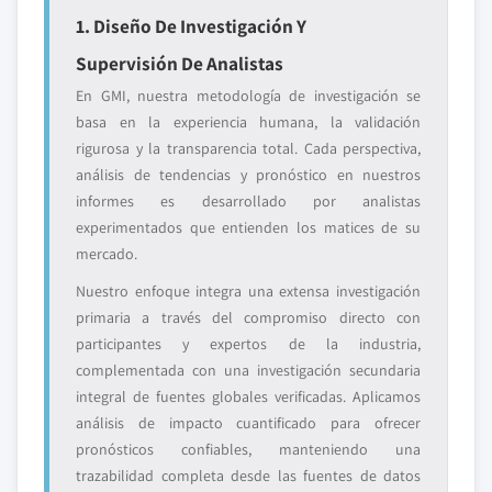
1. Diseño De Investigación Y
Supervisión De Analistas
En GMI, nuestra metodología de investigación se
basa en la experiencia humana, la validación
rigurosa y la transparencia total. Cada perspectiva,
análisis de tendencias y pronóstico en nuestros
informes es desarrollado por analistas
experimentados que entienden los matices de su
mercado.
Nuestro enfoque integra una extensa investigación
primaria a través del compromiso directo con
participantes y expertos de la industria,
complementada con una investigación secundaria
integral de fuentes globales verificadas. Aplicamos
análisis de impacto cuantificado para ofrecer
pronósticos confiables, manteniendo una
trazabilidad completa desde las fuentes de datos