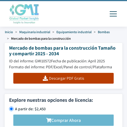
Inicio
Maquinaria industrial
Equipamiento industrial
Bombas
Mercado de bombas para la construcción
Mercado de bombas para la construcción Tamaño
y compartir 2025 - 2034
ID del informe: GMI10572
Fecha de publicación: April 2025
Formato del informe: PDF/Excel/Panel de control/Plataforma
Descargar PDF Gratis
Explore nuestras opciones de licencia:
A partir de: $2,450
Comprar Ahora