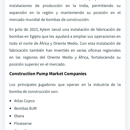
instalaciones de producción en la India, permitiendo su
expansión en la región y manteniendo su posición en el
mercado mundial de bombas de construcción.
En julio de 2023, Xylem lanzó una instalación de fabricación de
bombas en Egipto que les ayudará a ampliar sus operaciones en
todo el norte de África y Oriente Medio. Con esta instalación de
fabricación también han invertido en varias oficinas regionales
en las regiones del Oriente Medio y África, fortaleciendo su
posición superior en el mercado.
Construction Pump Market Companies
Los principales jugadores que operan en la industria de la
bomba de construcción son:
Atlas Copco
Bombas BJM
Ebara
Flowserve