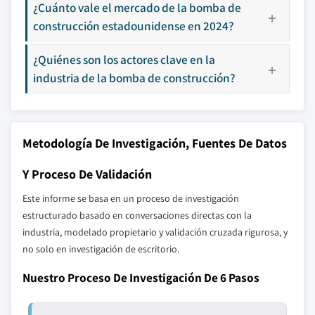
¿Cuánto vale el mercado de la bomba de
construcción estadounidense en 2024?
¿Quiénes son los actores clave en la
industria de la bomba de construcción?
Metodología De Investigación, Fuentes De Datos
Y Proceso De Validación
Este informe se basa en un proceso de investigación
estructurado basado en conversaciones directas con la
industria, modelado propietario y validación cruzada rigurosa, y
no solo en investigación de escritorio.
Nuestro Proceso De Investigación De 6 Pasos