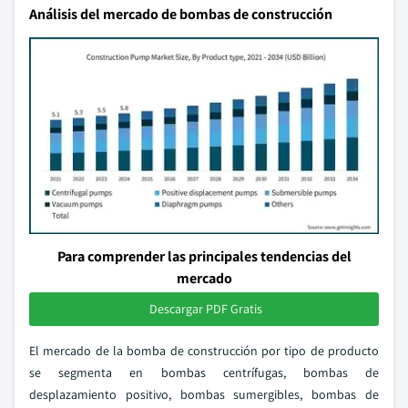
Análisis del mercado de bombas de construcción
Para comprender las principales tendencias del
mercado
Descargar PDF Gratis
El mercado de la bomba de construcción por tipo de producto
se segmenta en bombas centrífugas, bombas de
desplazamiento positivo, bombas sumergibles, bombas de