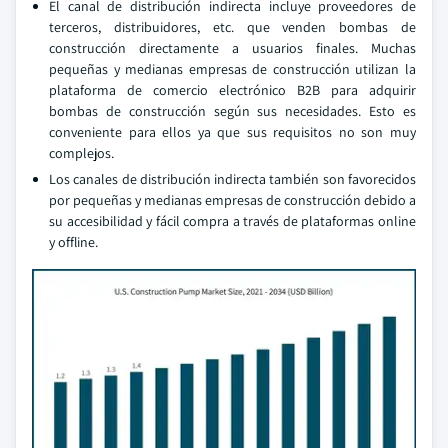
El canal de distribución indirecta incluye proveedores de
terceros, distribuidores, etc. que venden bombas de
construcción directamente a usuarios finales. Muchas
pequeñas y medianas empresas de construcción utilizan la
plataforma de comercio electrónico B2B para adquirir
bombas de construcción según sus necesidades. Esto es
conveniente para ellos ya que sus requisitos no son muy
complejos.
Los canales de distribución indirecta también son favorecidos
por pequeñas y medianas empresas de construcción debido a
su accesibilidad y fácil compra a través de plataformas online
y offline.