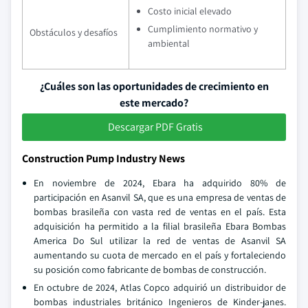
Costo inicial elevado
Cumplimiento normativo y
Obstáculos y desafíos
ambiental
¿Cuáles son las oportunidades de crecimiento en
este mercado?
Descargar PDF Gratis
Construction Pump Industry News
En noviembre de 2024, Ebara ha adquirido 80% de
participación en Asanvil SA, que es una empresa de ventas de
bombas brasileña con vasta red de ventas en el país. Esta
adquisición ha permitido a la filial brasileña Ebara Bombas
America Do Sul utilizar la red de ventas de Asanvil SA
aumentando su cuota de mercado en el país y fortaleciendo
su posición como fabricante de bombas de construcción.
En octubre de 2024, Atlas Copco adquirió un distribuidor de
bombas industriales británico Ingenieros de Kinder-janes.