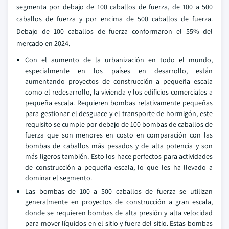
segmenta por debajo de 100 caballos de fuerza, de 100 a 500
caballos de fuerza y por encima de 500 caballos de fuerza.
Debajo de 100 caballos de fuerza conformaron el 55% del
mercado en 2024.
Con el aumento de la urbanización en todo el mundo,
especialmente en los países en desarrollo, están
aumentando proyectos de construcción a pequeña escala
como el redesarrollo, la vivienda y los edificios comerciales a
pequeña escala. Requieren bombas relativamente pequeñas
para gestionar el desguace y el transporte de hormigón, este
requisito se cumple por debajo de 100 bombas de caballos de
fuerza que son menores en costo en comparación con las
bombas de caballos más pesados y de alta potencia y son
más ligeros también. Esto los hace perfectos para actividades
de construcción a pequeña escala, lo que les ha llevado a
dominar el segmento.
Las bombas de 100 a 500 caballos de fuerza se utilizan
generalmente en proyectos de construcción a gran escala,
donde se requieren bombas de alta presión y alta velocidad
para mover líquidos en el sitio y fuera del sitio. Estas bombas