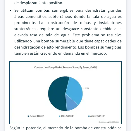
de desplazamiento positivo.
Se utilizan bombas sumergibles para deshidratar grandes
áreas como sitios subterráneos donde la tala de agua es
prominente. La construcción de minas y instalaciones
subterráneas requiere un desguace constante debido a la
elevada tasa de tala de agua. Este problema se resuelve
utilizando una bomba sumergible que tiene capacidades de
deshidratación de alto rendimiento. Las bombas sumergibles
también están creciendo en demanda en el mercado.
Según la potencia, el mercado de la bomba de construcción se