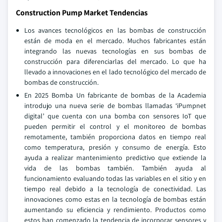
Construction Pump Market Tendencias
Los avances tecnológicos en las bombas de construcción
están de moda en el mercado. Muchos fabricantes están
integrando las nuevas tecnologías en sus bombas de
construcción para diferenciarlas del mercado. Lo que ha
llevado a innovaciones en el lado tecnológico del mercado de
bombas de construcción.
En 2025 Bomba Un fabricante de bombas de la Academia
introdujo una nueva serie de bombas llamadas ‘iPumpnet
digital’ que cuenta con una bomba con sensores IoT que
pueden permitir el control y el monitoreo de bombas
remotamente, también proporciona datos en tiempo real
como temperatura, presión y consumo de energía. Esto
ayuda a realizar mantenimiento predictivo que extiende la
vida de las bombas también. También ayuda al
funcionamiento evaluando todas las variables en el sitio y en
tiempo real debido a la tecnología de conectividad. Las
innovaciones como estas en la tecnología de bombas están
aumentando su eficiencia y rendimiento. Productos como
estos han comenzado la tendencia de incorporar sensores y