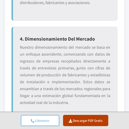
distribuidores, fabricantes y asociaciones.
4. Dimensionamiento Del Mercado
Nuestro dimensionamiento del mercado se basa en
un enfoque ascendente, comenzando con datos de
ingresos de empresas recopilados directamente a
través de entrevistas primarias, junto con cifras de
volumen de producción de fabricantes y estadísticas
de instalación o implementación. Estos datos se
ensamblan a través de los mercados regionales para
llegar a una estimación global fundamentada en la
actividad real de la industria.
Llámanos
Descargar PDF Gratis