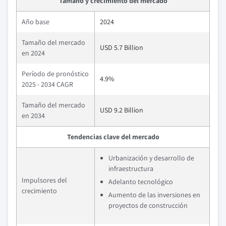
Tamaño y crecimiento del mercado
Año base
2024
Tamaño del mercado
USD 5.7 Billion
en 2024
Período de pronóstico
4.9%
2025 - 2034 CAGR
Tamaño del mercado
USD 9.2 Billion
en 2034
Tendencias clave del mercado
Urbanización y desarrollo de
infraestructura
Impulsores del
Adelanto tecnológico
crecimiento
Aumento de las inversiones en
proyectos de construcción