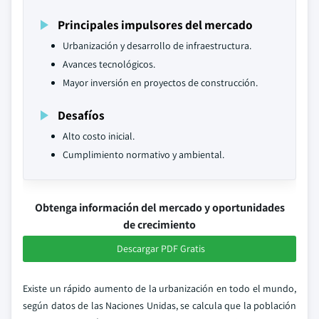
Principales impulsores del mercado
Urbanización y desarrollo de infraestructura.
Avances tecnológicos.
Mayor inversión en proyectos de construcción.
Desafíos
Alto costo inicial.
Cumplimiento normativo y ambiental.
Obtenga información del mercado y oportunidades
de crecimiento
Descargar PDF Gratis
Existe un rápido aumento de la urbanización en todo el mundo,
según datos de las Naciones Unidas, se calcula que la población