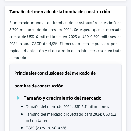
Tamaño del mercado de la bomba de construcción
El mercado mundial de bombas de construcción se estimó en
5.700 millones de dólares en 2024. Se espera que el mercado
crezca de USD 6 mil millones en 2025 a USD 9.200 millones en
2034, a una CAGR de 4,9%. El mercado está impulsado por la
rápida urbanización y el desarrollo de la infraestructura en todo
el mundo.
Principales conclusiones del mercado de
bombas de construcción
Tamaño y crecimiento del mercado
Tamaño del mercado 2024: USD 5.7 mil millones
Tamaño del mercado proyectado para 2034: USD 9.2
mil millones
TCAC (2025–2034): 4.9%