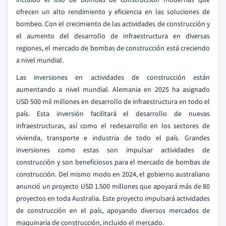
ofrecen un alto rendimiento y eficiencia en las soluciones de
bombeo. Con el crecimiento de las actividades de construcción y
el aumento del desarrollo de infraestructura en diversas
regiones, el mercado de bombas de construcción está creciendo
a nivel mundial.
Las inversiones en actividades de construcción están
aumentando a nivel mundial. Alemania en 2025 ha asignado
USD 500 mil millones en desarrollo de infraestructura en todo el
país. Esta inversión facilitará el desarrollo de nuevas
infraestructuras, así como el redesarrollo en los sectores de
vivienda, transporte e industria de todo el país. Grandes
inversiones como estas son impulsar actividades de
construcción y son beneficiosos para el mercado de bombas de
construcción. Del mismo modo en 2024, el gobierno australiano
anunció un proyecto USD 1.500 millones que apoyará más de 80
proyectos en toda Australia. Este proyecto impulsará actividades
de construcción en el país, apoyando diversos mercados de
maquinaria de construcción, incluido el mercado.