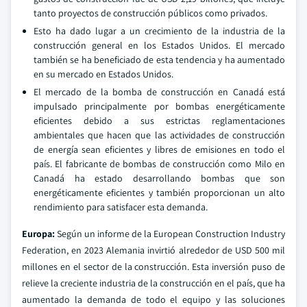
tanto proyectos de construcción públicos como privados.
Esto ha dado lugar a un crecimiento de la industria de la
construcción general en los Estados Unidos. El mercado
también se ha beneficiado de esta tendencia y ha aumentado
en su mercado en Estados Unidos.
El mercado de la bomba de construcción en Canadá está
impulsado principalmente por bombas energéticamente
eficientes debido a sus estrictas reglamentaciones
ambientales que hacen que las actividades de construcción
de energía sean eficientes y libres de emisiones en todo el
país. El fabricante de bombas de construcción como Milo en
Canadá ha estado desarrollando bombas que son
energéticamente eficientes y también proporcionan un alto
rendimiento para satisfacer esta demanda.
Europa:
Según un informe de la European Construction Industry
Federation, en 2023 Alemania invirtió alrededor de USD 500 mil
millones en el sector de la construcción. Esta inversión puso de
relieve la creciente industria de la construcción en el país, que ha
aumentado la demanda de todo el equipo y las soluciones