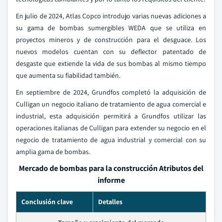
En julio de 2024, Atlas Copco introdujo varias nuevas adiciones a
su gama de bombas sumergibles WEDA que se utiliza en
proyectos mineros y de construcción para el desguace. Los
nuevos modelos cuentan con su deflector patentado de
desgaste que extiende la vida de sus bombas al mismo tiempo
que aumenta su fiabilidad también.
En septiembre de 2024, Grundfos completó la adquisición de
Culligan un negocio italiano de tratamiento de agua comercial e
industrial, esta adquisición permitirá a Grundfos utilizar las
operaciones italianas de Culligan para extender su negocio en el
negocio de tratamiento de agua industrial y comercial con su
amplia gama de bombas.
Mercado de bombas para la construcción Atributos del
informe
Conclusión clave
Detalles