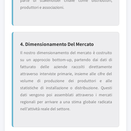
parte di stakeholder chiave come distributori,
produttori e associazioni.
4. Dimensionamento Del Mercato
Il nostro dimensionamento del mercato è costruito
su un approccio bottom-up, partendo dai dati di
fatturato delle aziende raccolti direttamente
attraverso interviste primarie, insieme alle cifre del
volume di produzione dei produttori e alle
statistiche di installazione o distribuzione. Questi
dati vengono poi assemblati attraverso i mercati
regionali per arrivare a una stima globale radicata
nell'attività reale del settore.