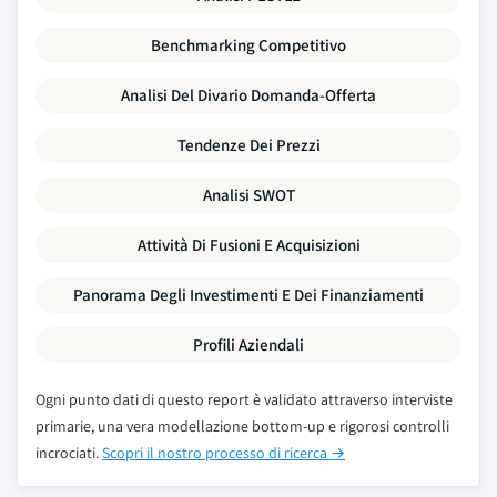
Benchmarking Competitivo
Analisi Del Divario Domanda-Offerta
Tendenze Dei Prezzi
Analisi SWOT
Attività Di Fusioni E Acquisizioni
Panorama Degli Investimenti E Dei Finanziamenti
Profili Aziendali
Ogni punto dati di questo report è validato attraverso interviste
primarie, una vera modellazione bottom-up e rigorosi controlli
incrociati.
Scopri il nostro processo di ricerca →