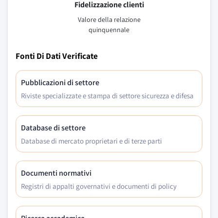
Fidelizzazione clienti
Valore della relazione
quinquennale
Fonti Di Dati Verificate
Pubblicazioni di settore
Riviste specializzate e stampa di settore sicurezza e difesa
Database di settore
Database di mercato proprietari e di terze parti
Documenti normativi
Registri di appalti governativi e documenti di policy