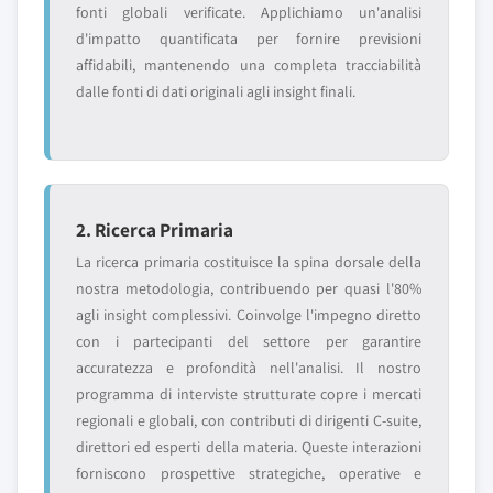
fonti globali verificate. Applichiamo un'analisi
d'impatto quantificata per fornire previsioni
affidabili, mantenendo una completa tracciabilità
dalle fonti di dati originali agli insight finali.
2. Ricerca Primaria
La ricerca primaria costituisce la spina dorsale della
nostra metodologia, contribuendo per quasi l'80%
agli insight complessivi. Coinvolge l'impegno diretto
con i partecipanti del settore per garantire
accuratezza e profondità nell'analisi. Il nostro
programma di interviste strutturate copre i mercati
regionali e globali, con contributi di dirigenti C-suite,
direttori ed esperti della materia. Queste interazioni
forniscono prospettive strategiche, operative e