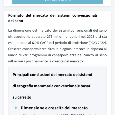
Formato del mercato dei sistemi convenzionali
del seno
La dimensione del mercato dei sistemi convenzionali del seno
ultrasuono ha superato 277 milioni di dollari nel 2022 e si sta
espandendo al 6,2% CAGR nel periodo di proiezione (2023-2032).
Crescere consapevolezza circa la diagnosi precoce in risposta al
lancio di vari programmi di consapevolezza del cancro al seno
influenzerà positivamente la crescita del mercato.
Principali conclusioni del mercato dei sistemi
di ecografia mammaria convenzionale basati
su carrello
Dimensione e crescita del mercato