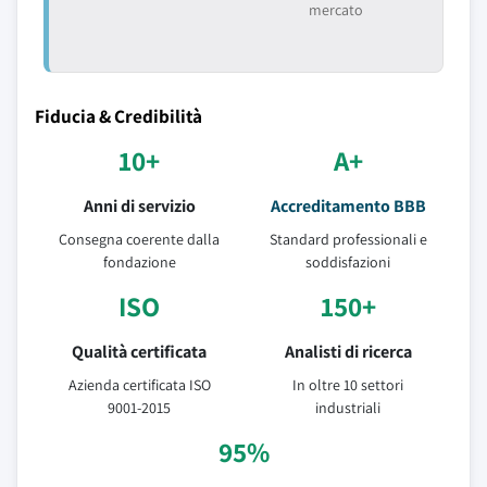
mercato
Fiducia & Credibilità
10+
A+
Anni di servizio
Accreditamento BBB
Consegna coerente dalla
Standard professionali e
fondazione
soddisfazioni
ISO
150+
Qualità certificata
Analisti di ricerca
Azienda certificata ISO
In oltre 10 settori
9001-2015
industriali
95%