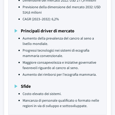
Dimensione del mercato 2022: USD 277,9 milioni
Previsione della dimensione del mercato 2032: USD
514,6 milioni
CAGR (2023–2032): 6,2%
Principali driver di mercato
Aumento della prevalenza del cancro al seno a
livello mondiale.
Progressi tecnologici nei sistemi di ecografia
mammaria convenzionale.
Maggiore consapevolezza e iniziative governative
favorevoli riguardo al cancro al seno.
Aumento dei rimborsi per l'ecografia mammaria.
Sfide
Costo elevato dei sistemi.
Mancanza di personale qualificato o formato nelle
regioni in via di sviluppo e sottosviluppate.