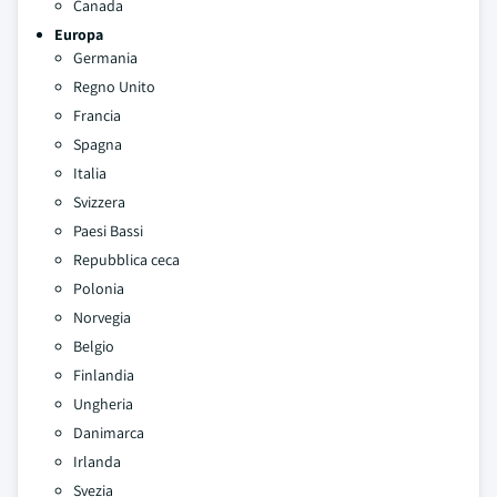
Canada
Europa
Germania
Regno Unito
Francia
Spagna
Italia
Svizzera
Paesi Bassi
Repubblica ceca
Polonia
Norvegia
Belgio
Finlandia
Ungheria
Danimarca
Irlanda
Svezia