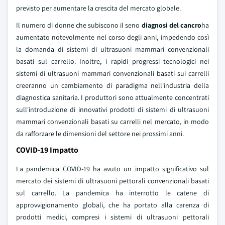
previsto per aumentare la crescita del mercato globale.
Il numero di donne che subiscono il seno
diagnosi del cancro
ha
aumentato notevolmente nel corso degli anni, impedendo così
la domanda di sistemi di ultrasuoni mammari convenzionali
basati sul carrello. Inoltre, i rapidi progressi tecnologici nei
sistemi di ultrasuoni mammari convenzionali basati sui carrelli
creeranno un cambiamento di paradigma nell'industria della
diagnostica sanitaria. I produttori sono attualmente concentrati
sull'introduzione di innovativi prodotti di sistemi di ultrasuoni
mammari convenzionali basati su carrelli nel mercato, in modo
da rafforzare le dimensioni del settore nei prossimi anni.
COVID-19 Impatto
La pandemica COVID-19 ha avuto un impatto significativo sul
mercato dei sistemi di ultrasuoni pettorali convenzionali basati
sul carrello. La pandemica ha interrotto le catene di
approvvigionamento globali, che ha portato alla carenza di
prodotti medici, compresi i sistemi di ultrasuoni pettorali