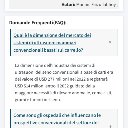
Autori:
Mariam Faizullabhoy ,
Domande Frequenti(FAQ):
Qual è la dimensione del mercato dei
sistemi di ultrasuoni mammari
convenzionali basati sul carrello?
La dimensione dell'industria dei sistemi di
ultrasuoni del seno convenzionali a base di carti era
del valore di USD 277 milioni nel 2022 e registrerà
USD 514 milioni entro il 2032 guidato dalla
maggiore necessità di rilevare anomalie, come cisti,
grumi e tumori nel seno.
Come sono gli ospedali che influenzano le
prospettive convenzionali del settore dei