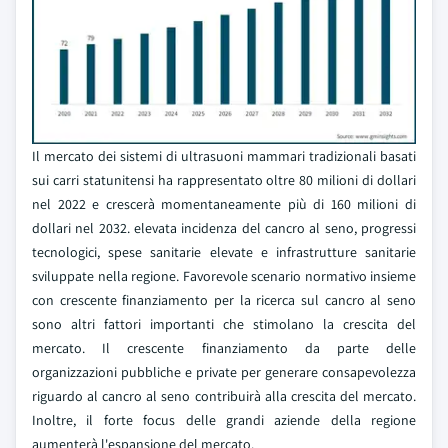
Il mercato dei sistemi di ultrasuoni mammari tradizionali basati
sui carri statunitensi ha rappresentato oltre 80 milioni di dollari
nel 2022 e crescerà momentaneamente più di 160 milioni di
dollari nel 2032. elevata incidenza del cancro al seno, progressi
tecnologici, spese sanitarie elevate e infrastrutture sanitarie
sviluppate nella regione. Favorevole scenario normativo insieme
con crescente finanziamento per la ricerca sul cancro al seno
sono altri fattori importanti che stimolano la crescita del
mercato. Il crescente finanziamento da parte delle
organizzazioni pubbliche e private per generare consapevolezza
riguardo al cancro al seno contribuirà alla crescita del mercato.
Inoltre, il forte focus delle grandi aziende della regione
aumenterà l'espansione del mercato.