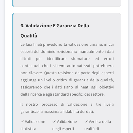
6. Validazione E Garanzia Della
Qualità
Le fasi finali prevedono la validazione umana, in cui
esperti del dominio revisionano manualmente i dati
filtrati per identificare sfumature ed errori
contestuali che i sistemi automatizzati potrebbero
non rilevare. Questa revisione da parte degli esperti
aggiunge un livello critico di garanzia della qualità,
assicurando che i dati siano allineati agli obiettivi
della ricerca e agli standard specifici del settore.
Il nostro processo di validazione a tre livelli
garantisce la massima affidabilità dei dati:
✓ Validazione
✓ Validazione
✓ Verifica della
statistica
degli esperti
realtà di