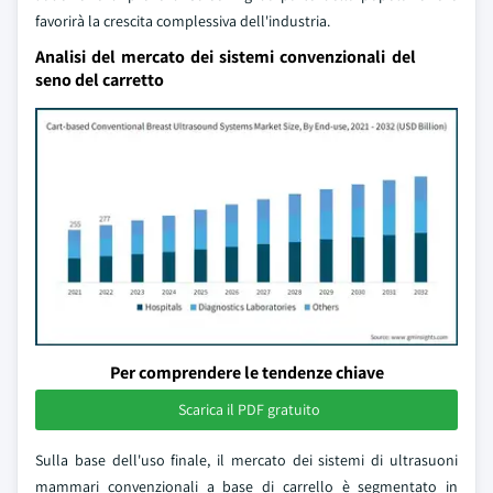
favorirà la crescita complessiva dell'industria.
Analisi del mercato dei sistemi convenzionali del
seno del carretto
Per comprendere le tendenze chiave
Scarica il PDF gratuito
Sulla base dell'uso finale, il mercato dei sistemi di ultrasuoni
mammari convenzionali a base di carrello è segmentato in