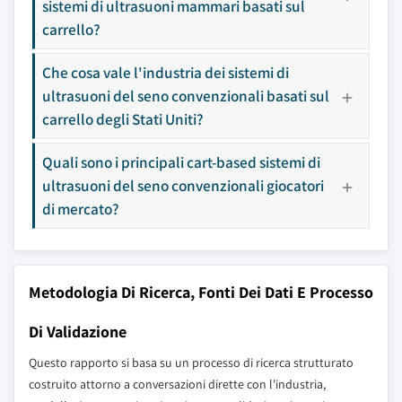
sistemi di ultrasuoni mammari basati sul
carrello?
Che cosa vale l'industria dei sistemi di
ultrasuoni del seno convenzionali basati sul
carrello degli Stati Uniti?
Quali sono i principali cart-based sistemi di
ultrasuoni del seno convenzionali giocatori
di mercato?
Metodologia Di Ricerca, Fonti Dei Dati E Processo
Di Validazione
Questo rapporto si basa su un processo di ricerca strutturato
costruito attorno a conversazioni dirette con l'industria,