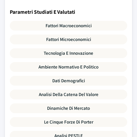
Parametri Studiati E Valutati
Fattori Macroeconomici
Fattori Microeconomici
Tecnologia E Innovazione
Ambiente Normativo E Politico
Dati Demografici
Analisi Della Catena Del Valore
Dinamiche Di Mercato
Le Cinque Forze Di Porter
Analisi PESTLE