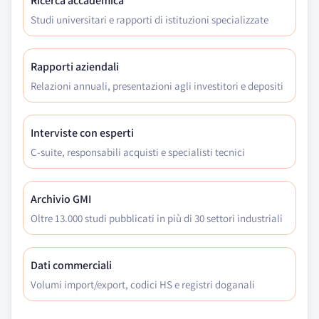
Ricerca accademica
Studi universitari e rapporti di istituzioni specializzate
Rapporti aziendali
Relazioni annuali, presentazioni agli investitori e depositi
Interviste con esperti
C-suite, responsabili acquisti e specialisti tecnici
Archivio GMI
Oltre 13.000 studi pubblicati in più di 30 settori industriali
Dati commerciali
Volumi import/export, codici HS e registri doganali