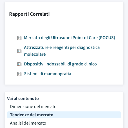
Rapporti Correlati
Mercato degli Ultrasuoni Point of Care (POCUS)
Attrezzature e reagenti per diagnostica
molecolare
Dispositivi indossabili di grado clinico
Sistemi di mammografia
Vai al contenuto
Dimensione del mercato
Tendenze del mercato
Analisi del mercato