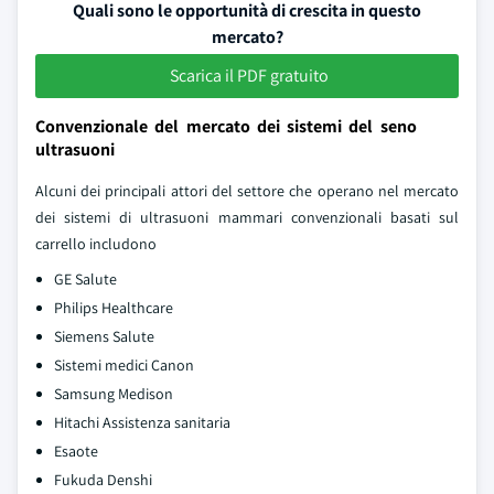
Quali sono le opportunità di crescita in questo
mercato?
Scarica il PDF gratuito
Convenzionale del mercato dei sistemi del seno
ultrasuoni
Alcuni dei principali attori del settore che operano nel mercato
dei sistemi di ultrasuoni mammari convenzionali basati sul
carrello includono
GE Salute
Philips Healthcare
Siemens Salute
Sistemi medici Canon
Samsung Medison
Hitachi Assistenza sanitaria
Esaote
Fukuda Denshi