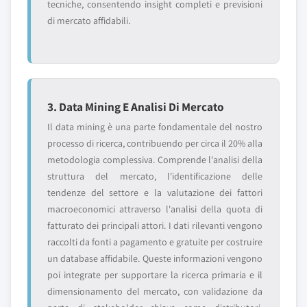
tecniche, consentendo insight completi e previsioni
di mercato affidabili.
3. Data Mining E Analisi Di Mercato
Il data mining è una parte fondamentale del nostro
processo di ricerca, contribuendo per circa il 20% alla
metodologia complessiva. Comprende l'analisi della
struttura del mercato, l'identificazione delle
tendenze del settore e la valutazione dei fattori
macroeconomici attraverso l'analisi della quota di
fatturato dei principali attori. I dati rilevanti vengono
raccolti da fonti a pagamento e gratuite per costruire
un database affidabile. Queste informazioni vengono
poi integrate per supportare la ricerca primaria e il
dimensionamento del mercato, con validazione da