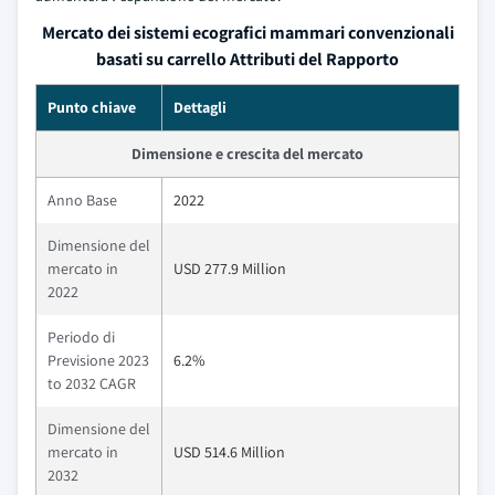
Mercato dei sistemi ecografici mammari convenzionali
basati su carrello Attributi del Rapporto
Punto chiave
Dettagli
Dimensione e crescita del mercato
Anno Base
2022
Dimensione del
mercato in
USD 277.9 Million
2022
Periodo di
Previsione 2023
6.2%
to 2032 CAGR
Dimensione del
mercato in
USD 514.6 Million
2032