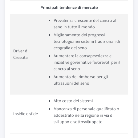
Principali tendenze di mercato
Prevalenza crescente del cancro al
seno in tutto il mondo
Miglioramento dei progressi
tecnologici nei sistemi tradizionali di
ecografia del seno
Driver di
Aumentare la consapevolezza e
Crescita
iniziative governative favorevoli per il
cancro al seno
Aumento del rimborso per gli
ultrasuoni del seno
Alto costo dei sistemi
Mancanza di personale qualificato o
Insidie e sfide
addestrato nella regione in via di
sviluppo e sottosviluppato