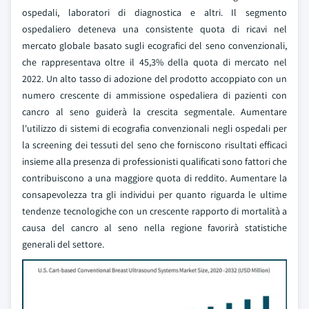
ospedali, laboratori di diagnostica e altri. Il segmento
ospedaliero deteneva una consistente quota di ricavi nel
mercato globale basato sugli ecografici del seno convenzionali,
che rappresentava oltre il 45,3% della quota di mercato nel
2022. Un alto tasso di adozione del prodotto accoppiato con un
numero crescente di ammissione ospedaliera di pazienti con
cancro al seno guiderà la crescita segmentale. Aumentare
l'utilizzo di sistemi di ecografia convenzionali negli ospedali per
la screening dei tessuti del seno che forniscono risultati efficaci
insieme alla presenza di professionisti qualificati sono fattori che
contribuiscono a una maggiore quota di reddito. Aumentare la
consapevolezza tra gli individui per quanto riguarda le ultime
tendenze tecnologiche con un crescente rapporto di mortalità a
causa del cancro al seno nella regione favorirà statistiche
generali del settore.