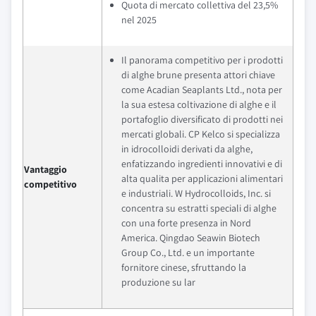
Quota di mercato collettiva del 23,5%
nel 2025
Il panorama competitivo per i prodotti
di alghe brune presenta attori chiave
come Acadian Seaplants Ltd., nota per
la sua estesa coltivazione di alghe e il
portafoglio diversificato di prodotti nei
mercati globali. CP Kelco si specializza
in idrocolloidi derivati da alghe,
enfatizzando ingredienti innovativi e di
Vantaggio
alta qualita per applicazioni alimentari
competitivo
e industriali. W Hydrocolloids, Inc. si
concentra su estratti speciali di alghe
con una forte presenza in Nord
America. Qingdao Seawin Biotech
Group Co., Ltd. e un importante
fornitore cinese, sfruttando la
produzione su lar