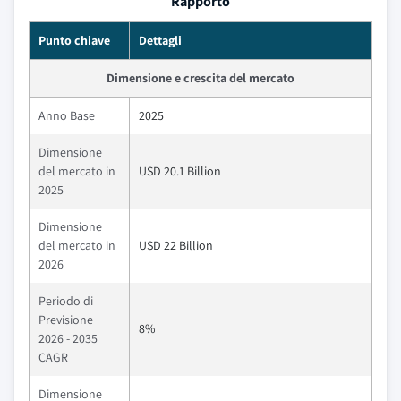
Rapporto
Punto chiave
Dettagli
Dimensione e crescita del mercato
Anno Base
2025
Dimensione
del mercato in
USD 20.1 Billion
2025
Dimensione
del mercato in
USD 22 Billion
2026
Periodo di
Previsione
8%
2026 - 2035
CAGR
Dimensione