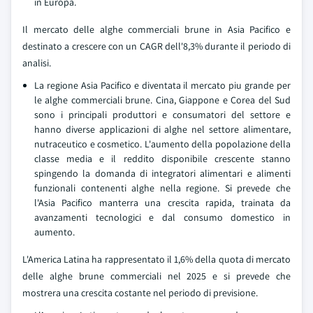
in Europa.
Il mercato delle alghe commerciali brune in Asia Pacifico e
destinato a crescere con un CAGR dell'8,3% durante il periodo di
analisi.
La regione Asia Pacifico e diventata il mercato piu grande per
le alghe commerciali brune. Cina, Giappone e Corea del Sud
sono i principali produttori e consumatori del settore e
hanno diverse applicazioni di alghe nel settore alimentare,
nutraceutico e cosmetico. L'aumento della popolazione della
classe media e il reddito disponibile crescente stanno
spingendo la domanda di integratori alimentari e alimenti
funzionali contenenti alghe nella regione. Si prevede che
l'Asia Pacifico manterra una crescita rapida, trainata da
avanzamenti tecnologici e dal consumo domestico in
aumento.
L'America Latina ha rappresentato il 1,6% della quota di mercato
delle alghe brune commerciali nel 2025 e si prevede che
mostrera una crescita costante nel periodo di previsione.