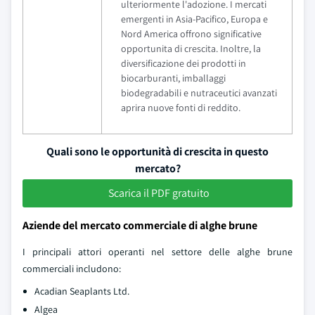
ulteriormente l'adozione. I mercati
emergenti in Asia-Pacifico, Europa e
Nord America offrono significative
opportunita di crescita. Inoltre, la
diversificazione dei prodotti in
biocarburanti, imballaggi
biodegradabili e nutraceutici avanzati
aprira nuove fonti di reddito.
Quali sono le opportunità di crescita in questo
mercato?
Scarica il PDF gratuito
Aziende del mercato commerciale di alghe brune
I principali attori operanti nel settore delle alghe brune
commerciali includono:
Acadian Seaplants Ltd.
Algea