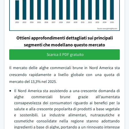
Ottieni approfondimenti dettagliati sui principali
segmenti che modellano questo mercato
Scarica il PDF gratuito
Il mercato delle alghe commerciali brune in Nord America sta
crescendo rapidamente a livello globale con una quota di
mercato del 13,3% nel 2025.
Il Nord America sta assistendo a una crescente domanda di
alghe commerciali brune grazie all'aumentata
consapevolezza dei consumatori riguardo ai benefici per la
salute e alla crescente popolarita di prodotti a base vegetale
e sostenibili. Le industrie alimentari, nutraceutiche e
cosmetiche consolidate nella regione stanno adottando
ingredienti a base di alghe, portando a un rinnovato interesse