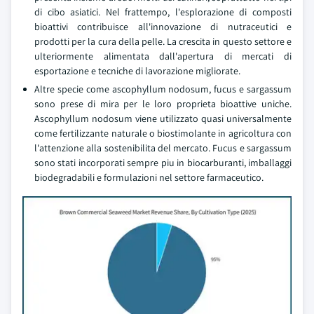
di cibo asiatici. Nel frattempo, l'esplorazione di composti
bioattivi contribuisce all'innovazione di nutraceutici e
prodotti per la cura della pelle. La crescita in questo settore e
ulteriormente alimentata dall'apertura di mercati di
esportazione e tecniche di lavorazione migliorate.
Altre specie come ascophyllum nodosum, fucus e sargassum
sono prese di mira per le loro proprieta bioattive uniche.
Ascophyllum nodosum viene utilizzato quasi universalmente
come fertilizzante naturale o biostimolante in agricoltura con
l'attenzione alla sostenibilita del mercato. Fucus e sargassum
sono stati incorporati sempre piu in biocarburanti, imballaggi
biodegradabili e formulazioni nel settore farmaceutico.