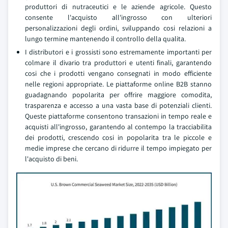
produttori di nutraceutici e le aziende agricole. Questo
consente l'acquisto all'ingrosso con ulteriori
personalizzazioni degli ordini, sviluppando cosi relazioni a
lungo termine mantenendo il controllo della qualita.
I distributori e i grossisti sono estremamente importanti per
colmare il divario tra produttori e utenti finali, garantendo
cosi che i prodotti vengano consegnati in modo efficiente
nelle regioni appropriate. Le piattaforme online B2B stanno
guadagnando popolarita per offrire maggiore comodita,
trasparenza e accesso a una vasta base di potenziali clienti.
Queste piattaforme consentono transazioni in tempo reale e
acquisti all'ingrosso, garantendo al contempo la tracciabilita
dei prodotti, crescendo cosi in popolarita tra le piccole e
medie imprese che cercano di ridurre il tempo impiegato per
l'acquisto di beni.