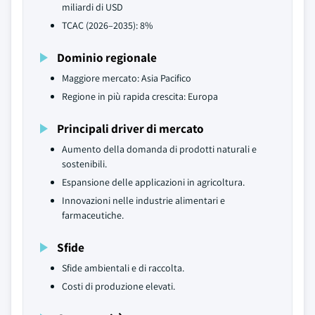
miliardi di USD
TCAC (2026–2035): 8%
Dominio regionale
Maggiore mercato: Asia Pacifico
Regione in più rapida crescita: Europa
Principali driver di mercato
Aumento della domanda di prodotti naturali e
sostenibili.
Espansione delle applicazioni in agricoltura.
Innovazioni nelle industrie alimentari e
farmaceutiche.
Sfide
Sfide ambientali e di raccolta.
Costi di produzione elevati.