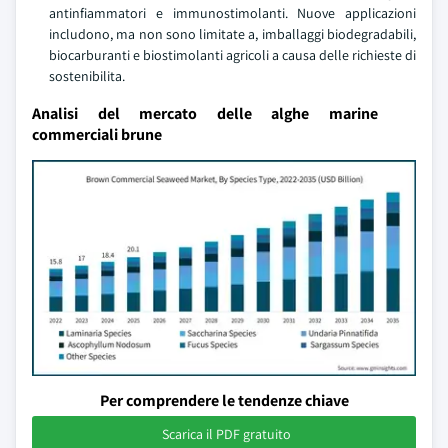
antinfiammatori e immunostimolanti. Nuove applicazioni
includono, ma non sono limitate a, imballaggi biodegradabili,
biocarburanti e biostimolanti agricoli a causa delle richieste di
sostenibilita.
Analisi del mercato delle alghe marine
commerciali brune
Per comprendere le tendenze chiave
Scarica il PDF gratuito