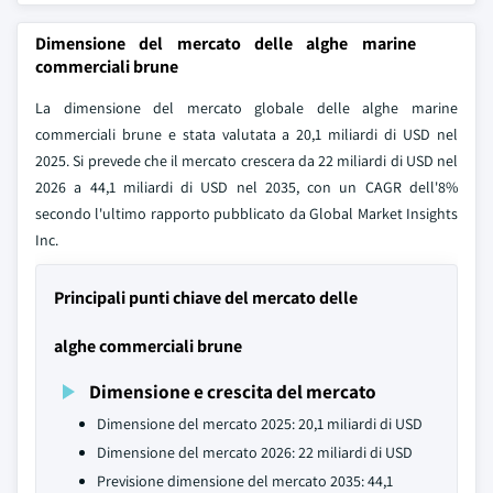
Dimensione del mercato delle alghe marine
commerciali brune
La dimensione del mercato globale delle alghe marine
commerciali brune e stata valutata a 20,1 miliardi di USD nel
2025. Si prevede che il mercato crescera da 22 miliardi di USD nel
2026 a 44,1 miliardi di USD nel 2035, con un CAGR dell'8%
secondo l'ultimo rapporto pubblicato da Global Market Insights
Inc.
Principali punti chiave del mercato delle
alghe commerciali brune
Dimensione e crescita del mercato
Dimensione del mercato 2025: 20,1 miliardi di USD
Dimensione del mercato 2026: 22 miliardi di USD
Previsione dimensione del mercato 2035: 44,1