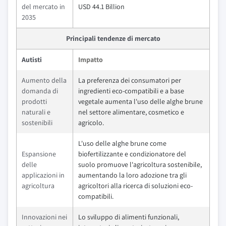
del mercato in
USD 44.1 Billion
2035
Principali tendenze di mercato
Autisti
Impatto
Aumento della
La preferenza dei consumatori per
domanda di
ingredienti eco-compatibili e a base
prodotti
vegetale aumenta l'uso delle alghe brune
naturali e
nel settore alimentare, cosmetico e
sostenibili
agricolo.
L'uso delle alghe brune come
Espansione
biofertilizzante e condizionatore del
delle
suolo promuove l'agricoltura sostenibile,
applicazioni in
aumentando la loro adozione tra gli
agricoltura
agricoltori alla ricerca di soluzioni eco-
compatibili.
Innovazioni nei
Lo sviluppo di alimenti funzionali,