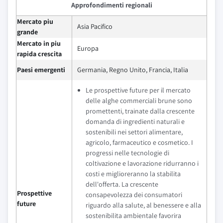
Approfondimenti regionali
Mercato piu
Asia Pacifico
grande
Mercato in piu
Europa
rapida crescita
Paesi emergenti
Germania, Regno Unito, Francia, Italia
Le prospettive future per il mercato
delle alghe commerciali brune sono
promettenti, trainate dalla crescente
domanda di ingredienti naturali e
sostenibili nei settori alimentare,
agricolo, farmaceutico e cosmetico. I
progressi nelle tecnologie di
coltivazione e lavorazione ridurranno i
costi e miglioreranno la stabilita
dell'offerta. La crescente
Prospettive
consapevolezza dei consumatori
future
riguardo alla salute, al benessere e alla
sostenibilita ambientale favorira