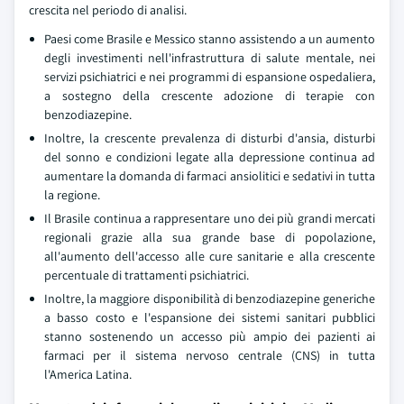
crescita nel periodo di analisi.
Paesi come Brasile e Messico stanno assistendo a un aumento
degli investimenti nell'infrastruttura di salute mentale, nei
servizi psichiatrici e nei programmi di espansione ospedaliera,
a sostegno della crescente adozione di terapie con
benzodiazepine.
Inoltre, la crescente prevalenza di disturbi d'ansia, disturbi
del sonno e condizioni legate alla depressione continua ad
aumentare la domanda di farmaci ansiolitici e sedativi in tutta
la regione.
Il Brasile continua a rappresentare uno dei più grandi mercati
regionali grazie alla sua grande base di popolazione,
all'aumento dell'accesso alle cure sanitarie e alla crescente
percentuale di trattamenti psichiatrici.
Inoltre, la maggiore disponibilità di benzodiazepine generiche
a basso costo e l'espansione dei sistemi sanitari pubblici
stanno sostenendo un accesso più ampio dei pazienti ai
farmaci per il sistema nervoso centrale (CNS) in tutta
l'America Latina.