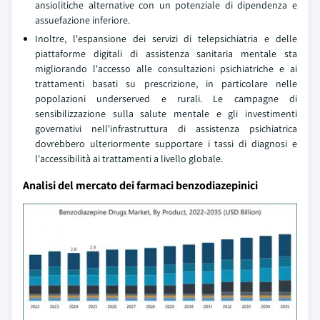
ansiolitiche alternative con un potenziale di dipendenza e
assuefazione inferiore.
Inoltre, l'espansione dei servizi di telepsichiatria e delle
piattaforme digitali di assistenza sanitaria mentale sta
migliorando l'accesso alle consultazioni psichiatriche e ai
trattamenti basati su prescrizione, in particolare nelle
popolazioni underserved e rurali. Le campagne di
sensibilizzazione sulla salute mentale e gli investimenti
governativi nell'infrastruttura di assistenza psichiatrica
dovrebbero ulteriormente supportare i tassi di diagnosi e
l'accessibilità ai trattamenti a livello globale.
Analisi del mercato dei farmaci benzodiazepinici