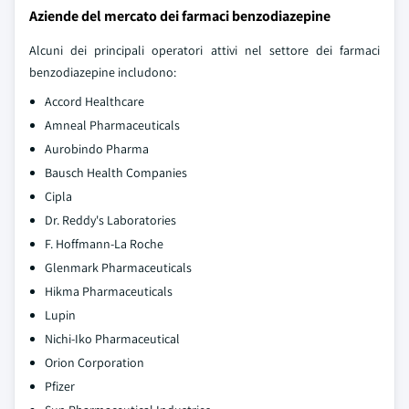
Aziende del mercato dei farmaci benzodiazepine
Alcuni dei principali operatori attivi nel settore dei farmaci
benzodiazepine includono:
Accord Healthcare
Amneal Pharmaceuticals
Aurobindo Pharma
Bausch Health Companies
Cipla
Dr. Reddy's Laboratories
F. Hoffmann-La Roche
Glenmark Pharmaceuticals
Hikma Pharmaceuticals
Lupin
Nichi-Iko Pharmaceutical
Orion Corporation
Pfizer