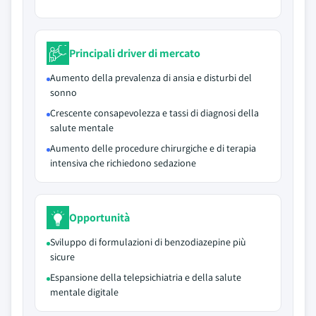
Principali driver di mercato
Aumento della prevalenza di ansia e disturbi del
sonno
Crescente consapevolezza e tassi di diagnosi della
salute mentale
Aumento delle procedure chirurgiche e di terapia
intensiva che richiedono sedazione
Opportunità
Sviluppo di formulazioni di benzodiazepine più
sicure
Espansione della telepsichiatria e della salute
mentale digitale