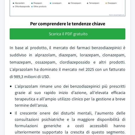
Per comprendere le tendenze chiave
Scarica il PDF gratuito
In base al prodotto, il mercato dei farmaci benzodiazepinici è
suddiviso in alprazolam, diazepam, lorazepam, clonazepam,
temazepam, ossazepam, clordiazepossido e altri prodotti.
L'alprazolam ha dominato il mercato nel 2025 con un fatturato
di 989,3 milioni di USD.
L'alprazolam rimane uno dei benzodiazepinici più prescritti
grazie al suo rapido inizio d'azione, all'elevata efficacia
terapeutica e all'ampio utilizzo clinico per la gestione a breve
termine dell'ansia.
Il crescente onere dei disturbi mentali, l'aumento delle
consultazioni psichiatriche e la maggiore disponibilità di
formulazioni generiche a costi accessibili hanno
ulteriormente supportato la crescita di questo segmento.