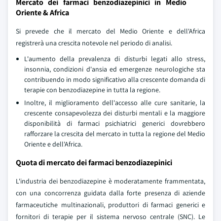
Mercato dei farmaci benzodiazepinici in Medio
Oriente & Africa
Si prevede che il mercato del Medio Oriente e dell'Africa
registrerà una crescita notevole nel periodo di analisi.
L'aumento della prevalenza di disturbi legati allo stress,
insonnia, condizioni d'ansia ed emergenze neurologiche sta
contribuendo in modo significativo alla crescente domanda di
terapie con benzodiazepine in tutta la regione.
Inoltre, il miglioramento dell'accesso alle cure sanitarie, la
crescente consapevolezza dei disturbi mentali e la maggiore
disponibilità di farmaci psichiatrici generici dovrebbero
rafforzare la crescita del mercato in tutta la regione del Medio
Oriente e dell'Africa.
Quota di mercato dei farmaci benzodiazepinici
L'industria dei benzodiazepine è moderatamente frammentata,
con una concorrenza guidata dalla forte presenza di aziende
farmaceutiche multinazionali, produttori di farmaci generici e
fornitori di terapie per il sistema nervoso centrale (SNC). Le