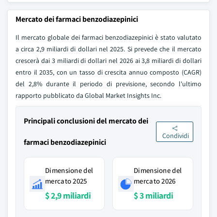
Mercato dei farmaci benzodiazepinici
Il mercato globale dei farmaci benzodiazepinici è stato valutato
a circa 2,9 miliardi di dollari nel 2025. Si prevede che il mercato
crescerà dai 3 miliardi di dollari nel 2026 ai 3,8 miliardi di dollari
entro il 2035, con un tasso di crescita annuo composto (CAGR)
del 2,8% durante il periodo di previsione, secondo l'ultimo
rapporto pubblicato da Global Market Insights Inc.
Principali conclusioni del mercato dei
Condividi
farmaci benzodiazepinici
Dimensione del
Dimensione del
mercato 2025
mercato 2026
$ 2,9 miliardi
$ 3 miliardi