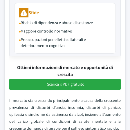
Sfide
Rischio di dipendenza e abuso di sostanze
Maggiore controllo normativo
Preoccupazioni per effetti collaterali e
deterioramento cognitivo
Ottieni informazioni di mercato e opportunità di
crescita
Scarica il PDF gratuito
Il mercato sta crescendo principalmente a causa della crescente
prevalenza di disturbi d'ansia, insonnia, disturbi di panico,
epilessia e sindrome da astinenza da alcol, insieme all'aumento
del carico globale di condizioni di salute mentale e alla
crescente domanda di terapie per il sollievo sintomatico rapido.