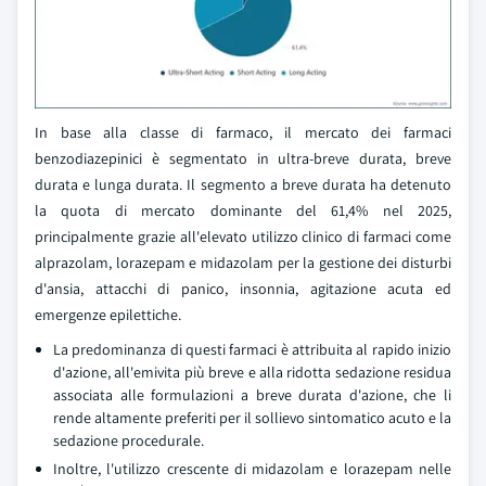
In base alla classe di farmaco, il mercato dei farmaci
benzodiazepinici è segmentato in ultra-breve durata, breve
durata e lunga durata. Il segmento a breve durata ha detenuto
la quota di mercato dominante del 61,4% nel 2025,
principalmente grazie all'elevato utilizzo clinico di farmaci come
alprazolam, lorazepam e midazolam per la gestione dei disturbi
d'ansia, attacchi di panico, insonnia, agitazione acuta ed
emergenze epilettiche.
La predominanza di questi farmaci è attribuita al rapido inizio
d'azione, all'emivita più breve e alla ridotta sedazione residua
associata alle formulazioni a breve durata d'azione, che li
rende altamente preferiti per il sollievo sintomatico acuto e la
sedazione procedurale.
Inoltre, l'utilizzo crescente di midazolam e lorazepam nelle