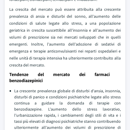
La crescita del mercato può essere attribuita alla crescente
prevalenza di ansia e disturbi del sonno, all'aumento delle
condizioni di salute legate allo stress, a una popolazione
geriatrica in crescita suscettibile all'insonnia e all'aumento dei
volumi di prescrizione sia nei mercati sviluppati che in quelli
emergenti. Inoltre, l'aumento dell'adozione di sedativi di
emergenza e terapie anticonvulsivanti nei reparti ospedalieri e
nelle unità di terapia intensiva ha ulteriormente contribuito alla
crescita del mercato.
Tendenze del mercato dei farmaci
benzodiazepinici
La crescente prevalenza globale di disturbi d'ansia, insonnia,
disturbi di panico e condizioni psichiatriche legate allo stress
continua a guidare la domanda di terapie con
benzodiazepine. L'aumento dello stress lavorativo,
l'urbanizzazione rapida, i cambiamenti degli stili di vita e i
tassi più elevati di diagnosi psichiatriche stanno contribuendo
ulteriormente all'aumento dei volumi di prescrizione di