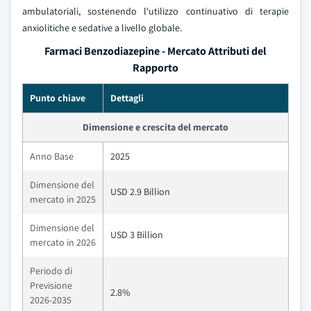
ambulatoriali, sostenendo l'utilizzo continuativo di terapie
anxiolitiche e sedative a livello globale.
Farmaci Benzodiazepine - Mercato Attributi del
Rapporto
Punto chiave
Dettagli
Dimensione e crescita del mercato
Anno Base
2025
Dimensione del
USD 2.9 Billion
mercato in 2025
Dimensione del
USD 3 Billion
mercato in 2026
Periodo di
Previsione
2.8%
2026-2035