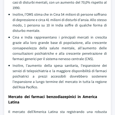
casi di disturbi mentali, con un aumento del 70,0% rispetto al
1990.
Inoltre, l'OMS stima che in Cina 54 milioni di persone soffrano
di depressione e circa 41 milioni di disturbi d'ansia. Allo stesso
modo, 1 persona su 10 in India soffre di qualche forma di
disturbo mentale.
Cina e India rappresentano i principali mercati in crescita
grazie alla loro grande base di popolazione, alla crescente
consapevolezza della salute mentale, all'aumento delle
consultazioni psichiatriche e alla crescente penetrazione di
farmaci generici per il sistema nervoso centrale (CNS).
Inoltre, l'aumento della spesa sanitaria, l'espansione dei
servizi di telepsichiatria e la maggiore disponibilità di farmaci
psichiatrici a prezzi accessibili dovrebbero sostenere
l'espansione a lungo termine del mercato in tutta la regione
dell'Asia Pacifico.
Mercato dei farmaci benzodiazepinici in America
Latina
Il mercato dell'America Latina sta registrando una robusta