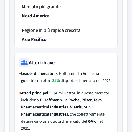
Mercato più grande
Nord America
Regione in più rapida crescita
Asia Pacifico
Attori chiave
Leader di mercato:
F. Hoffmann-La Roche ha
guidato con oltre
21%
di quota di mercato nel 2025.
Attori principali:
I primi 5 attori in questo mercato
includono
F. Hoffmann-La Roche, Pfizer, Teva
Pharmaceutical Industries, Viatris, Sun
Pharmaceutical Industries
, che collettivamente
detenevano una quota di mercato del
64%
nel
2025.