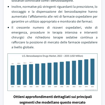
sostanze controllate come i benzodiazepine.
Inoltre, normative più stringenti riguardanti la prescrizione, lo
stoccaggio e la dispensazione dei benzodiazepine hanno
aumentato l'affidamento alle reti di farmacie ospedaliere per
garantire un utilizzo appropriato e monitorato dei farmaci.
Il crescente numero di ricoveri ospedalieri, visite di
emergenza, procedure in terapia intensiva e interventi
chirurgici che richiedono terapie sedative continua a
rafforzare la posizione di mercato delle farmacie ospedaliere
a livello globale.
Ottieni approfondimenti dettagliati sui principali
segmenti che modellano questo mercato