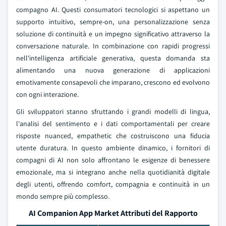
compagno AI. Questi consumatori tecnologici si aspettano un
supporto intuitivo, sempre-on, una personalizzazione senza
soluzione di continuità e un impegno significativo attraverso la
conversazione naturale. In combinazione con rapidi progressi
nell'intelligenza artificiale generativa, questa domanda sta
alimentando una nuova generazione di applicazioni
emotivamente consapevoli che imparano, crescono ed evolvono
con ogni interazione.
Gli sviluppatori stanno sfruttando i grandi modelli di lingua,
l'analisi del sentimento e i dati comportamentali per creare
risposte nuanced, empathetic che costruiscono una fiducia
utente duratura. In questo ambiente dinamico, i fornitori di
compagni di AI non solo affrontano le esigenze di benessere
emozionale, ma si integrano anche nella quotidianità digitale
degli utenti, offrendo comfort, compagnia e continuità in un
mondo sempre più complesso.
AI Companion App Market Attributi del Rapporto