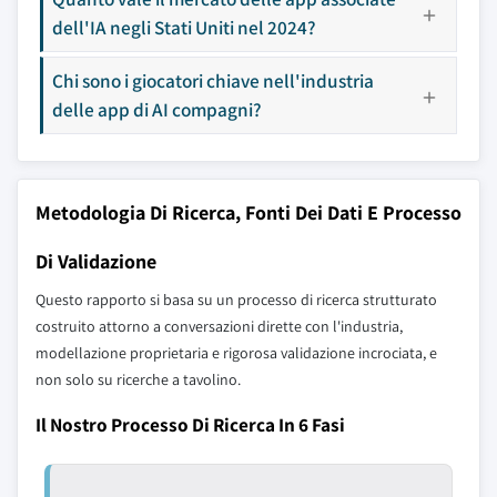
dell'IA negli Stati Uniti nel 2024?
Chi sono i giocatori chiave nell'industria
delle app di AI compagni?
Metodologia Di Ricerca, Fonti Dei Dati E Processo
Di Validazione
Questo rapporto si basa su un processo di ricerca strutturato
costruito attorno a conversazioni dirette con l'industria,
modellazione proprietaria e rigorosa validazione incrociata, e
non solo su ricerche a tavolino.
Il Nostro Processo Di Ricerca In 6 Fasi