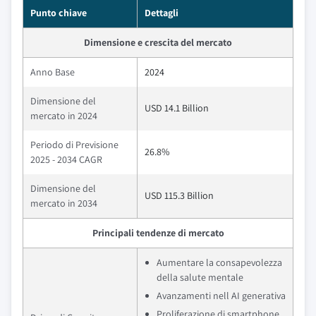
Punto chiave
Dettagli
Dimensione e crescita del mercato
Anno Base
2024
Dimensione del
USD 14.1 Billion
mercato in 2024
Periodo di Previsione
26.8%
2025 - 2034 CAGR
Dimensione del
USD 115.3 Billion
mercato in 2034
Principali tendenze di mercato
Aumentare la consapevolezza
della salute mentale
Avanzamenti nell AI generativa
Proliferazione di smartphone