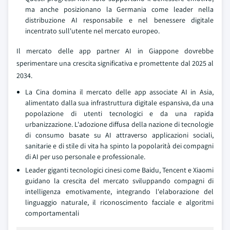
ma anche posizionano la Germania come leader nella
distribuzione AI responsabile e nel benessere digitale
incentrato sull'utente nel mercato europeo.
Il mercato delle app partner AI in Giappone dovrebbe
sperimentare una crescita significativa e promettente dal 2025 al
2034.
La Cina domina il mercato delle app associate AI in Asia,
alimentato dalla sua infrastruttura digitale espansiva, da una
popolazione di utenti tecnologici e da una rapida
urbanizzazione. L'adozione diffusa della nazione di tecnologie
di consumo basate su AI attraverso applicazioni sociali,
sanitarie e di stile di vita ha spinto la popolarità dei compagni
di AI per uso personale e professionale.
Leader giganti tecnologici cinesi come Baidu, Tencent e Xiaomi
guidano la crescita del mercato sviluppando compagni di
intelligenza emotivamente, integrando l'elaborazione del
linguaggio naturale, il riconoscimento facciale e algoritmi
comportamentali