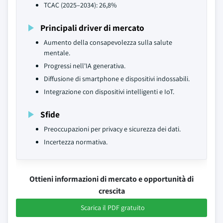
TCAC (2025–2034): 26,8%
Principali driver di mercato
Aumento della consapevolezza sulla salute
mentale.
Progressi nell'IA generativa.
Diffusione di smartphone e dispositivi indossabili.
Integrazione con dispositivi intelligenti e IoT.
Sfide
Preoccupazioni per privacy e sicurezza dei dati.
Incertezza normativa.
Ottieni informazioni di mercato e opportunità di
crescita
Scarica il PDF gratuito