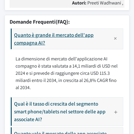
Autori:
Preeti Wadhwani ,
Domande Frequenti(FAQ):
Quanto è grande il mercato dell'app
compagna AI?
La dimensione di mercato dell'applicazione AI
compagno è stata valutata a 14,1 miliardi di USD nel
2024 e si prevede di raggiungere circa USD 115.3
miliardi entro il 2034, in crescita al 26,8% CAGR fino
al 2034.
Qual è il tasso di crescita del segmento
smart phone/tablets nel settore delle app
associate AI?
Quanto vale il mercato delle app associate