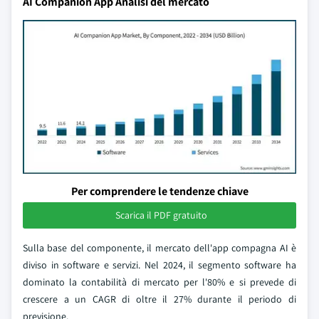
AI Companion App Analisi del mercato
Per comprendere le tendenze chiave
Scarica il PDF gratuito
Sulla base del componente, il mercato dell'app compagna AI è
diviso in software e servizi. Nel 2024, il segmento software ha
dominato la contabilità di mercato per l'80% e si prevede di
crescere a un CAGR di oltre il 27% durante il periodo di
previsione.