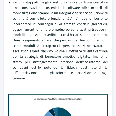
Per gli sviluppatori e gli investitori alla ricerca di una crescita e
una conservazione sostenibili, il software offre modelli di
monetizzazione scalabili e un'integrazione senza soluzione di
continuità con le future funzionalità AI. L'impegno ricorrente
incorporato in compagni di AI tramite check-in giornalieri,
aggiornamenti di umore e nudge personalizzati si traduce in
modelli di utilizzo prevedibili e ricavi basati su abbonamento.
Questo segmento apre anche percorsi per funzioni premium
come moduli AI terapeutici, personalizzazione avatar, o
escalation esperti dal vivo. Poiché il software diventa centrale
per le strategie di benessere emotivo digitale, rimane lo
strato più strategicamente prezioso dell'ecosistema dei
compagni dell'IA—potendo la fiducia degli utenti, la
differenziazione della piattaforma e l'adozione a lungo
termine.