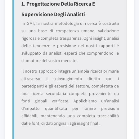
1. Progettazione Della Ricerca E
Supervisione Degli Analisti
In GMI, la nostra metodologia di ricerca è costruita
su una base di competenza umana, validazione
rigorosa e completa trasparenza. Ogni insight, analisi
delle tendenze e previsione nei nostri rapporti è
sviluppato da analisti esperti che comprendono le
sfumature del vostro mercato.
Il nostro approccio integra un'ampia ricerca primaria
attraverso il coinvolgimento diretto con i
partecipanti e gli esperti del settore, completata da
una ricerca secondaria completa proveniente da
fonti globali verificate. Applichiamo un'analisi
d'impatto quantificata per fornire previsioni
affidabili, mantenendo una completa tracciabilità
dalle fonti di dati originali agli insight finali.