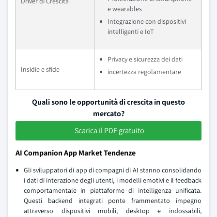
Driver di Crescita
e wearables
Integrazione con dispositivi
intelligenti e IoT
Privacy e sicurezza dei dati
Insidie e sfide
incertezza regolamentare
Quali sono le opportunità di crescita in questo
mercato?
Scarica il PDF gratuito
AI Companion App Market Tendenze
Gli sviluppatori di app di compagni di AI stanno consolidando
i dati di interazione degli utenti, i modelli emotivi e il feedback
comportamentale in piattaforme di intelligenza unificata.
Questi backend integrati ponte frammentato impegno
attraverso dispositivi mobili, desktop e indossabili,