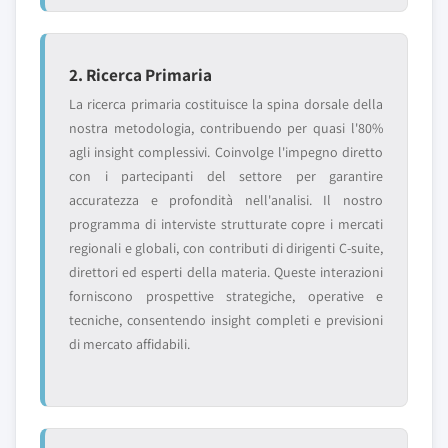
2. Ricerca Primaria
La ricerca primaria costituisce la spina dorsale della
nostra metodologia, contribuendo per quasi l'80%
agli insight complessivi. Coinvolge l'impegno diretto
con i partecipanti del settore per garantire
accuratezza e profondità nell'analisi. Il nostro
programma di interviste strutturate copre i mercati
regionali e globali, con contributi di dirigenti C-suite,
direttori ed esperti della materia. Queste interazioni
forniscono prospettive strategiche, operative e
tecniche, consentendo insight completi e previsioni
di mercato affidabili.