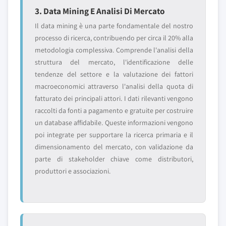
3. Data Mining E Analisi Di Mercato
Il data mining è una parte fondamentale del nostro
processo di ricerca, contribuendo per circa il 20% alla
metodologia complessiva. Comprende l'analisi della
struttura del mercato, l'identificazione delle
tendenze del settore e la valutazione dei fattori
macroeconomici attraverso l'analisi della quota di
fatturato dei principali attori. I dati rilevanti vengono
raccolti da fonti a pagamento e gratuite per costruire
un database affidabile. Queste informazioni vengono
poi integrate per supportare la ricerca primaria e il
dimensionamento del mercato, con validazione da
parte di stakeholder chiave come distributori,
produttori e associazioni.