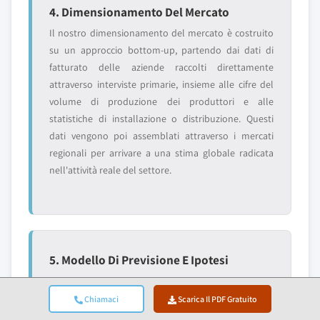
4. Dimensionamento Del Mercato
Il nostro dimensionamento del mercato è costruito
su un approccio bottom-up, partendo dai dati di
fatturato delle aziende raccolti direttamente
attraverso interviste primarie, insieme alle cifre del
volume di produzione dei produttori e alle
statistiche di installazione o distribuzione. Questi
dati vengono poi assemblati attraverso i mercati
regionali per arrivare a una stima globale radicata
nell'attività reale del settore.
5. Modello Di Previsione E Ipotesi
Chiave
Chiamaci
Scarica Il PDF Gratuito
Ogni previsione include la documentazione esplicita