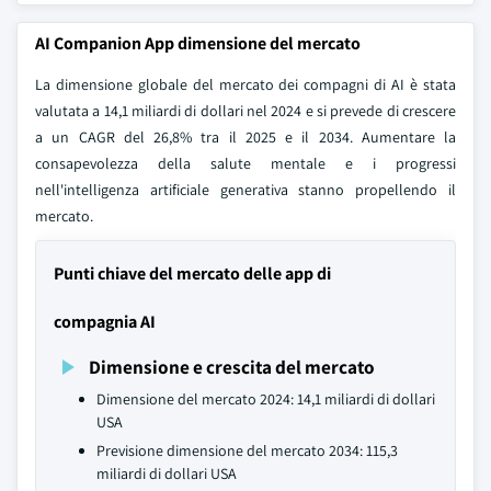
AI Companion App dimensione del mercato
La dimensione globale del mercato dei compagni di AI è stata
valutata a 14,1 miliardi di dollari nel 2024 e si prevede di crescere
a un CAGR del 26,8% tra il 2025 e il 2034. Aumentare la
consapevolezza della salute mentale e i progressi
nell'intelligenza artificiale generativa stanno propellendo il
mercato.
Punti chiave del mercato delle app di
compagnia AI
Dimensione e crescita del mercato
Dimensione del mercato 2024: 14,1 miliardi di dollari
USA
Previsione dimensione del mercato 2034: 115,3
miliardi di dollari USA