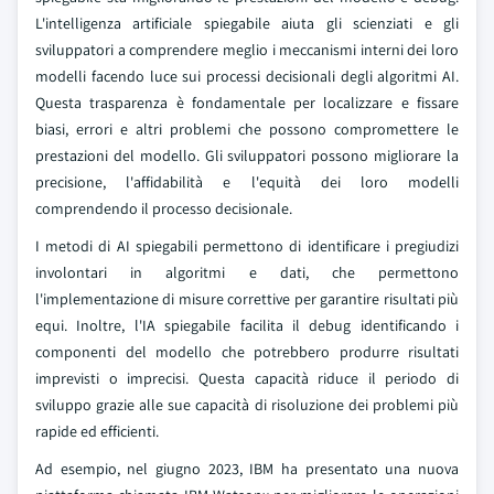
L'intelligenza artificiale spiegabile aiuta gli scienziati e gli
sviluppatori a comprendere meglio i meccanismi interni dei loro
modelli facendo luce sui processi decisionali degli algoritmi AI.
Questa trasparenza è fondamentale per localizzare e fissare
biasi, errori e altri problemi che possono compromettere le
prestazioni del modello. Gli sviluppatori possono migliorare la
precisione, l'affidabilità e l'equità dei loro modelli
comprendendo il processo decisionale.
I metodi di AI spiegabili permettono di identificare i pregiudizi
involontari in algoritmi e dati, che permettono
l'implementazione di misure correttive per garantire risultati più
equi. Inoltre, l'IA spiegabile facilita il debug identificando i
componenti del modello che potrebbero produrre risultati
imprevisti o imprecisi. Questa capacità riduce il periodo di
sviluppo grazie alle sue capacità di risoluzione dei problemi più
rapide ed efficienti.
Ad esempio, nel giugno 2023, IBM ha presentato una nuova