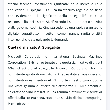
stanno facendo investimenti significativi nella ricerca e nelle
applicazioni AI spiegabili. La Cina ha stabilito regole e politiche
che evidenziano il significato della spiegabilità e della
responsabilità nei sistemi AI, riflettendo il suo approccio all'etica
e alla governance AI. La Cina sta vedendo una rapida transizione
digitale, soprattutto in settori come finanza, sanità e città
intelligenti, che sta guidando la domanda.
Quota di mercato AI Spiegabile
Microsoft Corporation e International Business Machines
Corporation (IBM) hanno tenuto una quota significativa di oltre il
10% nel settore AI spiegabile. Microsoft Corporation ha una
consistente quota di mercato in AI spiegabile a causa dei suoi
consistenti investimenti in AI R&D, forte infrastruttura cloud, e
una vasta gamma di offerte di piattaforma AI. Gli elementi di
spiegazione sono integrati in una gamma di strumenti e servizi AI
offerti dalla società attraverso il suo servizio di cloud computing,
Microsoft Azure.