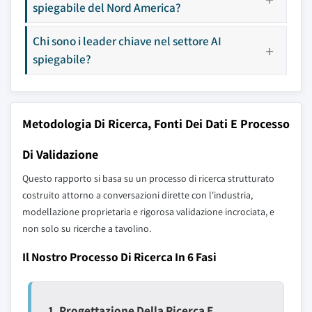
spiegabile del Nord America?
Chi sono i leader chiave nel settore AI
spiegabile?
Metodologia Di Ricerca, Fonti Dei Dati E Processo
Di Validazione
Questo rapporto si basa su un processo di ricerca strutturato
costruito attorno a conversazioni dirette con l'industria,
modellazione proprietaria e rigorosa validazione incrociata, e
non solo su ricerche a tavolino.
Il Nostro Processo Di Ricerca In 6 Fasi
1. Progettazione Della Ricerca E