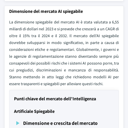
Dimensione del mercato AI spiegabile
La dimensione spiegabile del mercato AI è stata valutata a 6,55
miliardi di dollari nel 2023 e si prevede che crescerà a un CAGR di
oltre il 15% tra il 2024 e il 2032. Il mercato dell'AI spiegabile
dovrebbe svilupparsi in modo significativo, in parte a causa di
considerazioni etiche e regolamentari. Globalmente, i governi e
le agenzie di regolamentazione stanno diventando sempre più
consapevoli dei possibili rischi che i sistemi AI possono porre, tra
cui pregiudizi, discriminazioni e mancanza di responsabilità.
Stanno mettendo in atto leggi che richiedono modelli AI per
essere trasparenti e spiegabili per alleviare questi rischi.
Punti chiave del mercato dell'Intelligenza
Artificiale Spiegabile
Dimensione e crescita del mercato