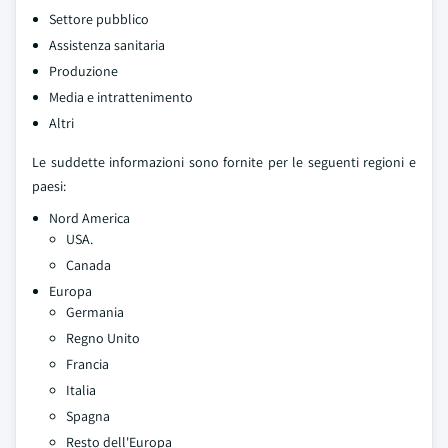
Settore pubblico
Assistenza sanitaria
Produzione
Media e intrattenimento
Altri
Le suddette informazioni sono fornite per le seguenti regioni e
paesi:
Nord America
USA.
Canada
Europa
Germania
Regno Unito
Francia
Italia
Spagna
Resto dell'Europa