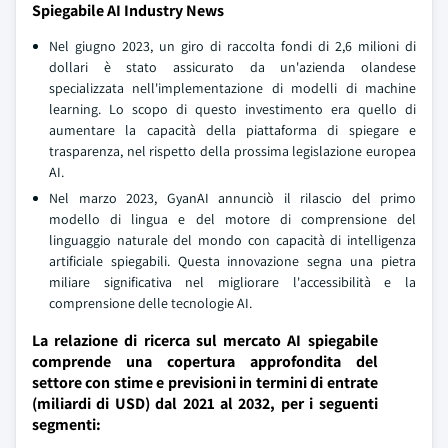
Spiegabile AI Industry News
Nel giugno 2023, un giro di raccolta fondi di 2,6 milioni di
dollari è stato assicurato da un'azienda olandese
specializzata nell'implementazione di modelli di machine
learning. Lo scopo di questo investimento era quello di
aumentare la capacità della piattaforma di spiegare e
trasparenza, nel rispetto della prossima legislazione europea
AI.
Nel marzo 2023, GyanAI annunciò il rilascio del primo
modello di lingua e del motore di comprensione del
linguaggio naturale del mondo con capacità di intelligenza
artificiale spiegabili. Questa innovazione segna una pietra
miliare significativa nel migliorare l'accessibilità e la
comprensione delle tecnologie AI.
La relazione di ricerca sul mercato AI spiegabile
comprende una copertura approfondita del
settore con stime e previsioni in termini di entrate
(miliardi di USD) dal 2021 al 2032, per i seguenti
segmenti: