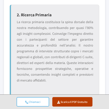
2. Ricerca Primaria
La ricerca primaria costituisce la spina dorsale della
nostra metodologia, contribuendo per quasi l'80%
agli insight complessivi. Coinvolge l'impegno diretto
con i partecipanti del settore per garantire
accuratezza e profondità nell'analisi. Il nostro
programma di interviste strutturate copre i mercati
regionali e globali, con contributi di dirigenti C-suite,
direttori ed esperti della materia. Queste interazioni
forniscono prospettive strategiche, operative e
tecniche, consentendo insight completi e previsioni
di mercato affidabili.
Chiamaci
Scarica Il PDF Gratuito