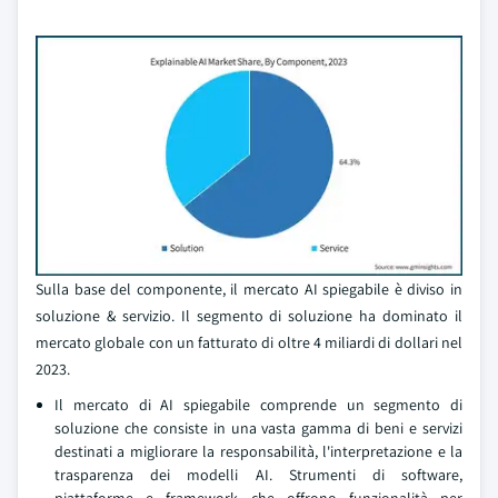
Sulla base del componente, il mercato AI spiegabile è diviso in
soluzione & servizio. Il segmento di soluzione ha dominato il
mercato globale con un fatturato di oltre 4 miliardi di dollari nel
2023.
Il mercato di AI spiegabile comprende un segmento di
soluzione che consiste in una vasta gamma di beni e servizi
destinati a migliorare la responsabilità, l'interpretazione e la
trasparenza dei modelli AI. Strumenti di software,