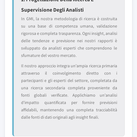
Supervisione Degli Analisti
In GMI, la nostra metodologia di ricerca è costruita
su una base di competenza umana, validazione
rigorosa e completa trasparenza. Ogni insight, analisi
delle tendenze e previsione nei nostri rapporti è
sviluppato da analisti esperti che comprendono le
sfumature del vostro mercato.
Il nostro approccio integra un'ampia ricerca primaria
attraverso il coinvolgimento diretto con i
partecipanti e gli esperti del settore, completata da
una ricerca secondaria completa proveniente da
fonti globali verificate. Applichiamo un'analisi
d'impatto quantificata per fornire previsioni
affidabili, mantenendo una completa tracciabilità
dalle fonti di dati originali agli insight finali.