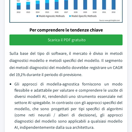
Per comprendere le tendenze chiave
Scarica il PDF gratuito
Sulla base del tipo di software, il mercato è diviso in metodi
diagnostici modello e metodi specifici del modello. Il segmento
dei metodi diagnostici del modello dovrebbe registrare un CAGR
del 19,1% durante il periodo di previsione.
Gli approcci di modella-agnostica forniscono un modo
flessibile e adattabile per valutare e comprendere le uscite di
diversi modelli AI, rendendoli uno strumento essenziale nel
settore AI spiegabile. In contrasto con gli approcci specifici del
modello, che sono progettati per tipi specifici di algoritmi
(come reti neurali / alberi di decisione), gli approcci
diagnostici del modello sono applicabili a qualsiasi modello
AI, indipendentemente dalla sua architettura.