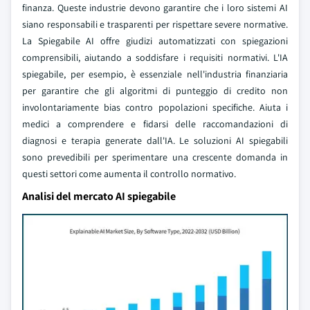
finanza. Queste industrie devono garantire che i loro sistemi AI
siano responsabili e trasparenti per rispettare severe normative.
La Spiegabile AI offre giudizi automatizzati con spiegazioni
comprensibili, aiutando a soddisfare i requisiti normativi. L'IA
spiegabile, per esempio, è essenziale nell'industria finanziaria
per garantire che gli algoritmi di punteggio di credito non
involontariamente bias contro popolazioni specifiche. Aiuta i
medici a comprendere e fidarsi delle raccomandazioni di
diagnosi e terapia generate dall'IA. Le soluzioni AI spiegabili
sono prevedibili per sperimentare una crescente domanda in
questi settori come aumenta il controllo normativo.
Analisi del mercato AI spiegabile