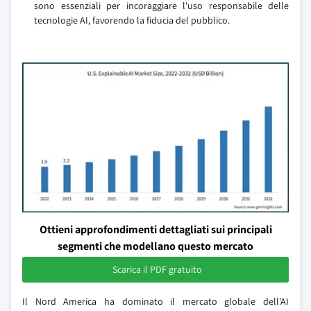
sono essenziali per incoraggiare l'uso responsabile delle
tecnologie AI, favorendo la fiducia del pubblico.
Ottieni approfondimenti dettagliati sui principali
segmenti che modellano questo mercato
Scarica il PDF gratuito
Il Nord America ha dominato il mercato globale dell'AI