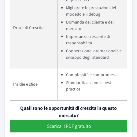
Migliorare le prestazioni del
modello e il debug
Domanda del cliente e del
Driver di Crescita
mercato
Importanza crescente di
responsabilità
Cooperazione internazionale e
sviluppo degli standard
Complessità e compromessi
Standardizzazione e best
Insidie e sfide
practice
Quali sono le opportunità di crescita in questo
mercato?
Scarica il PDF gratuito