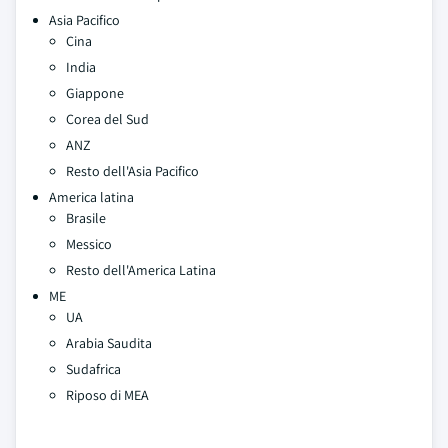
Asia Pacifico
Cina
India
Giappone
Corea del Sud
ANZ
Resto dell'Asia Pacifico
America latina
Brasile
Messico
Resto dell'America Latina
ME
UA
Arabia Saudita
Sudafrica
Riposo di MEA