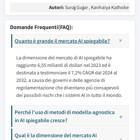
Autori:
Suraj Gujar , Kanhaiya Kathoke
Domande Frequenti(FAQ):
Quanto è grande il mercato AI spiegabile?
La dimensione del mercato di AI spiegabile ha
raggiunto 6,55 miliardi di dollari nel 2023 ed è
destinata a testimoniare il 7,2% CAGR dal 2024 al
2032, a causa dei governi e delle agenzie di
regolamentazione che diventano più consapevoli
dei possibili rischi che i sistemi AI in tutto il mondo.
Perché l'uso di metodi di modella-agnostica
in AI spiegabile cresce?
Qual è la dimensione del mercato AI