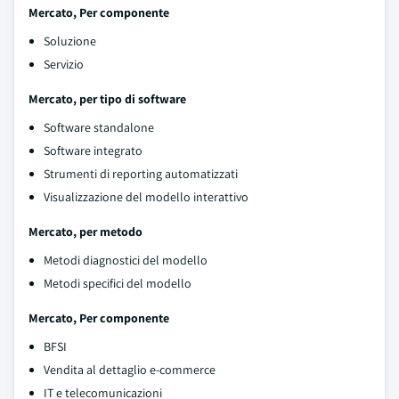
Mercato, Per componente
Soluzione
Servizio
Mercato, per tipo di software
Software standalone
Software integrato
Strumenti di reporting automatizzati
Visualizzazione del modello interattivo
Mercato, per metodo
Metodi diagnostici del modello
Metodi specifici del modello
Mercato, Per componente
BFSI
Vendita al dettaglio e-commerce
IT e telecomunicazioni