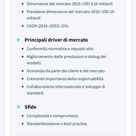
Dimensione del mercato 2023: USD 6,55 miliardi
Previsione dimensione del mercato 2032: USD 29
miliardi
CAGR (2024–2032): 15%
Principali driver di mercato
Conformità normativa e requisiti etici.
Miglioramento delle prestazioni e debug dei
modelli.
Domanda da parte dei clienti e del mercato.
Crescente importanza della responsabilità.
Collaborazione internazionale e sviluppo di
standard.
Sfide
Complessità e compromessi.
Standardizzazione e best practice.