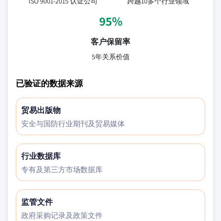
ISO 9001-2015 认证公司
跨越10多个行业领域
95%
客户保留率
5年关系价值
已验证的数据来源
贸易出版物
安全与国防行业期刊及贸易媒体
行业数据库
专有及第三方市场数据库
监管文件
政府采购记录及政策文件