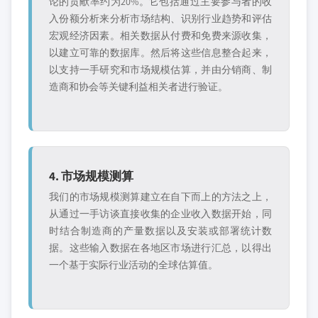
论的贡献率约为20%。它包括通过主要参与者的收
入份额分析来分析市场结构、识别行业趋势和评估
宏观经济因素。相关数据从付费和免费来源收集，
以建立可靠的数据库。然后将这些信息整合起来，
以支持一手研究和市场规模估算，并由分销商、制
造商和协会等关键利益相关者进行验证。
4. 市场规模测算
我们的市场规模测算建立在自下而上的方法之上，
从通过一手访谈直接收集的企业收入数据开始，同
时结合制造商的产量数据以及安装或部署统计数
据。这些输入数据在各地区市场进行汇总，以得出
一个基于实际行业活动的全球估算值。