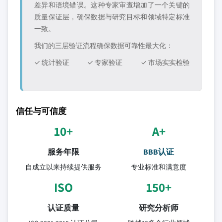
差异和语境错误。这种专家审查增加了一个关键的
质量保证层，确保数据与研究目标和领域特定标准
一致。
我们的三层验证流程确保数据可靠性最大化：
✓ 统计验证
✓ 专家验证
✓ 市场实实检验
信任与可信度
10+
A+
服务年限
BBB认证
自成立以来持续提供服务
专业标准和满意度
ISO
150+
认证质量
研究分析师