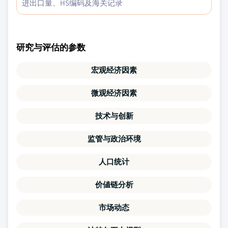
进出口量、HS编码及海关记录
研究与评估的参数
宏观经济因素
微观经济因素
技术与创新
监管与政治环境
人口统计
价値链分析
市场动态