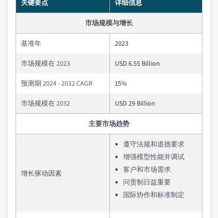
关键要点
详细信息
市场规模与增长
基准年
2023
市场规模在 2023
USD 6.55 Billion
预测期 2024 - 2032 CAGR
15%
市场规模在 2032
USD 29 Billion
主要市场趋势
遵守法规和道德要求
增强模型性能并调试
客户和市场需求
增长驱动因素
问责制日益重要
国际协作和标准制定