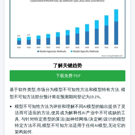
了解关键趋势
下载免费 PDF
基于软件类型,市场分为模型不可知性方法和模型特有方法. 模
型不可知方法部分预计将在预测期间登记为19.1%。
模型不可知性方法为评价和理解不同AI模型的输出提供了灵
活而可适应的方法,使其成为解释性AI产业中不可或缺的工
具. 与针对特定类型的算法(如神经网络/决定树)设计的模型
特定方法不同,模型不可知方法适用于任何AI模型,无论它的
架构如何.