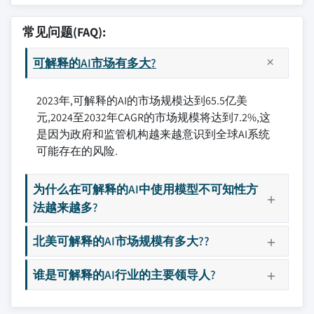
常见问题(FAQ):
可解释的AI市场有多大?
2023年,可解释的AI的市场规模达到65.5亿美
元,2024至2032年CAGR的市场规模将达到7.2%,这
是因为政府和监管机构越来越意识到全球AI系统
可能存在的风险.
为什么在可解释的AI中使用模型不可知性方
法越来越多?
北美可解释的AI市场规模有多大??
谁是可解释的AI行业的主要领导人?