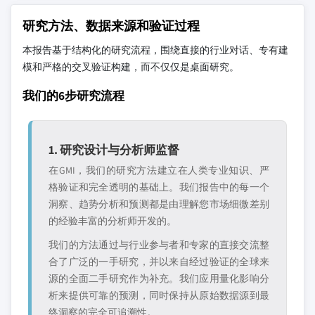
研究方法、数据来源和验证过程
本报告基于结构化的研究流程，围绕直接的行业对话、专有建
模和严格的交叉验证构建，而不仅仅是桌面研究。
我们的6步研究流程
1. 研究设计与分析师监督
在GMI，我们的研究方法建立在人类专业知识、严
格验证和完全透明的基础上。我们报告中的每一个
洞察、趋势分析和预测都是由理解您市场细微差别
的经验丰富的分析师开发的。
我们的方法通过与行业参与者和专家的直接交流整
合了广泛的一手研究，并以来自经过验证的全球来
源的全面二手研究作为补充。我们应用量化影响分
析来提供可靠的预测，同时保持从原始数据源到最
终洞察的完全可追溯性。