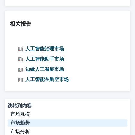
相关报告
人工智能治理市场
人工智能助手市场
边缘人工智能市场
人工智能在航空市场
跳转到内容
市场规模
市场趋势
市场分析