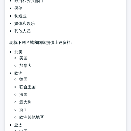
政府和公共部门
保健
制造业
媒体和娱乐
其他人员
现就下列区域和国家提供上述资料:
北美
美国.
加拿大
欧洲
德国
联合王国
法国
意大利
页:1
欧洲其他地区
亚太