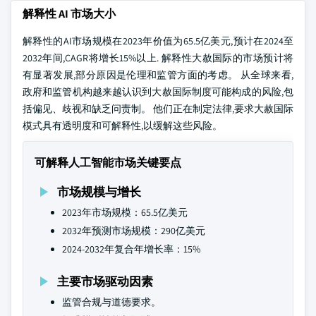
解释性 AI 市场大小
解释性的AI市场规模在2023年价值为65.5亿美元,预计在2024至
2032年间,CAGR将增长15%以上. 解释性大赦国际的市场预计将
有显著发展,部分原因是伦理和监管方面的考虑。 从全球来看,
政府和监管机构越来越认识到大赦国际制度可能构成的风险,包
括偏见、歧视和缺乏问责制。 他们正在制定法律,要求大赦国际
模式具有透明度和可解释性,以缓解这些风险。
可解释人工智能市场关键要点
市场规模与增长
2023年市场规模：65.5亿美元
2032年预测市场规模：290亿美元
2024-2032年复合年增长率：15%
主要市场驱动因素
监管合规与道德要求。