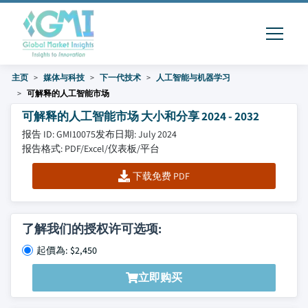
主页
媒体与科技
下一代技术
人工智能与机器学习
可解释的人工智能市场
可解释的人工智能市场 大小和分享 2024 - 2032
报告 ID: GMI10075
发布日期: July 2024
报告格式: PDF/Excel/仪表板/平台
下载免费 PDF
了解我们的授权许可选项:
起價為: $2,450
立即购买