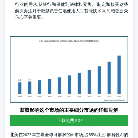
行业的需求,从银行和保健到法律和零售。 制定和接受这些
解决办法对于鼓励负责任地使用人工智能技术,同时增强公众
信心至关重要。
获取影响这个市场的主要细分市场的详细见解
下载免费 PDF
北美在2023年主导全球可解释的AI市场,占85%以上. 解释性AI的