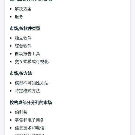
解决方案
服务
市场,按软件类型
独立软件
综合软件
自动报告工具
交互式模式可视化
市场,按方法
模型不可知性方法
特定模式方法
按构成部分分列的市场
伯利兹
零售和电子商务
信息技术和电信