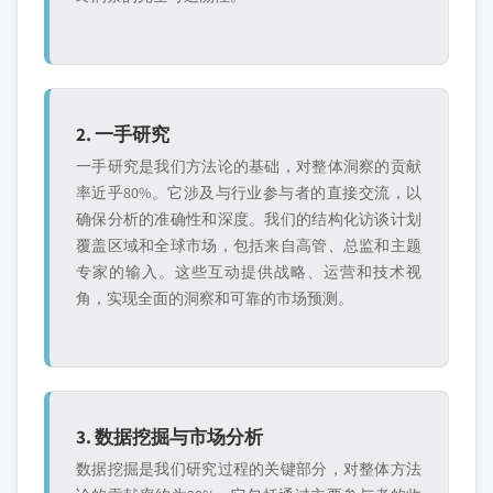
2. 一手研究
一手研究是我们方法论的基础，对整体洞察的贡献
率近乎80%。它涉及与行业参与者的直接交流，以
确保分析的准确性和深度。我们的结构化访谈计划
覆盖区域和全球市场，包括来自高管、总监和主题
专家的输入。这些互动提供战略、运营和技术视
角，实现全面的洞察和可靠的市场预测。
3. 数据挖掘与市场分析
数据挖掘是我们研究过程的关键部分，对整体方法