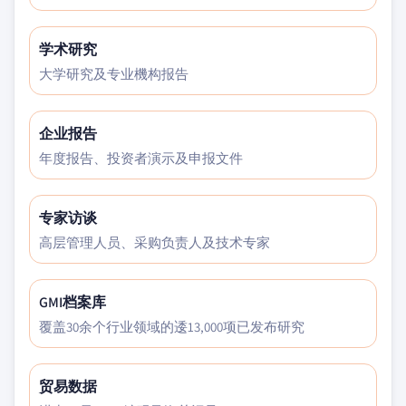
学术研究
大学研究及专业機构报告
企业报告
年度报告、投资者演示及申报文件
专家访谈
高层管理人员、采购负责人及技术专家
GMI档案库
覆盖30余个行业领域的逶13,000项已发布研究
贸易数据