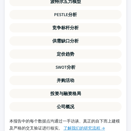
波特尔五力模型
PESTLE分析
竞争标杆分析
供需缺口分析
定价趋势
SWOT分析
并购活动
投资与融资格局
公司概况
本报告中的每个数据点均通过一手访谈、真正的自下而上建模
及严格的交叉验证进行核实。
了解我们的研究流程 →