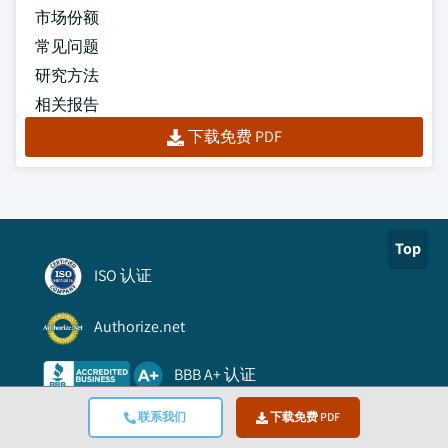
市场份额
常见问题
研究方法
相关报告
下载免费 PDF
Top
ISO 认证
Authorize.net
BBB A+ 认证
联系我们
下载免费 PDF
Viking Cloud 信任认证