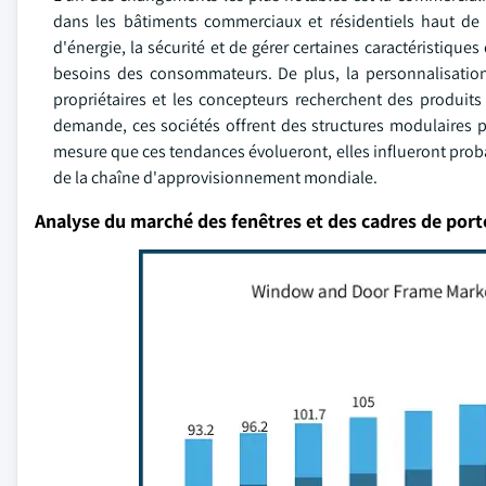
dans les bâtiments commerciaux et résidentiels haut de 
d'énergie, la sécurité et de gérer certaines caractéristiques
besoins des consommateurs. De plus, la personnalisation 
propriétaires et les concepteurs recherchent des produits
demande, ces sociétés offrent des structures modulaires p
mesure que ces tendances évolueront, elles influeront proba
de la chaîne d'approvisionnement mondiale.
Analyse du marché des fenêtres et des cadres de port