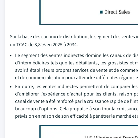
Sur la base des canaux de distribution, le segment des ventes i
un TCAC de 3,8 % en 2025 à 2034.
Le segment des ventes indirectes domine les canaux de dist
d'intermédiaires tels que les détaillants, les grossistes e
avoir à établir leurs propres services de vente et de commercia
et de commercialisation pour atteindre différentes régions 
En outre, les ventes indirectes permettent de comparer le
d'améliorer l'expérience d'achat pour les clients, raison 
canal de vente a été renforcé par la croissance rapide de l'i
beaucoup d'options. Cela propulse à son tour la croissance
prévision en raison de son efficacité à pénétrer le marché 