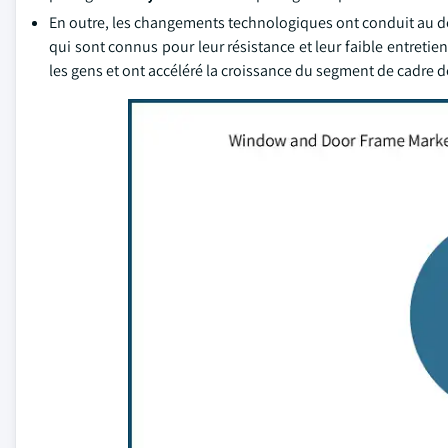
En outre, les changements technologiques ont conduit au
qui sont connus pour leur résistance et leur faible entreti
les gens et ont accéléré la croissance du segment de cadre d