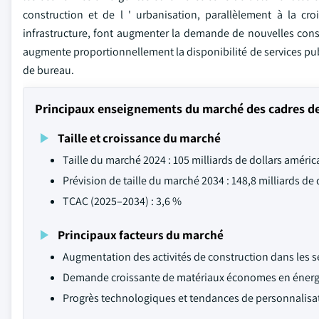
construction et de l ' urbanisation, parallèlement à la cr
infrastructure, font augmenter la demande de nouvelles cons
augmente proportionnellement la disponibilité de services pub
de bureau.
Principaux enseignements du marché des cadres de 
Taille et croissance du marché
Taille du marché 2024 : 105 milliards de dollars améric
Prévision de taille du marché 2034 : 148,8 milliards de
TCAC (2025–2034) : 3,6 %
Principaux facteurs du marché
Augmentation des activités de construction dans les s
Demande croissante de matériaux économes en énergi
Progrès technologiques et tendances de personnalisa