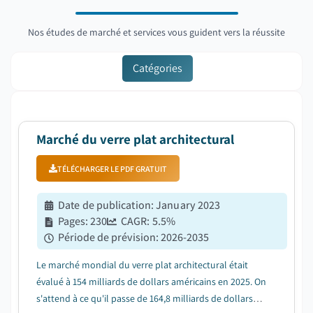
Nos études de marché et services vous guident vers la réussite
Catégories
Marché du verre plat architectural
TÉLÉCHARGER LE PDF GRATUIT
Date de publication
:
January 2023
Pages
:
230
CAGR:
5.5
%
Période de prévision
:
2026-2035
Le marché mondial du verre plat architectural était
évalué à 154 milliards de dollars américains en 2025. On
s'attend à ce qu'il passe de 164,8 milliards de dollars