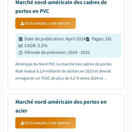
Marché nord-américain des cadres de
portes en PVC
TÉLÉCHARGER LE PDF GRATUIT
Date de publication
:
April 2024
Pages
:
181
CAGR:
5.2
%
Période de prévision
:
2024 - 2032
Amérique du Nord PVC Le marché des cadres de portes
était évalué à 2,4 milliards de dollars en 2023 et devrait
enregistrer un TCAC de plus de 5,2 % entre 2024 et
2032....
Marché nord-américain des portes en
acier
TÉLÉCHARGER LE PDF GRATUIT