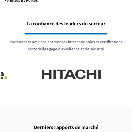
Fenêtres Et Portes
La confiance des leaders du secteur
Partenariats avec des entreprises internationales et certifications
sectorielles gage d'excellence et de sécurité
Derniers rapports de marché