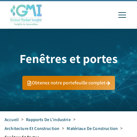
Fenêtres et portes
Obtenez notre portefeuille complet
Accueil
>
Rapports De L'industrie
>
Architecture Et Construction
>
Matériaux De Construction
>