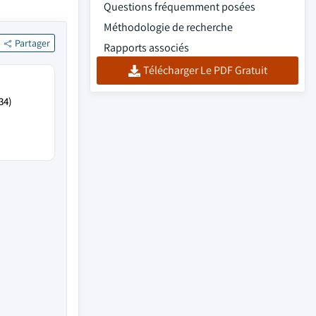
Questions fréquemment posées
Méthodologie de recherche
Partager
Rapports associés
Télécharger Le PDF Gratuit
34)