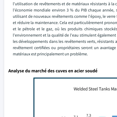
l'utilisation de revêtements et de matériaux résistants à la
l'économie mondiale environ 3 % du PIB chaque année, sel
utilisant de nouveaux revêtements comme l'époxy, le verre f
et réduire la maintenance. Cela est particulièrement prono
et le pétrole et le gaz, où les produits chimiques stock
l'environnement et la qualité de l'eau stimulent égalemen
les développements dans les revêtements verts, résistants 
revêtement certifiées ou propriétaires seront un avantag
matériaux est principalement un problème.
Analyse du marché des cuves en acier soudé