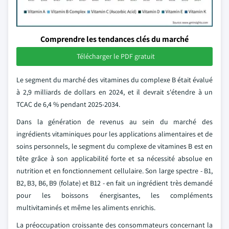
Comprendre les tendances clés du marché
Télécharger le PDF gratuit
Le segment du marché des vitamines du complexe B était évalué
à 2,9 milliards de dollars en 2024, et il devrait s'étendre à un
TCAC de 6,4 % pendant 2025-2034.
Dans la génération de revenus au sein du marché des
ingrédients vitaminiques pour les applications alimentaires et de
soins personnels, le segment du complexe de vitamines B est en
tête grâce à son applicabilité forte et sa nécessité absolue en
nutrition et en fonctionnement cellulaire. Son large spectre - B1,
B2, B3, B6, B9 (folate) et B12 - en fait un ingrédient très demandé
pour les boissons énergisantes, les compléments
multivitaminés et même les aliments enrichis.
La préoccupation croissante des consommateurs concernant la