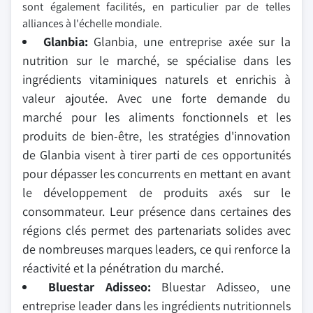
sont également facilités, en particulier par de telles
alliances à l'échelle mondiale.
Glanbia
:
Glanbia, une entreprise axée sur la
nutrition sur le marché, se spécialise dans les
ingrédients vitaminiques naturels et enrichis à
valeur ajoutée. Avec une forte demande du
marché pour les aliments fonctionnels et les
produits de bien-être, les stratégies d'innovation
de Glanbia visent à tirer parti de ces opportunités
pour dépasser les concurrents en mettant en avant
le développement de produits axés sur le
consommateur. Leur présence dans certaines des
régions clés permet des partenariats solides avec
de nombreuses marques leaders, ce qui renforce la
réactivité et la pénétration du marché.
Bluestar Adisseo
:
Bluestar Adisseo, une
entreprise leader dans les ingrédients nutritionnels