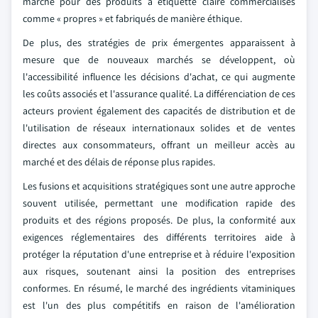
marché pour des produits à étiquette claire commercialisés
comme « propres » et fabriqués de manière éthique.
De plus, des stratégies de prix émergentes apparaissent à
mesure que de nouveaux marchés se développent, où
l'accessibilité influence les décisions d'achat, ce qui augmente
les coûts associés et l'assurance qualité. La différenciation de ces
acteurs provient également des capacités de distribution et de
l'utilisation de réseaux internationaux solides et de ventes
directes aux consommateurs, offrant un meilleur accès au
marché et des délais de réponse plus rapides.
Les fusions et acquisitions stratégiques sont une autre approche
souvent utilisée, permettant une modification rapide des
produits et des régions proposés. De plus, la conformité aux
exigences réglementaires des différents territoires aide à
protéger la réputation d'une entreprise et à réduire l'exposition
aux risques, soutenant ainsi la position des entreprises
conformes. En résumé, le marché des ingrédients vitaminiques
est l'un des plus compétitifs en raison de l'amélioration