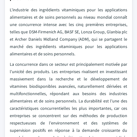
L'industrie des ingrédients vitaminiques pour les applications
alimentaires et de soins personnels au niveau mondial connaît
une concurrence intense avec les cinq premières entreprises,
telles que DSM-Firmenich AG, BASF SE, Lonza Group, Glanbia plc
et Archer Daniels Midland Company (ADM), qui se partagent le
marché des ingrédients vitaminiques pour les applications
alimentaires et de soins personnels.
La concurrence dans ce secteur est principalement motivée par
l'unicité des produits. Les entreprises rivalisent en investissant
massivement dans la recherche et le développement de
vitamines biodisponibles avancées, naturellement dérivées et
multifonctionnelles, répondant aux besoins des industries
alimentaires et de soins personnels. La durabilité est l'une des
caractéristiques concurrentielles les plus importantes, car ces
entreprises se concentrent sur des méthodes de production
respectueuses de l'environnement et des systèmes de
supervision positifs en réponse à la demande croissante du