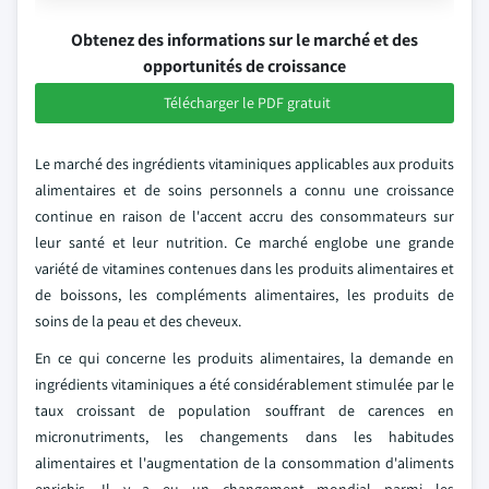
Obtenez des informations sur le marché et des
opportunités de croissance
Télécharger le PDF gratuit
Le marché des ingrédients vitaminiques applicables aux produits
alimentaires et de soins personnels a connu une croissance
continue en raison de l'accent accru des consommateurs sur
leur santé et leur nutrition. Ce marché englobe une grande
variété de vitamines contenues dans les produits alimentaires et
de boissons, les compléments alimentaires, les produits de
soins de la peau et des cheveux.
En ce qui concerne les produits alimentaires, la demande en
ingrédients vitaminiques a été considérablement stimulée par le
taux croissant de population souffrant de carences en
micronutriments, les changements dans les habitudes
alimentaires et l'augmentation de la consommation d'aliments