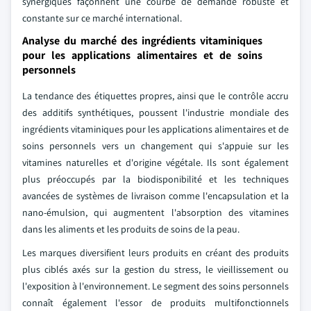
synergiques façonnent une courbe de demande robuste et
constante sur ce marché international.
Analyse du marché des ingrédients vitaminiques
pour les applications alimentaires et de soins
personnels
La tendance des étiquettes propres, ainsi que le contrôle accru
des additifs synthétiques, poussent l'industrie mondiale des
ingrédients vitaminiques pour les applications alimentaires et de
soins personnels vers un changement qui s'appuie sur les
vitamines naturelles et d'origine végétale. Ils sont également
plus préoccupés par la biodisponibilité et les techniques
avancées de systèmes de livraison comme l'encapsulation et la
nano-émulsion, qui augmentent l'absorption des vitamines
dans les aliments et les produits de soins de la peau.
Les marques diversifient leurs produits en créant des produits
plus ciblés axés sur la gestion du stress, le vieillissement ou
l'exposition à l'environnement. Le segment des soins personnels
connaît également l'essor de produits multifonctionnels