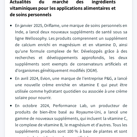
Actualités du marché des ingrédients
vitaminiques pour les applications alimentaires et
de soins personnels
En janvier 2025, Oriflame, une marque de soins personnels en
Inde, a lancé deux nouveaux suppléments de santé sous sa
ligne Wellosophy. Les produits comprennent un supplément
de calcium enrichi en magnésium et en vitamine D, ainsi
qu'une formule complexe de fer. Développés grâce à des
recherches et développements approfondis, les deux
suppléments sont exempts de conservateurs artificiels et
d'organismes génétiquement modifiés (OGM).
En avril 2024, Evion, une marque de l'entreprise P&G, a lancé
une nouvelle crème enrichie en vitamine E qui peut être
utilisée comme hydratant quotidien ou associée à une crème
solaire pour nourrir.
En octobre 2024, Performance Lab, un producteur de
produits de bien-être basé au Royaume-Uni, a lancé une
gamme de nouveaux suppléments, qui incluent la vitamine C,
le complexe de vitamine B, le magnésium et d'autres. Tous les
suppléments produits sont 100 % à base de plantes et sont