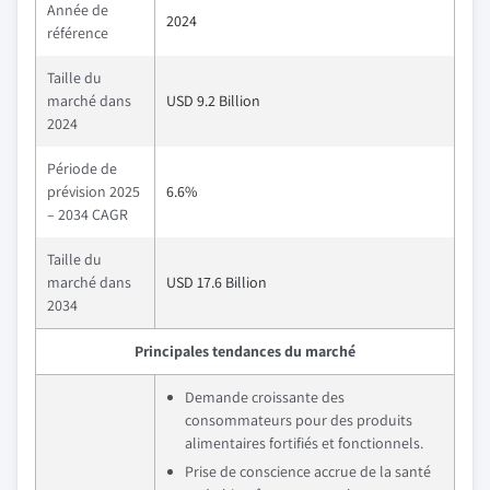
Année de
2024
référence
Taille du
marché dans
USD 9.2 Billion
2024
Période de
prévision 2025
6.6%
– 2034 CAGR
Taille du
marché dans
USD 17.6 Billion
2034
Principales tendances du marché
Demande croissante des
consommateurs pour des produits
alimentaires fortifiés et fonctionnels.
Prise de conscience accrue de la santé