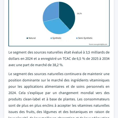
Le segment des sources naturelles était évalué à 3,5 milliards de
dollars en 2024 et a enregistré un TCAC de 6,5 % de 2025 à 2034
avec une part de marché de 38,2 %.
Le segment des sources naturelles continuera de maintenir une
position dominante sur le marché des ingrédients vitaminiques
pour les applications alimentaires et de soins personnels en
2024. Cela s'explique par un changement mondial vers des
produits clean-label et à base de plantes. Les consommateurs
sont de plus en plus enclins à accepter les vitamines naturelles
issues des fruits, des légumes et des botaniques en raison de