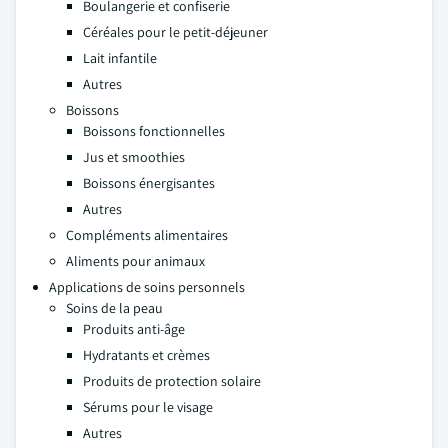
Boulangerie et confiserie
Céréales pour le petit-déjeuner
Lait infantile
Autres
Boissons
Boissons fonctionnelles
Jus et smoothies
Boissons énergisantes
Autres
Compléments alimentaires
Aliments pour animaux
Applications de soins personnels
Soins de la peau
Produits anti-âge
Hydratants et crèmes
Produits de protection solaire
Sérums pour le visage
Autres