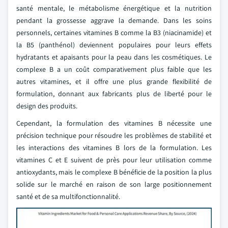
santé mentale, le métabolisme énergétique et la nutrition
pendant la grossesse aggrave la demande. Dans les soins
personnels, certaines vitamines B comme la B3 (niacinamide) et
la B5 (panthénol) deviennent populaires pour leurs effets
hydratants et apaisants pour la peau dans les cosmétiques. Le
complexe B a un coût comparativement plus faible que les
autres vitamines, et il offre une plus grande flexibilité de
formulation, donnant aux fabricants plus de liberté pour le
design des produits.
Cependant, la formulation des vitamines B nécessite une
précision technique pour résoudre les problèmes de stabilité et
les interactions des vitamines B lors de la formulation. Les
vitamines C et E suivent de près pour leur utilisation comme
antioxydants, mais le complexe B bénéficie de la position la plus
solide sur le marché en raison de son large positionnement
santé et de sa multifonctionnalité.