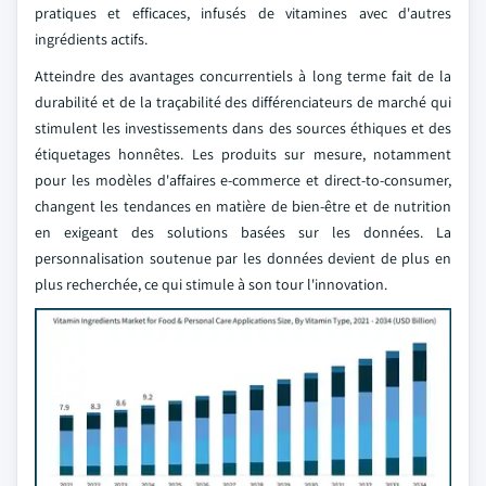
pratiques et efficaces, infusés de vitamines avec d'autres
ingrédients actifs.
Atteindre des avantages concurrentiels à long terme fait de la
durabilité et de la traçabilité des différenciateurs de marché qui
stimulent les investissements dans des sources éthiques et des
étiquetages honnêtes. Les produits sur mesure, notamment
pour les modèles d'affaires e-commerce et direct-to-consumer,
changent les tendances en matière de bien-être et de nutrition
en exigeant des solutions basées sur les données. La
personnalisation soutenue par les données devient de plus en
plus recherchée, ce qui stimule à son tour l'innovation.