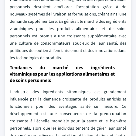
personnels devraient améliorer l'acceptation grâce à de
nouveaux systèmes de livraison et formulations, créant ainsi une
demande supplémentaire.
En général, le marché des ingrédients
vitaminiques pour les produits alimentaires et de soins
personnels est promis à une croissance supplémentaire avec
une culture de consommateurs soucieux de leur santé, des
politiques de soutien à l'enrichissement et des innovations dans
les technologies de produits.
Tendances du marché des ingrédients
vitaminiques pour les applications alimentaires et
de soins personnels
L'industrie des ingrédients vitaminiques est grandement
influencée par la demande croissante de produits enrichis et
fonctionnels pour des avantages santé sur mesure. Ce
développement est une conséquence de la préoccupation
croissante à l'échelle mondiale pour la santé et le bien-être
personnels, alors que les individus tentent de gérer leur santé
de manière proactive par la nutrition et l'alimentation, et l'auto-