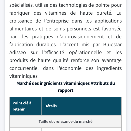
spécialisés, utilise des technologies de pointe pour
fabriquer des vitamines de haute pureté. La
croissance de l'entreprise dans les applications
alimentaires et de soins personnels est favorisée
par des pratiques d'approvisionnement et de
fabrication durables. L'accent mis par Bluestar
Adisseo sur l'efficacité opérationnelle et les
produits de haute qualité renforce son avantage
concurrentiel dans l'économie des ingrédients
vitaminiques.
Marché des ingrédients vitaminiques Attributs du
rapport
Point clé à
Détails
retenir
Taille et croissance du marché