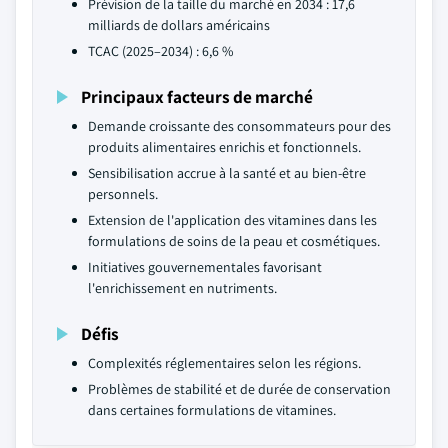
Prévision de la taille du marché en 2034 : 17,6
milliards de dollars américains
TCAC (2025–2034) : 6,6 %
Principaux facteurs de marché
Demande croissante des consommateurs pour des
produits alimentaires enrichis et fonctionnels.
Sensibilisation accrue à la santé et au bien-être
personnels.
Extension de l'application des vitamines dans les
formulations de soins de la peau et cosmétiques.
Initiatives gouvernementales favorisant
l'enrichissement en nutriments.
Défis
Complexités réglementaires selon les régions.
Problèmes de stabilité et de durée de conservation
dans certaines formulations de vitamines.