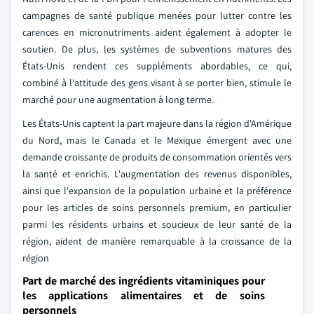
campagnes de santé publique menées pour lutter contre les
carences en micronutriments aident également à adopter le
soutien. De plus, les systèmes de subventions matures des
États-Unis rendent ces suppléments abordables, ce qui,
combiné à l'attitude des gens visant à se porter bien, stimule le
marché pour une augmentation à long terme.
Les États-Unis captent la part majeure dans la région d'Amérique
du Nord, mais le Canada et le Mexique émergent avec une
demande croissante de produits de consommation orientés vers
la santé et enrichis. L'augmentation des revenus disponibles,
ainsi que l'expansion de la population urbaine et la préférence
pour les articles de soins personnels premium, en particulier
parmi les résidents urbains et soucieux de leur santé de la
région, aident de manière remarquable à la croissance de la
région
Part de marché des ingrédients vitaminiques pour
les applications alimentaires et de soins
personnels