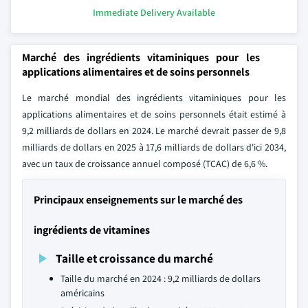
Immediate Delivery Available
Marché des ingrédients vitaminiques pour les
applications alimentaires et de soins personnels
Le marché mondial des ingrédients vitaminiques pour les
applications alimentaires et de soins personnels était estimé à
9,2 milliards de dollars en 2024. Le marché devrait passer de 9,8
milliards de dollars en 2025 à 17,6 milliards de dollars d'ici 2034,
avec un taux de croissance annuel composé (TCAC) de 6,6 %.
Principaux enseignements sur le marché des
ingrédients de vitamines
Taille et croissance du marché
Taille du marché en 2024 : 9,2 milliards de dollars
américains