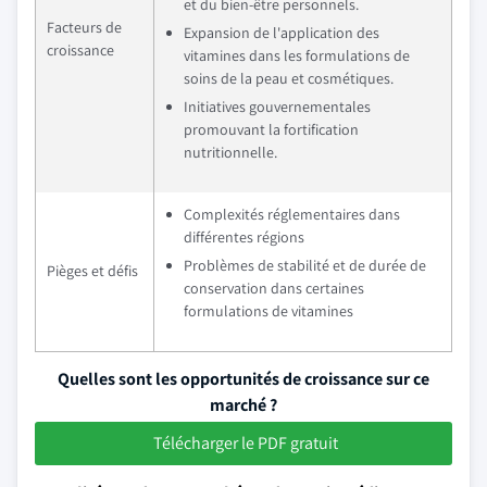
et du bien-être personnels.
Facteurs de
Expansion de l'application des
croissance
vitamines dans les formulations de
soins de la peau et cosmétiques.
Initiatives gouvernementales
promouvant la fortification
nutritionnelle.
Complexités réglementaires dans
différentes régions
Problèmes de stabilité et de durée de
Pièges et défis
conservation dans certaines
formulations de vitamines
Quelles sont les opportunités de croissance sur ce
marché ?
Télécharger le PDF gratuit