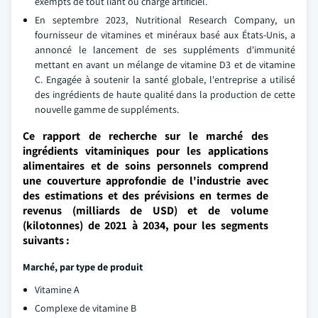
exempts de tout liant ou charge artificiel.
En septembre 2023, Nutritional Research Company, un
fournisseur de vitamines et minéraux basé aux États-Unis, a
annoncé le lancement de ses suppléments d'immunité
mettant en avant un mélange de vitamine D3 et de vitamine
C. Engagée à soutenir la santé globale, l'entreprise a utilisé
des ingrédients de haute qualité dans la production de cette
nouvelle gamme de suppléments.
Ce rapport de recherche sur le marché des
ingrédients vitaminiques pour les applications
alimentaires et de soins personnels comprend
une couverture approfondie de l'industrie avec
des estimations et des prévisions en termes de
revenus (milliards de USD) et de volume
(kilotonnes) de 2021 à 2034, pour les segments
suivants :
Marché, par type de produit
Vitamine A
Complexe de vitamine B