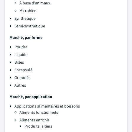
À base d'animaux
Microbien
Synthétique
Semi-synthétique
Marché, par forme
Poudre
Liquide
Billes
Encapsulé
Granulés
Autres
Marché, par application
Applications alimentaires et boissons
Aliments fonctionnels
Aliments enrichis
Produits laitiers