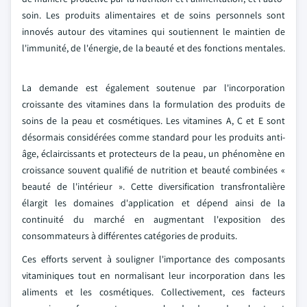
soin. Les produits alimentaires et de soins personnels sont
innovés autour des vitamines qui soutiennent le maintien de
l'immunité, de l'énergie, de la beauté et des fonctions mentales.
La demande est également soutenue par l'incorporation
croissante des vitamines dans la formulation des produits de
soins de la peau et cosmétiques. Les vitamines A, C et E sont
désormais considérées comme standard pour les produits anti-
âge, éclaircissants et protecteurs de la peau, un phénomène en
croissance souvent qualifié de nutrition et beauté combinées «
beauté de l'intérieur ». Cette diversification transfrontalière
élargit les domaines d'application et dépend ainsi de la
continuité du marché en augmentant l'exposition des
consommateurs à différentes catégories de produits.
Ces efforts servent à souligner l'importance des composants
vitaminiques tout en normalisant leur incorporation dans les
aliments et les cosmétiques. Collectivement, ces facteurs