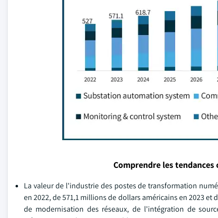
Comprendre les tendances 
La valeur de l'industrie des postes de transformation numé
en 2022, de 571,1 millions de dollars américains en 2023 et 
de modernisation des réseaux, de l'intégration de sourc