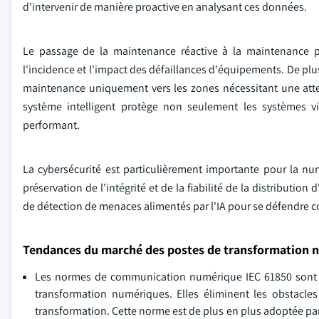
d'intervenir de manière proactive en analysant ces données.
Le passage de la maintenance réactive à la maintenance pr
l'incidence et l'impact des défaillances d'équipements. De plus
maintenance uniquement vers les zones nécessitant une atten
système intelligent protège non seulement les systèmes v
performant.
La cybersécurité est particulièrement importante pour la nu
préservation de l'intégrité et de la fiabilité de la distributi
de détection de menaces alimentés par l'IA pour se défendre 
Tendances du marché des postes de transformation n
Les normes de communication numérique IEC 61850 sont 
transformation numériques. Elles éliminent les obstacles
transformation. Cette norme est de plus en plus adoptée par