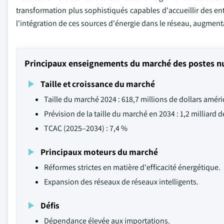
transformation plus sophistiqués capables d'accueillir des e
l'intégration de ces sources d'énergie dans le réseau, augmentant a
Principaux enseignements du marché des postes nu
Taille et croissance du marché
Taille du marché 2024 : 618,7 millions de dollars améri
Prévision de la taille du marché en 2034 : 1,2 milliard 
TCAC (2025–2034) : 7,4 %
Principaux moteurs du marché
Réformes strictes en matière d'efficacité énergétique.
Expansion des réseaux de réseaux intelligents.
Défis
Dépendance élevée aux importations.