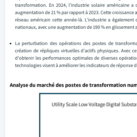
transformation. En 2024, l'industrie solaire américaine a
augmentation de 21 % par rapport à 2023. Cette croissance a
réseau américain cette année-là. L'industrie a également
nationaux, avec une augmentation de 190 % en glissement 
La perturbation des opérations des postes de transform
création de répliques virtuelles d'actifs physiques. Avec 
d'obtenir les performances optimales de diverses opératio
technologies visent à améliorer les indicateurs de réponse d'
Analyse du marché des postes de transformation num