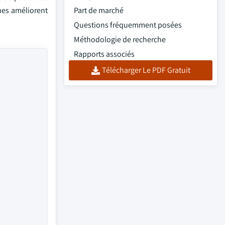
ues améliorent
Part de marché
Questions fréquemment posées
Méthodologie de recherche
Rapports associés
Télécharger Le PDF Gratuit