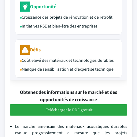
Opportunité
Croissance des projets de rénovation et de retrofit
Initiatives RSE et bien-être des entreprises
Défis
Coût élevé des matériaux et technologies durables
Manque de sensibilisation et d'expertise technique
Obtenez des informations sur le marché et des
opportunités de croissance
Télécharger le PDF gratuit
Le marche americain des materiaux acoustiques durables
evolue progressivement a mesure que les projets