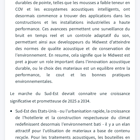
durables de pointe, telles que les mousses a faible teneur en
COV et les ecosystemes acoustiques intelligents, ont
desormais commence a trouver des applications dans les
constructions et les installations industrielles a haute
performance. Ces avancees permettent une surveillance du
bruit en temps reel et un controle adaptatif du son,
permettant ainsi aux developpeurs du Midwest d'atteindre
des normes de qualite acoustique et de conservation de
l'environnement. En resume, cela signifie que le Midwest est
pret a jouer un role important dans l'innovation acoustique
durable, ou le choix des materiaux est un equilibre entre la
performance, le cout et les bonnes pratiques
environnementales.
Le marche du Sud-Est devrait connaitre une croissance
significative et prometteuse de 2025 a 2034.
Sud-Est des Etats-Unis - ou l'urbanisation rapide, la croissance
de l'hotellerie et la construction respectueuse du climat
redefinissent desormais l'environnement bati - il y a un elan
attractif pour l'utilisation de materiaux a base de contenu
recycle. Pour les traitements acoustiques, les bouteilles en