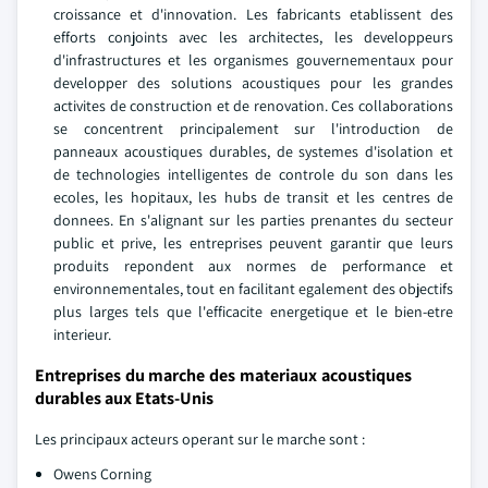
croissance et d'innovation. Les fabricants etablissent des
efforts conjoints avec les architectes, les developpeurs
d'infrastructures et les organismes gouvernementaux pour
developper des solutions acoustiques pour les grandes
activites de construction et de renovation. Ces collaborations
se concentrent principalement sur l'introduction de
panneaux acoustiques durables, de systemes d'isolation et
de technologies intelligentes de controle du son dans les
ecoles, les hopitaux, les hubs de transit et les centres de
donnees. En s'alignant sur les parties prenantes du secteur
public et prive, les entreprises peuvent garantir que leurs
produits repondent aux normes de performance et
environnementales, tout en facilitant egalement des objectifs
plus larges tels que l'efficacite energetique et le bien-etre
interieur.
Entreprises du marche des materiaux acoustiques
durables aux Etats-Unis
Les principaux acteurs operant sur le marche sont :
Owens Corning