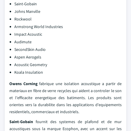
Saint-Gobain
Johns Manville
Rockwool
Armstrong World Industries
Impact Acoustic
Audimute
SecondSkin Audio
Aspen Aerogels
Acoustic Geometry
Koala Insulation
Owens Corning
fabrique une isolation acoustique a partir de
materiaux en fibre de verre recycles qui aident a controler le son
et l'efficacite energetique des batiments. Les produits sont
orientes vers la durabilite dans les applications d'equipements
residentiels, commerciaux et industriels.
Saint-Gobain
fournit des systemes de plafond et de mur
acoustiques sous la marque Ecophon, avec un accent sur les