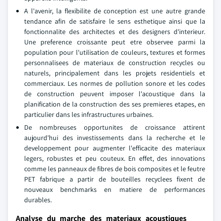
A l'avenir, la flexibilite de conception est une autre grande
tendance afin de satisfaire le sens esthetique ainsi que la
fonctionnalite des architectes et des designers d'interieur.
Une preference croissante peut etre observee parmi la
population pour l'utilisation de couleurs, textures et formes
personnalisees de materiaux de construction recycles ou
naturels, principalement dans les projets residentiels et
commerciaux. Les normes de pollution sonore et les codes
de construction peuvent imposer l'acoustique dans la
planification de la construction des ses premieres etapes, en
particulier dans les infrastructures urbaines.
De nombreuses opportunites de croissance attirent
aujourd'hui des investissements dans la recherche et le
developpement pour augmenter l'efficacite des materiaux
legers, robustes et peu couteux. En effet, des innovations
comme les panneaux de fibres de bois composites et le feutre
PET fabrique a partir de bouteilles recyclees fixent de
nouveaux benchmarks en matiere de performances
durables.
Analyse du marche des materiaux acoustiques