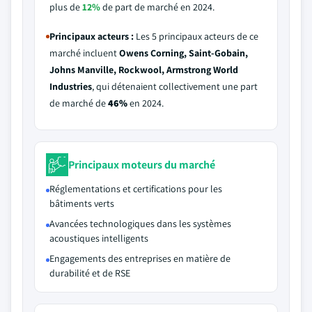
plus de
12%
de part de marché en 2024.
Principaux acteurs :
Les 5 principaux acteurs de ce
marché incluent
Owens Corning, Saint-Gobain,
Johns Manville, Rockwool, Armstrong World
Industries
, qui détenaient collectivement une part
de marché de
46%
en 2024.
Principaux moteurs du marché
Réglementations et certifications pour les
bâtiments verts
Avancées technologiques dans les systèmes
acoustiques intelligents
Engagements des entreprises en matière de
durabilité et de RSE