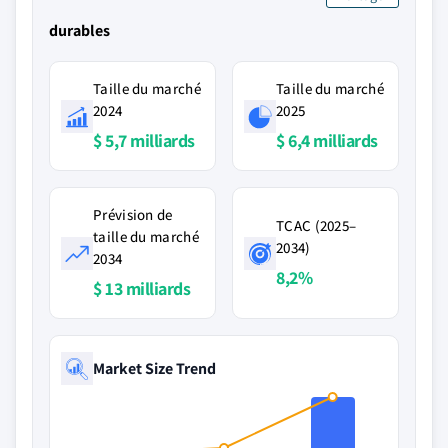
durables
Taille du marché
Taille du marché
2024
2025
$ 5,7 milliards
$ 6,4 milliards
Prévision de
TCAC (2025–
taille du marché
2034)
2034
8,2%
$ 13 milliards
Market Size Trend