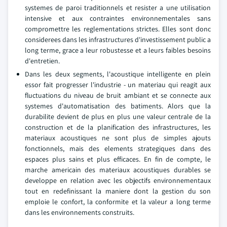
systemes de paroi traditionnels et resister a une utilisation
intensive et aux contraintes environnementales sans
compromettre les reglementations strictes. Elles sont donc
considerees dans les infrastructures d'investissement public a
long terme, grace a leur robustesse et a leurs faibles besoins
d'entretien.
Dans les deux segments, l'acoustique intelligente en plein
essor fait progresser l'industrie - un materiau qui reagit aux
fluctuations du niveau de bruit ambiant et se connecte aux
systemes d'automatisation des batiments. Alors que la
durabilite devient de plus en plus une valeur centrale de la
construction et de la planification des infrastructures, les
materiaux acoustiques ne sont plus de simples ajouts
fonctionnels, mais des elements strategiques dans des
espaces plus sains et plus efficaces. En fin de compte, le
marche americain des materiaux acoustiques durables se
developpe en relation avec les objectifs environnementaux
tout en redefinissant la maniere dont la gestion du son
emploie le confort, la conformite et la valeur a long terme
dans les environnements construits.