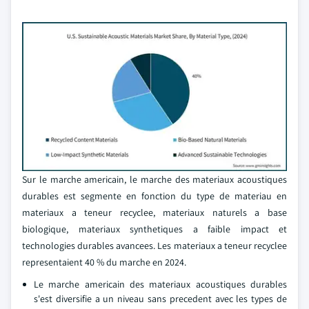
Sur le marche americain, le marche des materiaux acoustiques
durables est segmente en fonction du type de materiau en
materiaux a teneur recyclee, materiaux naturels a base
biologique, materiaux synthetiques a faible impact et
technologies durables avancees. Les materiaux a teneur recyclee
representaient 40 % du marche en 2024.
Le marche americain des materiaux acoustiques durables
s'est diversifie a un niveau sans precedent avec les types de