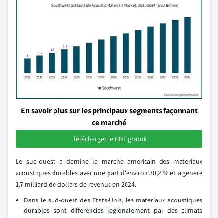
En savoir plus sur les principaux segments façonnant
ce marché
Télécharger le PDF gratuit
Le sud-ouest a domine le marche americain des materiaux
acoustiques durables avec une part d'environ 30,2 % et a genere
1,7 milliard de dollars de revenus en 2024.
Dans le sud-ouest des Etats-Unis, les materiaux acoustiques
durables sont differencies regionalement par des climats