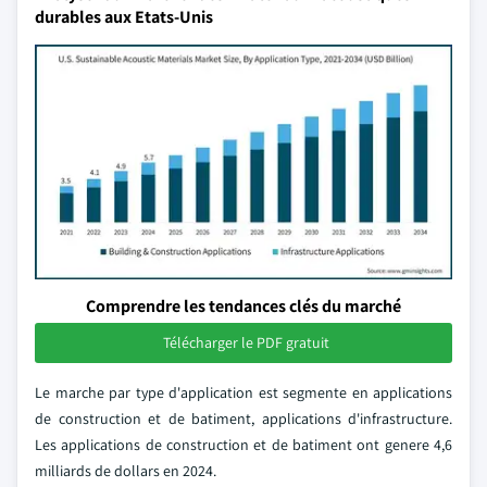
durables aux Etats-Unis
Comprendre les tendances clés du marché
Télécharger le PDF gratuit
Le marche par type d'application est segmente en applications
de construction et de batiment, applications d'infrastructure.
Les applications de construction et de batiment ont genere 4,6
milliards de dollars en 2024.