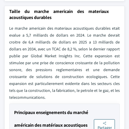
Taille du marche americain des materiaux
acoustiques durables
Le marche americain des materiaux acoustiques durables etait
evalue a 5,7 milliards de dollars en 2024. Le marche devrait
croitre de 6,4 milliards de dollars en 2025 a 13 milliards de
dollars en 2034, avec un TCAC de 8,2 %, selon le dernier rapport
publie par Global Market Insights Inc. Cette expansion est
stimulee par une prise de conscience croissante de la pollution
sonore, des pressions reglementaires et une demande
croissante de solutions de construction ecologiques. Cette
expansion est particulierement evidente dans les secteurs cles
tels que la construction, la fabrication, le petrole et le gaz, et les
telecommunications.
Principaux enseignements du marché
américain des matériaux acoustiques
Partager