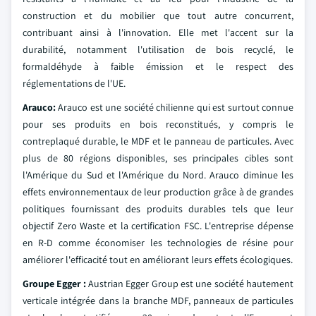
construction et du mobilier que tout autre concurrent,
contribuant ainsi à l'innovation. Elle met l'accent sur la
durabilité, notamment l'utilisation de bois recyclé, le
formaldéhyde à faible émission et le respect des
réglementations de l'UE.
Arauco:
Arauco est une société chilienne qui est surtout connue
pour ses produits en bois reconstitués, y compris le
contreplaqué durable, le MDF et le panneau de particules. Avec
plus de 80 régions disponibles, ses principales cibles sont
l'Amérique du Sud et l'Amérique du Nord. Arauco diminue les
effets environnementaux de leur production grâce à de grandes
politiques fournissant des produits durables tels que leur
objectif Zero Waste et la certification FSC. L'entreprise dépense
en R-D comme économiser les technologies de résine pour
améliorer l'efficacité tout en améliorant leurs effets écologiques.
Groupe Egger :
Austrian Egger Group est une société hautement
verticale intégrée dans la branche MDF, panneaux de particules