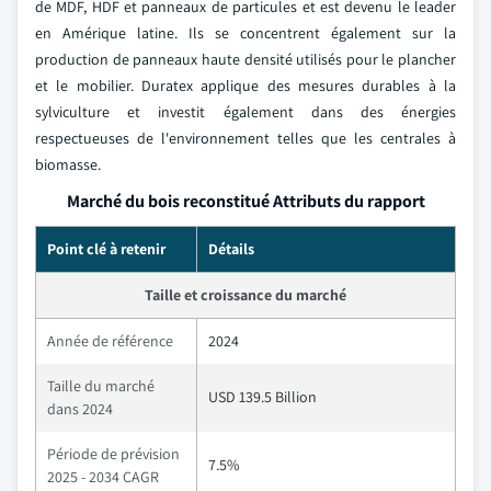
de MDF, HDF et panneaux de particules et est devenu le leader
en Amérique latine. Ils se concentrent également sur la
production de panneaux haute densité utilisés pour le plancher
et le mobilier. Duratex applique des mesures durables à la
sylviculture et investit également dans des énergies
respectueuses de l'environnement telles que les centrales à
biomasse.
Marché du bois reconstitué Attributs du rapport
Point clé à retenir
Détails
Taille et croissance du marché
Année de référence
2024
Taille du marché
USD 139.5 Billion
dans 2024
Période de prévision
7.5%
2025 - 2034 CAGR