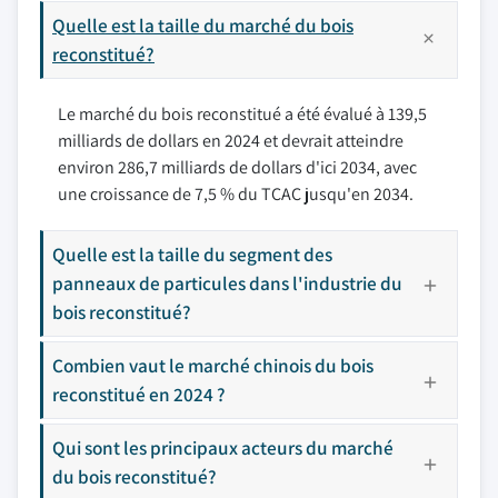
Quelle est la taille du marché du bois
reconstitué?
Le marché du bois reconstitué a été évalué à 139,5
milliards de dollars en 2024 et devrait atteindre
environ 286,7 milliards de dollars d'ici 2034, avec
une croissance de 7,5 % du TCAC jusqu'en 2034.
Quelle est la taille du segment des
panneaux de particules dans l'industrie du
bois reconstitué?
Combien vaut le marché chinois du bois
reconstitué en 2024 ?
Qui sont les principaux acteurs du marché
du bois reconstitué?