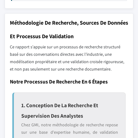
Méthodologie De Recherche, Sources De Données
Et Processus De Validation
Ce rapport s'appuie sur un processus de recherche structuré
basé sur des conversations directes avec l'industrie, une
modélisation propriétaire et une validation croisée rigoureuse,
et non pas seulement sur une recherche documentaire.
Notre Processus De Recherche En 6 Étapes
1. Conception De La Recherche Et
Supervision Des Analystes
Chez GMI, notre méthodologie de recherche repose
sur une base d'expertise humaine, de validation