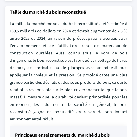
Taille du marché du bois reconstitué
La taille du marché mondial du bois reconstitué a été estimée à
139,5 milliards de dollars en 2024 et devrait augmenter de 7,5 %
entre 2025 et 2034, en raison de préoccupations accrues pour
l'environnement et de l'utilisation accrue de matériaux de
construction durables. Aussi connu sous le nom de bois
d'ingénierie, le bois reconstitué est fabriqué par collage de fibres
de bois, de particules ou de placages avec un adhésif, puis
appliquer la chaleur et la pression. Ce procédé capte une plus
grande partie des déchets et des sous-produits du bois, ce qui le
rend plus responsable sur le plan environnemental que le bois
massif. À mesure que la durabilité devient primordiale pour les
entreprises, les industries et la société en général, le bois
reconstitué gagne en popularité en raison de son impact
environnemental réduit.
Principaux enseignements du marché du bois