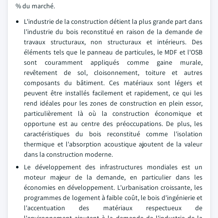
% du marché.
L'industrie de la construction détient la plus grande part dans
l'industrie du bois reconstitué en raison de la demande de
travaux structuraux, non structuraux et intérieurs. Des
éléments tels que le panneau de particules, le MDF et l'OSB
sont couramment appliqués comme gaine murale,
revêtement de sol, cloisonnement, toiture et autres
composants du bâtiment. Ces matériaux sont légers et
peuvent être installés facilement et rapidement, ce qui les
rend idéales pour les zones de construction en plein essor,
particulièrement là où la construction économique et
opportune est au centre des préoccupations. De plus, les
caractéristiques du bois reconstitué comme l'isolation
thermique et l'absorption acoustique ajoutent de la valeur
dans la construction moderne.
Le développement des infrastructures mondiales est un
moteur majeur de la demande, en particulier dans les
économies en développement. L'urbanisation croissante, les
programmes de logement à faible coût, le bois d'ingénierie et
l'accentuation des matériaux respectueux de