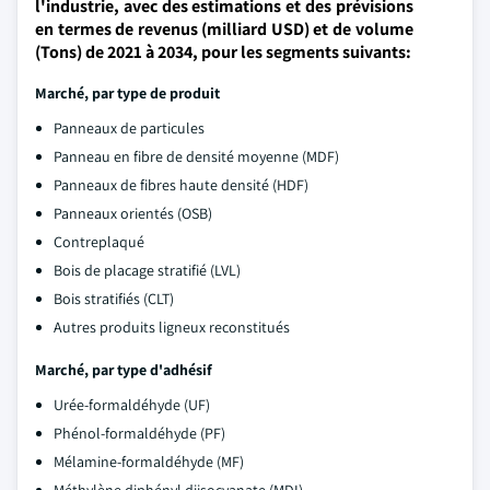
l'industrie, avec des estimations et des prévisions
en termes de revenus (milliard USD) et de volume
(Tons) de 2021 à 2034, pour les segments suivants:
Marché, par type de produit
Panneaux de particules
Panneau en fibre de densité moyenne (MDF)
Panneaux de fibres haute densité (HDF)
Panneaux orientés (OSB)
Contreplaqué
Bois de placage stratifié (LVL)
Bois stratifiés (CLT)
Autres produits ligneux reconstitués
Marché, par type d'adhésif
Urée-formaldéhyde (UF)
Phénol-formaldéhyde (PF)
Mélamine-formaldéhyde (MF)