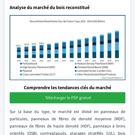
Analyse du marché du bois reconstitué
Comprendre les tendances clés du marché
Télécharger le PDF gratuit
Sur la base du type, le marché est divisé en panneaux de
particules, panneaux de fibres de densité moyenne (MDF),
panneaux de fibres de haute densité (HDF), panneaux à brins
orientés (OSB), contreplaqués, placages stratifiés (LVL), bois