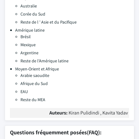
Australie
Corée du Sud
Reste de l ' Asie et du Pacifique
Amérique latine
Brésil
Mexique
Argentine
Reste de l'Amérique latine
Moyen-Orient et Afrique
Arabie saoudite
Afrique du Sud
EAU
Reste du MEA
Auteurs:
Kiran Pulidindi , Kavita Yadav
Questions fréquemment posées(FAQ):