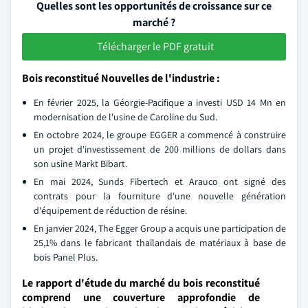
Quelles sont les opportunités de croissance sur ce
marché ?
Télécharger le PDF gratuit
Bois reconstitué Nouvelles de l'industrie :
En février 2025, la Géorgie-Pacifique a investi USD 14 Mn en
modernisation de l'usine de Caroline du Sud.
En octobre 2024, le groupe EGGER a commencé à construire
un projet d'investissement de 200 millions de dollars dans
son usine Markt Bibart.
En mai 2024, Sunds Fibertech et Arauco ont signé des
contrats pour la fourniture d'une nouvelle génération
d'équipement de réduction de résine.
En janvier 2024, The Egger Group a acquis une participation de
25,1% dans le fabricant thaïlandais de matériaux à base de
bois Panel Plus.
Le rapport d'étude du marché du bois reconstitué
comprend une couverture approfondie de