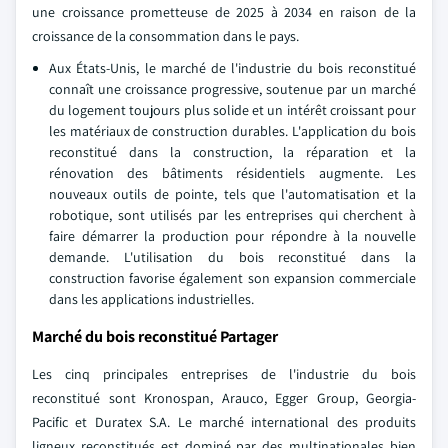
une croissance prometteuse de 2025 à 2034 en raison de la
croissance de la consommation dans le pays.
Aux États-Unis, le marché de l'industrie du bois reconstitué
connaît une croissance progressive, soutenue par un marché
du logement toujours plus solide et un intérêt croissant pour
les matériaux de construction durables. L'application du bois
reconstitué dans la construction, la réparation et la
rénovation des bâtiments résidentiels augmente. Les
nouveaux outils de pointe, tels que l'automatisation et la
robotique, sont utilisés par les entreprises qui cherchent à
faire démarrer la production pour répondre à la nouvelle
demande. L'utilisation du bois reconstitué dans la
construction favorise également son expansion commerciale
dans les applications industrielles.
Marché du bois reconstitué Partager
Les cinq principales entreprises de l'industrie du bois
reconstitué sont Kronospan, Arauco, Egger Group, Georgia-
Pacific et Duratex S.A. Le marché international des produits
ligneux reconstitués est dominé par des multinationales bien