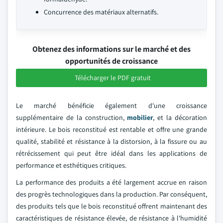
Concurrence des matériaux alternatifs.
Obtenez des informations sur le marché et des
opportunités de croissance
Télécharger le PDF gratuit
Le marché bénéficie également d'une croissance
supplémentaire de la construction,
mobilier
, et la décoration
intérieure. Le bois reconstitué est rentable et offre une grande
qualité, stabilité et résistance à la distorsion, à la fissure ou au
rétrécissement qui peut être idéal dans les applications de
performance et esthétiques critiques.
La performance des produits a été largement accrue en raison
des progrès technologiques dans la production. Par conséquent,
des produits tels que le bois reconstitué offrent maintenant des
caractéristiques de résistance élevée, de résistance à l'humidité