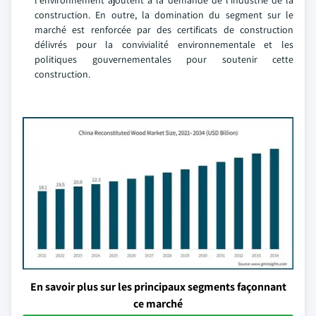
l'environnement ajoutent à la demande de l'industrie de la
construction. En outre, la domination du segment sur le
marché est renforcée par des certificats de construction
délivrés pour la convivialité environnementale et les
politiques gouvernementales pour soutenir cette
construction.
En savoir plus sur les principaux segments façonnant
ce marché