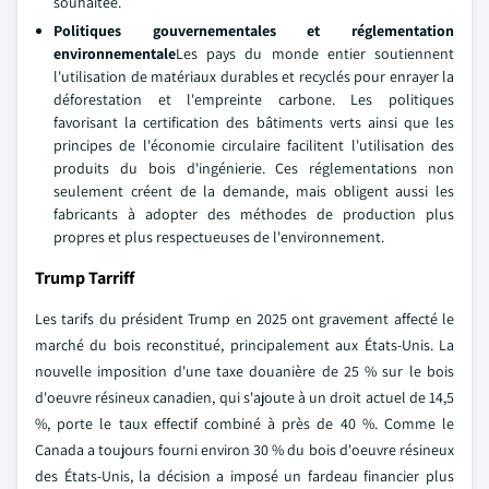
souhaitée.
Politiques gouvernementales et réglementation
environnementale
Les pays du monde entier soutiennent
l'utilisation de matériaux durables et recyclés pour enrayer la
déforestation et l'empreinte carbone. Les politiques
favorisant la certification des bâtiments verts ainsi que les
principes de l'économie circulaire facilitent l'utilisation des
produits du bois d'ingénierie. Ces réglementations non
seulement créent de la demande, mais obligent aussi les
fabricants à adopter des méthodes de production plus
propres et plus respectueuses de l'environnement.
Trump Tarriff
Les tarifs du président Trump en 2025 ont gravement affecté le
marché du bois reconstitué, principalement aux États-Unis. La
nouvelle imposition d'une taxe douanière de 25 % sur le bois
d'oeuvre résineux canadien, qui s'ajoute à un droit actuel de 14,5
%, porte le taux effectif combiné à près de 40 %. Comme le
Canada a toujours fourni environ 30 % du bois d'oeuvre résineux
des États-Unis, la décision a imposé un fardeau financier plus