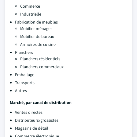
Commerce
Industrielle
Fabrication de meubles
Mobilier ménager
Mobilier de bureau
Armoires de cuisine
Planchers
Planchers résidentiels
Planchers commerciaux
Emballage
Transports
Autres
Marché, par canal de distribution
Ventes directes
Distributeurs/grossistes
Magasins de détail
Commerce électronique