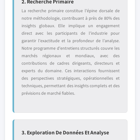
2. Recherche Primaire
La recherche primaire constitue l'épine dorsale de
notre méthodologie, contribuant à près de 80% des
insights globaux. Elle implique un engagement
direct avec les participants de l'industrie pour
garantir l'exactitude et la profondeur de l'analyse.
Notre programme d'entretiens structurés couvre les
marchés régionaux et mondiaux, avec des
contributions de cadres dirigeants, directeurs et
experts du domaine. Ces interactions fournissent
des perspectives stratégiques, opérationnelles et
techniques, permettant des insights complets et des
prévisions de marché fiables.
3. Exploration De Données Et Analyse