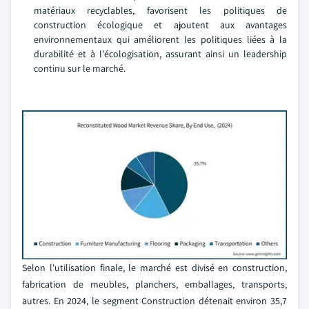
matériaux recyclables, favorisent les politiques de
construction écologique et ajoutent aux avantages
environnementaux qui améliorent les politiques liées à la
durabilité et à l'écologisation, assurant ainsi un leadership
continu sur le marché.
Selon l'utilisation finale, le marché est divisé en construction,
fabrication de meubles, planchers, emballages, transports,
autres. En 2024, le segment Construction détenait environ 35,7