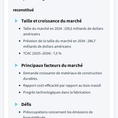
reconstitué
Taille et croissance du marché
Taille du marché en 2024 : 139,5 milliards de dollars
américains
Prévision de la taille du marché en 2034 : 286,7
milliards de dollars américains
TCAC (2025–2034) : 7,5 %
Principaux facteurs du marché
Demande croissante de matériaux de construction
durables.
Rapport coût-efficacité par rapport au bois massif.
Progrès technologiques dans la fabrication.
Défis
Préoccupations concernant les émissions de
formaldéhyde.