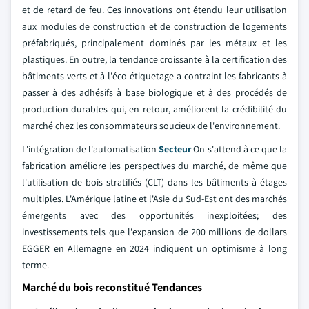
et de retard de feu. Ces innovations ont étendu leur utilisation
aux modules de construction et de construction de logements
préfabriqués, principalement dominés par les métaux et les
plastiques. En outre, la tendance croissante à la certification des
bâtiments verts et à l'éco-étiquetage a contraint les fabricants à
passer à des adhésifs à base biologique et à des procédés de
production durables qui, en retour, améliorent la crédibilité du
marché chez les consommateurs soucieux de l'environnement.
L'intégration de l'automatisation
Secteur
On s'attend à ce que la
fabrication améliore les perspectives du marché, de même que
l'utilisation de bois stratifiés (CLT) dans les bâtiments à étages
multiples. L'Amérique latine et l'Asie du Sud-Est ont des marchés
émergents avec des opportunités inexploitées; des
investissements tels que l'expansion de 200 millions de dollars
EGGER en Allemagne en 2024 indiquent un optimisme à long
terme.
Marché du bois reconstitué Tendances