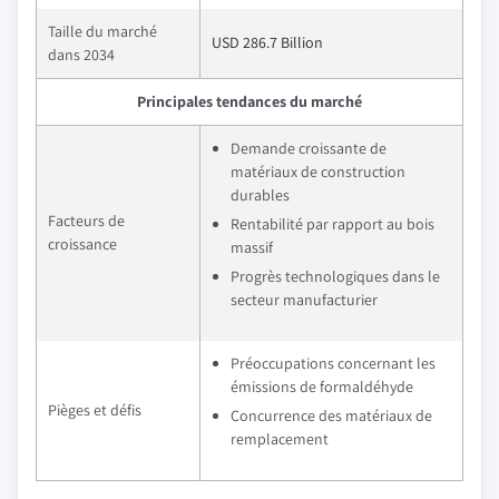
Taille du marché
USD 286.7 Billion
dans 2034
Principales tendances du marché
Demande croissante de
matériaux de construction
durables
Facteurs de
Rentabilité par rapport au bois
croissance
massif
Progrès technologiques dans le
secteur manufacturier
Préoccupations concernant les
émissions de formaldéhyde
Pièges et défis
Concurrence des matériaux de
remplacement