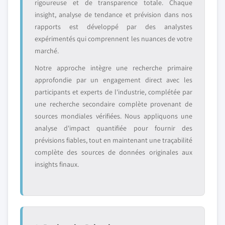
rigoureuse et de transparence totale. Chaque
insight, analyse de tendance et prévision dans nos
rapports est développé par des analystes
expérimentés qui comprennent les nuances de votre
marché.
Notre approche intègre une recherche primaire
approfondie par un engagement direct avec les
participants et experts de l'industrie, complétée par
une recherche secondaire complète provenant de
sources mondiales vérifiées. Nous appliquons une
analyse d'impact quantifiée pour fournir des
prévisions fiables, tout en maintenant une traçabilité
complète des sources de données originales aux
insights finaux.