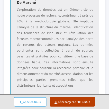
De Marché
L'exploration de données est un élément clé de
notre processus de recherche, contribuant à près de
20% à la méthodologie globale. Elle implique
l'analyse de la structure du marché, l'identification
des tendances de l'industrie et l'évaluation des
facteurs macroéconomiques par l'analyse des parts
de revenus des acteurs majeurs. Les données
pertinentes sont collectées à partir de sources
payantes et gratuites pour constituer une base de
données fiable. Ces informations sont ensuite
intégrées pour soutenir la recherche primaire et le
dimensionnement du marché, avec validation par les
principales parties prenantes telles que les
distributeurs, fabricants et associations.
Appelez-Nous
Télécharger Le PDF Gratuit