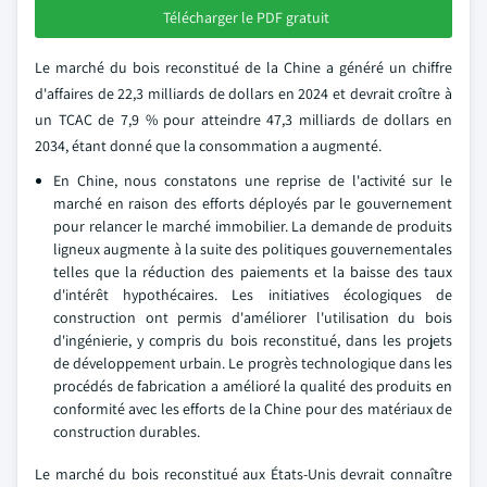
Télécharger le PDF gratuit
Le marché du bois reconstitué de la Chine a généré un chiffre
d'affaires de 22,3 milliards de dollars en 2024 et devrait croître à
un TCAC de 7,9 % pour atteindre 47,3 milliards de dollars en
2034, étant donné que la consommation a augmenté.
En Chine, nous constatons une reprise de l'activité sur le
marché en raison des efforts déployés par le gouvernement
pour relancer le marché immobilier. La demande de produits
ligneux augmente à la suite des politiques gouvernementales
telles que la réduction des paiements et la baisse des taux
d'intérêt hypothécaires. Les initiatives écologiques de
construction ont permis d'améliorer l'utilisation du bois
d'ingénierie, y compris du bois reconstitué, dans les projets
de développement urbain. Le progrès technologique dans les
procédés de fabrication a amélioré la qualité des produits en
conformité avec les efforts de la Chine pour des matériaux de
construction durables.
Le marché du bois reconstitué aux États-Unis devrait connaître