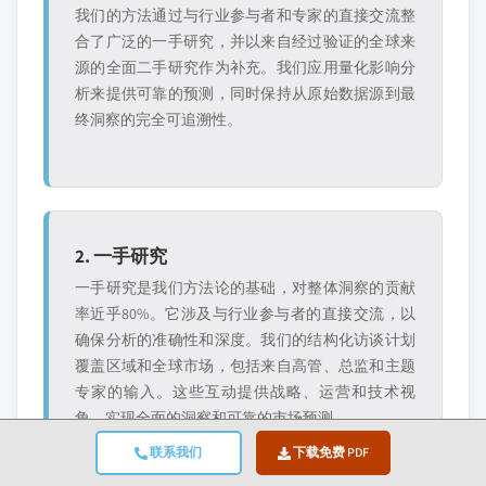
我们的方法通过与行业参与者和专家的直接交流整
合了广泛的一手研究，并以来自经过验证的全球来
源的全面二手研究作为补充。我们应用量化影响分
析来提供可靠的预测，同时保持从原始数据源到最
终洞察的完全可追溯性。
2. 一手研究
一手研究是我们方法论的基础，对整体洞察的贡献
率近乎80%。它涉及与行业参与者的直接交流，以
确保分析的准确性和深度。我们的结构化访谈计划
覆盖区域和全球市场，包括来自高管、总监和主题
专家的输入。这些互动提供战略、运营和技术视
角，实现全面的洞察和可靠的市场预测。
联系我们
下载免费 PDF