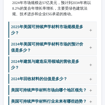
2024年市场规模达57亿美元，预计到2034年将以
8.2%的复合年增长率增长，主要受绿色建筑法
规、技术进步和企业ESG承诺的推动。
2025年美国可持续声学材料市场规模是多
少？
2034年美国可持续声学材料市场的预计价
值是多少？
2024年建筑与建造应用领域的营收是多
少？
2024年回收材料的估值是多少？
美国可持续声学材料市场由哪个地区领先？
美国可持续声学材料行业未来有哪些趋势？