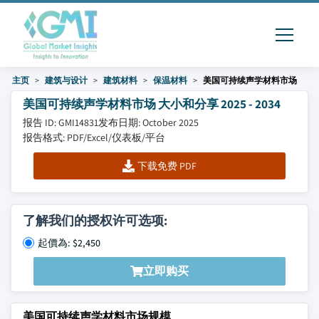
主页
建筑与设计
建筑材料
保温材料
美国可持续声学材料市场
美国可持续声学材料市场 大小和分享 2025 - 2034
报告 ID: GMI14831
发布日期: October 2025
报告格式: PDF/Excel/仪表板/平台
下载免费 PDF
了解我们的授权许可选项:
起價為: $2,450
立即购买
美国可持续声学材料市场规模