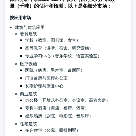
量（千吨）的估计和预测，以下是各细分市场：
按应用市场
建筑与建筑应用
教育建筑
学校（教室、图书馆、食堂）
高等教育（讲堂、宿舍、研究设施）
专业学习中心（音乐学校、语言实验室）
医疗设施
医院（病房、手术室、诊断区）
门诊诊所与医疗办公室
长期护理与康复中心
商业建筑
办公楼（开放式办公室、会议室、高管套房）
零售与酒店（商店、餐厅、酒店）
娱乐场所（剧院、电影院、音乐厅）
住宅建筑
多户住宅（公寓、联排别墅）