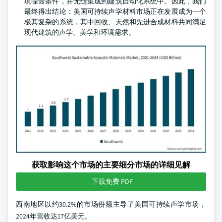
境噪音条件，并无缝集成到建筑自动化系统中。因此，我们
最终得出结论：美国可持续声学材料市场正在发展成为一个
极其复杂的系统，其中回收、天然和先进合成材料共同满足
现代建筑的声学、美学和环境需求。
获取影响这个市场的主要细分市场的详细见解
下载免费 PDF
西南地区以约30.2%的市场份额主导了美国可持续声学市场，
2024年营收达17亿美元。