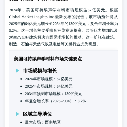
2024年，美国可持续声学材料市场规模达57亿美元。根据
Global Market Insights Inc.最新发布的报告，该市场预计将从
2025年的64亿美元增长至2034年的130亿美元，复合年增长率为
8.2%。这一增长主要受噪音污染意识提高、监管压力增加以及
对生态友好建筑解决方案需求增长的推动。这一扩张在建筑、
制造、石油与天然气以及电信等关键行业尤为明显。
美国可持续声学材料市场关键要点
市场规模与增长
2024年市场规模：57亿美元
2025年市场规模：64亿美元
2034年预测市场规模：130亿美元
年复合增长率（2025-2034）：8.2%
区域主导地位
最大市场：西南地区