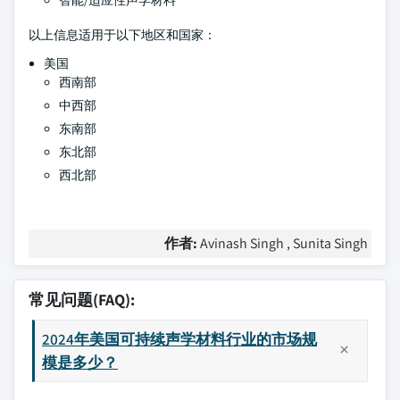
智能/适应性声学材料
以上信息适用于以下地区和国家：
美国
西南部
中西部
东南部
东北部
西北部
作者:
Avinash Singh , Sunita Singh
常见问题(FAQ):
2024年美国可持续声学材料行业的市场规
模是多少？