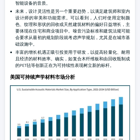
智能设备的音质。
未来，设计灵活性是另一个重要趋势，以满足建筑师和室内
设计师的审美和功能需求。可以看到，人们对使用定制颜
色、纹理和形状的回收或天然建筑材料的偏好日益增长，主
要体现在住宅和商业项目中。噪音污染标准和建筑法规可能
会要求从最初的规划阶段就考虑声学规划，尤其是在城市基
础设施中。
丰富的增长机遇正吸引投资用于研发，以提高轻量化、耐用
且经济的材料效率。确实，如复合木纤维板和由回收瓶制成
的PET毡等创新正在为可持续性表现树立新的标杆。
美国可持续声学材料市场分析