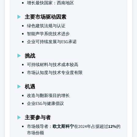
增长最快国家：西南地区
主要市场驱动因素
绿色建筑法规与认证
智能声学系统技术进步
企业可持续发展与ESG承诺
挑战
可持续材料与技术成本较高
市场认知度与技术专业度有限
机遇
改造与翻新项目的增长
企业ESG与健康倡议
主要参与者
市场领导者：
欧文斯科宁
在2024年占据超过
12%
的
市场份额