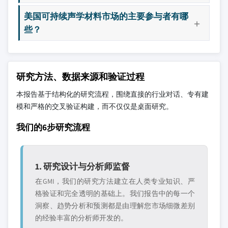
美国可持续声学材料市场的主要参与者有哪
些？
研究方法、数据来源和验证过程
本报告基于结构化的研究流程，围绕直接的行业对话、专有建
模和严格的交叉验证构建，而不仅仅是桌面研究。
我们的6步研究流程
1. 研究设计与分析师监督
在GMI，我们的研究方法建立在人类专业知识、严
格验证和完全透明的基础上。我们报告中的每一个
洞察、趋势分析和预测都是由理解您市场细微差别
的经验丰富的分析师开发的。