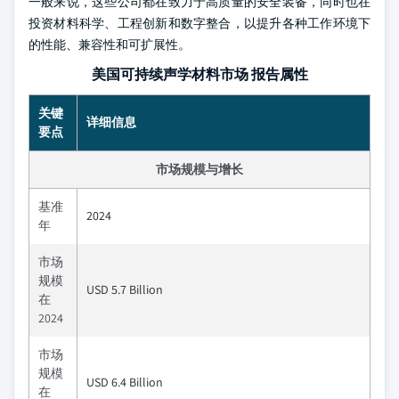
一般来说，这些公司都在致力于高质量的安全装备，同时也在
投资材料科学、工程创新和数字整合，以提升各种工作环境下
的性能、兼容性和可扩展性。
美国可持续声学材料市场 报告属性
关键
详细信息
要点
市场规模与增长
基准
2024
年
市场
规模
USD 5.7 Billion
在
2024
市场
规模
USD 6.4 Billion
在