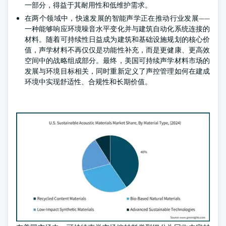
一部分，得益于其耐用性和低维护需求。
在两个领域中，快速发展的智能声学正在推动行业发展——
一种能够响应环境噪音水平变化并与建筑自动化系统连接的
材料。随着可持续性日益成为建筑和基础设施规划的核心价
值，声学材料不再仅仅是功能性补充，而是更健康、更高效
空间中的战略组成部分。最终，美国可持续声学材料市场的
发展与环境目标相关，同时重新定义了声控管理如何在建成
环境中实现舒适性、合规性和长期价值。