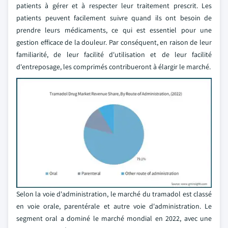
patients à gérer et à respecter leur traitement prescrit. Les
patients peuvent facilement suivre quand ils ont besoin de
prendre leurs médicaments, ce qui est essentiel pour une
gestion efficace de la douleur. Par conséquent, en raison de leur
familiarité, de leur facilité d'utilisation et de leur facilité
d'entreposage, les comprimés contribueront à élargir le marché.
Selon la voie d'administration, le marché du tramadol est classé
en voie orale, parentérale et autre voie d'administration. Le
segment oral a dominé le marché mondial en 2022, avec une