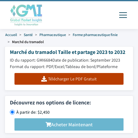
Accueil
Santé
Pharmaceutique
Forme pharmaceutique finie
Marché du tramadol
Marché du tramadol Taille et partage 2023 to 2032
ID du rapport: GMI6684
Date de publication: September 2023
Format du rapport: PDF/Excel/Tableau de bord/Plateforme
Télécharger Le PDF Gratuit
Découvrez nos options de licence:
À partir de: $2,450
Acheter Maintenant