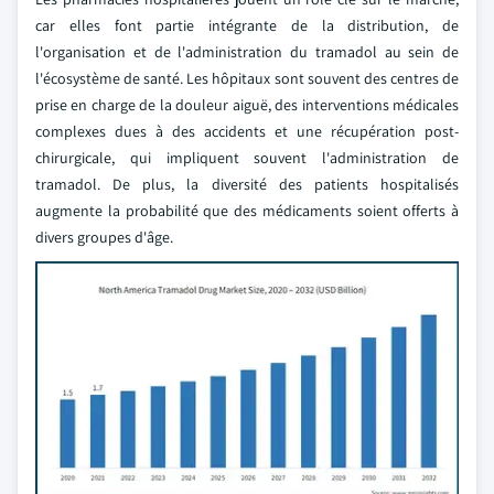
car elles font partie intégrante de la distribution, de
l'organisation et de l'administration du tramadol au sein de
l'écosystème de santé. Les hôpitaux sont souvent des centres de
prise en charge de la douleur aiguë, des interventions médicales
complexes dues à des accidents et une récupération post-
chirurgicale, qui impliquent souvent l'administration de
tramadol. De plus, la diversité des patients hospitalisés
augmente la probabilité que des médicaments soient offerts à
divers groupes d'âge.