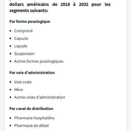
dollars américains de 2018 à 2032 pour les
segments suivants:
Par forme posologique
Comprimé
Capsule
Liquide
Suspension
Autres formes posologiques
Par voie d'administration
Voie orale
Mère
Autres voies d'administration
Par canal de distribution
Pharmacie hospitalière
Pharmacie de détail