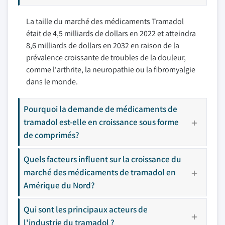
La taille du marché des médicaments Tramadol
était de 4,5 milliards de dollars en 2022 et atteindra
8,6 milliards de dollars en 2032 en raison de la
prévalence croissante de troubles de la douleur,
comme l'arthrite, la neuropathie ou la fibromyalgie
dans le monde.
Pourquoi la demande de médicaments de
tramadol est-elle en croissance sous forme
de comprimés?
Quels facteurs influent sur la croissance du
marché des médicaments de tramadol en
Amérique du Nord?
Qui sont les principaux acteurs de
l'industrie du tramadol ?