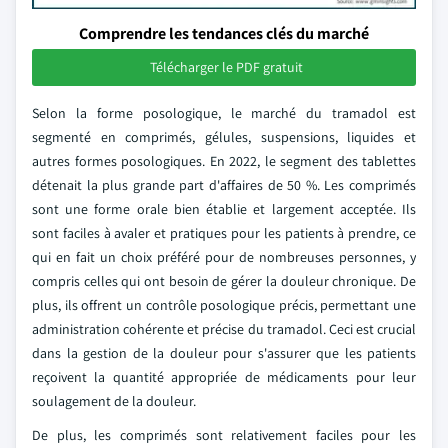
Comprendre les tendances clés du marché
Télécharger le PDF gratuit
Selon la forme posologique, le marché du tramadol est
segmenté en comprimés, gélules, suspensions, liquides et
autres formes posologiques. En 2022, le segment des tablettes
détenait la plus grande part d'affaires de 50 %. Les comprimés
sont une forme orale bien établie et largement acceptée. Ils
sont faciles à avaler et pratiques pour les patients à prendre, ce
qui en fait un choix préféré pour de nombreuses personnes, y
compris celles qui ont besoin de gérer la douleur chronique. De
plus, ils offrent un contrôle posologique précis, permettant une
administration cohérente et précise du tramadol. Ceci est crucial
dans la gestion de la douleur pour s'assurer que les patients
reçoivent la quantité appropriée de médicaments pour leur
soulagement de la douleur.
De plus, les comprimés sont relativement faciles pour les