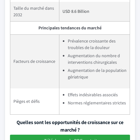
Taille du marché dans
USD 8.6 Billion
2032
Principales tendances du marché
Prévalence croissante des
troubles de la douleur
Augmentation du nombre d
Facteurs de croissance
interventions chirurgicales
Augmentation de la population
gériatrique
Effets indésirables associés
Pièges et défis
Normes réglementaires strictes
Quelles sont les opportunités de croissance sur ce
marché ?