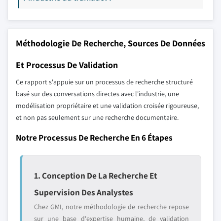
Méthodologie De Recherche, Sources De Données
Et Processus De Validation
Ce rapport s'appuie sur un processus de recherche structuré
basé sur des conversations directes avec l'industrie, une
modélisation propriétaire et une validation croisée rigoureuse,
et non pas seulement sur une recherche documentaire.
Notre Processus De Recherche En 6 Étapes
1. Conception De La Recherche Et
Supervision Des Analystes
Chez GMI, notre méthodologie de recherche repose
sur une base d'expertise humaine, de validation