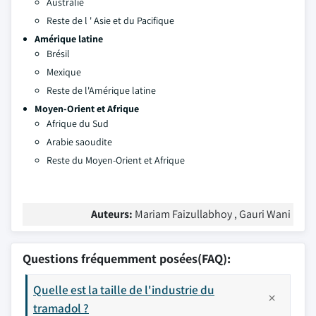
Australie
Reste de l ' Asie et du Pacifique
Amérique latine
Brésil
Mexique
Reste de l'Amérique latine
Moyen-Orient et Afrique
Afrique du Sud
Arabie saoudite
Reste du Moyen-Orient et Afrique
Auteurs:
Mariam Faizullabhoy , Gauri Wani
Questions fréquemment posées(FAQ):
Quelle est la taille de l'industrie du
tramadol ?