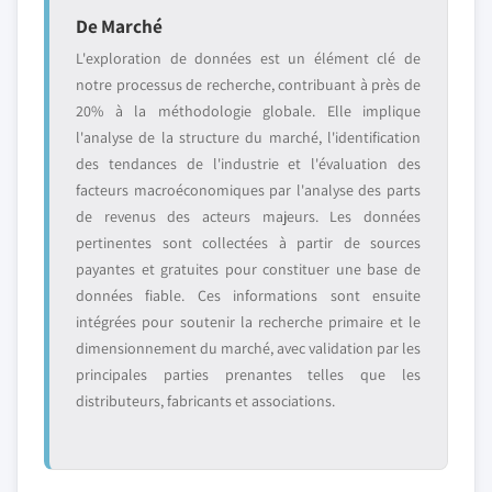
De Marché
L'exploration de données est un élément clé de
notre processus de recherche, contribuant à près de
20% à la méthodologie globale. Elle implique
l'analyse de la structure du marché, l'identification
des tendances de l'industrie et l'évaluation des
facteurs macroéconomiques par l'analyse des parts
de revenus des acteurs majeurs. Les données
pertinentes sont collectées à partir de sources
payantes et gratuites pour constituer une base de
données fiable. Ces informations sont ensuite
intégrées pour soutenir la recherche primaire et le
dimensionnement du marché, avec validation par les
principales parties prenantes telles que les
distributeurs, fabricants et associations.