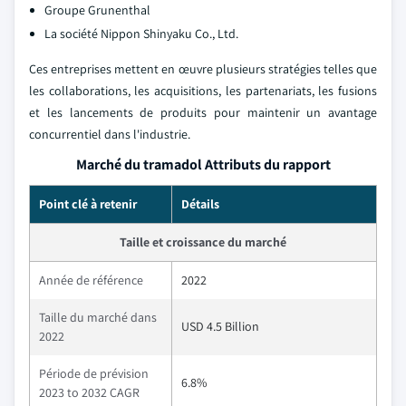
Groupe Grunenthal
La société Nippon Shinyaku Co., Ltd.
Ces entreprises mettent en œuvre plusieurs stratégies telles que
les collaborations, les acquisitions, les partenariats, les fusions
et les lancements de produits pour maintenir un avantage
concurrentiel dans l'industrie.
Marché du tramadol Attributs du rapport
Point clé à retenir
Détails
Taille et croissance du marché
Année de référence
2022
Taille du marché dans
USD 4.5 Billion
2022
Période de prévision
6.8%
2023 to 2032 CAGR