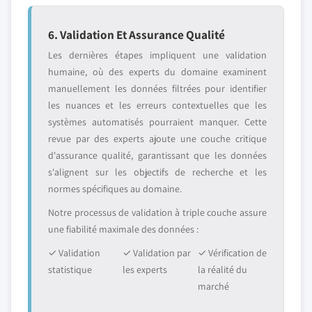
6. Validation Et Assurance Qualité
Les dernières étapes impliquent une validation
humaine, où des experts du domaine examinent
manuellement les données filtrées pour identifier
les nuances et les erreurs contextuelles que les
systèmes automatisés pourraient manquer. Cette
revue par des experts ajoute une couche critique
d'assurance qualité, garantissant que les données
s'alignent sur les objectifs de recherche et les
normes spécifiques au domaine.
Notre processus de validation à triple couche assure
une fiabilité maximale des données :
✓ Validation
✓ Validation par
✓ Vérification de
statistique
les experts
la réalité du
marché