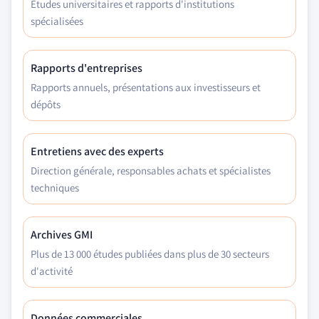
Études universitaires et rapports d'institutions
spécialisées
Rapports d'entreprises
Rapports annuels, présentations aux investisseurs et
dépôts
Entretiens avec des experts
Direction générale, responsables achats et spécialistes
techniques
Archives GMI
Plus de 13 000 études publiées dans plus de 30 secteurs
d'activité
Données commerciales