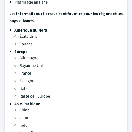
Pharmacie en ligne
Les informations ci-dessus sont fournies pour les régions et les
pays suivants:
Amérique du Nord
États-Unis
Canada
Europe
Allemagne
Royaume Uni
France
Espagne
Italie
Reste de l'Europe
Asie-Pacifique
Chine
Japon
Inde