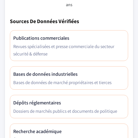
ans
Sources De Données Vérifiées
Publications commerciales
Revues spécialisées et presse commerciale du secteur
sécurité & défense
Bases de données industrielles
Bases de données de marché propriétaires et tierces
Dépôts réglementaires
Dossiers de marchés publics et documents de politique
Recherche académique