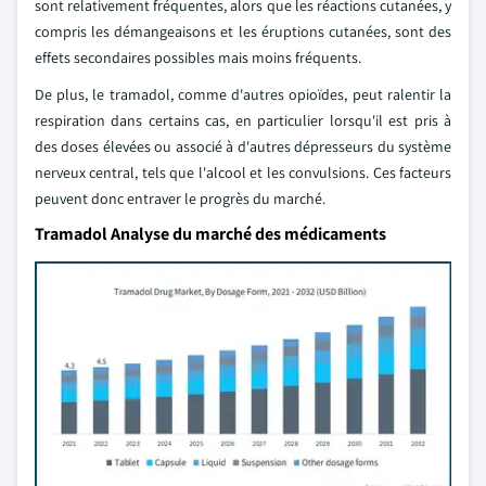
sont relativement fréquentes, alors que les réactions cutanées, y
compris les démangeaisons et les éruptions cutanées, sont des
effets secondaires possibles mais moins fréquents.
De plus, le tramadol, comme d'autres opioïdes, peut ralentir la
respiration dans certains cas, en particulier lorsqu'il est pris à
des doses élevées ou associé à d'autres dépresseurs du système
nerveux central, tels que l'alcool et les convulsions. Ces facteurs
peuvent donc entraver le progrès du marché.
Tramadol Analyse du marché des médicaments