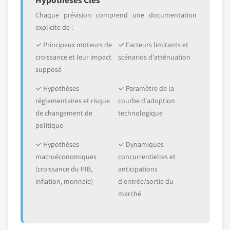
Chaque prévision comprend une documentation
explicite de :
✓ Principaux moteurs de
✓ Facteurs limitants et
croissance et leur impact
scénarios d'atténuation
supposé
✓ Hypothèses
✓ Paramètre de la
réglementaires et risque
courbe d'adoption
de changement de
technologique
politique
✓ Hypothèses
✓ Dynamiques
macroéconomiques
concurrentielles et
(croissance du PIB,
anticipations
inflation, monnaie)
d'entrée/sortie du
marché