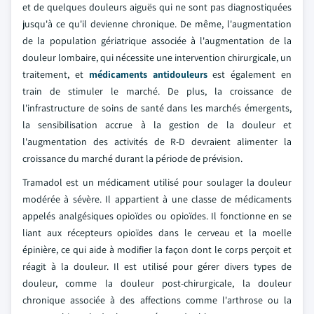
et de quelques douleurs aiguës qui ne sont pas diagnostiquées
jusqu'à ce qu'il devienne chronique. De même, l'augmentation
de la population gériatrique associée à l'augmentation de la
douleur lombaire, qui nécessite une intervention chirurgicale, un
traitement, et
médicaments antidouleurs
est également en
train de stimuler le marché. De plus, la croissance de
l'infrastructure de soins de santé dans les marchés émergents,
la sensibilisation accrue à la gestion de la douleur et
l'augmentation des activités de R-D devraient alimenter la
croissance du marché durant la période de prévision.
Tramadol est un médicament utilisé pour soulager la douleur
modérée à sévère. Il appartient à une classe de médicaments
appelés analgésiques opioïdes ou opioïdes. Il fonctionne en se
liant aux récepteurs opioïdes dans le cerveau et la moelle
épinière, ce qui aide à modifier la façon dont le corps perçoit et
réagit à la douleur. Il est utilisé pour gérer divers types de
douleur, comme la douleur post-chirurgicale, la douleur
chronique associée à des affections comme l'arthrose ou la