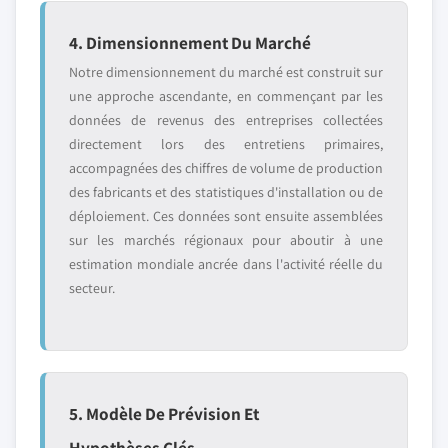
4. Dimensionnement Du Marché
Notre dimensionnement du marché est construit sur
une approche ascendante, en commençant par les
données de revenus des entreprises collectées
directement lors des entretiens primaires,
accompagnées des chiffres de volume de production
des fabricants et des statistiques d'installation ou de
déploiement. Ces données sont ensuite assemblées
sur les marchés régionaux pour aboutir à une
estimation mondiale ancrée dans l'activité réelle du
secteur.
5. Modèle De Prévision Et
Hypothèses Clés