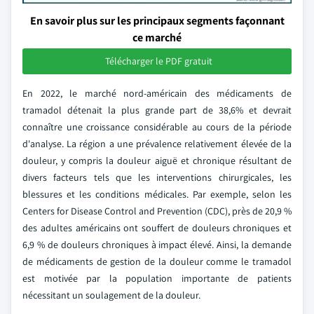
En savoir plus sur les principaux segments façonnant
ce marché
Télécharger le PDF gratuit
En 2022, le marché nord-américain des médicaments de
tramadol détenait la plus grande part de 38,6% et devrait
connaître une croissance considérable au cours de la période
d'analyse. La région a une prévalence relativement élevée de la
douleur, y compris la douleur aiguë et chronique résultant de
divers facteurs tels que les interventions chirurgicales, les
blessures et les conditions médicales. Par exemple, selon les
Centers for Disease Control and Prevention (CDC), près de 20,9 %
des adultes américains ont souffert de douleurs chroniques et
6,9 % de douleurs chroniques à impact élevé. Ainsi, la demande
de médicaments de gestion de la douleur comme le tramadol
est motivée par la population importante de patients
nécessitant un soulagement de la douleur.