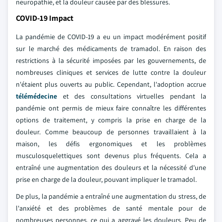
neuropathie, et la douleur causée par des blessures.
COVID-19 Impact
La pandémie de COVID-19 a eu un impact modérément positif
sur le marché des médicaments de tramadol. En raison des
restrictions à la sécurité imposées par les gouvernements, de
nombreuses cliniques et services de lutte contre la douleur
n'étaient plus ouverts au public. Cependant, l'adoption accrue
télémédecine
et des consultations virtuelles pendant la
pandémie ont permis de mieux faire connaître les différentes
options de traitement, y compris la prise en charge de la
douleur. Comme beaucoup de personnes travaillaient à la
maison, les défis ergonomiques et les problèmes
musculosquelettiques sont devenus plus fréquents. Cela a
entraîné une augmentation des douleurs et la nécessité d'une
prise en charge de la douleur, pouvant impliquer le tramadol.
De plus, la pandémie a entraîné une augmentation du stress, de
l'anxiété et des problèmes de santé mentale pour de
nombreuses personnes, ce qui a aggravé les douleurs. Peu de