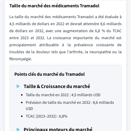
Taille du marché des médicaments Tramadol
La taille du marché des médicaments Tramadol a été évaluée à
4,5 milliards de dollars en 2022 et devrait atteindre 8,6 milliards
de dollars en 2032, avec une augmentation de 6,8 % du TCAC
entre 2023 et 2032. La croissance importante du marché est
principalement attribuable à la prévalence croissante de
troubles de la douleur tels que l'arthrite, la neuropathie ou la
fibromyalgie.
Points clés du marché du Tramadol
Taille & Croissance du marché
Taille du marché en 2022 : 4,5 milliards USD
Prévision de taille du marché en 2032 : 8,6 milliards
USD
TCAC (2023–2032) : 6,8%
Principaux moteurs du marché