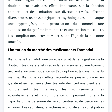
douleur peut avoir des effets importants sur la fonction
corporelle et des limitations sur diverses activités, affectant
divers processus physiologiques et psychologiques. Il provoque
une hyperalgésie, une perturbation du sommeil, une
suppression du système immunitaire et une tension musculaire.
Les complications peuvent varier selon l'âge de la personne
touchée.
Limitation du marché des médicaments Tramadol
Bien que le tramadol joue un rôle crucial dans la gestion de la
douleur, les divers effets secondaires associés au médicament
peuvent avoir une incidence sur l'absorption et la dynamique du
marché. Bien que ces effets secondaires puissent varier en
gravité et en fréquence chez les individus, certains d'entre eux
comprennent les nausées, les vomissements, les
étourdissements et la somnolence, qui peuvent nuire à la
capacité d'une personne de se concentrer et de percevoir les
environs. Les céphalées, la sécheresse buccale et la constipation