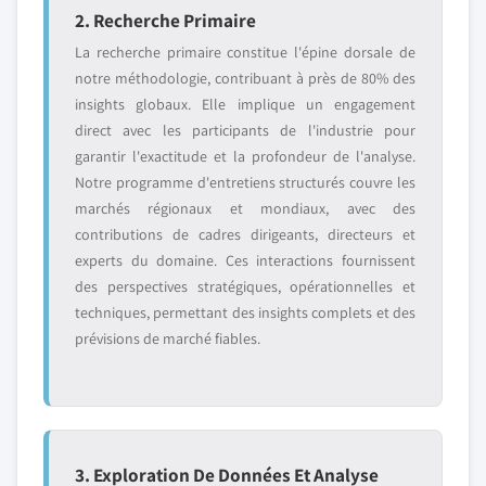
2. Recherche Primaire
La recherche primaire constitue l'épine dorsale de
notre méthodologie, contribuant à près de 80% des
insights globaux. Elle implique un engagement
direct avec les participants de l'industrie pour
garantir l'exactitude et la profondeur de l'analyse.
Notre programme d'entretiens structurés couvre les
marchés régionaux et mondiaux, avec des
contributions de cadres dirigeants, directeurs et
experts du domaine. Ces interactions fournissent
des perspectives stratégiques, opérationnelles et
techniques, permettant des insights complets et des
prévisions de marché fiables.
3. Exploration De Données Et Analyse