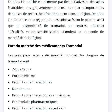
En plus. Le marché est alimenté par des initiatives et des aides
favorables des gouvernements ainsi que par d'importantes
dépenses de recherche-développement dans la région. De plus,
l'importance de la région pour les soins axés sur le patient, ainsi
que la disponibilité de tramadol, de centres médicaux
spécialisés et de sensibilisation, stimulent la demande de
marché dans la région.
Part du marché des médicaments Tramadol
Les principaux acteurs du marché mondial des drogues de
tramadol sont:
Zydus Cadila
Purdue Pharma
Produits pharmaceutiques
Mundharma
Produits pharmaceutiques amnésiques
Par Produits pharmaceutiques
Produits pharmaceutiques verticaux