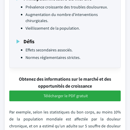
Prévalence croissante des troubles douloureux.
Augmentation du nombre d'interventions
chirurgicales.
Vieillissement de la population.
Défis
Effets secondaires associés.
Normes réglementaires strictes.
Obtenez des informations sur le marché et des
opportunités de croissance
Télécharger le PDF gratuit
Par exemple, selon les statistiques du bon corps, au moins 10%
de la population mondiale est affectée par la douleur
chronique, et on a estimé qu'un adulte sur 5 souffre de douleur