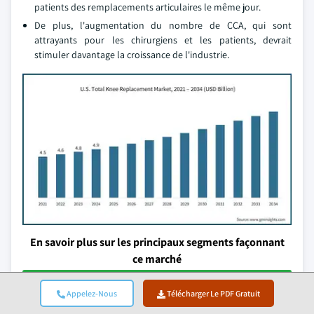
patients des remplacements articulaires le même jour.
De plus, l'augmentation du nombre de CCA, qui sont
attrayants pour les chirurgiens et les patients, devrait
stimuler davantage la croissance de l'industrie.
En savoir plus sur les principaux segments façonnant
ce marché
Télécharger le PDF gratuit
Appelez-Nous
Télécharger Le PDF Gratuit