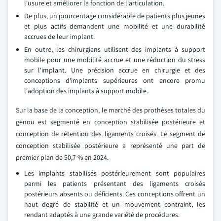
l'usure et améliorer la fonction de l'articulation.
De plus, un pourcentage considérable de patients plus jeunes
et plus actifs demandent une mobilité et une durabilité
accrues de leur implant.
En outre, les chirurgiens utilisent des implants à support
mobile pour une mobilité accrue et une réduction du stress
sur l'implant. Une précision accrue en chirurgie et des
conceptions d'implants supérieures ont encore promu
l'adoption des implants à support mobile.
Sur la base de la conception, le marché des prothèses totales du
genou est segmenté en conception stabilisée postérieure et
conception de rétention des ligaments croisés. Le segment de
conception stabilisée postérieure a représenté une part de
premier plan de 50,7 % en 2024.
Les implants stabilisés postérieurement sont populaires
parmi les patients présentant des ligaments croisés
postérieurs absents ou déficients. Ces conceptions offrent un
haut degré de stabilité et un mouvement contraint, les
rendant adaptés à une grande variété de procédures.