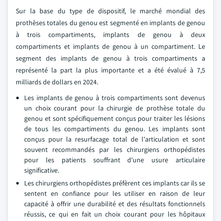
Sur la base du type de dispositif, le marché mondial des
prothèses totales du genou est segmenté en implants de genou
à trois compartiments, implants de genou à deux
compartiments et implants de genou à un compartiment. Le
segment des implants de genou à trois compartiments a
représenté la part la plus importante et a été évalué à 7,5
milliards de dollars en 2024.
Les implants de genou à trois compartiments sont devenus
un choix courant pour la chirurgie de prothèse totale du
genou et sont spécifiquement conçus pour traiter les lésions
de tous les compartiments du genou. Les implants sont
conçus pour la resurfacage total de l'articulation et sont
souvent recommandés par les chirurgiens orthopédistes
pour les patients souffrant d'une usure articulaire
significative.
Les chirurgiens orthopédistes préfèrent ces implants car ils se
sentent en confiance pour les utiliser en raison de leur
capacité à offrir une durabilité et des résultats fonctionnels
réussis, ce qui en fait un choix courant pour les hôpitaux