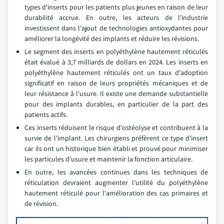
types d'inserts pour les patients plus jeunes en raison de leur
durabilité accrue. En outre, les acteurs de l'industrie
investissent dans l'ajout de technologies antioxydantes pour
améliorer la longévité des implants et réduire les révisions.
Le segment des inserts en polyéthylène hautement réticulés
était évalué à 3,7 milliards de dollars en 2024. Les inserts en
polyéthylène hautement réticulés ont un taux d'adoption
significatif en raison de leurs propriétés mécaniques et de
leur résistance à l'usure. Il existe une demande substantielle
pour des implants durables, en particulier de la part des
patients actifs.
Ces inserts réduisent le risque d'ostéolyse et contribuent à la
survie de l'implant. Les chirurgiens préfèrent ce type d'insert
car ils ont un historique bien établi et prouvé pour minimiser
les particules d'usure et maintenir la fonction articulaire.
En outre, les avancées continues dans les techniques de
réticulation devraient augmenter l'utilité du polyéthylène
hautement réticulé pour l'amélioration des cas primaires et
de révision.