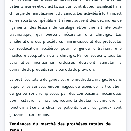
patients jeunes et/ou actifs, sont un contributeur significatif à la
chirurgie de remplacement du genou. Les activités à fort impact
et les sports compétitifs entraînent souvent des déchirures de
ligaments, des lésions du cartilage et/ou une arthrite post-
traumatique, qui peuvent nécessiter une chirurgie. Les
améliorations des procédures mini-invasives et des protocoles
de rééducation accélérée pour le genou entraînent une
meilleure acceptation de la chirurgie. Par conséquent, tous les
paramètres mentionnés ci-dessus devraient stimuler la
demande de produits sur la période de prévision.
La prothèse totale de genou est une méthode chirurgicale dans
laquelle les surfaces endommagées ou usées de l'articulation
du genou sont remplacées par des composants mécaniques
pour restaurer la mobilité, réduire la douleur et améliorer la
fonction articulaire chez les patients dont les genoux sont
gravement compromis.
Tendances du marché des prothèses totales de
genou