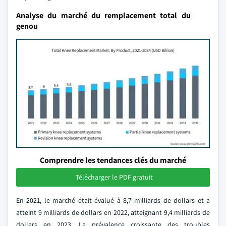
Analyse du marché du remplacement total du
genou
Comprendre les tendances clés du marché
Télécharger le PDF gratuit
En 2021, le marché était évalué à 8,7 milliards de dollars et a
atteint 9 milliards de dollars en 2022, atteignant 9,4 milliards de
dollars en 2023. La prévalence croissante des troubles