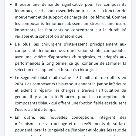
Il existe une demande significative pour les composants
fémoraux, car ils sont essentiels pour assurer la fonction de
mouvement et de support de charge de l'os fémoral. Comme
les composants fémoraux subissent un stress et une usure
importants, les fabricants se concentrent sur la durabilité
variable et la conception anatomique.
De plus, les chirurgiens s'intéressent principalement aux
composants fémoraux avec une fixation stable, compatibles
avec une variété d'approches chirurgicales, et adaptés aux
performances à long terme, ce qui continue de stimuler la
sélection des implants et le succès chirurgical.
Le segment tibial était évalué à 3,7 milliards de dollars en
2024. Les composants tibiaux soutiennent la jambe inférieure
et aident à répartir les charges à travers l'articulation du
genou. Il y a un intérêt accru pour les conceptions de
composants tibiaux qui offrent une fixation fiable et réduisent
l'usure au fil du temps.
En outre, les nouvelles conceptions intègrent des
mécanismes de verrouillage et des revêtements de surface
pour améliorer la longévité de l'implant et réduire les taux de