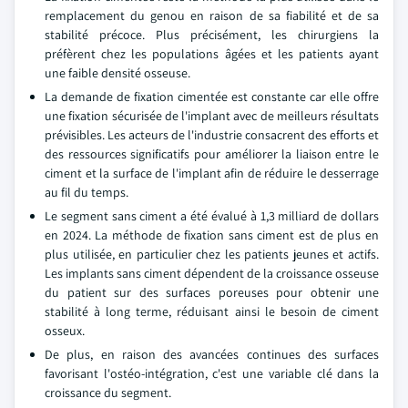
remplacement du genou en raison de sa fiabilité et de sa
stabilité précoce. Plus précisément, les chirurgiens la
préfèrent chez les populations âgées et les patients ayant
une faible densité osseuse.
La demande de fixation cimentée est constante car elle offre
une fixation sécurisée de l'implant avec de meilleurs résultats
prévisibles. Les acteurs de l'industrie consacrent des efforts et
des ressources significatifs pour améliorer la liaison entre le
ciment et la surface de l'implant afin de réduire le desserrage
au fil du temps.
Le segment sans ciment a été évalué à 1,3 milliard de dollars
en 2024. La méthode de fixation sans ciment est de plus en
plus utilisée, en particulier chez les patients jeunes et actifs.
Les implants sans ciment dépendent de la croissance osseuse
du patient sur des surfaces poreuses pour obtenir une
stabilité à long terme, réduisant ainsi le besoin de ciment
osseux.
De plus, en raison des avancées continues des surfaces
favorisant l'ostéo-intégration, c'est une variable clé dans la
croissance du segment.