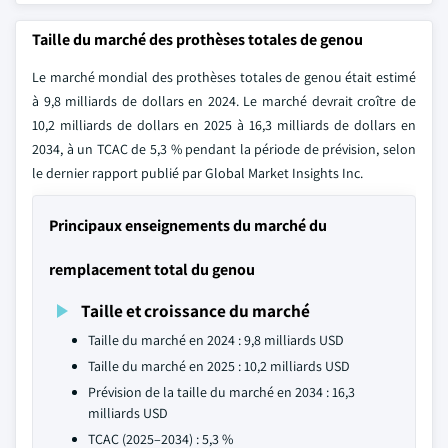
Taille du marché des prothèses totales de genou
Le marché mondial des prothèses totales de genou était estimé
à 9,8 milliards de dollars en 2024. Le marché devrait croître de
10,2 milliards de dollars en 2025 à 16,3 milliards de dollars en
2034, à un TCAC de 5,3 % pendant la période de prévision, selon
le dernier rapport publié par Global Market Insights Inc.
Principaux enseignements du marché du
remplacement total du genou
Taille et croissance du marché
Taille du marché en 2024 : 9,8 milliards USD
Taille du marché en 2025 : 10,2 milliards USD
Prévision de la taille du marché en 2034 : 16,3
milliards USD
TCAC (2025–2034) : 5,3 %