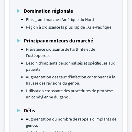
Domination régionale
Plus grand marché : Amérique du Nord
Région à croissance la plus rapide : Asie-Pacifique
Principaux moteurs du marché
Prévalence croissante de l'arthrite et de
l'ostéoporose.
Besoin d'implants personnalisés et spécifiques aux
patients.
Augmentation des taux d'infection contribuant à la
hausse des révisions du genou.
Utilisation croissante des procédures de prothèse
unicondylienne du genou.
Défis
Augmentation du nombre de rappels d'implants de
genou.