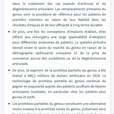
dans le traitement des cas avancés d'arthrose et de
dégénérescence articulaire. Les remplacements primaires du
genou sont la procédure de référence pour les patients de
première intention en raison de leur fiabilité dans les
résultats cliniques et de leur efficacité à long terme durable.
De plus, une fois les conceptions d'implants établies, elles
offrent aux chirurgiens une large applicabilité d'adoption
pour différentes anatomies de patients. Le système primaire
devrait rester le socle du marché du genou en raison de la
démographie vieillissante croissante et de la prise de
conscience accrue des problèmes ou de la dégénérescence
articulaire.
De plus, le segment de la prothèse partielle du genou a été
évalué à 980,2 millions de dollars américains en 2024. La
technologie de prothèse partielle du genou continue de
gagner en popularité auprès des patients souffrant de lésions
articulaires localisées, en particulier chez les patients plus
jeunes et actifs.
Les prothèses partielles du genou constituent une alternative
moins invasive à la prothèse totale du genou, préservant ainsi