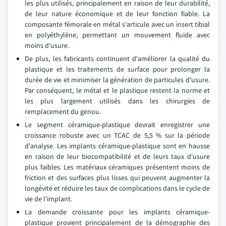
les plus utilisés, principalement en raison de leur durabilité,
de leur nature économique et de leur fonction fiable. La
composante fémorale en métal s'articule avec un insert tibial
en polyéthylène, permettant un mouvement fluide avec
moins d'usure.
De plus, les fabricants continuent d'améliorer la qualité du
plastique et les traitements de surface pour prolonger la
durée de vie et minimiser la génération de particules d'usure.
Par conséquent, le métal et le plastique restent la norme et
les plus largement utilisés dans les chirurgies de
remplacement du genou.
Le segment céramique-plastique devrait enregistrer une
croissance robuste avec un TCAC de 5,5 % sur la période
d'analyse. Les implants céramique-plastique sont en hausse
en raison de leur biocompatibilité et de leurs taux d'usure
plus faibles. Les matériaux céramiques présentent moins de
friction et des surfaces plus lisses qui peuvent augmenter la
longévité et réduire les taux de complications dans le cycle de
vie de l'implant.
La demande croissante pour les implants céramique-
plastique provient principalement de la démographie des