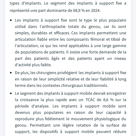
types d'implants. Le segment des implants à support fixe a
représenté une part dominante de 68,9 % en 2024.
Les implants à support fixe sont le type le plus populaire
utilisé dans l'arthroplastie totale du genou, car ils sont
simples, durables et efficaces. Ces implants permettent une
articulation fiable entre les composants fémoral et tibial de
l'articulation, ce qui les rend applicables à une large gamme
de populations de patients. Il existe une forte demande de la
part des patients âgés et des patients ayant un niveau
d'activité plus faible.
De plus, les chirurgiens privilégient les implants à support fixe
en raison de leur simplicité relative et de leur fiabilité à long
terme dans les contextes chirurgicaux traditionnels.
Le segment des implants à support mobile devrait enregistrer
la croissance la plus rapide avec un TCAC de 8,6 % sur la
période d'analyse. Les implants à support mobile sont
devenus plus populaires en raison de leur capacité à
reproduire plus fidèlement le mouvement physiologique du
genou. Permettant une légère rotation de la surface de
support, les dispositifs à support mobile peuvent réduire