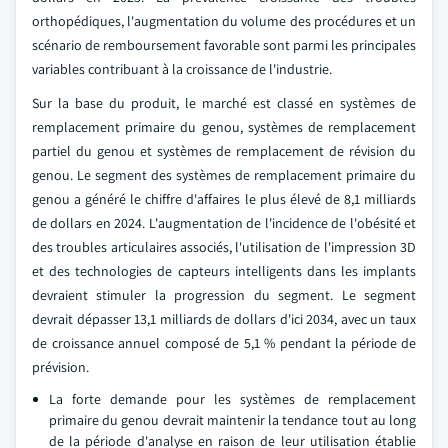
orthopédiques, l'augmentation du volume des procédures et un
scénario de remboursement favorable sont parmi les principales
variables contribuant à la croissance de l'industrie.
Sur la base du produit, le marché est classé en systèmes de
remplacement primaire du genou, systèmes de remplacement
partiel du genou et systèmes de remplacement de révision du
genou. Le segment des systèmes de remplacement primaire du
genou a généré le chiffre d'affaires le plus élevé de 8,1 milliards
de dollars en 2024. L'augmentation de l'incidence de l'obésité et
des troubles articulaires associés, l'utilisation de l'impression 3D
et des technologies de capteurs intelligents dans les implants
devraient stimuler la progression du segment. Le segment
devrait dépasser 13,1 milliards de dollars d'ici 2034, avec un taux
de croissance annuel composé de 5,1 % pendant la période de
prévision.
La forte demande pour les systèmes de remplacement
primaire du genou devrait maintenir la tendance tout au long
de la période d'analyse en raison de leur utilisation établie