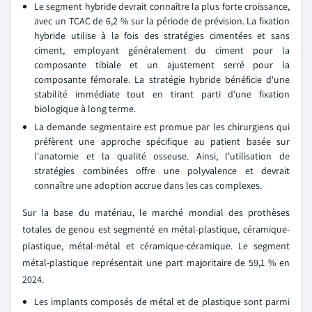
Le segment hybride devrait connaître la plus forte croissance,
avec un TCAC de 6,2 % sur la période de prévision. La fixation
hybride utilise à la fois des stratégies cimentées et sans
ciment, employant généralement du ciment pour la
composante tibiale et un ajustement serré pour la
composante fémorale. La stratégie hybride bénéficie d'une
stabilité immédiate tout en tirant parti d'une fixation
biologique à long terme.
La demande segmentaire est promue par les chirurgiens qui
préfèrent une approche spécifique au patient basée sur
l'anatomie et la qualité osseuse. Ainsi, l'utilisation de
stratégies combinées offre une polyvalence et devrait
connaître une adoption accrue dans les cas complexes.
Sur la base du matériau, le marché mondial des prothèses
totales de genou est segmenté en métal-plastique, céramique-
plastique, métal-métal et céramique-céramique. Le segment
métal-plastique représentait une part majoritaire de 59,1 % en
2024.
Les implants composés de métal et de plastique sont parmi