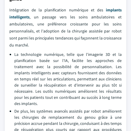
Intégration de la planification numérique et des
implants
intelligents
, un passage vers les soins ambulatoires et
ambulatoires, une préférence croissante pour les soins
personnalisés, et l'adoption de la chirurgie assistée par robot
sont parmi les principales tendances qui façonnent la croissance
du marché.
La technologie numérique, telle que l'imagerie 3D et la
planification basée sur l'IA, facilite les approches de
traitement avec la possibilité de personnalisation. Les
implants intelligents avec capteurs fournissent des données
en temps réel sur les articulations, permettant aux cliniciens
de surveiller la récupération et d'intervenir au plus tôt si
nécessaire. Les outils numériques améliorent les résultats
pour les patients tout en contribuant au succès à long terme
des implants.
De plus, les systèmes avancés assistés par robot améliorent
les chirurgies de remplacement du genou grâce à une
précision accrue pendant la chirurgie, conduisant à des temps
de récupération plus courts par rapport aux procédures