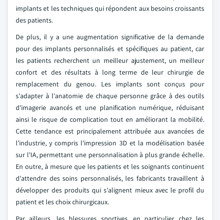
implants et les techniques qui répondent aux besoins croissants
des patients.
De plus, il y a une augmentation significative de la demande
pour des implants personnalisés et spécifiques au patient, car
les patients recherchent un meilleur ajustement, un meilleur
confort et des résultats à long terme de leur chirurgie de
remplacement du genou. Les implants sont conçus pour
s'adapter à l'anatomie de chaque personne grâce à des outils
d'imagerie avancés et une planification numérique, réduisant
ainsi le risque de complication tout en améliorant la mobilité.
Cette tendance est principalement attribuée aux avancées de
l'industrie, y compris l'impression 3D et la modélisation basée
sur l'IA, permettant une personnalisation à plus grande échelle.
En outre, à mesure que les patients et les soignants continuent
d'attendre des soins personnalisés, les fabricants travaillent à
développer des produits qui s'alignent mieux avec le profil du
patient et les choix chirurgicaux.
Par ailleurs, les blessures sportives, en particulier chez les