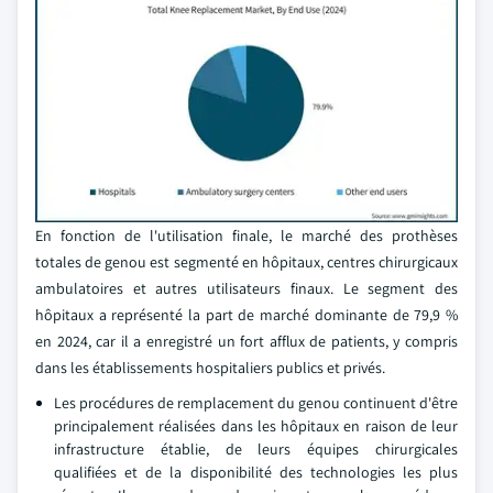
En fonction de l'utilisation finale, le marché des prothèses
totales de genou est segmenté en hôpitaux, centres chirurgicaux
ambulatoires et autres utilisateurs finaux. Le segment des
hôpitaux a représenté la part de marché dominante de 79,9 %
en 2024, car il a enregistré un fort afflux de patients, y compris
dans les établissements hospitaliers publics et privés.
Les procédures de remplacement du genou continuent d'être
principalement réalisées dans les hôpitaux en raison de leur
infrastructure établie, de leurs équipes chirurgicales
qualifiées et de la disponibilité des technologies les plus