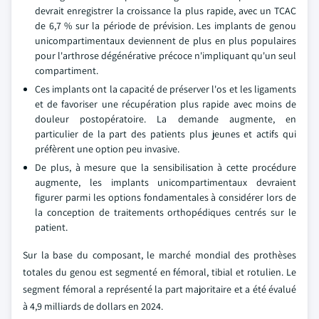
devrait enregistrer la croissance la plus rapide, avec un TCAC
de 6,7 % sur la période de prévision. Les implants de genou
unicompartimentaux deviennent de plus en plus populaires
pour l'arthrose dégénérative précoce n'impliquant qu'un seul
compartiment.
Ces implants ont la capacité de préserver l'os et les ligaments
et de favoriser une récupération plus rapide avec moins de
douleur postopératoire. La demande augmente, en
particulier de la part des patients plus jeunes et actifs qui
préfèrent une option peu invasive.
De plus, à mesure que la sensibilisation à cette procédure
augmente, les implants unicompartimentaux devraient
figurer parmi les options fondamentales à considérer lors de
la conception de traitements orthopédiques centrés sur le
patient.
Sur la base du composant, le marché mondial des prothèses
totales du genou est segmenté en fémoral, tibial et rotulien. Le
segment fémoral a représenté la part majoritaire et a été évalué
à 4,9 milliards de dollars en 2024.