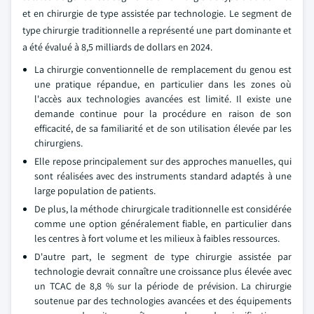
et en chirurgie de type assistée par technologie. Le segment de
type chirurgie traditionnelle a représenté une part dominante et
a été évalué à 8,5 milliards de dollars en 2024.
La chirurgie conventionnelle de remplacement du genou est
une pratique répandue, en particulier dans les zones où
l'accès aux technologies avancées est limité. Il existe une
demande continue pour la procédure en raison de son
efficacité, de sa familiarité et de son utilisation élevée par les
chirurgiens.
Elle repose principalement sur des approches manuelles, qui
sont réalisées avec des instruments standard adaptés à une
large population de patients.
De plus, la méthode chirurgicale traditionnelle est considérée
comme une option généralement fiable, en particulier dans
les centres à fort volume et les milieux à faibles ressources.
D'autre part, le segment de type chirurgie assistée par
technologie devrait connaître une croissance plus élevée avec
un TCAC de 8,8 % sur la période de prévision. La chirurgie
soutenue par des technologies avancées et des équipements