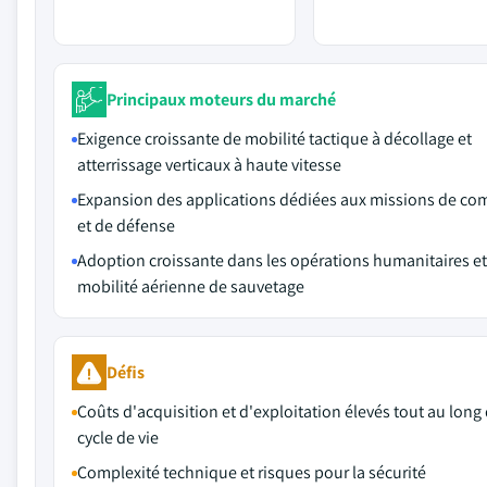
Principaux moteurs du marché
Exigence croissante de mobilité tactique à décollage et
atterrissage verticaux à haute vitesse
Expansion des applications dédiées aux missions de co
et de défense
Adoption croissante dans les opérations humanitaires et
mobilité aérienne de sauvetage
Défis
Coûts d'acquisition et d'exploitation élevés tout au long
cycle de vie
Complexité technique et risques pour la sécurité