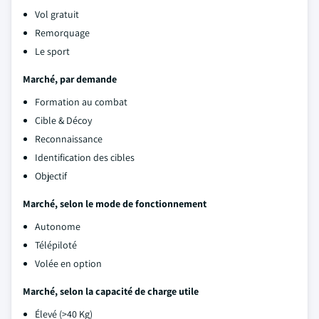
Vol gratuit
Remorquage
Le sport
Marché, par demande
Formation au combat
Cible & Décoy
Reconnaissance
Identification des cibles
Objectif
Marché, selon le mode de fonctionnement
Autonome
Télépiloté
Volée en option
Marché, selon la capacité de charge utile
Élevé (>40 Kg)