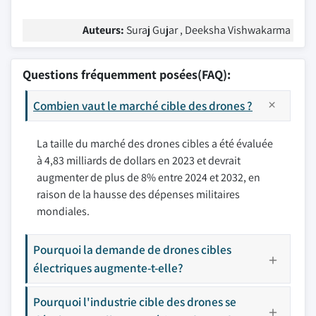
Auteurs:
Suraj Gujar , Deeksha Vishwakarma
Questions fréquemment posées(FAQ):
Combien vaut le marché cible des drones ?
La taille du marché des drones cibles a été évaluée
à 4,83 milliards de dollars en 2023 et devrait
augmenter de plus de 8% entre 2024 et 2032, en
raison de la hausse des dépenses militaires
mondiales.
Pourquoi la demande de drones cibles
électriques augmente-t-elle?
Pourquoi l'industrie cible des drones se