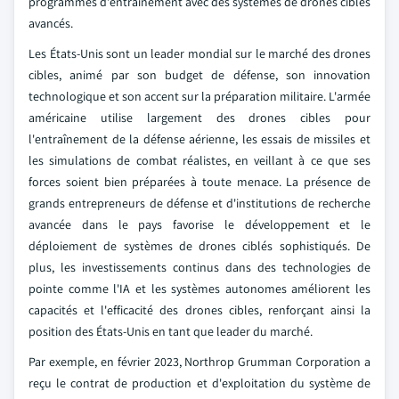
programmes d'entraînement avec des systèmes de drones cibles
avancés.
Les États-Unis sont un leader mondial sur le marché des drones
cibles, animé par son budget de défense, son innovation
technologique et son accent sur la préparation militaire. L'armée
américaine utilise largement des drones cibles pour
l'entraînement de la défense aérienne, les essais de missiles et
les simulations de combat réalistes, en veillant à ce que ses
forces soient bien préparées à toute menace. La présence de
grands entrepreneurs de défense et d'institutions de recherche
avancée dans le pays favorise le développement et le
déploiement de systèmes de drones ciblés sophistiqués. De
plus, les investissements continus dans des technologies de
pointe comme l'IA et les systèmes autonomes améliorent les
capacités et l'efficacité des drones cibles, renforçant ainsi la
position des États-Unis en tant que leader du marché.
Par exemple, en février 2023, Northrop Grumman Corporation a
reçu le contrat de production et d'exploitation du système de