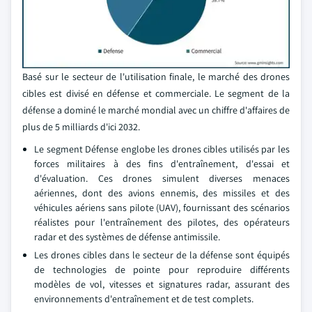
Basé sur le secteur de l'utilisation finale, le marché des drones
cibles est divisé en défense et commerciale. Le segment de la
défense a dominé le marché mondial avec un chiffre d'affaires de
plus de 5 milliards d'ici 2032.
Le segment Défense englobe les drones cibles utilisés par les
forces militaires à des fins d'entraînement, d'essai et
d'évaluation. Ces drones simulent diverses menaces
aériennes, dont des avions ennemis, des missiles et des
véhicules aériens sans pilote (UAV), fournissant des scénarios
réalistes pour l'entraînement des pilotes, des opérateurs
radar et des systèmes de défense antimissile.
Les drones cibles dans le secteur de la défense sont équipés
de technologies de pointe pour reproduire différents
modèles de vol, vitesses et signatures radar, assurant des
environnements d'entraînement et de test complets.