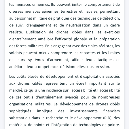
les menaces ennemies. Ils peuvent imiter le comportement de
diverses menaces aériennes, terrestres et navales, permettant
au personnel militaire de pratiquer des techniques de détection,
de suivi, d'engagement et de neutralisation dans un cadre
réaliste. L'utilisation de drones cibles dans les exercices
d'entraînement améliore l'efficacité globale et la préparation
des forces militaires. En s'engageant avec des cibles réalistes, les
soldats peuvent mieux comprendre les capacités et les limites
de leurs systèmes d'armement, affiner leurs tactiques et
améliorer leurs compétences décisionnelles sous pression.
Les coûts élevés de développement et d'exploitation associés
aux drones ciblés représentent un écueil important sur le
marché, ce qui a une incidence sur l'accessibilité et l'accessibilité
de ces outils d'entraînement avancés pour de nombreuses
organisations militaires. Le développement de drones ciblés
sophistiqués implique des investissements financiers
substantiels dans la recherche et le développement (R-D), des
matériaux de pointe et l'intégration de technologies de pointe.