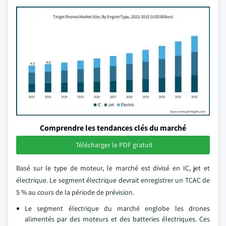
Comprendre les tendances clés du marché
Télécharger le PDF gratuit
Basé sur le type de moteur, le marché est divisé en IC, jet et
électrique. Le segment électrique devrait enregistrer un TCAC de
5 % au cours de la période de prévision.
Le segment électrique du marché englobe les drones
alimentés par des moteurs et des batteries électriques. Ces