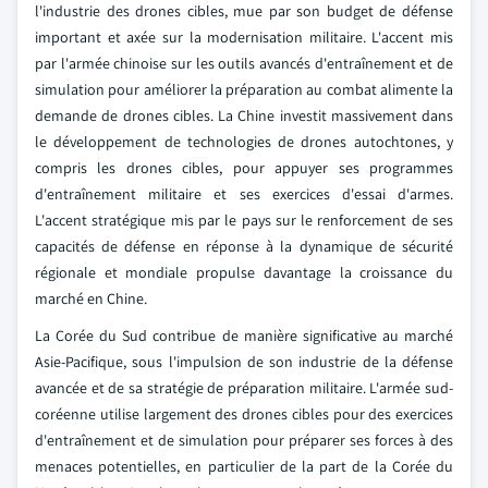
l'industrie des drones cibles, mue par son budget de défense
important et axée sur la modernisation militaire. L'accent mis
par l'armée chinoise sur les outils avancés d'entraînement et de
simulation pour améliorer la préparation au combat alimente la
demande de drones cibles. La Chine investit massivement dans
le développement de technologies de drones autochtones, y
compris les drones cibles, pour appuyer ses programmes
d'entraînement militaire et ses exercices d'essai d'armes.
L'accent stratégique mis par le pays sur le renforcement de ses
capacités de défense en réponse à la dynamique de sécurité
régionale et mondiale propulse davantage la croissance du
marché en Chine.
La Corée du Sud contribue de manière significative au marché
Asie-Pacifique, sous l'impulsion de son industrie de la défense
avancée et de sa stratégie de préparation militaire. L'armée sud-
coréenne utilise largement des drones cibles pour des exercices
d'entraînement et de simulation pour préparer ses forces à des
menaces potentielles, en particulier de la part de la Corée du