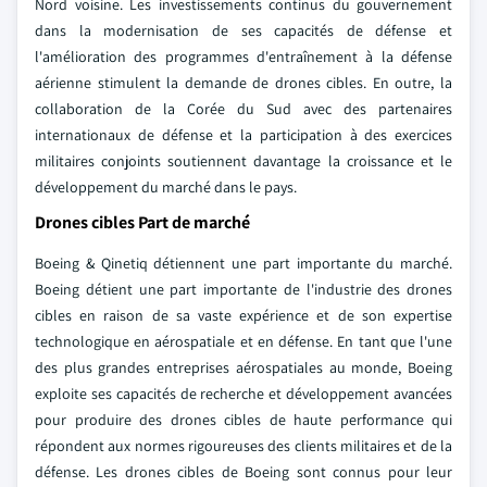
Nord voisine. Les investissements continus du gouvernement
dans la modernisation de ses capacités de défense et
l'amélioration des programmes d'entraînement à la défense
aérienne stimulent la demande de drones cibles. En outre, la
collaboration de la Corée du Sud avec des partenaires
internationaux de défense et la participation à des exercices
militaires conjoints soutiennent davantage la croissance et le
développement du marché dans le pays.
Drones cibles Part de marché
Boeing & Qinetiq détiennent une part importante du marché.
Boeing détient une part importante de l'industrie des drones
cibles en raison de sa vaste expérience et de son expertise
technologique en aérospatiale et en défense. En tant que l'une
des plus grandes entreprises aérospatiales au monde, Boeing
exploite ses capacités de recherche et développement avancées
pour produire des drones cibles de haute performance qui
répondent aux normes rigoureuses des clients militaires et de la
défense. Les drones cibles de Boeing sont connus pour leur