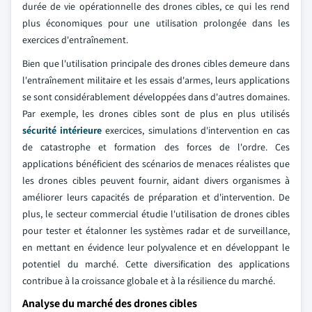
durée de vie opérationnelle des drones cibles, ce qui les rend
plus économiques pour une utilisation prolongée dans les
exercices d'entraînement.
Bien que l'utilisation principale des drones cibles demeure dans
l'entraînement militaire et les essais d'armes, leurs applications
se sont considérablement développées dans d'autres domaines.
Par exemple, les drones cibles sont de plus en plus utilisés
sécurité intérieure
exercices, simulations d'intervention en cas
de catastrophe et formation des forces de l'ordre. Ces
applications bénéficient des scénarios de menaces réalistes que
les drones cibles peuvent fournir, aidant divers organismes à
améliorer leurs capacités de préparation et d'intervention. De
plus, le secteur commercial étudie l'utilisation de drones cibles
pour tester et étalonner les systèmes radar et de surveillance,
en mettant en évidence leur polyvalence et en développant le
potentiel du marché. Cette diversification des applications
contribue à la croissance globale et à la résilience du marché.
Analyse du marché des drones cibles