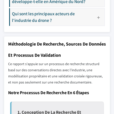
développe-t-elle en Amérique du Nord?
Qui sont les principaux acteurs de
l'industrie du drone ?
Méthodologie De Recherche, Sources De Données
Et Processus De Validation
Ce rapport s'appuie sur un processus de recherche structuré
basé sur des conversations directes avec l'industrie, une
modélisation propriétaire et une validation croisée rigoureuse,
et non pas seulement sur une recherche documentaire.
Notre Processus De Recherche En 6 Étapes
1. Conception De La Recherche Et