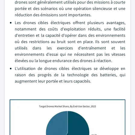
drones sont généralement utilisés pour des missions à courte
portée et des scénarios où une opération silencieuse et une
réduction des émissions sont importantes.
Les drones cibles électriques offrent plusieurs avantages,
notamment des coûts d'exploitation réduits, une facilité
d'entretien et la capacité d'opérer dans des environnements
où des restrictions au bruit sont en place. Ils sont souvent
utilisés dans les exercices d'entraînement et les
environnements d'essai qui ne nécessitent pas les vitesses
élevées ou la longue endurance des drones à réaction.
L'utilisation de drones cibles électriques se développe en
raison des progrès de la technologie des batteries, qui
augmentent leur portée et leurs capacités.