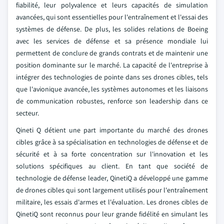
fiabilité, leur polyvalence et leurs capacités de simulation
avancées, qui sont essentielles pour l'entraînement et l'essai des
systèmes de défense. De plus, les solides relations de Boeing
avec les services de défense et sa présence mondiale lui
permettent de conclure de grands contrats et de maintenir une
position dominante sur le marché. La capacité de l'entreprise à
intégrer des technologies de pointe dans ses drones cibles, tels
que l'avionique avancée, les systèmes autonomes et les liaisons
de communication robustes, renforce son leadership dans ce
secteur.
Qineti Q détient une part importante du marché des drones
cibles grâce à sa spécialisation en technologies de défense et de
sécurité et à sa forte concentration sur l'innovation et les
solutions spécifiques au client. En tant que société de
technologie de défense leader, QinetiQ a développé une gamme
de drones cibles qui sont largement utilisés pour l'entraînement
militaire, les essais d'armes et l'évaluation. Les drones cibles de
QinetiQ sont reconnus pour leur grande fidélité en simulant les