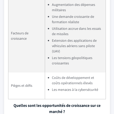
Augmentation des dépenses
militaires
Une demande croissante de
formation réaliste
Utilisation accrue dans les essais
Facteurs de
de missiles
croissance
Extension des applications de
véhicules aériens sans pilote
(UAV)
Les tensions géopolitiques
croissantes
Coûts de développement et
coûts opérationnels élevés
Pièges et défis
Les menaces à la cybersécurité
Quelles sont les opportunités de croissance sur ce
marché ?