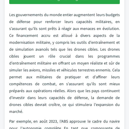
Les gouvernements du monde entier augmentent leurs budgets
de défense pour renforcer leurs capacités militaires, en
s'assurant qu'ils sont prêts à réagir aux menaces en évolution.
Ce financement accru est alloué à divers aspects de la
modernisation militaire, y compris les outils d'entraînement et
de simulation avancés tels que les drones cibles. Les drones
cibles jouent un rôle crucial dans les programmes
d'entraînement militaire en offrant un moyen réaliste et sûr de
simuler les avions, missiles et véhicules terrestres ennemis. Cela
permet aux militaires de pratiquer et d'affiner leurs
compétences de combat, en s'assurant qu'ils sont mieux
préparés aux opérations réelles. Alors que les pays continuent
d'investir dans leurs capacités de défense, la demande de
drones cibles devrait croître, ce qui stimulera l'expansion du
marché.
Par exemple, en août 2023, l'ABS approuve le cadre du navire
pour l'autonomie complète En tant que composante de