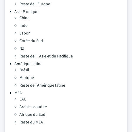
Reste de l'Europe
Asie-Pacifique
Chine
Inde
Japon
Corée du Sud
NZ
Reste de l ' Asie et du Pacifique
Amérique latine
Brésil
Mexique
Reste de l'Amérique latine
MEA
EAU
Arabie saoudite
Afrique du Sud
Reste du MEA