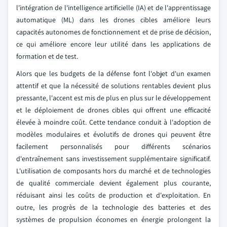
l'intégration de l'intelligence artificielle (IA) et de l'apprentissage
automatique (ML) dans les drones cibles améliore leurs
capacités autonomes de fonctionnement et de prise de décision,
ce qui améliore encore leur utilité dans les applications de
formation et de test.
Alors que les budgets de la défense font l'objet d'un examen
attentif et que la nécessité de solutions rentables devient plus
pressante, l'accent est mis de plus en plus sur le développement
et le déploiement de drones cibles qui offrent une efficacité
élevée à moindre coût. Cette tendance conduit à l'adoption de
modèles modulaires et évolutifs de drones qui peuvent être
facilement personnalisés pour différents scénarios
d'entraînement sans investissement supplémentaire significatif.
L'utilisation de composants hors du marché et de technologies
de qualité commerciale devient également plus courante,
réduisant ainsi les coûts de production et d'exploitation. En
outre, les progrès de la technologie des batteries et des
systèmes de propulsion économes en énergie prolongent la