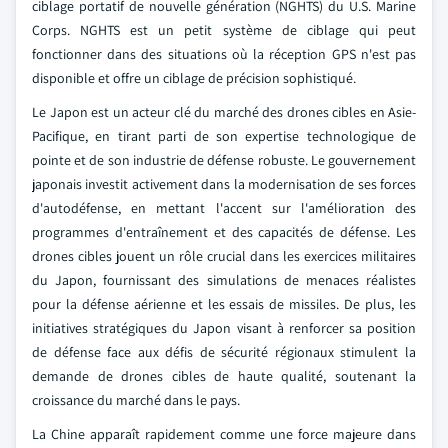
ciblage portatif de nouvelle génération (NGHTS) du U.S. Marine
Corps. NGHTS est un petit système de ciblage qui peut
fonctionner dans des situations où la réception GPS n'est pas
disponible et offre un ciblage de précision sophistiqué.
Le Japon est un acteur clé du marché des drones cibles en Asie-
Pacifique, en tirant parti de son expertise technologique de
pointe et de son industrie de défense robuste. Le gouvernement
japonais investit activement dans la modernisation de ses forces
d'autodéfense, en mettant l'accent sur l'amélioration des
programmes d'entraînement et des capacités de défense. Les
drones cibles jouent un rôle crucial dans les exercices militaires
du Japon, fournissant des simulations de menaces réalistes
pour la défense aérienne et les essais de missiles. De plus, les
initiatives stratégiques du Japon visant à renforcer sa position
de défense face aux défis de sécurité régionaux stimulent la
demande de drones cibles de haute qualité, soutenant la
croissance du marché dans le pays.
La Chine apparaît rapidement comme une force majeure dans