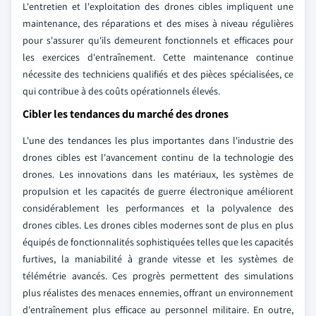
L'entretien et l'exploitation des drones cibles impliquent une
maintenance, des réparations et des mises à niveau régulières
pour s'assurer qu'ils demeurent fonctionnels et efficaces pour
les exercices d'entraînement. Cette maintenance continue
nécessite des techniciens qualifiés et des pièces spécialisées, ce
qui contribue à des coûts opérationnels élevés.
Cibler les tendances du marché des drones
L'une des tendances les plus importantes dans l'industrie des
drones cibles est l'avancement continu de la technologie des
drones. Les innovations dans les matériaux, les systèmes de
propulsion et les capacités de guerre électronique améliorent
considérablement les performances et la polyvalence des
drones cibles. Les drones cibles modernes sont de plus en plus
équipés de fonctionnalités sophistiquées telles que les capacités
furtives, la maniabilité à grande vitesse et les systèmes de
télémétrie avancés. Ces progrès permettent des simulations
plus réalistes des menaces ennemies, offrant un environnement
d'entraînement plus efficace au personnel militaire. En outre,