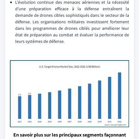
L'évolution continue des menaces aériennes et la nécessité
d'une préparation efficace à la défense entraînent la
demande de drones cibles sophistiqués dans le secteur de la
défense. Les organisations militaires investissent fortement
dans les programmes de drones ciblés pour améliorer leur
état de préparation au combat et évaluer la performance de
leurs systèmes de défense.
En savoir plus sur les principaux segments façonnant