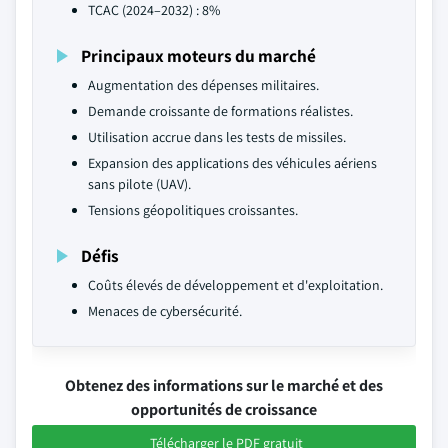
TCAC (2024–2032) : 8%
Principaux moteurs du marché
Augmentation des dépenses militaires.
Demande croissante de formations réalistes.
Utilisation accrue dans les tests de missiles.
Expansion des applications des véhicules aériens
sans pilote (UAV).
Tensions géopolitiques croissantes.
Défis
Coûts élevés de développement et d'exploitation.
Menaces de cybersécurité.
Obtenez des informations sur le marché et des
opportunités de croissance
Télécharger le PDF gratuit