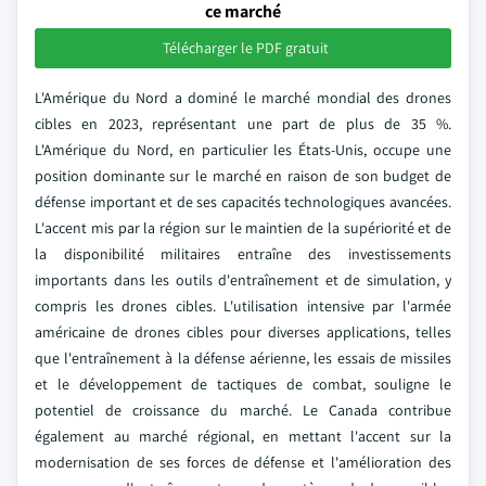
ce marché
Télécharger le PDF gratuit
L'Amérique du Nord a dominé le marché mondial des drones
cibles en 2023, représentant une part de plus de 35 %.
L'Amérique du Nord, en particulier les États-Unis, occupe une
position dominante sur le marché en raison de son budget de
défense important et de ses capacités technologiques avancées.
L'accent mis par la région sur le maintien de la supériorité et de
la disponibilité militaires entraîne des investissements
importants dans les outils d'entraînement et de simulation, y
compris les drones cibles. L'utilisation intensive par l'armée
américaine de drones cibles pour diverses applications, telles
que l'entraînement à la défense aérienne, les essais de missiles
et le développement de tactiques de combat, souligne le
potentiel de croissance du marché. Le Canada contribue
également au marché régional, en mettant l'accent sur la
modernisation de ses forces de défense et l'amélioration des