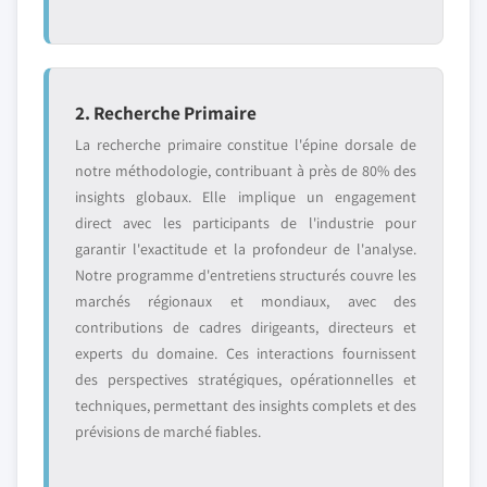
2. Recherche Primaire
La recherche primaire constitue l'épine dorsale de
notre méthodologie, contribuant à près de 80% des
insights globaux. Elle implique un engagement
direct avec les participants de l'industrie pour
garantir l'exactitude et la profondeur de l'analyse.
Notre programme d'entretiens structurés couvre les
marchés régionaux et mondiaux, avec des
contributions de cadres dirigeants, directeurs et
experts du domaine. Ces interactions fournissent
des perspectives stratégiques, opérationnelles et
techniques, permettant des insights complets et des
prévisions de marché fiables.