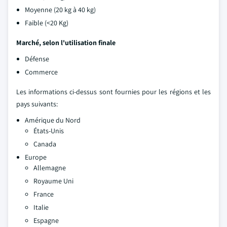
Moyenne (20 kg à 40 kg)
Faible (<20 Kg)
Marché, selon l'utilisation finale
Défense
Commerce
Les informations ci-dessus sont fournies pour les régions et les
pays suivants:
Amérique du Nord
États-Unis
Canada
Europe
Allemagne
Royaume Uni
France
Italie
Espagne