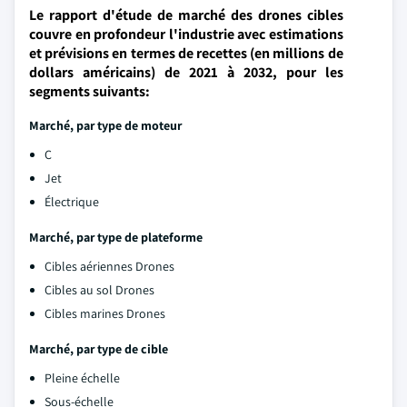
Le rapport d'étude de marché des drones cibles
couvre en profondeur l'industrie avec estimations
et prévisions en termes de recettes (en millions de
dollars américains) de 2021 à 2032, pour les
segments suivants:
Marché, par type de moteur
C
Jet
Électrique
Marché, par type de plateforme
Cibles aériennes Drones
Cibles au sol Drones
Cibles marines Drones
Marché, par type de cible
Pleine échelle
Sous-échelle