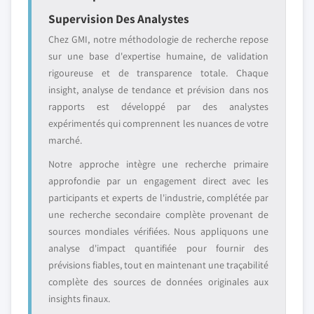
Supervision Des Analystes
Chez GMI, notre méthodologie de recherche repose
sur une base d'expertise humaine, de validation
rigoureuse et de transparence totale. Chaque
insight, analyse de tendance et prévision dans nos
rapports est développé par des analystes
expérimentés qui comprennent les nuances de votre
marché.
Notre approche intègre une recherche primaire
approfondie par un engagement direct avec les
participants et experts de l'industrie, complétée par
une recherche secondaire complète provenant de
sources mondiales vérifiées. Nous appliquons une
analyse d'impact quantifiée pour fournir des
prévisions fiables, tout en maintenant une traçabilité
complète des sources de données originales aux
insights finaux.