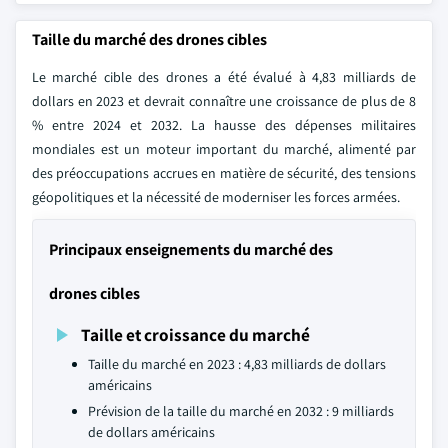
Taille du marché des drones cibles
Le marché cible des drones a été évalué à 4,83 milliards de
dollars en 2023 et devrait connaître une croissance de plus de 8
% entre 2024 et 2032. La hausse des dépenses militaires
mondiales est un moteur important du marché, alimenté par
des préoccupations accrues en matière de sécurité, des tensions
géopolitiques et la nécessité de moderniser les forces armées.
Principaux enseignements du marché des
drones cibles
Taille et croissance du marché
Taille du marché en 2023 : 4,83 milliards de dollars
américains
Prévision de la taille du marché en 2032 : 9 milliards
de dollars américains