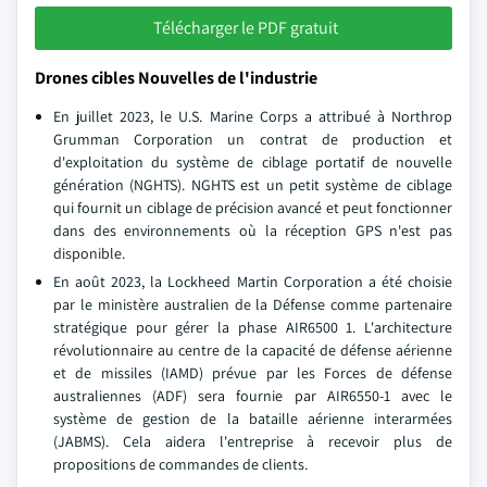
Télécharger le PDF gratuit
Drones cibles Nouvelles de l'industrie
En juillet 2023, le U.S. Marine Corps a attribué à Northrop
Grumman Corporation un contrat de production et
d'exploitation du système de ciblage portatif de nouvelle
génération (NGHTS). NGHTS est un petit système de ciblage
qui fournit un ciblage de précision avancé et peut fonctionner
dans des environnements où la réception GPS n'est pas
disponible.
En août 2023, la Lockheed Martin Corporation a été choisie
par le ministère australien de la Défense comme partenaire
stratégique pour gérer la phase AIR6500 1. L'architecture
révolutionnaire au centre de la capacité de défense aérienne
et de missiles (IAMD) prévue par les Forces de défense
australiennes (ADF) sera fournie par AIR6550-1 avec le
système de gestion de la bataille aérienne interarmées
(JABMS). Cela aidera l'entreprise à recevoir plus de
propositions de commandes de clients.