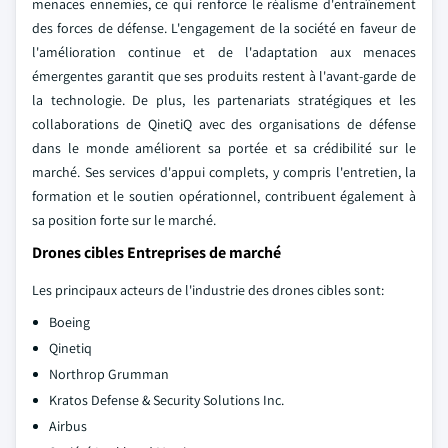
menaces ennemies, ce qui renforce le réalisme d'entraînement
des forces de défense. L'engagement de la société en faveur de
l'amélioration continue et de l'adaptation aux menaces
émergentes garantit que ses produits restent à l'avant-garde de
la technologie. De plus, les partenariats stratégiques et les
collaborations de QinetiQ avec des organisations de défense
dans le monde améliorent sa portée et sa crédibilité sur le
marché. Ses services d'appui complets, y compris l'entretien, la
formation et le soutien opérationnel, contribuent également à
sa position forte sur le marché.
Drones cibles Entreprises de marché
Les principaux acteurs de l'industrie des drones cibles sont:
Boeing
Qinetiq
Northrop Grumman
Kratos Defense & Security Solutions Inc.
Airbus