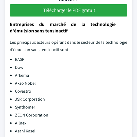
Télécharger le PDF gratuit
Entreprises du marché de la technologie
d'émulsion sans tensioactif
Les principaux acteurs opérant dans le secteur de la technologie
d'émulsion sans tensioactif sont :
BASF
Dow
Arkema
Akzo Nobel
Covestro
JSR Corporation
Synthomer
ZEON Corporation
Allnex
Asahi Kasei