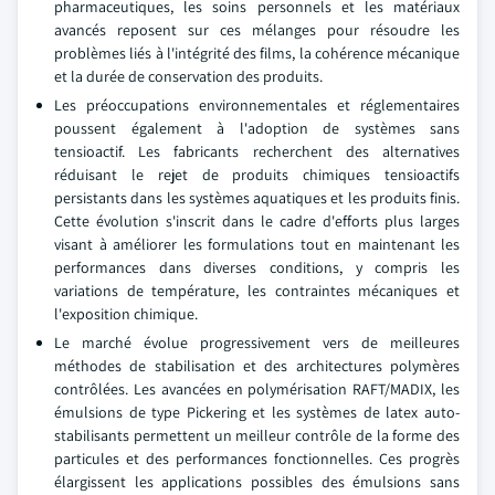
pharmaceutiques, les soins personnels et les matériaux
avancés reposent sur ces mélanges pour résoudre les
problèmes liés à l'intégrité des films, la cohérence mécanique
et la durée de conservation des produits.
Les préoccupations environnementales et réglementaires
poussent également à l'adoption de systèmes sans
tensioactif. Les fabricants recherchent des alternatives
réduisant le rejet de produits chimiques tensioactifs
persistants dans les systèmes aquatiques et les produits finis.
Cette évolution s'inscrit dans le cadre d'efforts plus larges
visant à améliorer les formulations tout en maintenant les
performances dans diverses conditions, y compris les
variations de température, les contraintes mécaniques et
l'exposition chimique.
Le marché évolue progressivement vers de meilleures
méthodes de stabilisation et des architectures polymères
contrôlées. Les avancées en polymérisation RAFT/MADIX, les
émulsions de type Pickering et les systèmes de latex auto-
stabilisants permettent un meilleur contrôle de la forme des
particules et des performances fonctionnelles. Ces progrès
élargissent les applications possibles des émulsions sans