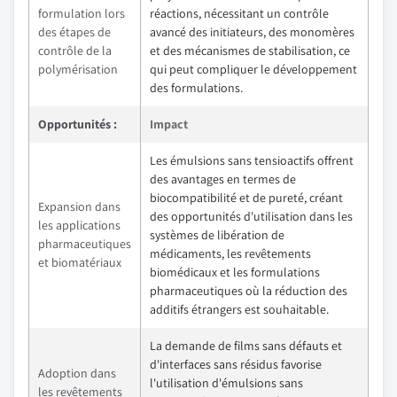
formulation lors
réactions, nécessitant un contrôle
des étapes de
avancé des initiateurs, des monomères
contrôle de la
et des mécanismes de stabilisation, ce
polymérisation
qui peut compliquer le développement
des formulations.
Opportunités :
Impact
Les émulsions sans tensioactifs offrent
des avantages en termes de
biocompatibilité et de pureté, créant
Expansion dans
des opportunités d'utilisation dans les
les applications
systèmes de libération de
pharmaceutiques
médicaments, les revêtements
et biomatériaux
biomédicaux et les formulations
pharmaceutiques où la réduction des
additifs étrangers est souhaitable.
La demande de films sans défauts et
d'interfaces sans résidus favorise
Adoption dans
l'utilisation d'émulsions sans
les revêtements