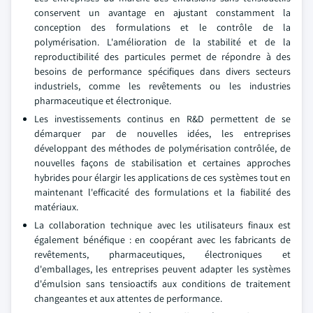
conservent un avantage en ajustant constamment la
conception des formulations et le contrôle de la
polymérisation. L'amélioration de la stabilité et de la
reproductibilité des particules permet de répondre à des
besoins de performance spécifiques dans divers secteurs
industriels, comme les revêtements ou les industries
pharmaceutique et électronique.
Les investissements continus en R&D permettent de se
démarquer par de nouvelles idées, les entreprises
développant des méthodes de polymérisation contrôlée, de
nouvelles façons de stabilisation et certaines approches
hybrides pour élargir les applications de ces systèmes tout en
maintenant l'efficacité des formulations et la fiabilité des
matériaux.
La collaboration technique avec les utilisateurs finaux est
également bénéfique : en coopérant avec les fabricants de
revêtements, pharmaceutiques, électroniques et
d'emballages, les entreprises peuvent adapter les systèmes
d'émulsion sans tensioactifs aux conditions de traitement
changeantes et aux attentes de performance.