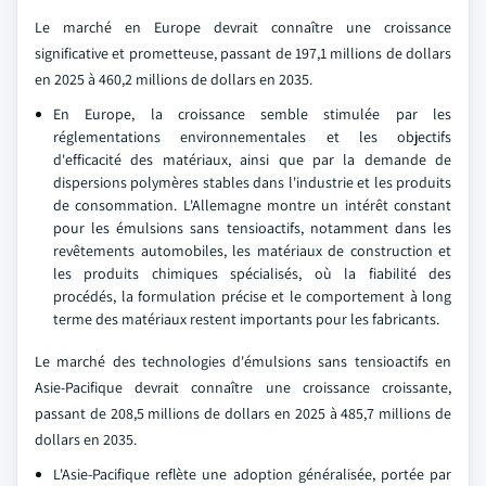
Le marché en Europe devrait connaître une croissance
significative et prometteuse, passant de 197,1 millions de dollars
en 2025 à 460,2 millions de dollars en 2035.
En Europe, la croissance semble stimulée par les
réglementations environnementales et les objectifs
d'efficacité des matériaux, ainsi que par la demande de
dispersions polymères stables dans l'industrie et les produits
de consommation. L'Allemagne montre un intérêt constant
pour les émulsions sans tensioactifs, notamment dans les
revêtements automobiles, les matériaux de construction et
les produits chimiques spécialisés, où la fiabilité des
procédés, la formulation précise et le comportement à long
terme des matériaux restent importants pour les fabricants.
Le marché des technologies d'émulsions sans tensioactifs en
Asie-Pacifique devrait connaître une croissance croissante,
passant de 208,5 millions de dollars en 2025 à 485,7 millions de
dollars en 2035.
L'Asie-Pacifique reflète une adoption généralisée, portée par