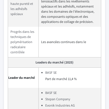
tensioactifs dans les revêtements
haute pureté et
spéciaux et les adhésifs, notamment
les adhésifs
dans les domaines de l'électronique,
spéciaux
des composants optiques et des
applications de collage de précision.
Progrès dans les
techniques de
polymérisation
Les avancées continues dans le
radicalaire
contrôlée
Leaders du marché (2025)
BASF SE
Leader du marché
Part de marché 11,4 %
BASF SE
Stepan Company
Evonik Industries AG