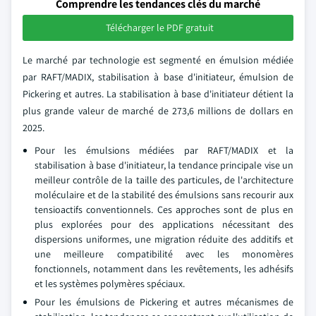
Comprendre les tendances clés du marché
Télécharger le PDF gratuit
Le marché par technologie est segmenté en émulsion médiée
par RAFT/MADIX, stabilisation à base d'initiateur, émulsion de
Pickering et autres. La stabilisation à base d'initiateur détient la
plus grande valeur de marché de 273,6 millions de dollars en
2025.
Pour les émulsions médiées par RAFT/MADIX et la
stabilisation à base d'initiateur, la tendance principale vise un
meilleur contrôle de la taille des particules, de l'architecture
moléculaire et de la stabilité des émulsions sans recourir aux
tensioactifs conventionnels. Ces approches sont de plus en
plus explorées pour des applications nécessitant des
dispersions uniformes, une migration réduite des additifs et
une meilleure compatibilité avec les monomères
fonctionnels, notamment dans les revêtements, les adhésifs
et les systèmes polymères spéciaux.
Pour les émulsions de Pickering et autres mécanismes de