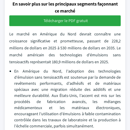
En savoir plus sur les principaux segments façonnant
ce marché
Télécharger le PDF gratuit
Le marché en Amérique du Nord devrait connaître une
croissance significative et prometteuse, passant de 228,2
millions de dollars en 2025 à 530 millions de dollars en 2035. Le
marché américain des technologies d'émulsions sans
tensioactifs représentait 180,9 millions de dollars en 2025.
En Amérique du Nord, l'adoption des technologies
d'émulsion sans tensioactifs est soutenue par la demande de
revêtements performants, d'adhésifs et de matériaux
spéciaux avec une migration réduite des additifs et une
meilleure durabilité. Aux États-Unis, l'accent est mis sur les
procédés de fabrication avancés, les mélanges
médicamenteux et les matériaux électroniques,
encourageant l'utilisation d'émulsions à faible contamination
contrôlée dans les travaux de laboratoire et la production à
l'échelle commerciale, parfois simultanément.