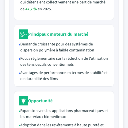
qui détenaient collectivement une part de marché
de
47,7 %
en 2025.
Principaux moteurs du marché
Demande croissante pour des systèmes de
dispersion polymère à faible contamination
Focus réglementaire sur la réduction de l'utilisation
des tensioactifs conventionnels
Avantages de performance en termes de stabilité et
de durabilité des films
Opportunité
Expansion vers les applications pharmaceutiques et
les matériaux biomédicaux
Adoption dans les revêtements à haute pureté et