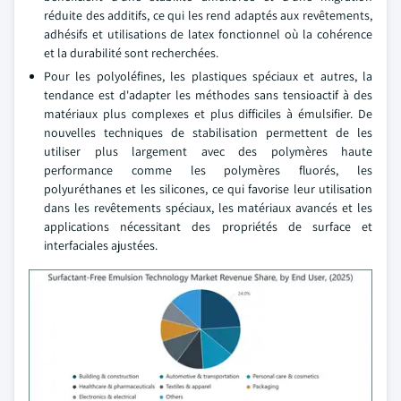
réduite des additifs, ce qui les rend adaptés aux revêtements,
adhésifs et utilisations de latex fonctionnel où la cohérence
et la durabilité sont recherchées.
Pour les polyoléfines, les plastiques spéciaux et autres, la
tendance est d'adapter les méthodes sans tensioactif à des
matériaux plus complexes et plus difficiles à émulsifier. De
nouvelles techniques de stabilisation permettent de les
utiliser plus largement avec des polymères haute
performance comme les polymères fluorés, les
polyuréthanes et les silicones, ce qui favorise leur utilisation
dans les revêtements spéciaux, les matériaux avancés et les
applications nécessitant des propriétés de surface et
interfaciales ajustées.