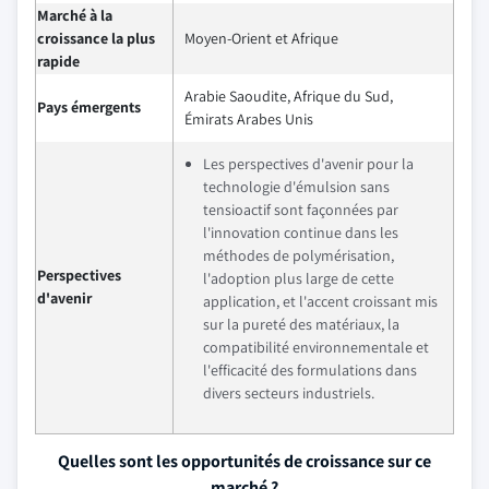
Marché à la
croissance la plus
Moyen-Orient et Afrique
rapide
Arabie Saoudite, Afrique du Sud,
Pays émergents
Émirats Arabes Unis
Les perspectives d'avenir pour la
technologie d'émulsion sans
tensioactif sont façonnées par
l'innovation continue dans les
méthodes de polymérisation,
Perspectives
l'adoption plus large de cette
d'avenir
application, et l'accent croissant mis
sur la pureté des matériaux, la
compatibilité environnementale et
l'efficacité des formulations dans
divers secteurs industriels.
Quelles sont les opportunités de croissance sur ce
marché ?