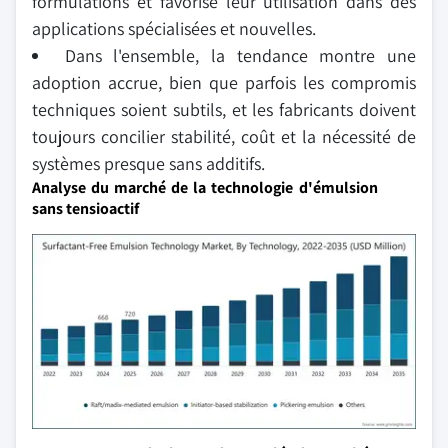
formulations et favorise leur utilisation dans des
applications spécialisées et nouvelles.
Dans l'ensemble, la tendance montre une
adoption accrue, bien que parfois les compromis
techniques soient subtils, et les fabricants doivent
toujours concilier stabilité, coût et la nécessité de
systèmes presque sans additifs.
Analyse du marché de la technologie d'émulsion
sans tensioactif