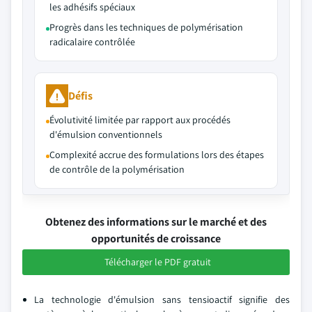
les adhésifs spéciaux
Progrès dans les techniques de polymérisation
radicalaire contrôlée
Défis
Évolutivité limitée par rapport aux procédés
d'émulsion conventionnels
Complexité accrue des formulations lors des étapes
de contrôle de la polymérisation
Obtenez des informations sur le marché et des
opportunités de croissance
Télécharger le PDF gratuit
La technologie d'émulsion sans tensioactif signifie des