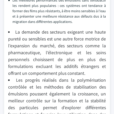
Les meilleures performances des émulsions sans tensioactif
les rendent plus populaires : ces systèmes ont tendance à
former des films plus résistants, à être moins sensibles à l'eau
et à présenter une meilleure résistance aux défauts dus à la
migration dans différentes applications.
La demande des secteurs exigeant une haute
pureté ou sensibles est une autre force motrice de
l'expansion du marché, des secteurs comme la
pharmaceutique, l'électronique et les soins
personnels choisissent de plus en plus des
formulations excluant les additifs étrangers et
offrant un comportement plus constant.
Les progrès réalisés dans la polymérisation
contrôlée et les méthodes de stabilisation des
émulsions poussent également la croissance, un
meilleur contrôle sur la formation et la stabilité
des particules permet d'explorer différentes