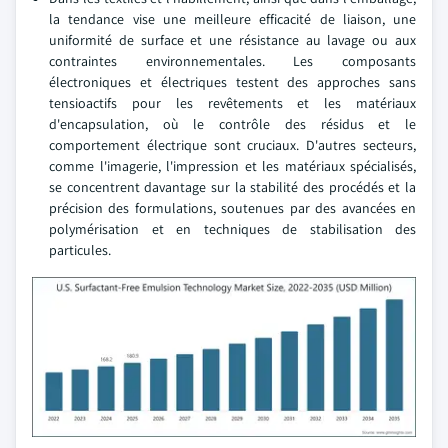
la tendance vise une meilleure efficacité de liaison, une
uniformité de surface et une résistance au lavage ou aux
contraintes environnementales. Les composants
électroniques et électriques testent des approches sans
tensioactifs pour les revêtements et les matériaux
d'encapsulation, où le contrôle des résidus et le
comportement électrique sont cruciaux. D'autres secteurs,
comme l'imagerie, l'impression et les matériaux spécialisés,
se concentrent davantage sur la stabilité des procédés et la
précision des formulations, soutenues par des avancées en
polymérisation et en techniques de stabilisation des
particules.