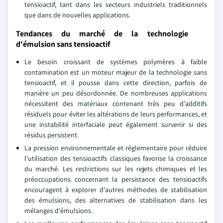
tensioactif, tant dans les secteurs industriels traditionnels
que dans de nouvelles applications.
Tendances du marché de la technologie
d'émulsion sans tensioactif
Le besoin croissant de systèmes polymères à faible
contamination est un moteur majeur de la technologie sans
tensioactif, et il pousse dans cette direction, parfois de
manière un peu désordonnée. De nombreuses applications
nécessitent des matériaux contenant très peu d'additifs
résiduels pour éviter les altérations de leurs performances, et
une instabilité interfaciale peut également survenir si des
résidus persistent.
La pression environnementale et réglementaire pour réduire
l'utilisation des tensioactifs classiques favorise la croissance
du marché. Les restrictions sur les rejets chimiques et les
préoccupations concernant la persistance des tensioactifs
encouragent à explorer d'autres méthodes de stabilisation
des émulsions, des alternatives de stabilisation dans les
mélanges d'émulsions.