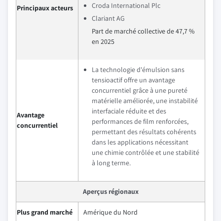
Croda International Plc
Principaux acteurs
Clariant AG
Part de marché collective de 47,7 %
en 2025
La technologie d'émulsion sans
tensioactif offre un avantage
concurrentiel grâce à une pureté
matérielle améliorée, une instabilité
interfaciale réduite et des
Avantage
performances de film renforcées,
concurrentiel
permettant des résultats cohérents
dans les applications nécessitant
une chimie contrôlée et une stabilité
à long terme.
Aperçus régionaux
Plus grand marché
Amérique du Nord