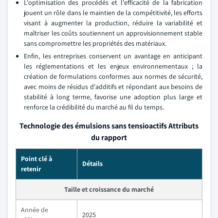
L'optimisation des procédés et l'efficacité de la fabrication
jouent un rôle dans le maintien de la compétitivité, les efforts
visant à augmenter la production, réduire la variabilité et
maîtriser les coûts soutiennent un approvisionnement stable
sans compromettre les propriétés des matériaux.
Enfin, les entreprises conservent un avantage en anticipant
les réglementations et les enjeux environnementaux ; la
création de formulations conformes aux normes de sécurité,
avec moins de résidus d'additifs et répondant aux besoins de
stabilité à long terme, favorise une adoption plus large et
renforce la crédibilité du marché au fil du temps.
Technologie des émulsions sans tensioactifs Attributs
du rapport
Point clé à
Détails
retenir
Taille et croissance du marché
Année de
2025