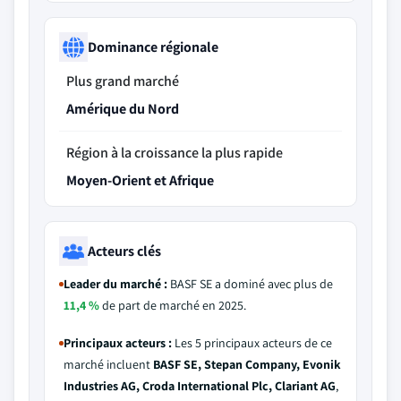
Dominance régionale
Plus grand marché
Amérique du Nord
Région à la croissance la plus rapide
Moyen-Orient et Afrique
Acteurs clés
Leader du marché :
BASF SE a dominé avec plus de
11,4 %
de part de marché en 2025.
Principaux acteurs :
Les 5 principaux acteurs de ce
marché incluent
BASF SE, Stepan Company, Evonik
Industries AG, Croda International Plc, Clariant AG
,