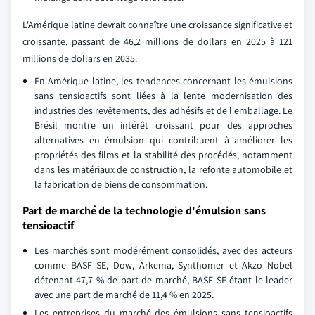
L'Amérique latine devrait connaître une croissance significative et
croissante, passant de 46,2 millions de dollars en 2025 à 121
millions de dollars en 2035.
En Amérique latine, les tendances concernant les émulsions
sans tensioactifs sont liées à la lente modernisation des
industries des revêtements, des adhésifs et de l'emballage. Le
Brésil montre un intérêt croissant pour des approches
alternatives en émulsion qui contribuent à améliorer les
propriétés des films et la stabilité des procédés, notamment
dans les matériaux de construction, la refonte automobile et
la fabrication de biens de consommation.
Part de marché de la technologie d'émulsion sans
tensioactif
Les marchés sont modérément consolidés, avec des acteurs
comme BASF SE, Dow, Arkema, Synthomer et Akzo Nobel
détenant 47,7 % de part de marché, BASF SE étant le leader
avec une part de marché de 11,4 % en 2025.
Les entreprises du marché des émulsions sans tensioactifs