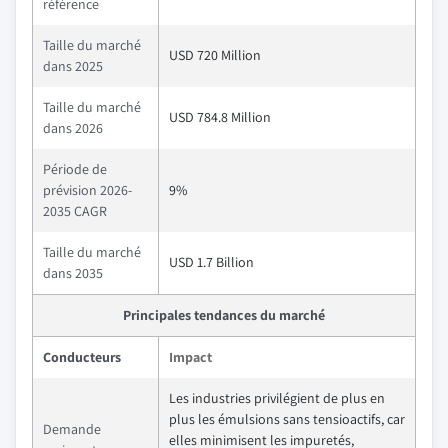
référence
Taille du marché
USD 720 Million
dans 2025
Taille du marché
USD 784.8 Million
dans 2026
Période de
prévision 2026-
9%
2035 CAGR
Taille du marché
USD 1.7 Billion
dans 2035
Principales tendances du marché
Conducteurs
Impact
Les industries privilégient de plus en
plus les émulsions sans tensioactifs, car
Demande
elles minimisent les impuretés,