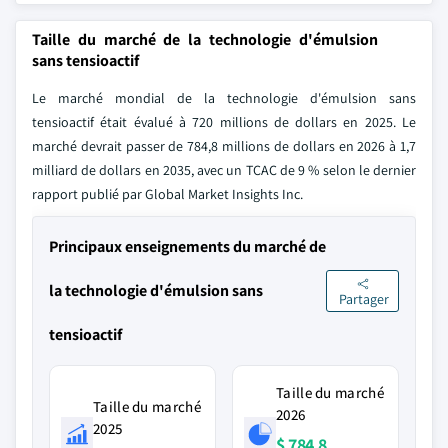
Taille du marché de la technologie d'émulsion
sans tensioactif
Le marché mondial de la technologie d'émulsion sans
tensioactif était évalué à 720 millions de dollars en 2025. Le
marché devrait passer de 784,8 millions de dollars en 2026 à 1,7
milliard de dollars en 2035, avec un TCAC de 9 % selon le dernier
rapport publié par Global Market Insights Inc.
Principaux enseignements du marché de
la technologie d'émulsion sans
Partager
tensioactif
Taille du marché
Taille du marché
2026
2025
$ 784,8