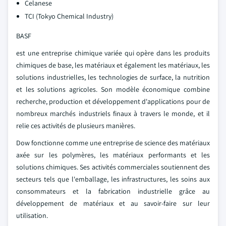
Celanese
TCI (Tokyo Chemical Industry)
BASF
est une entreprise chimique variée qui opère dans les produits
chimiques de base, les matériaux et également les matériaux, les
solutions industrielles, les technologies de surface, la nutrition
et les solutions agricoles. Son modèle économique combine
recherche, production et développement d'applications pour de
nombreux marchés industriels finaux à travers le monde, et il
relie ces activités de plusieurs manières.
Dow fonctionne comme une entreprise de science des matériaux
axée sur les polymères, les matériaux performants et les
solutions chimiques. Ses activités commerciales soutiennent des
secteurs tels que l'emballage, les infrastructures, les soins aux
consommateurs et la fabrication industrielle grâce au
développement de matériaux et au savoir-faire sur leur
utilisation.