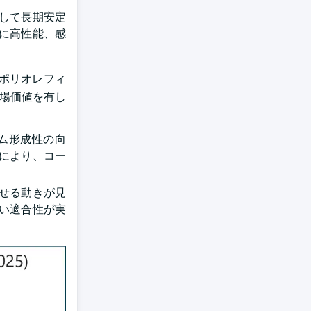
して長期安定
に高性能、感
ポリオレフィ
市場価値を有し
ム形成性の向
により、コー
せる動きが見
い適合性が実