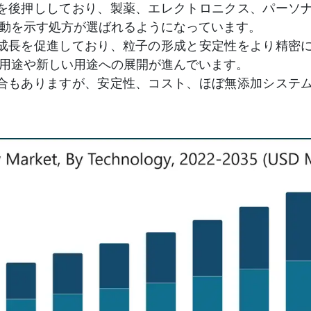
を後押ししており、製薬、エレクトロニクス、パーソ
動を示す処方が選ばれるようになっています。
成長を促進しており、粒子の形成と安定性をより精密
用途や新しい用途への展開が進んでいます。
合もありますが、安定性、コスト、ほぼ無添加システ