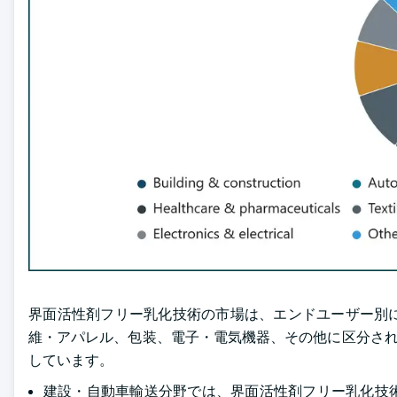
界面活性剤フリー乳化技術の市場は、エンドユーザー別
維・アパレル、包装、電子・電気機器、その他に区分されます
しています。
建設・自動車輸送分野では、界面活性剤フリー乳化技