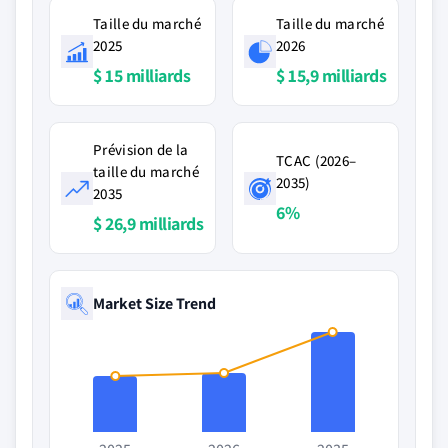
Taille du marché
Taille du marché
2025
2026
$ 15 milliards
$ 15,9 milliards
Prévision de la
TCAC (2026–
taille du marché
2035)
2035
6%
$ 26,9 milliards
Market Size Trend