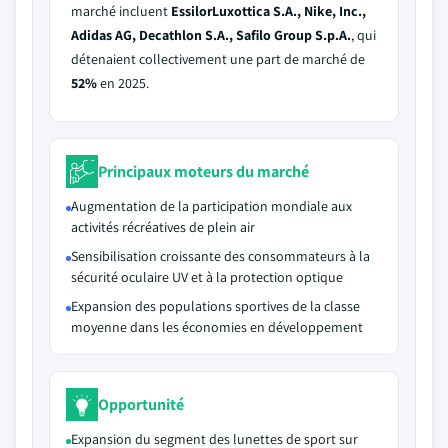
marché incluent
EssilorLuxottica S.A., Nike, Inc.,
Adidas AG, Decathlon S.A., Safilo Group S.p.A.
, qui
détenaient collectivement une part de marché de
52%
en 2025.
Principaux moteurs du marché
Augmentation de la participation mondiale aux
activités récréatives de plein air
Sensibilisation croissante des consommateurs à la
sécurité oculaire UV et à la protection optique
Expansion des populations sportives de la classe
moyenne dans les économies en développement
Opportunité
Expansion du segment des lunettes de sport sur