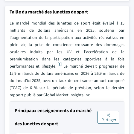
Taille du marché des lunettes de sport
Le marché mondial des lunettes de sport était évalué à 15
milliards de dollars américains en 2025, soutenu par
l'augmentation de la participation aux activités récréatives en
plein air, la prise de conscience croissante des dommages
oculaires induits par les UV et l'accélération de la
premiumisation dans les catégories sportives à la fois
[1]
performantes et lifestyle.
Le marché devrait progresser de
15,9 milliards de dollars américains en 2026 à 26,9 milliards de
dollars d'ici 2035, avec un taux de croissance annuel composé
(TCAC) de 6 % sur la période de prévision, selon le dernier
rapport publié par Global Market Insights Inc.
Principaux enseignements du marché
Partager
des lunettes de sport