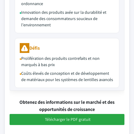
ordonnance
Innovation des produits axée sur la durabilité et
demande des consommateurs soucieux de
l'environnement
Défis
Prolifération des produits contrefaits et non
marqués à bas prix
Coûts élevés de conception et de développement
de matériaux pour les systèmes de lentilles avancés
Obtenez des informations sur le marché et des
opportunités de croissance
Télécharger le PDF gratuit