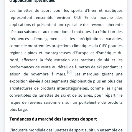
d'application spécifiques
Les lunettes de sport pour les sports d'hiver et nautiques
représentent ensemble environ 34,6 % du marché des
applications et présentent une cyclicalité des revenus inhérente
liée aux saisons et aux conditions climatiques. La réduction des
fréquences d'enneigement et les précipitations variables,
comme le montrent les projections climatiques du GIEC pour les
régions alpines et montagneuses d'Europe et d'Amérique du
Nord, affectent la fréquentation des stations de ski et les
performances de vente au détail de lunettes de ski pendant la
[6]
saison de novembre à mars.
Les marques gérant une
exposition élevée à ces segments déploient de plus en plus des
architectures de produits intercatégorielles, comme les lignes
convertibles de lunettes de ski et de solaires, pour répartir le
risque de revenus saisonniers sur un portefeuille de produits
plus large.
Tendances du marché des lunettes de sport
L'industrie mondiale des lunettes de sport subit un ensemble de