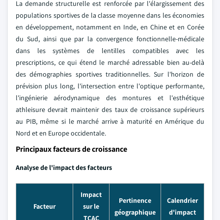
La demande structurelle est renforcée par l'élargissement des
populations sportives de la classe moyenne dans les économies
en développement, notamment en Inde, en Chine et en Corée
du Sud, ainsi que par la convergence fonctionnelle-médicale
dans les systèmes de lentilles compatibles avec les
prescriptions, ce qui étend le marché adressable bien au-delà
des démographies sportives traditionnelles. Sur l'horizon de
prévision plus long, l'intersection entre l'optique performante,
l'ingénierie aérodynamique des montures et l'esthétique
athleisure devrait maintenir des taux de croissance supérieurs
au PIB, même si le marché arrive à maturité en Amérique du
Nord et en Europe occidentale.
Principaux facteurs de croissance
Analyse de l'impact des facteurs
Impact
Pertinence
Calendrier
Facteur
sur le
géographique
d'impact
TCAC