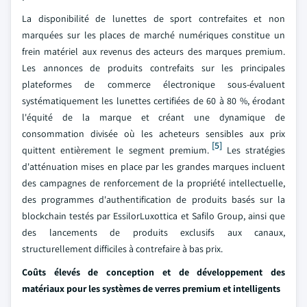
La disponibilité de lunettes de sport contrefaites et non
marquées sur les places de marché numériques constitue un
frein matériel aux revenus des acteurs des marques premium.
Les annonces de produits contrefaits sur les principales
plateformes de commerce électronique sous-évaluent
systématiquement les lunettes certifiées de 60 à 80 %, érodant
l'équité de la marque et créant une dynamique de
consommation divisée où les acheteurs sensibles aux prix
[5]
quittent entièrement le segment premium.
Les stratégies
d'atténuation mises en place par les grandes marques incluent
des campagnes de renforcement de la propriété intellectuelle,
des programmes d'authentification de produits basés sur la
blockchain testés par EssilorLuxottica et Safilo Group, ainsi que
des lancements de produits exclusifs aux canaux,
structurellement difficiles à contrefaire à bas prix.
Coûts élevés de conception et de développement des
matériaux pour les systèmes de verres premium et intelligents