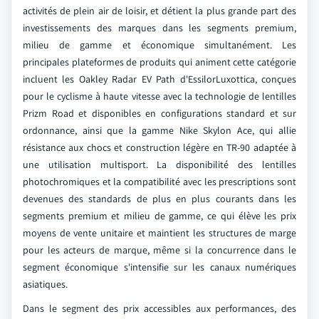
activités de plein air de loisir, et détient la plus grande part des
investissements des marques dans les segments premium,
milieu de gamme et économique simultanément. Les
principales plateformes de produits qui animent cette catégorie
incluent les Oakley Radar EV Path d'EssilorLuxottica, conçues
pour le cyclisme à haute vitesse avec la technologie de lentilles
Prizm Road et disponibles en configurations standard et sur
ordonnance, ainsi que la gamme Nike Skylon Ace, qui allie
résistance aux chocs et construction légère en TR-90 adaptée à
une utilisation multisport. La disponibilité des lentilles
photochromiques et la compatibilité avec les prescriptions sont
devenues des standards de plus en plus courants dans les
segments premium et milieu de gamme, ce qui élève les prix
moyens de vente unitaire et maintient les structures de marge
pour les acteurs de marque, même si la concurrence dans le
segment économique s'intensifie sur les canaux numériques
asiatiques.
Dans le segment des prix accessibles aux performances, des