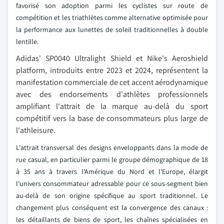
favorisé son adoption parmi les cyclistes sur route de
compétition et les triathlètes comme alternative optimisée pour
la performance aux lunettes de soleil traditionnelles à double
lentille.
Adidas' SP0040 Ultralight Shield et Nike's Aeroshield
platform, introduits entre 2023 et 2024, représentent la
manifestation commerciale de cet accent aérodynamique
avec des endorsements d'athlètes professionnels
amplifiant l'attrait de la marque au-delà du sport
compétitif vers la base de consommateurs plus large de
l'athleisure.
L'attrait transversal des designs enveloppants dans la mode de
rue casual, en particulier parmi le groupe démographique de 18
à 35 ans à travers l'Amérique du Nord et l'Europe, élargit
l'univers consommateur adressable pour ce sous-segment bien
au-delà de son origine spécifique au sport traditionnel. Le
changement plus conséquent est la convergence des canaux :
les détaillants de biens de sport, les chaînes spécialisées en