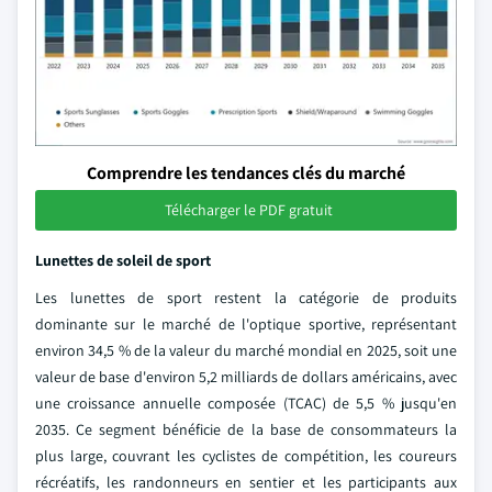
Comprendre les tendances clés du marché
Télécharger le PDF gratuit
Lunettes de soleil de sport
Les lunettes de sport restent la catégorie de produits
dominante sur le marché de l'optique sportive, représentant
environ 34,5 % de la valeur du marché mondial en 2025, soit une
valeur de base d'environ 5,2 milliards de dollars américains, avec
une croissance annuelle composée (TCAC) de 5,5 % jusqu'en
2035. Ce segment bénéficie de la base de consommateurs la
plus large, couvrant les cyclistes de compétition, les coureurs
récréatifs, les randonneurs en sentier et les participants aux