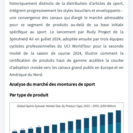
historiquement distincts de la distribution d'articles de sport,
intègrent progressivement les styles boucliers et enveloppants –
une convergence des canaux qui élargit le marché adressable
pour ce segment de produits au-delà de sa base initiale
spécifique au sport. Le lancement par Rudy Project de la
Spinshield Air en juillet 2024, adoptée ensuite par trois équipes
cyclistes professionnelles du UCI WorldTour pour la seconde
moitié de la saison de course 2024, illustre comment la
certification de produits haut de gamme accélère la courbe
d'adoption croisée vers les canaux grand public en Europe et en
Amérique du Nord.
Analyse du marché des montures de sport
Par type de produit