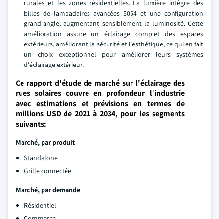
rurales et les zones résidentielles. La lumière intègre des
billes de lampadaires avancées 5054 et une configuration
grand-angle, augmentant sensiblement la luminosité. Cette
amélioration assure un éclairage complet des espaces
extérieurs, améliorant la sécurité et l'esthétique, ce qui en fait
un choix exceptionnel pour améliorer leurs systèmes
d'éclairage extérieur.
Ce rapport d'étude de marché sur l'éclairage des
rues solaires couvre en profondeur l'industrie
avec estimations et prévisions en termes de
millions USD de 2021 à 2034, pour les segments
suivants:
Marché, par produit
Standalone
Grille connectée
Marché, par demande
Résidentiel
Commerce