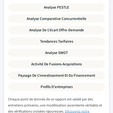
Analyse PESTLE
Analyse Comparative Concurrentielle
Analyse De L'écart Offre-Demande
Tendances Tarifaires
Analyse SWOT
Activité De Fusions-Acquisitions
Paysage De L'investissement Et Du Financement
Profils D'entreprises
Chaque point de donnée de ce rapport est validé par des
entretiens primaires, une modélisation ascendante véritable et
des vérifications croisées rigoureuses.
Découvrez notre