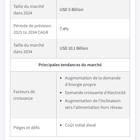
Taille du marché
USD 5 Billion
dans 2024
Période de prévision
7.4%
2025 to 2034 CAGR
Taille du marché
USD 10.1 Billion
dans 2034
Principales tendances du marché
Augmentation de la demande
d'énergie propre
Facteurs de
Demande croissante d'électricité
croissance
Augmentation de l'inclinaison
vers l'alimentation hors réseau
Coût initial élevé
Pièges et défis