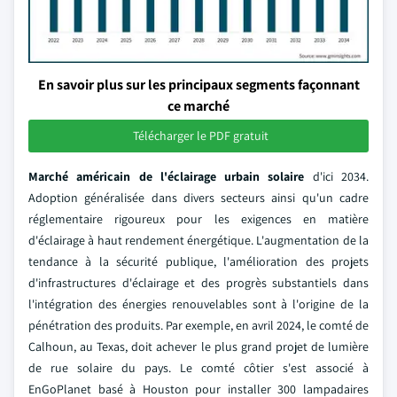
En savoir plus sur les principaux segments façonnant
ce marché
Télécharger le PDF gratuit
Marché américain de l'éclairage urbain solaire
d'ici 2034.
Adoption généralisée dans divers secteurs ainsi qu'un cadre
réglementaire rigoureux pour les exigences en matière
d'éclairage à haut rendement énergétique. L'augmentation de la
tendance à la sécurité publique, l'amélioration des projets
d'infrastructures d'éclairage et des progrès substantiels dans
l'intégration des énergies renouvelables sont à l'origine de la
pénétration des produits. Par exemple, en avril 2024, le comté de
Calhoun, au Texas, doit achever le plus grand projet de lumière
de rue solaire du pays. Le comté côtier s'est associé à
EnGoPlanet basé à Houston pour installer 300 lampadaires