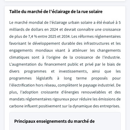
Taille du marché de l'éclairage de la rue solaire
Le marché mondial de l'éclairage urbain solaire a été évalué à 5
milliards de dollars en 2024 et devrait connaître une croissance
de plus de 7,4 % entre 2025 et 2034. Les réformes réglementaires
favorisant le développement durable des infrastructures et les
engagements mondiaux visant à atténuer les changements
climatiques sont à l'origine de la croissance de l'industrie.
L'augmentation du financement public et privé par le biais de
divers programmes et investissements, ainsi que les
programmes législatifs à long terme proposés pour
l'électrification hors réseau, complètent le paysage industriel. De
plus, l'adoption croissante d'énergies renouvelables et des
mandats réglementaires rigoureux pour réduire les émissions de
carbone influent positivement sur la dynamique des entreprises.
Principaux enseignements du marché de