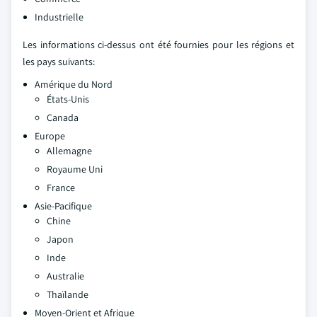
Industrielle
Les informations ci-dessus ont été fournies pour les régions et
les pays suivants:
Amérique du Nord
États-Unis
Canada
Europe
Allemagne
Royaume Uni
France
Asie-Pacifique
Chine
Japon
Inde
Australie
Thaïlande
Moyen-Orient et Afrique