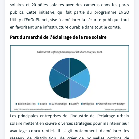
solaires et 20 pôles solaires avec des caméras dans les parcs
publics. Cette initiative, qui fait partie du programme ENGO
Utility d'EnGoPlanet, vise à améliorer la sécurité publique tout
en favorisant une infrastructure durable dans tout le comté.
Part du marché de l'éclairage de la rue solaire
Les principales entreprises de l'industrie de l'éclairage urbain
solaire mettent en œuvre diverses stratégies pour maintenir leur
avantage concurrentiel. Il s'agit notamment d'améliorer les
réseaux de distribution, de créer de nouvelles options de