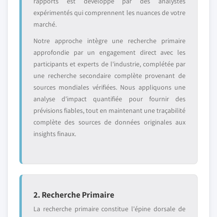
rapports est développé par des analystes
expérimentés qui comprennent les nuances de votre
marché.
Notre approche intègre une recherche primaire
approfondie par un engagement direct avec les
participants et experts de l'industrie, complétée par
une recherche secondaire complète provenant de
sources mondiales vérifiées. Nous appliquons une
analyse d'impact quantifiée pour fournir des
prévisions fiables, tout en maintenant une traçabilité
complète des sources de données originales aux
insights finaux.
2. Recherche Primaire
La recherche primaire constitue l'épine dorsale de