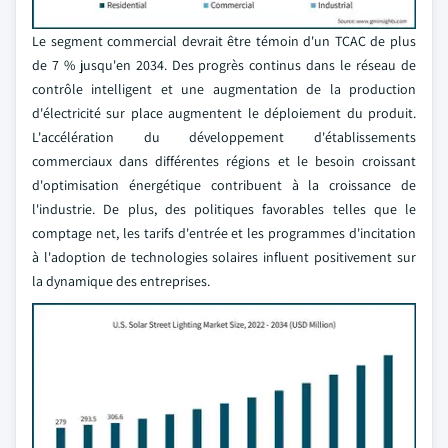
Le segment commercial devrait être témoin d'un TCAC de plus
de 7 % jusqu'en 2034. Des progrès continus dans le réseau de
contrôle intelligent et une augmentation de la production
d'électricité sur place augmentent le déploiement du produit.
L'accélération du développement d'établissements
commerciaux dans différentes régions et le besoin croissant
d'optimisation énergétique contribuent à la croissance de
l'industrie. De plus, des politiques favorables telles que le
comptage net, les tarifs d'entrée et les programmes d'incitation
à l'adoption de technologies solaires influent positivement sur
la dynamique des entreprises.