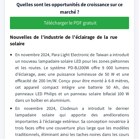
Quelles sont les opportunités de croissance sur ce
marché ?
Télécharger le PDF gratuit
Nouvelles de l'industrie de l'éclairage de la rue
solaire
En novembre 2024, Para Light Electronic de Taiwan a introduit
un nouveau lampadaire solaire LED pour les zones piétonnes
et les routes. Le système PD-BJ200W offre 9 000 lumens
d'éclairage, avec une puissance lumineuse de 50 W et une
efficacité de 200 lm/W. Conçu pour être monté à 6-8 mètres,
cet appareil compact intègre une batterie 50 Ah, des
panneaux LED Philips et un panneau solaire bifacial 100 W
dans un boîtier en aluminium.
En novembre 2024, Clodesun a introduit le dernier
lampadaire solaire qui apporte des améliorations
importantes à l'éclairage extérieur. Sa conception novatrice à
trois faces offre une couverture plus large que les modèles
traditionnels, éliminant ainsi les taches noires dans les cours