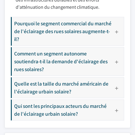
d'atténuation du changement climatique.
Pourquoi le segment commercial du marché
de l'éclairage des rues solaires augmente-t-
il?
Comment un segment autonome
soutiendra-t-il la demande d'éclairage des
rues solaires?
Quelle est la taille du marché américain de
l'éclairage urbain solaire?
Qui sont les principaux acteurs du marché
de l'éclairage urbain solaire?