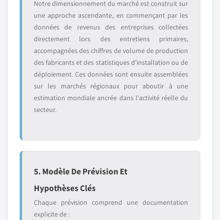
Notre dimensionnement du marché est construit sur
une approche ascendante, en commençant par les
données de revenus des entreprises collectées
directement lors des entretiens primaires,
accompagnées des chiffres de volume de production
des fabricants et des statistiques d'installation ou de
déploiement. Ces données sont ensuite assemblées
sur les marchés régionaux pour aboutir à une
estimation mondiale ancrée dans l'activité réelle du
secteur.
5. Modèle De Prévision Et
Hypothèses Clés
Chaque prévision comprend une documentation
explicite de :