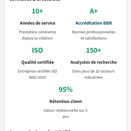
10+
A+
Années de service
Accréditation BBB
Prestation cohérente
Normes professionnelles
depuis la création
et satisfactions
ISO
150+
Qualité certifiée
Analystes de recherche
Entreprise certifiée ISO
Dans plus de 10 secteurs
9001-2015
industriels
95%
Rétention client
Valeur relationnelle sur 5
ans