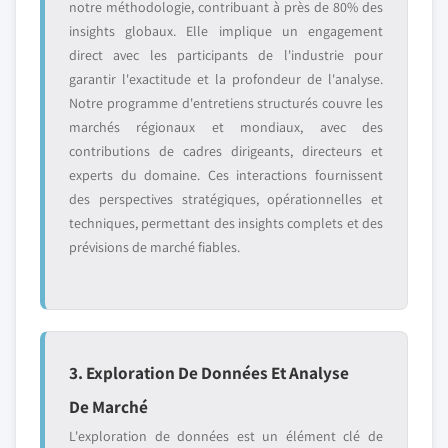
notre méthodologie, contribuant à près de 80% des
insights globaux. Elle implique un engagement
direct avec les participants de l'industrie pour
garantir l'exactitude et la profondeur de l'analyse.
Notre programme d'entretiens structurés couvre les
marchés régionaux et mondiaux, avec des
contributions de cadres dirigeants, directeurs et
experts du domaine. Ces interactions fournissent
des perspectives stratégiques, opérationnelles et
techniques, permettant des insights complets et des
prévisions de marché fiables.
3. Exploration De Données Et Analyse
De Marché
L'exploration de données est un élément clé de