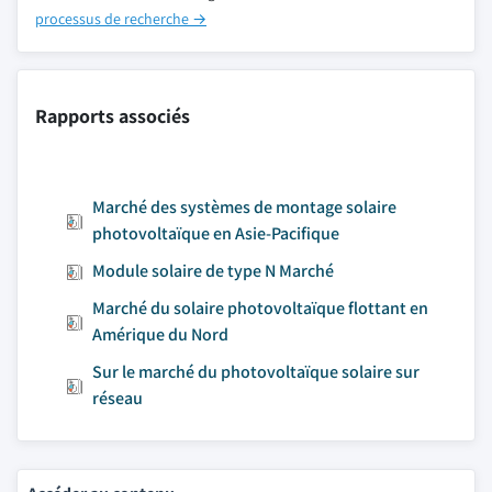
processus de recherche →
Rapports associés
Marché des systèmes de montage solaire
photovoltaïque en Asie-Pacifique
Module solaire de type N Marché
Marché du solaire photovoltaïque flottant en
Amérique du Nord
Sur le marché du photovoltaïque solaire sur
réseau