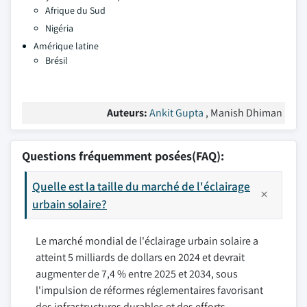
Afrique du Sud
Nigéria
Amérique latine
Brésil
Auteurs:
Ankit Gupta
, Manish Dhiman
Questions fréquemment posées(FAQ):
Quelle est la taille du marché de l'éclairage
urbain solaire?
Le marché mondial de l'éclairage urbain solaire a
atteint 5 milliards de dollars en 2024 et devrait
augmenter de 7,4 % entre 2025 et 2034, sous
l'impulsion de réformes réglementaires favorisant
des infrastructures durables et des efforts