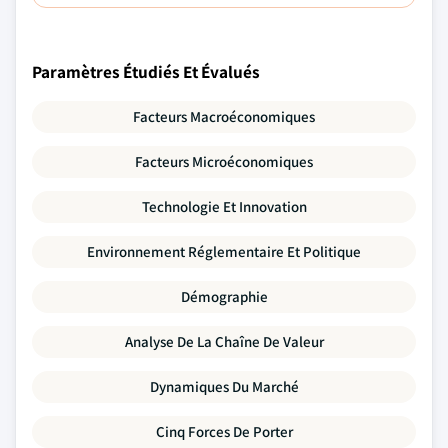
Paramètres Étudiés Et Évalués
Facteurs Macroéconomiques
Facteurs Microéconomiques
Technologie Et Innovation
Environnement Réglementaire Et Politique
Démographie
Analyse De La Chaîne De Valeur
Dynamiques Du Marché
Cinq Forces De Porter