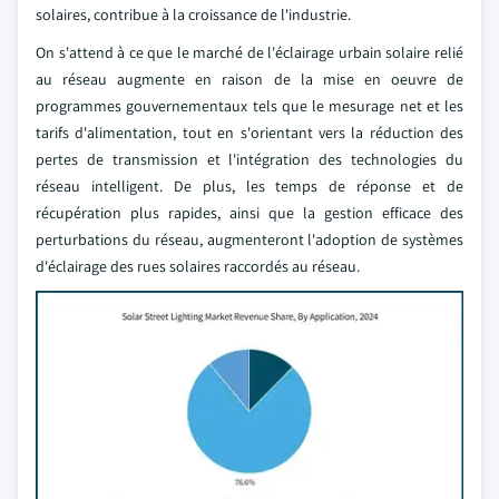
solaires, contribue à la croissance de l'industrie.
On s'attend à ce que le marché de l'éclairage urbain solaire relié
au réseau augmente en raison de la mise en oeuvre de
programmes gouvernementaux tels que le mesurage net et les
tarifs d'alimentation, tout en s'orientant vers la réduction des
pertes de transmission et l'intégration des technologies du
réseau intelligent. De plus, les temps de réponse et de
récupération plus rapides, ainsi que la gestion efficace des
perturbations du réseau, augmenteront l'adoption de systèmes
d'éclairage des rues solaires raccordés au réseau.