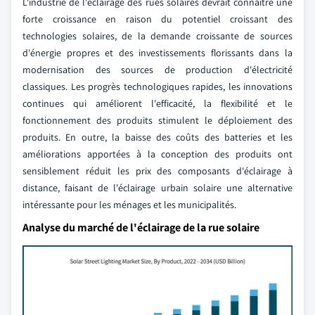
L'industrie de l'éclairage des rues solaires devrait connaître une
forte croissance en raison du potentiel croissant des
technologies solaires, de la demande croissante de sources
d'énergie propres et des investissements florissants dans la
modernisation des sources de production d'électricité
classiques. Les progrès technologiques rapides, les innovations
continues qui améliorent l'efficacité, la flexibilité et le
fonctionnement des produits stimulent le déploiement des
produits. En outre, la baisse des coûts des batteries et les
améliorations apportées à la conception des produits ont
sensiblement réduit les prix des composants d'éclairage à
distance, faisant de l'éclairage urbain solaire une alternative
intéressante pour les ménages et les municipalités.
Analyse du marché de l'éclairage de la rue solaire