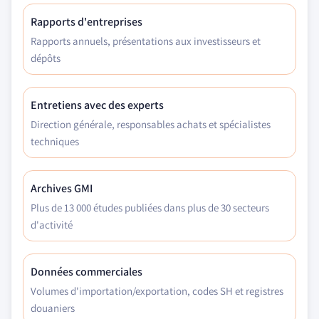
Rapports d'entreprises
Rapports annuels, présentations aux investisseurs et
dépôts
Entretiens avec des experts
Direction générale, responsables achats et spécialistes
techniques
Archives GMI
Plus de 13 000 études publiées dans plus de 30 secteurs
d'activité
Données commerciales
Volumes d'importation/exportation, codes SH et registres
douaniers