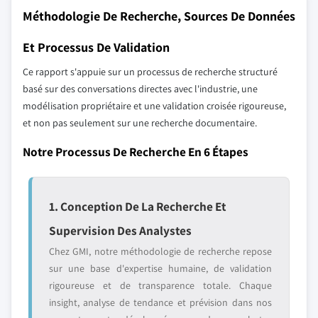
Méthodologie De Recherche, Sources De Données
Et Processus De Validation
Ce rapport s'appuie sur un processus de recherche structuré
basé sur des conversations directes avec l'industrie, une
modélisation propriétaire et une validation croisée rigoureuse,
et non pas seulement sur une recherche documentaire.
Notre Processus De Recherche En 6 Étapes
1. Conception De La Recherche Et
Supervision Des Analystes
Chez GMI, notre méthodologie de recherche repose
sur une base d'expertise humaine, de validation
rigoureuse et de transparence totale. Chaque
insight, analyse de tendance et prévision dans nos