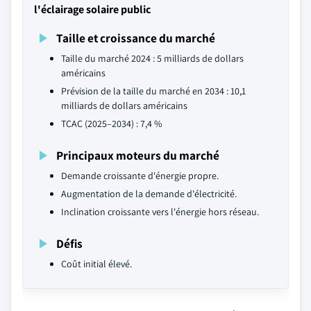
l'éclairage solaire public
Taille et croissance du marché
Taille du marché 2024 : 5 milliards de dollars
américains
Prévision de la taille du marché en 2034 : 10,1
milliards de dollars américains
TCAC (2025–2034) : 7,4 %
Principaux moteurs du marché
Demande croissante d'énergie propre.
Augmentation de la demande d'électricité.
Inclination croissante vers l'énergie hors réseau.
Défis
Coût initial élevé.