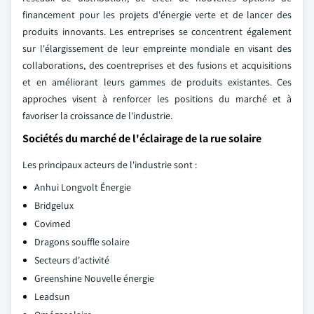
financement pour les projets d'énergie verte et de lancer des
produits innovants. Les entreprises se concentrent également
sur l'élargissement de leur empreinte mondiale en visant des
collaborations, des coentreprises et des fusions et acquisitions
et en améliorant leurs gammes de produits existantes. Ces
approches visent à renforcer les positions du marché et à
favoriser la croissance de l'industrie.
Sociétés du marché de l'éclairage de la rue solaire
Les principaux acteurs de l'industrie sont :
Anhui Longvolt Énergie
Bridgelux
Covimed
Dragons souffle solaire
Secteurs d'activité
Greenshine Nouvelle énergie
Leadsun