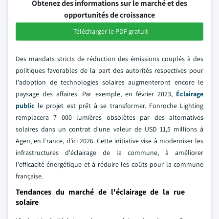
Obtenez des informations sur le marché et des
opportunités de croissance
Télécharger le PDF gratuit
Des mandats stricts de réduction des émissions couplés à des
politiques favorables de la part des autorités respectives pour
l'adoption de technologies solaires augmenteront encore le
paysage des affaires. Par exemple, en février 2023,
Éclairage
public
le projet est prêt à se transformer. Fonroche Lighting
remplacera 7 000 lumières obsolètes par des alternatives
solaires dans un contrat d'une valeur de USD 11,5 millions à
Agen, en France, d'ici 2026. Cette initiative vise à moderniser les
infrastructures d'éclairage de la commune, à améliorer
l'efficacité énergétique et à réduire les coûts pour la commune
française.
Tendances du marché de l'éclairage de la rue
solaire