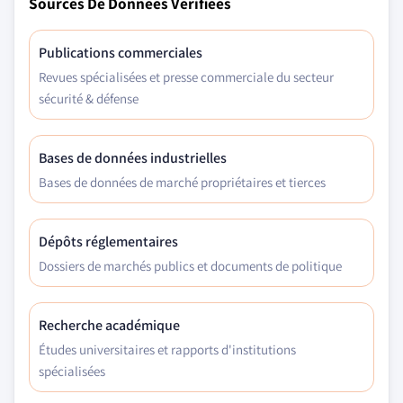
Sources De Données Vérifiées
Publications commerciales
Revues spécialisées et presse commerciale du secteur
sécurité & défense
Bases de données industrielles
Bases de données de marché propriétaires et tierces
Dépôts réglementaires
Dossiers de marchés publics et documents de politique
Recherche académique
Études universitaires et rapports d'institutions
spécialisées