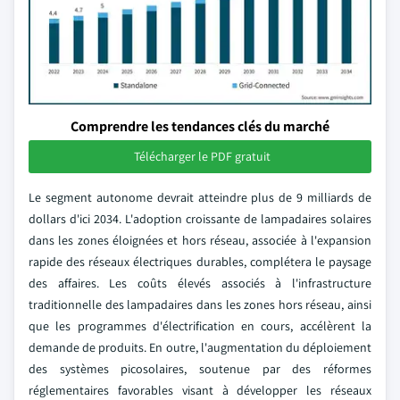
Comprendre les tendances clés du marché
Télécharger le PDF gratuit
Le segment autonome devrait atteindre plus de 9 milliards de
dollars d'ici 2034. L'adoption croissante de lampadaires solaires
dans les zones éloignées et hors réseau, associée à l'expansion
rapide des réseaux électriques durables, complétera le paysage
des affaires. Les coûts élevés associés à l'infrastructure
traditionnelle des lampadaires dans les zones hors réseau, ainsi
que les programmes d'électrification en cours, accélèrent la
demande de produits. En outre, l'augmentation du déploiement
des systèmes picosolaires, soutenue par des réformes
réglementaires favorables visant à développer les réseaux