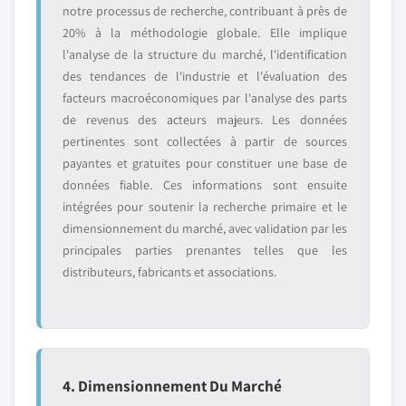
notre processus de recherche, contribuant à près de
20% à la méthodologie globale. Elle implique
l'analyse de la structure du marché, l'identification
des tendances de l'industrie et l'évaluation des
facteurs macroéconomiques par l'analyse des parts
de revenus des acteurs majeurs. Les données
pertinentes sont collectées à partir de sources
payantes et gratuites pour constituer une base de
données fiable. Ces informations sont ensuite
intégrées pour soutenir la recherche primaire et le
dimensionnement du marché, avec validation par les
principales parties prenantes telles que les
distributeurs, fabricants et associations.
4. Dimensionnement Du Marché