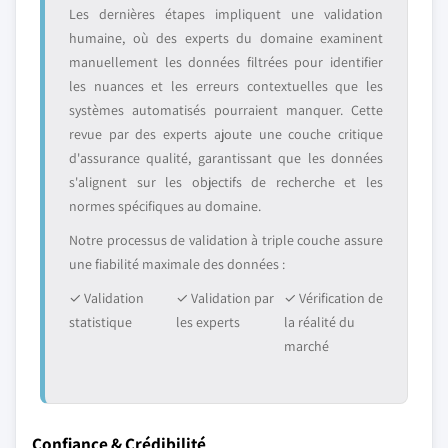
Les dernières étapes impliquent une validation
humaine, où des experts du domaine examinent
manuellement les données filtrées pour identifier
les nuances et les erreurs contextuelles que les
systèmes automatisés pourraient manquer. Cette
revue par des experts ajoute une couche critique
d'assurance qualité, garantissant que les données
s'alignent sur les objectifs de recherche et les
normes spécifiques au domaine.
Notre processus de validation à triple couche assure
une fiabilité maximale des données :
✓ Validation
✓ Validation par
✓ Vérification de
statistique
les experts
la réalité du
marché
Confiance & Crédibilité