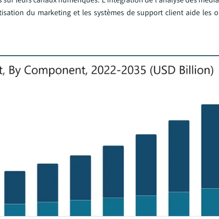
tisation du marketing et les systèmes de support client aide les o