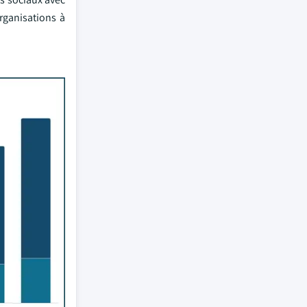
rganisations à