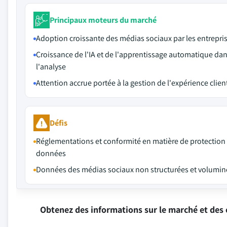
Principaux moteurs du marché
Adoption croissante des médias sociaux par les entrepri
Croissance de l'IA et de l'apprentissage automatique da
l'analyse
Attention accrue portée à la gestion de l'expérience clien
Défis
Réglementations et conformité en matière de protection
données
Données des médias sociaux non structurées et volumi
Obtenez des informations sur le marché et des 