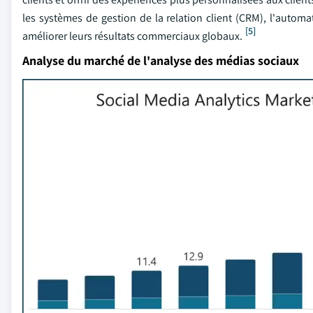
les systèmes de gestion de la relation client (CRM), l'automa
[5]
améliorer leurs résultats commerciaux globaux.
Analyse du marché de l'analyse des médias sociaux