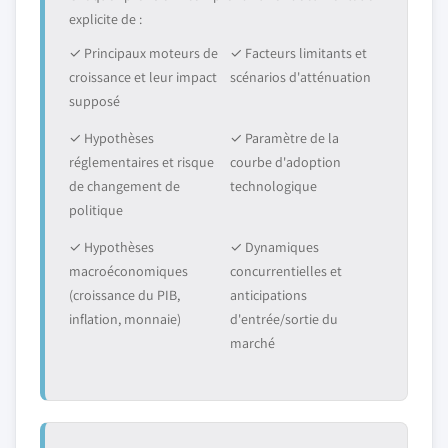
explicite de :
✓ Principaux moteurs de
✓ Facteurs limitants et
croissance et leur impact
scénarios d'atténuation
supposé
✓ Hypothèses
✓ Paramètre de la
réglementaires et risque
courbe d'adoption
de changement de
technologique
politique
✓ Hypothèses
✓ Dynamiques
macroéconomiques
concurrentielles et
(croissance du PIB,
anticipations
inflation, monnaie)
d'entrée/sortie du
marché