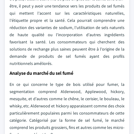
être, il peut y avoir une tendance vers les produits de sel fumés
qui mettent l'accent sur les caractéristiques naturelles,
l'étiquette propre et la santé. Cela pourrait comprendre une
réduction des variantes de sodium, l'utilisation de sels naturels
de haute qualité ou l'incorporation d'autres ingrédients
favorisant la santé. Les consommateurs qui cherchent des
solutions de rechange plus saines peuvent être à l'origine de la
demande de produits de sel fumés ayant des profils
nutritionnels améliorés.
Analyse du marché du sel fumé
En ce qui concerne le type de bois utilisé pour fumer, la
segmentation comprend Alderwood, Applewood, hickory,
mesquite, et d'autres comme le chêne, le cerisier, le bouleau, le
whisky, etc. Alderwood et hickory apparaissent comme des choix
particulièrement populaires parmi les consommateurs de cette
catégorie. Catégorisé par la forme de sel fumé, le marché
comprend les produits grossiers, fins et autres comme les micro-