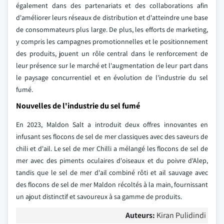
également dans des partenariats et des collaborations afin
d'améliorer leurs réseaux de distribution et d'atteindre une base
de consommateurs plus large. De plus, les efforts de marketing,
y compris les campagnes promotionnelles et le positionnement
des produits, jouent un rôle central dans le renforcement de
leur présence sur le marché et l'augmentation de leur part dans
le paysage concurrentiel et en évolution de l'industrie du sel
fumé.
Nouvelles de l'industrie du sel fumé
En 2023, Maldon Salt a introduit deux offres innovantes en
infusant ses flocons de sel de mer classiques avec des saveurs de
chili et d'ail. Le sel de mer Chilli a mélangé les flocons de sel de
mer avec des piments oculaires d'oiseaux et du poivre d'Alep,
tandis que le sel de mer d'ail combiné rôti et ail sauvage avec
des flocons de sel de mer Maldon récoltés à la main, fournissant
un ajout distinctif et savoureux à sa gamme de produits.
Auteurs:
Kiran Pulidindi