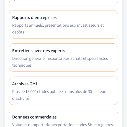
Rapports d'entreprises
Rapports annuels, présentations aux investisseurs et
dépôts
Entretiens avec des experts
Direction générale, responsables achats et spécialistes
techniques
Archives GMI
Plus de 13 000 études publiées dans plus de 30 secteurs
d'activité
Données commerciales
Volumes d'importation/exportation, codes SH et registres