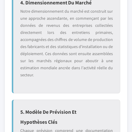
4. Dimensionnement Du Marché
Notre dimensionnement du marché est construit sur
une approche ascendante, en commençant par les
données de revenus des entreprises collectées
directement lors des entretiens primaires,
accompagnées des chiffres de volume de production
des fabricants et des statistiques d'installation ou de
déploiement. Ces données sont ensuite assemblées
sur les marchés régionaux pour aboutir à une
estimation mondiale ancrée dans l'activité réelle du
secteur.
5. Modèle De Prévision Et
Hypothèses Clés
Chaque prévision comprend une documentation