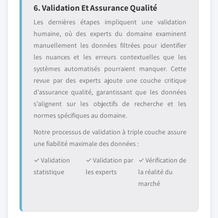
6. Validation Et Assurance Qualité
Les dernières étapes impliquent une validation
humaine, où des experts du domaine examinent
manuellement les données filtrées pour identifier
les nuances et les erreurs contextuelles que les
systèmes automatisés pourraient manquer. Cette
revue par des experts ajoute une couche critique
d'assurance qualité, garantissant que les données
s'alignent sur les objectifs de recherche et les
normes spécifiques au domaine.
Notre processus de validation à triple couche assure
une fiabilité maximale des données :
✓ Validation
✓ Validation par
✓ Vérification de
statistique
les experts
la réalité du
marché