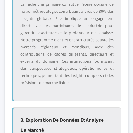
La recherche primaire constitue l'épine dorsale de
notre méthodologie, contribuant à près de 80% des
insights globaux. Elle implique un engagement
direct avec les participants de l'industrie pour
garantir l'exactitude et la profondeur de l'analyse.
Notre programme d'entretiens structurés couvre les
marchés régionaux et mondiaux, avec des
contributions de cadres dirigeants, directeurs et
experts du domaine. Ces interactions fournissent
des perspectives stratégiques, opérationnelles et
techniques, permettant des insights complets et des
prévisions de marché fiables.
3. Exploration De Données Et Analyse
De Marché