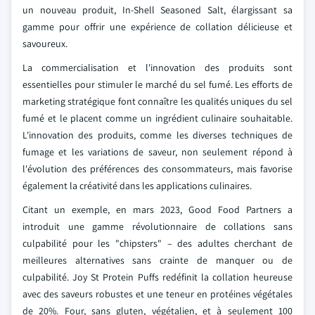
un nouveau produit, In-Shell Seasoned Salt, élargissant sa
gamme pour offrir une expérience de collation délicieuse et
savoureux.
La commercialisation et l'innovation des produits sont
essentielles pour stimuler le marché du sel fumé. Les efforts de
marketing stratégique font connaître les qualités uniques du sel
fumé et le placent comme un ingrédient culinaire souhaitable.
L'innovation des produits, comme les diverses techniques de
fumage et les variations de saveur, non seulement répond à
l'évolution des préférences des consommateurs, mais favorise
également la créativité dans les applications culinaires.
Citant un exemple, en mars 2023, Good Food Partners a
introduit une gamme révolutionnaire de collations sans
culpabilité pour les "chipsters" – des adultes cherchant de
meilleures alternatives sans crainte de manquer ou de
culpabilité. Joy St Protein Puffs redéfinit la collation heureuse
avec des saveurs robustes et une teneur en protéines végétales
de 20%. Four, sans gluten, végétalien, et à seulement 100