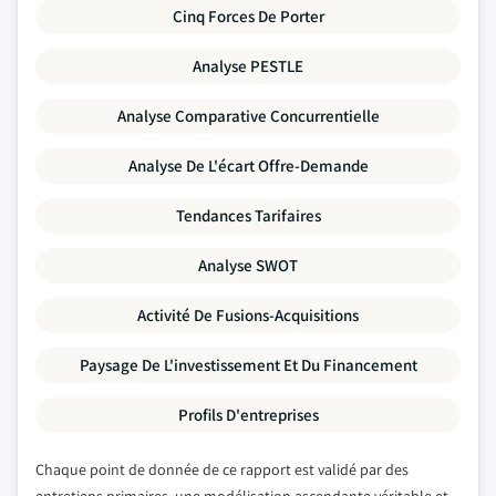
Cinq Forces De Porter
Analyse PESTLE
Analyse Comparative Concurrentielle
Analyse De L'écart Offre-Demande
Tendances Tarifaires
Analyse SWOT
Activité De Fusions-Acquisitions
Paysage De L'investissement Et Du Financement
Profils D'entreprises
Chaque point de donnée de ce rapport est validé par des