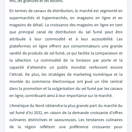
fins, les granulés et les flocons.
En termes de canaux de distribution, le marché est segmenté en
supermarchés et hypermarchés, en magasins en ligne et en
magasins de détail. La croissance des magasins en ligne en tant
que principal canal de distribution du sel fumé peut être
attribuée à leur commodité et à leur accessibilité. Les
plateformes en ligne offrent aux consommateurs une grande
variété de produits de sel fumé, ce qui facilite la comparaison et
la sélection. La commodité de la livraison par porte et la
capacité d'atteindre un public mondial renforcent encore
l'attrait. De plus, les stratégies de marketing numérique et la
montée du commerce électronique ont joué un rôle central
dans la promotion et la vulgarisation du sel fumé par les canaux
en ligne, contribuant ainsi à leur importance sur le marché.
L'Amérique du Nord obtiendra la plus grande part du marché du
sel fumé d'ici 2032, en raison de la demande croissante d'offres
culinaires distinctives et savoureuses. Les tendances culinaires
de la région reflètent une préférence croissante pour