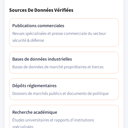
Sources De Données Vérifiées
Publications commerciales
Revues spécialisées et presse commerciale du secteur
sécurité & défense
Bases de données industrielles
Bases de données de marché propriétaires et tierces
Dépôts réglementaires
Dossiers de marchés publics et documents de politique
Recherche académique
Études universitaires et rapports d'institutions
spécialisées