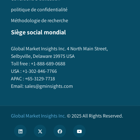
politique de confidentialité
Méthodologie de recherche
Siège social mondial
Global Market Insights Inc. 4 North Main Street,
Selbyville, Delaware 19975 USA
Toll free :
+1-888-689-0688
USA :
+1-302-846-7766
APAC :
+65-3129-7718
Email:
sales@gminsights.com
Global Market Insights Inc.
©
2025
All Rights Reserved.