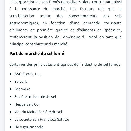
l'incorporation de sels fumés dans divers plats, contribuant ainsi
à la croissance du marché. Des facteurs tels que la
sensibilisation accrue des consommateurs aux sels
gastronomiques, en fonction d'une demande croissante
d'aliments de première qualité et d'aliments de spécialité,
renforceront la position de l'Amérique du Nord en tant que
principal contributeur du marché.
Part du marché du sel fumé
Certaines des principales entreprises de l'industrie du sel fumé :
B&G Foods, Inc.
Salverk
Besmoke
Société artisanale de sel
Hepps Salt Co.
Mer du Maine Société du sel
La société San Francisco Salt Co.
Noix gourmande