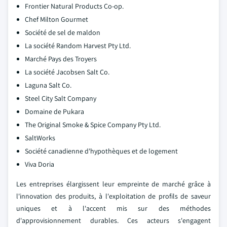
Frontier Natural Products Co-op.
Chef Milton Gourmet
Société de sel de maldon
La société Random Harvest Pty Ltd.
Marché Pays des Troyers
La société Jacobsen Salt Co.
Laguna Salt Co.
Steel City Salt Company
Domaine de Pukara
The Original Smoke & Spice Company Pty Ltd.
SaltWorks
Société canadienne d'hypothèques et de logement
Viva Doria
Les entreprises élargissent leur empreinte de marché grâce à
l'innovation des produits, à l'exploitation de profils de saveur
uniques et à l'accent mis sur des méthodes
d'approvisionnement durables. Ces acteurs s'engagent