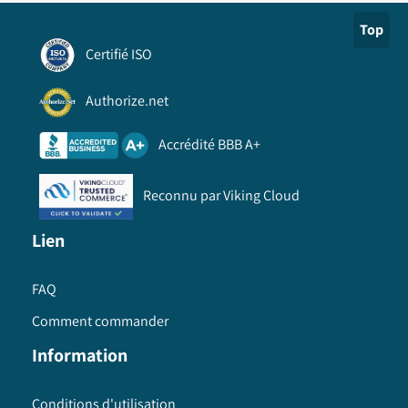
Top
Certifié ISO
Authorize.net
Accrédité BBB A+
Reconnu par Viking Cloud
Lien
FAQ
Comment commander
Information
Conditions d'utilisation