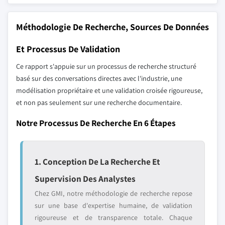
Méthodologie De Recherche, Sources De Données
Et Processus De Validation
Ce rapport s'appuie sur un processus de recherche structuré
basé sur des conversations directes avec l'industrie, une
modélisation propriétaire et une validation croisée rigoureuse,
et non pas seulement sur une recherche documentaire.
Notre Processus De Recherche En 6 Étapes
1. Conception De La Recherche Et
Supervision Des Analystes
Chez GMI, notre méthodologie de recherche repose
sur une base d'expertise humaine, de validation
rigoureuse et de transparence totale. Chaque