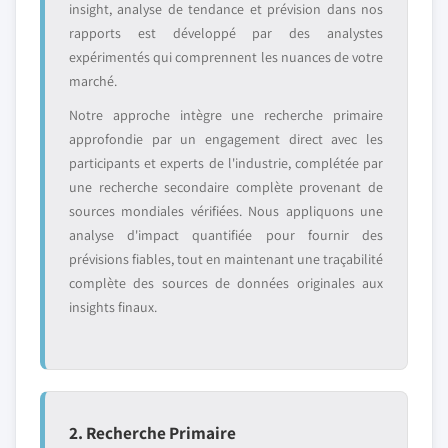
insight, analyse de tendance et prévision dans nos
rapports est développé par des analystes
expérimentés qui comprennent les nuances de votre
marché.
Notre approche intègre une recherche primaire
approfondie par un engagement direct avec les
participants et experts de l'industrie, complétée par
une recherche secondaire complète provenant de
sources mondiales vérifiées. Nous appliquons une
analyse d'impact quantifiée pour fournir des
prévisions fiables, tout en maintenant une traçabilité
complète des sources de données originales aux
insights finaux.
2. Recherche Primaire