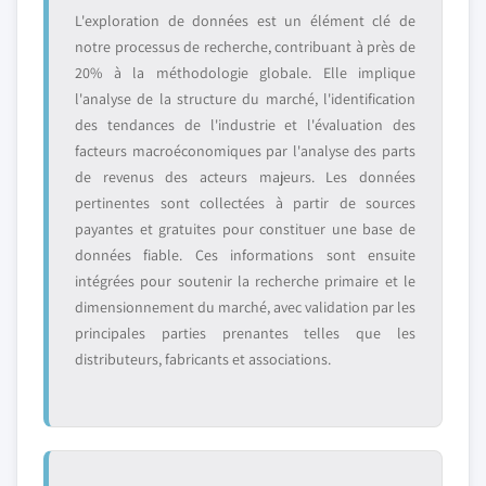
L'exploration de données est un élément clé de
notre processus de recherche, contribuant à près de
20% à la méthodologie globale. Elle implique
l'analyse de la structure du marché, l'identification
des tendances de l'industrie et l'évaluation des
facteurs macroéconomiques par l'analyse des parts
de revenus des acteurs majeurs. Les données
pertinentes sont collectées à partir de sources
payantes et gratuites pour constituer une base de
données fiable. Ces informations sont ensuite
intégrées pour soutenir la recherche primaire et le
dimensionnement du marché, avec validation par les
principales parties prenantes telles que les
distributeurs, fabricants et associations.