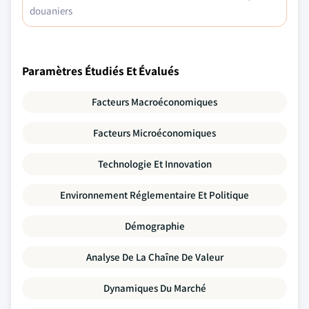
douaniers
Paramètres Étudiés Et Évalués
Facteurs Macroéconomiques
Facteurs Microéconomiques
Technologie Et Innovation
Environnement Réglementaire Et Politique
Démographie
Analyse De La Chaîne De Valeur
Dynamiques Du Marché