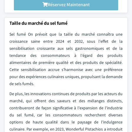
Réservez Maintenant
Taille du marché du sel fumé
Sel fumé On prévoit que la taille du marché connaîtra une
croissance saine entre 2024 et 2032, sous l'effet de la
sensibilisation croissante aux sels gastronomiques et de la
tendance des consommateurs à l'égard des produits
alimentaires de première qualité et des produits de spécialité.
Cette sensibilisation accrue s'harmonise avec une préférence
pour des expériences culinaires uniques, propulsant la demande
de sels fumés.
De plus, les innovations continues de produits par les acteurs du
marché, qui offrent des saveurs et des mélanges distincts,
contribueront de façon significative à l'expansion de l'industrie
du sel fumé, car les consommateurs recherchent diverses
options de haute qualité dans le paysage de l'indulgence
culinaire. Par exemple, en 2023, Wonderful Pistachios a introduit