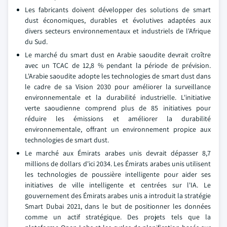
Les fabricants doivent développer des solutions de smart
dust économiques, durables et évolutives adaptées aux
divers secteurs environnementaux et industriels de l'Afrique
du Sud.
Le marché du smart dust en Arabie saoudite devrait croître
avec un TCAC de 12,8 % pendant la période de prévision.
L'Arabie saoudite adopte les technologies de smart dust dans
le cadre de sa Vision 2030 pour améliorer la surveillance
environnementale et la durabilité industrielle. L'initiative
verte saoudienne comprend plus de 85 initiatives pour
réduire les émissions et améliorer la durabilité
environnementale, offrant un environnement propice aux
technologies de smart dust.
Le marché aux Émirats arabes unis devrait dépasser 8,7
millions de dollars d'ici 2034. Les Émirats arabes unis utilisent
les technologies de poussière intelligente pour aider ses
initiatives de ville intelligente et centrées sur l'IA. Le
gouvernement des Émirats arabes unis a introduit la stratégie
Smart Dubai 2021, dans le but de positionner les données
comme un actif stratégique. Des projets tels que la