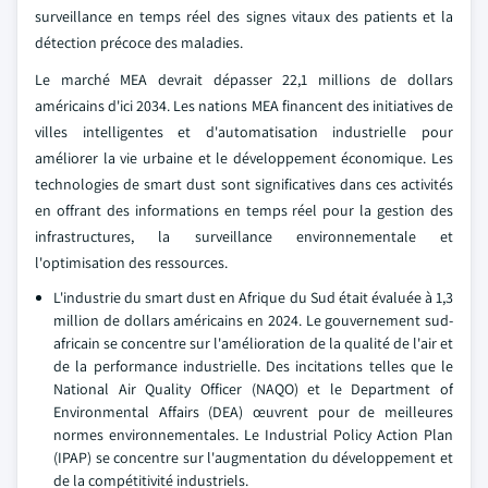
surveillance en temps réel des signes vitaux des patients et la
détection précoce des maladies.
Le marché MEA devrait dépasser 22,1 millions de dollars
américains d'ici 2034. Les nations MEA financent des initiatives de
villes intelligentes et d'automatisation industrielle pour
améliorer la vie urbaine et le développement économique. Les
technologies de smart dust sont significatives dans ces activités
en offrant des informations en temps réel pour la gestion des
infrastructures, la surveillance environnementale et
l'optimisation des ressources.
L'industrie du smart dust en Afrique du Sud était évaluée à 1,3
million de dollars américains en 2024. Le gouvernement sud-
africain se concentre sur l'amélioration de la qualité de l'air et
de la performance industrielle. Des incitations telles que le
National Air Quality Officer (NAQO) et le Department of
Environmental Affairs (DEA) œuvrent pour de meilleures
normes environnementales. Le Industrial Policy Action Plan
(IPAP) se concentre sur l'augmentation du développement et
de la compétitivité industriels.