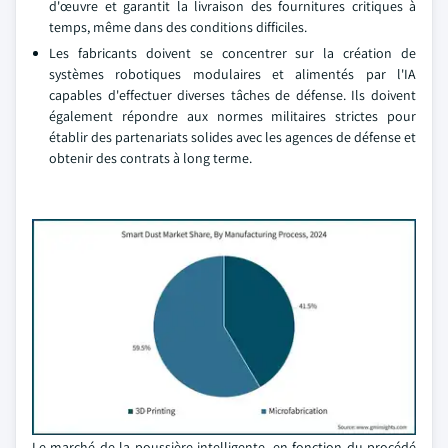
d'œuvre et garantit la livraison des fournitures critiques à
temps, même dans des conditions difficiles.
Les fabricants doivent se concentrer sur la création de
systèmes robotiques modulaires et alimentés par l'IA
capables d'effectuer diverses tâches de défense. Ils doivent
également répondre aux normes militaires strictes pour
établir des partenariats solides avec les agences de défense et
obtenir des contrats à long terme.
Le marché de la poussière intelligente, en fonction du procédé