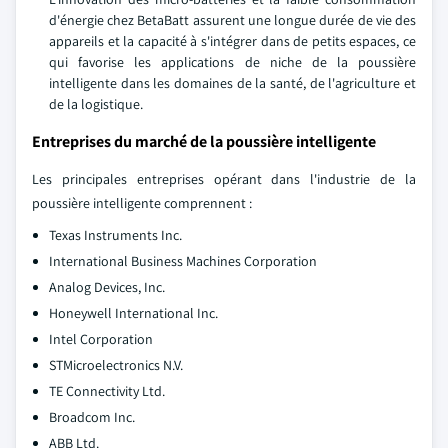
d'énergie chez BetaBatt assurent une longue durée de vie des
appareils et la capacité à s'intégrer dans de petits espaces, ce
qui favorise les applications de niche de la poussière
intelligente dans les domaines de la santé, de l'agriculture et
de la logistique.
Entreprises du marché de la poussière intelligente
Les principales entreprises opérant dans l'industrie de la
poussière intelligente comprennent :
Texas Instruments Inc.
International Business Machines Corporation
Analog Devices, Inc.
Honeywell International Inc.
Intel Corporation
STMicroelectronics N.V.
TE Connectivity Ltd.
Broadcom Inc.
ABB Ltd.