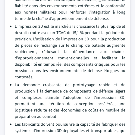
fiabilité dans des environnements extrêmes et la conformité
aux normes militaires pour renforcer l'intégration à long
terme de la chaîne d'approvisionnement de défense.
L'impression 3D est le marché à la croissance la plus rapide et
devrait croître avec un TCAC de 15,1 % pendant la période de
prévision. L'utilisation de l'impression 3D pour la production
de pièces de rechange sur le champ de bataille augmente
rapidement, réduisant la dépendance aux chaînes
d'approvisionnement conventionnelles et facilitant la
disponibilité en temps réel des composants critiques pour les
missions dans les environnements de défense éloignés ou
contestés.
La demande croissante de prototypage rapide et de
production à la demande de composants de défense légers
et complexes stimule l'adoption de l'impression 3D,
permettant une itération de conception accélérée, une
logistique réduite et des économies de coûts en matière de
préparation au combat.
Les fabricants doivent poursuivre la capacité de fabriquer des
systèmes d'impression 3D déployables et transportables, qui