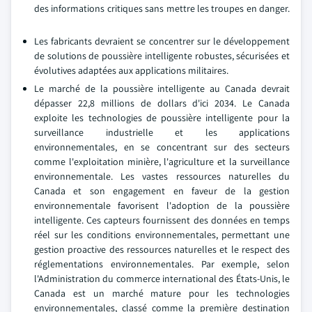
des informations critiques sans mettre les troupes en danger.
Les fabricants devraient se concentrer sur le développement
de solutions de poussière intelligente robustes, sécurisées et
évolutives adaptées aux applications militaires.
Le marché de la poussière intelligente au Canada devrait
dépasser 22,8 millions de dollars d'ici 2034. Le Canada
exploite les technologies de poussière intelligente pour la
surveillance industrielle et les applications
environnementales, en se concentrant sur des secteurs
comme l'exploitation minière, l'agriculture et la surveillance
environnementale. Les vastes ressources naturelles du
Canada et son engagement en faveur de la gestion
environnementale favorisent l'adoption de la poussière
intelligente. Ces capteurs fournissent des données en temps
réel sur les conditions environnementales, permettant une
gestion proactive des ressources naturelles et le respect des
réglementations environnementales. Par exemple, selon
l'Administration du commerce international des États-Unis, le
Canada est un marché mature pour les technologies
environnementales, classé comme la première destination