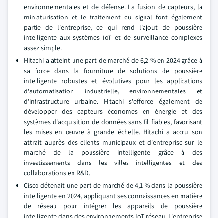
environnementales et de défense. La fusion de capteurs, la
miniaturisation et le traitement du signal font également
partie de l'entreprise, ce qui rend l'ajout de poussière
intelligente aux systèmes IoT et de surveillance complexes
assez simple.
Hitachi a atteint une part de marché de 6,2 % en 2024 grâce à
sa force dans la fourniture de solutions de poussière
intelligente robustes et évolutives pour les applications
d'automatisation industrielle, environnementales et
d'infrastructure urbaine. Hitachi s'efforce également de
développer des capteurs économes en énergie et des
systèmes d'acquisition de données sans fil fiables, favorisant
les mises en œuvre à grande échelle. Hitachi a accru son
attrait auprès des clients municipaux et d'entreprise sur le
marché de la poussière intelligente grâce à des
investissements dans les villes intelligentes et des
collaborations en R&D.
Cisco détenait une part de marché de 4,1 % dans la poussière
intelligente en 2024, appliquant ses connaissances en matière
de réseau pour intégrer les appareils de poussière
intelligente dans des environnements IoT réseau. L'entreprise