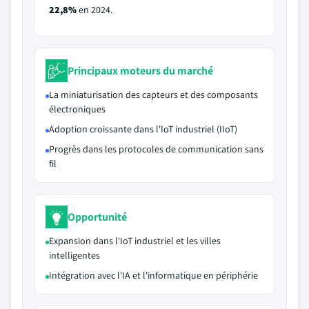
22,8%
en 2024.
Principaux moteurs du marché
La miniaturisation des capteurs et des composants
électroniques
Adoption croissante dans l'IoT industriel (IIoT)
Progrès dans les protocoles de communication sans
fil
Opportunité
Expansion dans l'IoT industriel et les villes
intelligentes
Intégration avec l'IA et l'informatique en périphérie