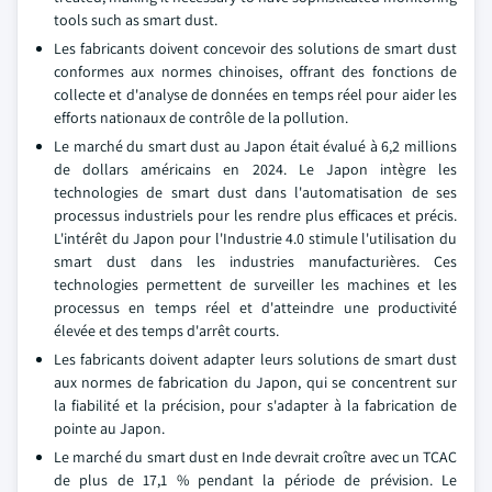
tools such as smart dust.
Les fabricants doivent concevoir des solutions de smart dust
conformes aux normes chinoises, offrant des fonctions de
collecte et d'analyse de données en temps réel pour aider les
efforts nationaux de contrôle de la pollution.
Le marché du smart dust au Japon était évalué à 6,2 millions
de dollars américains en 2024. Le Japon intègre les
technologies de smart dust dans l'automatisation de ses
processus industriels pour les rendre plus efficaces et précis.
L'intérêt du Japon pour l'Industrie 4.0 stimule l'utilisation du
smart dust dans les industries manufacturières. Ces
technologies permettent de surveiller les machines et les
processus en temps réel et d'atteindre une productivité
élevée et des temps d'arrêt courts.
Les fabricants doivent adapter leurs solutions de smart dust
aux normes de fabrication du Japon, qui se concentrent sur
la fiabilité et la précision, pour s'adapter à la fabrication de
pointe au Japon.
Le marché du smart dust en Inde devrait croître avec un TCAC
de plus de 17,1 % pendant la période de prévision. Le