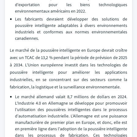
d'exportation pour les biens technologiques
environnementaux américains en 2022.
Les fabricants devraient développer des solutions de
poussière intelligente adaptables à divers environnements
industriels et conformes aux normes environnementales
canadiennes.
Le marché de la poussière intelligente en Europe devrait croître
avec un TCAC de 13,2 % pendant la période de prévision de 2025
à 2034. L'Union européenne investit dans les technologies de
poussière intelligente pour améliorer les applications
industrielles, en se concentrant sur des secteurs comme la
fabrication, la logistique et la surveillance environnementale.
Le marché allemand valait 8,7 millions de dollars en 2024.
L'Industrie 4.0 en Allemagne se développe pour promouvoir
l'utilisation des poussières intelligentes dans le processus
d'automatisation industrielle. L'Allemagne est une puissance
manufacturière de premier plan en Europe, et donc, elle est
en première ligne dans l'adoption de la poussière intelligente
dans les processus de fabrication. Ces technologies