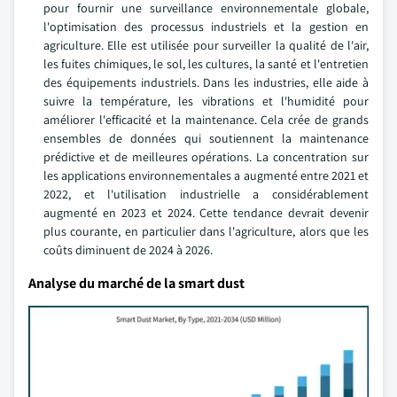
pour fournir une surveillance environnementale globale,
l'optimisation des processus industriels et la gestion en
agriculture. Elle est utilisée pour surveiller la qualité de l'air,
les fuites chimiques, le sol, les cultures, la santé et l'entretien
des équipements industriels. Dans les industries, elle aide à
suivre la température, les vibrations et l'humidité pour
améliorer l'efficacité et la maintenance. Cela crée de grands
ensembles de données qui soutiennent la maintenance
prédictive et de meilleures opérations. La concentration sur
les applications environnementales a augmenté entre 2021 et
2022, et l'utilisation industrielle a considérablement
augmenté en 2023 et 2024. Cette tendance devrait devenir
plus courante, en particulier dans l'agriculture, alors que les
coûts diminuent de 2024 à 2026.
Analyse du marché de la smart dust