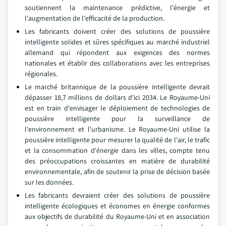
soutiennent la maintenance prédictive, l'énergie et
l'augmentation de l'efficacité de la production.
Les fabricants doivent créer des solutions de poussière
intelligente solides et sûres spécifiques au marché industriel
allemand qui répondent aux exigences des normes
nationales et établir des collaborations avec les entreprises
régionales.
Le marché britannique de la poussière intelligente devrait
dépasser 18,7 millions de dollars d'ici 2034. Le Royaume-Uni
est en train d'envisager le déploiement de technologies de
poussière intelligente pour la surveillance de
l'environnement et l'urbanisme. Le Royaume-Uni utilise la
poussière intelligente pour mesurer la qualité de l'air, le trafic
et la consommation d'énergie dans les villes, compte tenu
des préoccupations croissantes en matière de durabilité
environnementale, afin de soutenir la prise de décision basée
sur les données.
Les fabricants devraient créer des solutions de poussière
intelligente écologiques et économes en énergie conformes
aux objectifs de durabilité du Royaume-Uni et en association