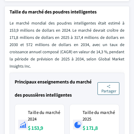
Taille du marché des poudres intelligentes
Le marché mondial des poudres intelligentes était estimé à
153,9 millions de dollars en 2024. Le marché devrait croître de
171,8 millions de dollars en 2025 à 317,4 millions de dollars en
2030 et 572 millions de dollars en 2034, avec un taux de
croissance annuel composé (CAGR) en valeur de 14,3 %, pendant
la période de prévision de 2025 à 2034, selon Global Market
Insights Inc.
Principaux enseignements du marché
Partager
des poussières intelligentes
Taille du marché
Taille du marché
2024
2025
$ 153,9
$ 171,8