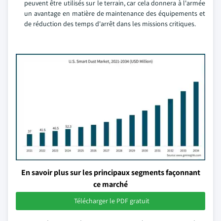
peuvent être utilisés sur le terrain, car cela donnera à l'armée
un avantage en matière de maintenance des équipements et
de réduction des temps d'arrêt dans les missions critiques.
En savoir plus sur les principaux segments façonnant
ce marché
Télécharger le PDF gratuit