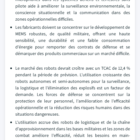
pilote aide à améliorer la surveillance environnementale, la
conscience situationnelle et la communication dans des
zones opérationnelles difficiles.
Les fabricants doivent se concentrer sur le développement de
MEMS robustes, de qualité militaire, offrant une haute
sensibilité, une durabilité et une faible consommation
d'énergie pour remporter des contrats de défense et se
démarquer des produits commerciaux sur un marché difficile.
Le marché des robots devrait croître avec un TCAC de 12,4 %
pendant la période de prévision. L'utilisation croissante des
robots autonomes et semi-autonomes pour la surveillance,
la logistique et l'élimination des explosifs est un facteur de
demande. Les forces de défense se concentrent sur la
protection de leur personnel, l'amélioration de l'efficacité
opérationnelle et la réduction des risques humains dans des
situations dangereuses.
L'utilisation accrue des robots de logistique et de la chaîne
d'approvisionnement dans les bases militaires et les zones de
combat améliore l'efficacité, réduit les besoins en main-