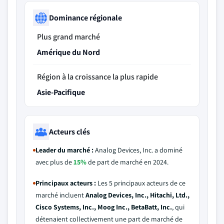
Dominance régionale
Plus grand marché
Amérique du Nord
Région à la croissance la plus rapide
Asie-Pacifique
Acteurs clés
Leader du marché :
Analog Devices, Inc. a dominé
avec plus de
15%
de part de marché en 2024.
Principaux acteurs :
Les 5 principaux acteurs de ce
marché incluent
Analog Devices, Inc., Hitachi, Ltd.,
Cisco Systems, Inc., Moog Inc., BetaBatt, Inc.
, qui
détenaient collectivement une part de marché de