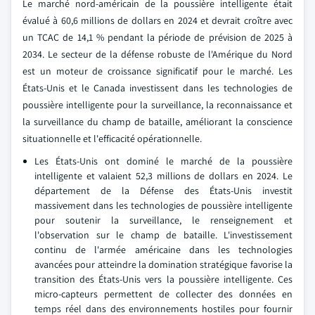
Le marché nord-américain de la poussière intelligente était
évalué à 60,6 millions de dollars en 2024 et devrait croître avec
un TCAC de 14,1 % pendant la période de prévision de 2025 à
2034. Le secteur de la défense robuste de l'Amérique du Nord
est un moteur de croissance significatif pour le marché. Les
États-Unis et le Canada investissent dans les technologies de
poussière intelligente pour la surveillance, la reconnaissance et
la surveillance du champ de bataille, améliorant la conscience
situationnelle et l'efficacité opérationnelle.
Les États-Unis ont dominé le marché de la poussière
intelligente et valaient 52,3 millions de dollars en 2024. Le
département de la Défense des États-Unis investit
massivement dans les technologies de poussière intelligente
pour soutenir la surveillance, le renseignement et
l'observation sur le champ de bataille. L'investissement
continu de l'armée américaine dans les technologies
avancées pour atteindre la domination stratégique favorise la
transition des États-Unis vers la poussière intelligente. Ces
micro-capteurs permettent de collecter des données en
temps réel dans des environnements hostiles pour fournir