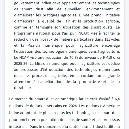
gouvernement indien développe activement les technologies
de smart dust afin de surveiller l'environnement et
d'améliorer les pratiques agricoles. L'Inde prend l'initiative
d'améliorer la qualité de l'air et la production agricole,
comme en témoigne son utilisation des smart dusts. Le
Programme national pour l'air pur (NCAP) vise à faciliter la
réduction des niveaux de matière particulaire dans 131 villes
et la Mission numérique pour l'agriculture encourage
l'utilisation des technologies numériques dans l'agriculture.
Le NCAP vise une réduction de 40 % du niveau de PM10 d'ici
2025-26. La Mission numérique pour l'agriculture est dédiée
au processus d'introduction des technologies numériques
dans le processus agricole, en accordant une grande
attention à l'amélioration de la productivité et de la
durabilité.
Le marché du smart dust en Amérique latine était évalué à 6,4
millions de dollars américains en 2024. Les nations d'Amérique
latine adoptent de plus en plus les technologies de smart dust
pour améliorer la prestation de soins de santé et les processus
industriels. Dans le domaine de la santé, le smart dust facilite la