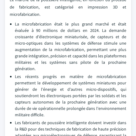
de fabrication, est catégorisé en impression 3D et
microfabrication.
La microfabrication était le plus grand marché et était
évaluée à 90 millions de dollars en 2024. La demande
croissante d'électronique miniaturisée, de capteurs et de
micro-optiques dans les systèmes de défense stimule une
augmentation de la microfabrication, permettant une plus
grande intégration, précision et capacité dans les plateformes
militaires et les systèmes sans pilote de la prochaine
génération.
Les récents progrès en matière de microfabrication
permettent le développement de systèmes miniatures pour
générer de l'énergie et d'autres micro-dispositifs, qui
soutiendront les électroniques portées par les soldats et les
capteurs autonomes de la prochaine génération avec une
durée de vie opérationnelle prolongée dans l'environnement
militaire difficile.
Les fabricants de poussière intelligente doivent investir dans
la R&D pour des techniques de fabrication de haute précision
adaptées aux microélectroniques de défense, garantissant la