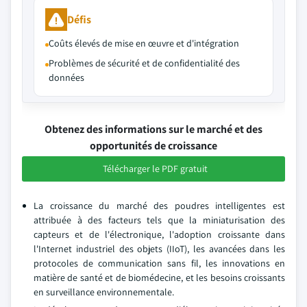
Défis
Coûts élevés de mise en œuvre et d'intégration
Problèmes de sécurité et de confidentialité des
données
Obtenez des informations sur le marché et des
opportunités de croissance
Télécharger le PDF gratuit
La croissance du marché des poudres intelligentes est
attribuée à des facteurs tels que la miniaturisation des
capteurs et de l'électronique, l'adoption croissante dans
l'Internet industriel des objets (IIoT), les avancées dans les
protocoles de communication sans fil, les innovations en
matière de santé et de biomédecine, et les besoins croissants
en surveillance environnementale.