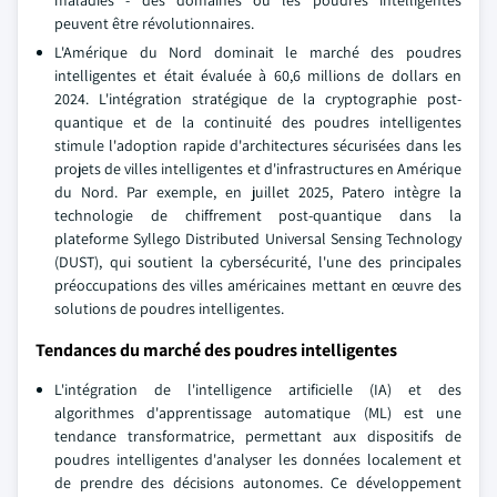
maladies - des domaines où les poudres intelligentes
peuvent être révolutionnaires.
L'Amérique du Nord dominait le marché des poudres
intelligentes et était évaluée à 60,6 millions de dollars en
2024. L'intégration stratégique de la cryptographie post-
quantique et de la continuité des poudres intelligentes
stimule l'adoption rapide d'architectures sécurisées dans les
projets de villes intelligentes et d'infrastructures en Amérique
du Nord. Par exemple, en juillet 2025, Patero intègre la
technologie de chiffrement post-quantique dans la
plateforme Syllego Distributed Universal Sensing Technology
(DUST), qui soutient la cybersécurité, l'une des principales
préoccupations des villes américaines mettant en œuvre des
solutions de poudres intelligentes.
Tendances du marché des poudres intelligentes
L'intégration de l'intelligence artificielle (IA) et des
algorithmes d'apprentissage automatique (ML) est une
tendance transformatrice, permettant aux dispositifs de
poudres intelligentes d'analyser les données localement et
de prendre des décisions autonomes. Ce développement