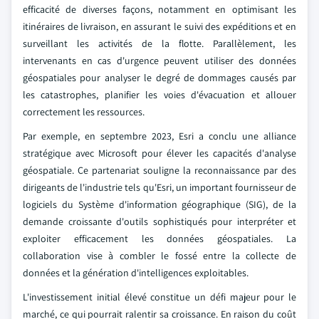
efficacité de diverses façons, notamment en optimisant les
itinéraires de livraison, en assurant le suivi des expéditions et en
surveillant les activités de la flotte. Parallèlement, les
intervenants en cas d'urgence peuvent utiliser des données
géospatiales pour analyser le degré de dommages causés par
les catastrophes, planifier les voies d'évacuation et allouer
correctement les ressources.
Par exemple, en septembre 2023, Esri a conclu une alliance
stratégique avec Microsoft pour élever les capacités d'analyse
géospatiale. Ce partenariat souligne la reconnaissance par des
dirigeants de l'industrie tels qu'Esri, un important fournisseur de
logiciels du Système d'information géographique (SIG), de la
demande croissante d'outils sophistiqués pour interpréter et
exploiter efficacement les données géospatiales. La
collaboration vise à combler le fossé entre la collecte de
données et la génération d'intelligences exploitables.
L'investissement initial élevé constitue un défi majeur pour le
marché, ce qui pourrait ralentir sa croissance. En raison du coût