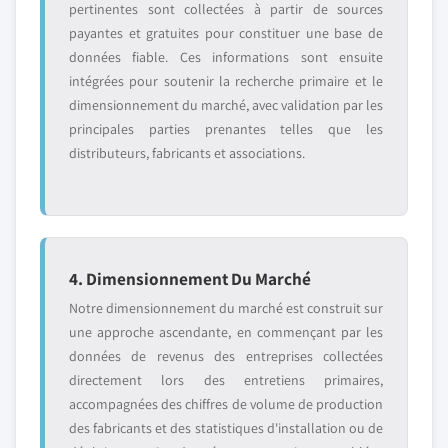
pertinentes sont collectées à partir de sources
payantes et gratuites pour constituer une base de
données fiable. Ces informations sont ensuite
intégrées pour soutenir la recherche primaire et le
dimensionnement du marché, avec validation par les
principales parties prenantes telles que les
distributeurs, fabricants et associations.
4. Dimensionnement Du Marché
Notre dimensionnement du marché est construit sur
une approche ascendante, en commençant par les
données de revenus des entreprises collectées
directement lors des entretiens primaires,
accompagnées des chiffres de volume de production
des fabricants et des statistiques d'installation ou de