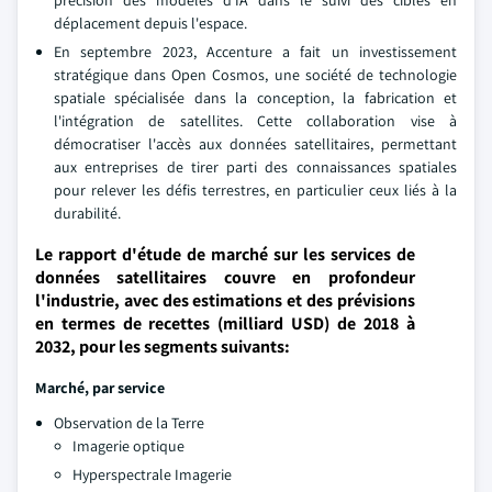
précision des modèles d'IA dans le suivi des cibles en
déplacement depuis l'espace.
En septembre 2023, Accenture a fait un investissement
stratégique dans Open Cosmos, une société de technologie
spatiale spécialisée dans la conception, la fabrication et
l'intégration de satellites. Cette collaboration vise à
démocratiser l'accès aux données satellitaires, permettant
aux entreprises de tirer parti des connaissances spatiales
pour relever les défis terrestres, en particulier ceux liés à la
durabilité.
Le rapport d'étude de marché sur les services de
données satellitaires couvre en profondeur
l'industrie, avec des estimations et des prévisions
en termes de recettes (milliard USD) de 2018 à
2032, pour les segments suivants:
Marché, par service
Observation de la Terre
Imagerie optique
Hyperspectrale Imagerie