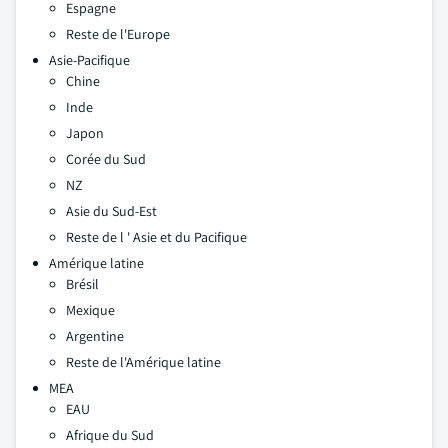
Espagne
Reste de l'Europe
Asie-Pacifique
Chine
Inde
Japon
Corée du Sud
NZ
Asie du Sud-Est
Reste de l ' Asie et du Pacifique
Amérique latine
Brésil
Mexique
Argentine
Reste de l'Amérique latine
MEA
EAU
Afrique du Sud