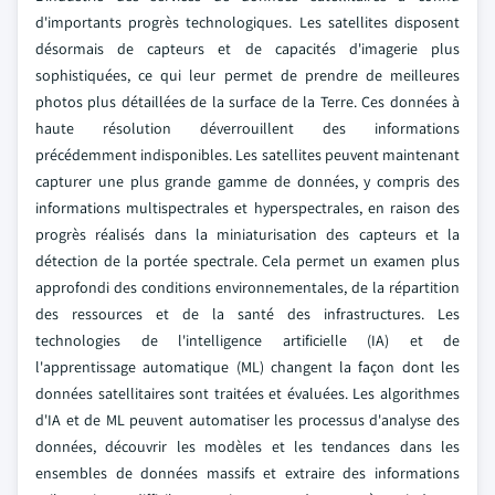
d'importants progrès technologiques. Les satellites disposent
désormais de capteurs et de capacités d'imagerie plus
sophistiquées, ce qui leur permet de prendre de meilleures
photos plus détaillées de la surface de la Terre. Ces données à
haute résolution déverrouillent des informations
précédemment indisponibles. Les satellites peuvent maintenant
capturer une plus grande gamme de données, y compris des
informations multispectrales et hyperspectrales, en raison des
progrès réalisés dans la miniaturisation des capteurs et la
détection de la portée spectrale. Cela permet un examen plus
approfondi des conditions environnementales, de la répartition
des ressources et de la santé des infrastructures. Les
technologies de l'intelligence artificielle (IA) et de
l'apprentissage automatique (ML) changent la façon dont les
données satellitaires sont traitées et évaluées. Les algorithmes
d'IA et de ML peuvent automatiser les processus d'analyse des
données, découvrir les modèles et les tendances dans les
ensembles de données massifs et extraire des informations