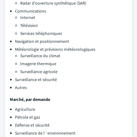
Radar d'ouverture synthétique (SAR)
Communications
Internet
Télévision
Services téléphoniques
Navigation et positionnement
Météorologie et prévisions météorologiques
Surveillance du climat
Imagerie thermique
Surveillance agricole
Surveillance et sécurité
Autres
Marché, par demande
Agriculture
Pétrole et gaz
Défense et sécurité
Surveillance de l ' environnement