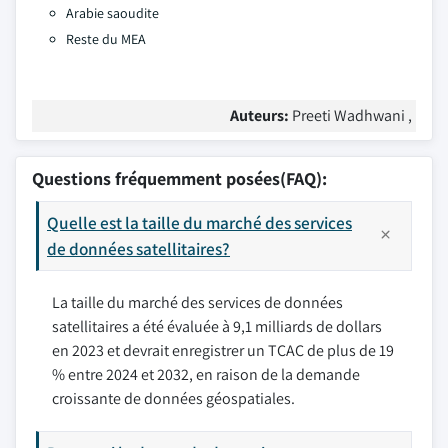
Arabie saoudite
Reste du MEA
Auteurs:
Preeti Wadhwani ,
Questions fréquemment posées(FAQ):
Quelle est la taille du marché des services
de données satellitaires?
La taille du marché des services de données
satellitaires a été évaluée à 9,1 milliards de dollars
en 2023 et devrait enregistrer un TCAC de plus de 19
% entre 2024 et 2032, en raison de la demande
croissante de données géospatiales.