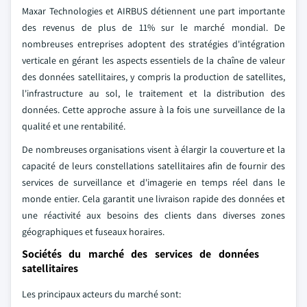
Maxar Technologies et AIRBUS détiennent une part importante
des revenus de plus de 11% sur le marché mondial. De
nombreuses entreprises adoptent des stratégies d'intégration
verticale en gérant les aspects essentiels de la chaîne de valeur
des données satellitaires, y compris la production de satellites,
l'infrastructure au sol, le traitement et la distribution des
données. Cette approche assure à la fois une surveillance de la
qualité et une rentabilité.
De nombreuses organisations visent à élargir la couverture et la
capacité de leurs constellations satellitaires afin de fournir des
services de surveillance et d'imagerie en temps réel dans le
monde entier. Cela garantit une livraison rapide des données et
une réactivité aux besoins des clients dans diverses zones
géographiques et fuseaux horaires.
Sociétés du marché des services de données
satellitaires
Les principaux acteurs du marché sont: