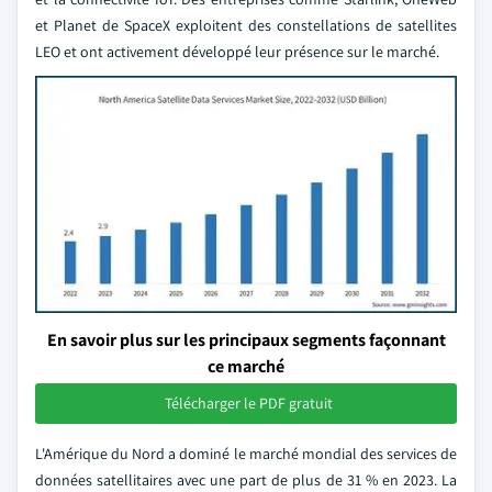
et Planet de SpaceX exploitent des constellations de satellites
LEO et ont activement développé leur présence sur le marché.
En savoir plus sur les principaux segments façonnant
ce marché
Télécharger le PDF gratuit
L'Amérique du Nord a dominé le marché mondial des services de
données satellitaires avec une part de plus de 31 % en 2023. La