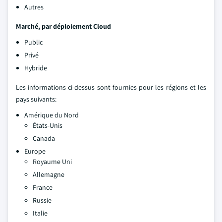
Autres
Marché, par déploiement Cloud
Public
Privé
Hybride
Les informations ci-dessus sont fournies pour les régions et les
pays suivants:
Amérique du Nord
États-Unis
Canada
Europe
Royaume Uni
Allemagne
France
Russie
Italie