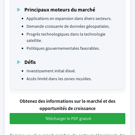
Principaux moteurs du marché
Applications en expansion dans divers secteurs.
Demande croissante de données géospatiales.
Progrès technologiques dans la technologie
satellite.
Politiques gouvernementales favorables.
Défis
Investissement initial élevé.
Accès limité dans les zones reculées.
Obtenez des informations sur le marché et des
opportunités de croissance
Télécharger le PDF gratuit