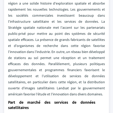
région a une solide histoire d'exploration spatiale et absorbe
rapidement les nouvelles technologies. Les gouvernements et
les sociétés commerciales investissent beaucoup dans
l'infrastructure satellitaire et les services de données. La
Stratégie spatiale nationale met l'accent sur les partenariats
public-privé pour mettre au point des systèmes de sécurité
spatiale efficaces. La présence de grands fabricants de satellites
et d'organismes de recherche dans cette région favorise
l'innovation dans l'industrie. En outre, un réseau bien développé
de stations au sol permet une réception et un traitement
efficaces des données. Parallèlement, plusieurs politiques
gouvernementales et programmes financiers favorisent le
développement et l'utilisation de services de données
satellitaires, en particulier dans cette région, et la distribution
ouverte d'images satellitaires Landsat par le gouvernement
américain favorise l'étude et l'innovation dans divers domaines.
Part de marché des services de données
satellitaires