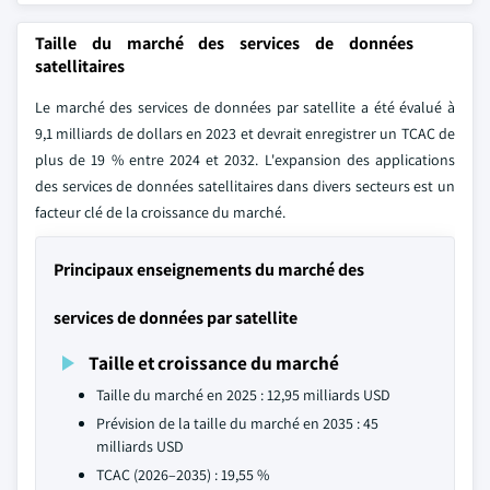
Taille du marché des services de données
satellitaires
Le marché des services de données par satellite a été évalué à
9,1 milliards de dollars en 2023 et devrait enregistrer un TCAC de
plus de 19 % entre 2024 et 2032. L'expansion des applications
des services de données satellitaires dans divers secteurs est un
facteur clé de la croissance du marché.
Principaux enseignements du marché des
services de données par satellite
Taille et croissance du marché
Taille du marché en 2025 : 12,95 milliards USD
Prévision de la taille du marché en 2035 : 45
milliards USD
TCAC (2026–2035) : 19,55 %