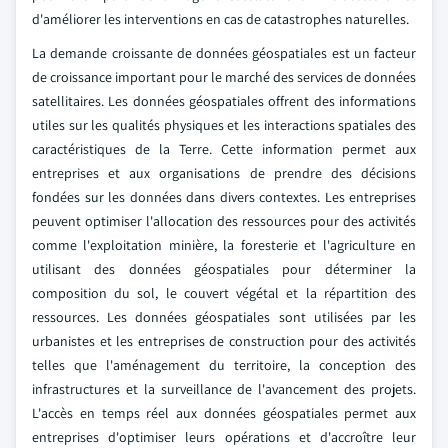
d'améliorer les interventions en cas de catastrophes naturelles.
La demande croissante de données géospatiales est un facteur
de croissance important pour le marché des services de données
satellitaires. Les données géospatiales offrent des informations
utiles sur les qualités physiques et les interactions spatiales des
caractéristiques de la Terre. Cette information permet aux
entreprises et aux organisations de prendre des décisions
fondées sur les données dans divers contextes. Les entreprises
peuvent optimiser l'allocation des ressources pour des activités
comme l'exploitation minière, la foresterie et l'agriculture en
utilisant des données géospatiales pour déterminer la
composition du sol, le couvert végétal et la répartition des
ressources. Les données géospatiales sont utilisées par les
urbanistes et les entreprises de construction pour des activités
telles que l'aménagement du territoire, la conception des
infrastructures et la surveillance de l'avancement des projets.
L'accès en temps réel aux données géospatiales permet aux
entreprises d'optimiser leurs opérations et d'accroître leur