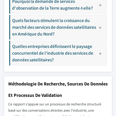
Pourquoi la demande de services
d'observation de la Terre augmente-t-elle?
Quels facteurs stimulent la croissance du
marché des services de données satellitaires
en Amérique du Nord?
Quelles entreprises définissent le paysage
concurrentiel de l'industrie des services de
données satellitaires?
Méthodologie De Recherche, Sources De Données
Et Processus De Validation
Ce rapport s'appuie sur un processus de recherche structuré
basé sur des conversations directes avec l'industrie, une