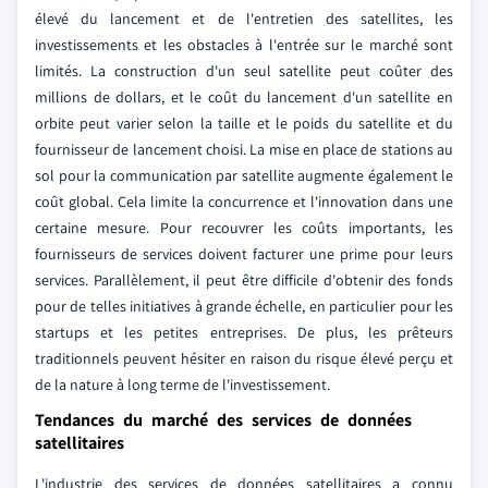
élevé du lancement et de l'entretien des satellites, les
investissements et les obstacles à l'entrée sur le marché sont
limités. La construction d'un seul satellite peut coûter des
millions de dollars, et le coût du lancement d'un satellite en
orbite peut varier selon la taille et le poids du satellite et du
fournisseur de lancement choisi. La mise en place de stations au
sol pour la communication par satellite augmente également le
coût global. Cela limite la concurrence et l'innovation dans une
certaine mesure. Pour recouvrer les coûts importants, les
fournisseurs de services doivent facturer une prime pour leurs
services. Parallèlement, il peut être difficile d'obtenir des fonds
pour de telles initiatives à grande échelle, en particulier pour les
startups et les petites entreprises. De plus, les prêteurs
traditionnels peuvent hésiter en raison du risque élevé perçu et
de la nature à long terme de l'investissement.
Tendances du marché des services de données
satellitaires
L'industrie des services de données satellitaires a connu