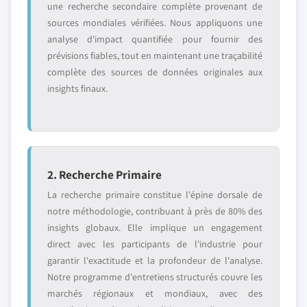
une recherche secondaire complète provenant de
sources mondiales vérifiées. Nous appliquons une
analyse d'impact quantifiée pour fournir des
prévisions fiables, tout en maintenant une traçabilité
complète des sources de données originales aux
insights finaux.
2. Recherche Primaire
La recherche primaire constitue l'épine dorsale de
notre méthodologie, contribuant à près de 80% des
insights globaux. Elle implique un engagement
direct avec les participants de l'industrie pour
garantir l'exactitude et la profondeur de l'analyse.
Notre programme d'entretiens structurés couvre les
marchés régionaux et mondiaux, avec des