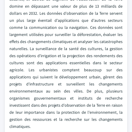
domine en dépassant une valeur de plus de 13 milliards de
dollars en 2032. Les données d'observation de la Terre servent
un plus large éventail d'applications que d'autres secteurs
comme la communication ou la navigation. Ces données sont
largement utilisées pour surveiller la déforestation, évaluer les
effets des changements climatiques et analyser les catastrophes
naturelles. La surveillance de la santé des cultures, la gestion
des opérations d'irrigation et la projection des rendements des
cultures sont des applications essentielles dans le secteur
agricole. Les urbanistes comptent beaucoup sur des
applications qui suivent le développement urbain, gèrent des
projets d'infrastructure et surveillent les changements
environnementaux au sein des villes. De plus, plusieurs
organismes gouvernementaux et instituts de recherche
investissent dans des projets d'observation de la Terre en raison
de leur importance dans la protection de l'environnement, la
gestion des ressources et la recherche sur les changements
climatiques.