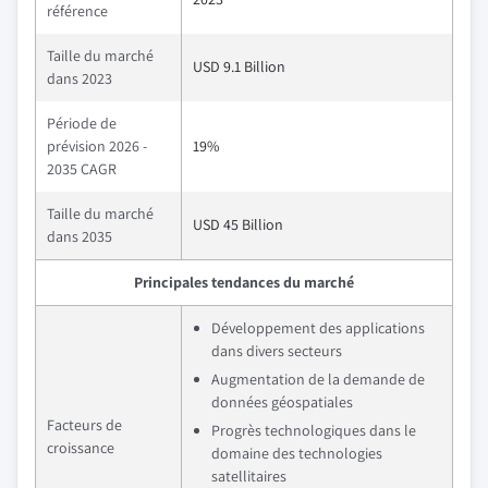
référence
Taille du marché
USD 9.1 Billion
dans 2023
Période de
prévision 2026 -
19%
2035 CAGR
Taille du marché
USD 45 Billion
dans 2035
Principales tendances du marché
Développement des applications
dans divers secteurs
Augmentation de la demande de
données géospatiales
Facteurs de
Progrès technologiques dans le
croissance
domaine des technologies
satellitaires