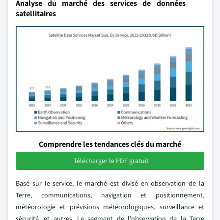
Analyse du marché des services de données
satellitaires
Comprendre les tendances clés du marché
Télécharger le PDF gratuit
Basé sur le service, le marché est divisé en observation de la
Terre, communications, navigation et positionnement,
météorologie et prévisions météorologiques, surveillance et
sécurité, et autres. Le segment de l'observation de la Terre