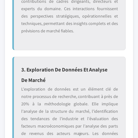
contributions de cadres dirigeants, directeurs et
experts du domaine. Ces interactions fournissent
des perspectives stratégiques, opérationnelles et
techniques, permettant des insights complets et des
prévisions de marché fiables.
3. Exploration De Données Et Analyse
De Marché
L'exploration de données est un élément clé de
notre processus de recherche, contribuant à près de
20% à la méthodologie globale. Elle implique
l'analyse de la structure du marché, l'identification
des tendances de l'industrie et l'évaluation des
facteurs macroéconomiques par l'analyse des parts
de revenus des acteurs majeurs. Les données