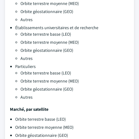
Orbite terrestre moyenne (MEO)
Orbite géostationnaire (GEO)
Autres
Établissements universitaires et de recherche
Orbite terrestre basse (LEO)
Orbite terrestre moyenne (MEO)
Orbite géostationnaire (GEO)
Autres
Particuliers
Orbite terrestre basse (LEO)
Orbite terrestre moyenne (MEO)
Orbite géostationnaire (GEO)
Autres
Marché, par satellite
Orbite terrestre basse (LEO)
Orbite terrestre moyenne (MEO)
Orbite géostationnaire (GEO)