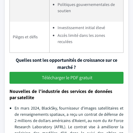
Politiques gouvernementales de
soutien
Investissement initial élevé
Accès limité dans les zones
Pièges et défis
reculées
Quelles sont les opportunités de croissance sur ce
marché ?
Télécharger le PDF gratuit
Nouvelles de l'industrie des services de données
par satellite
En mars 2024, BlackSky, fournisseur d'images satellitaires et
de renseignements spatiaux, a reçu un contrat de défense de
2 millions de dollars américains d'Axient, au nom du Air Force
Research Laboratory (AFRL). Le contrat vise à améliorer la