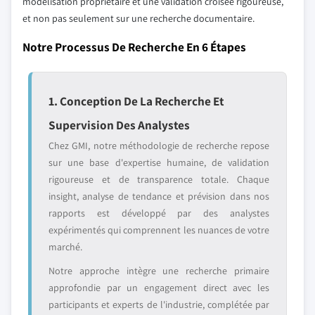
modélisation propriétaire et une validation croisée rigoureuse,
et non pas seulement sur une recherche documentaire.
Notre Processus De Recherche En 6 Étapes
1. Conception De La Recherche Et
Supervision Des Analystes
Chez GMI, notre méthodologie de recherche repose
sur une base d'expertise humaine, de validation
rigoureuse et de transparence totale. Chaque
insight, analyse de tendance et prévision dans nos
rapports est développé par des analystes
expérimentés qui comprennent les nuances de votre
marché.
Notre approche intègre une recherche primaire
approfondie par un engagement direct avec les
participants et experts de l'industrie, complétée par