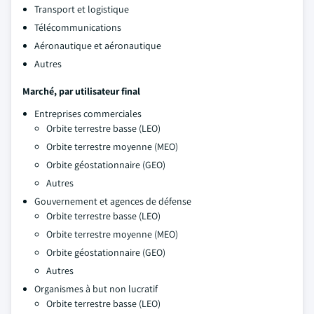
Transport et logistique
Télécommunications
Aéronautique et aéronautique
Autres
Marché, par utilisateur final
Entreprises commerciales
Orbite terrestre basse (LEO)
Orbite terrestre moyenne (MEO)
Orbite géostationnaire (GEO)
Autres
Gouvernement et agences de défense
Orbite terrestre basse (LEO)
Orbite terrestre moyenne (MEO)
Orbite géostationnaire (GEO)
Autres
Organismes à but non lucratif
Orbite terrestre basse (LEO)