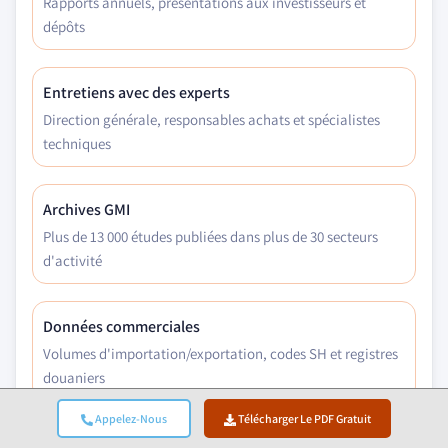
Rapports annuels, présentations aux investisseurs et
dépôts
Entretiens avec des experts
Direction générale, responsables achats et spécialistes
techniques
Archives GMI
Plus de 13 000 études publiées dans plus de 30 secteurs
d'activité
Données commerciales
Volumes d'importation/exportation, codes SH et registres
douaniers
Appelez-Nous
Télécharger Le PDF Gratuit