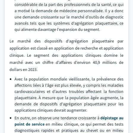
considérable de la part des professionnels de la santé, ce qui
a motivé la demande de médecine personnalisée. Il y a donc
une demande croissante sur le marché d'outils de diagnostic
avancés tels que les systèmes d'agrégation plaquettaire, ce
qui alimente davantage l'expansion du segment.
Le marché des dispositifs d'agrégation plaquettaire par
application est classé en application de recherche et application
clinique. Le segment des applications cliniques domine le
marché avec un chiffre d'affaires d'environ 40,9 millions de
dollars en 2023.
Avec la population mondiale vieillissante, la prévalence des
affections liées à l'âge est plus élevée, y compris les maladies
cardiovasculaires et d'autres troubles affectant la fonction
plaquettaire. À mesure que la population âgée augmente, la
demande de dispositifs d'agrégation plaquettaire pour les
applications cliniques devrait augmenter.
En outre, on observe une tendance croissante à
dépistage au
point de service
en milieu clinique, ce qui permet des tests
diagnostiques rapides et pratiques au chevet ou en milieu