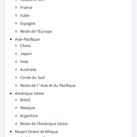
France
Italie
Espagne
Reste de l'Europe
Asie-Pacifique
Chine
Japon
Inde
Australie
Corée du Sud
Reste de l ' Asie et du Pacifique
Amérique latine
Brésil
Mexique
Argentine
Reste de l'Amérique latine
Moyen-Orient et Afrique