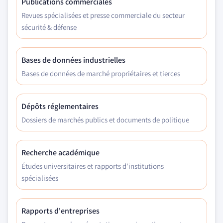
Publications commerciales
Revues spécialisées et presse commerciale du secteur
sécurité & défense
Bases de données industrielles
Bases de données de marché propriétaires et tierces
Dépôts réglementaires
Dossiers de marchés publics et documents de politique
Recherche académique
Études universitaires et rapports d'institutions
spécialisées
Rapports d'entreprises