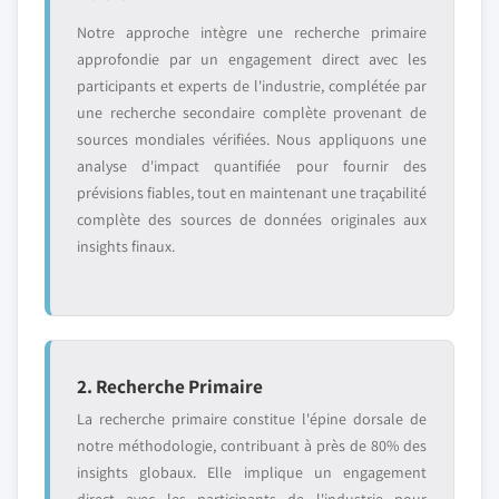
Notre approche intègre une recherche primaire
approfondie par un engagement direct avec les
participants et experts de l'industrie, complétée par
une recherche secondaire complète provenant de
sources mondiales vérifiées. Nous appliquons une
analyse d'impact quantifiée pour fournir des
prévisions fiables, tout en maintenant une traçabilité
complète des sources de données originales aux
insights finaux.
2. Recherche Primaire
La recherche primaire constitue l'épine dorsale de
notre méthodologie, contribuant à près de 80% des
insights globaux. Elle implique un engagement