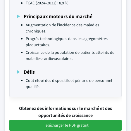
TCAC (2024–2032) : 8,9 %
Principaux moteurs du marché
Augmentation de l'incidence des maladies
chroniques.
Progrès technologiques dans les agrégomètres
plaquettaires.
Croissance de la population de patients atteints de
maladies cardiovasculaires.
Défis
Coût élevé des dispositifs et pénurie de personnel
qualifié.
Obtenez des informations sur le marché et des
opportunités de croissance
Télécharger le PDF gratuit