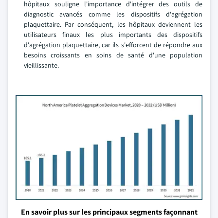
hôpitaux souligne l'importance d'intégrer des outils de
diagnostic avancés comme les dispositifs d'agrégation
plaquettaire. Par conséquent, les hôpitaux deviennent les
utilisateurs finaux les plus importants des dispositifs
d'agrégation plaquettaire, car ils s'efforcent de répondre aux
besoins croissants en soins de santé d'une population
vieillissante.
En savoir plus sur les principaux segments façonnant