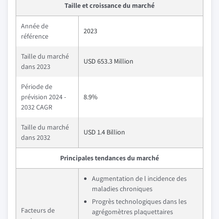
Taille et croissance du marché
Année de
2023
référence
Taille du marché
USD 653.3 Million
dans 2023
Période de
prévision 2024 -
8.9%
2032 CAGR
Taille du marché
USD 1.4 Billion
dans 2032
Principales tendances du marché
Augmentation de l incidence des
maladies chroniques
Progrès technologiques dans les
Facteurs de
agrégomètres plaquettaires