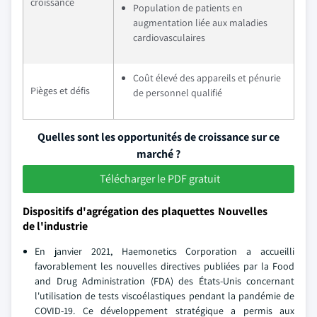
croissance
Population de patients en
augmentation liée aux maladies
cardiovasculaires
Coût élevé des appareils et pénurie
Pièges et défis
de personnel qualifié
Quelles sont les opportunités de croissance sur ce
marché ?
Télécharger le PDF gratuit
Dispositifs d'agrégation des plaquettes Nouvelles
de l'industrie
En janvier 2021, Haemonetics Corporation a accueilli
favorablement les nouvelles directives publiées par la Food
and Drug Administration (FDA) des États-Unis concernant
l'utilisation de tests viscoélastiques pendant la pandémie de
COVID-19. Ce développement stratégique a permis aux