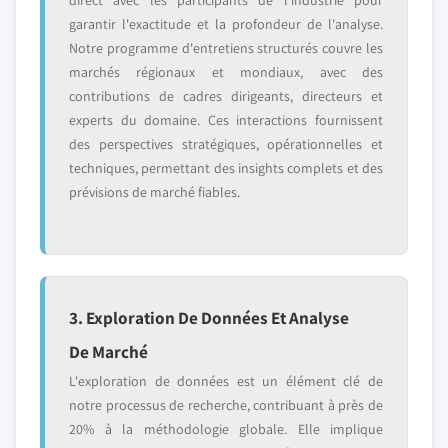
direct avec les participants de l'industrie pour
garantir l'exactitude et la profondeur de l'analyse.
Notre programme d'entretiens structurés couvre les
marchés régionaux et mondiaux, avec des
contributions de cadres dirigeants, directeurs et
experts du domaine. Ces interactions fournissent
des perspectives stratégiques, opérationnelles et
techniques, permettant des insights complets et des
prévisions de marché fiables.
3. Exploration De Données Et Analyse
De Marché
L'exploration de données est un élément clé de
notre processus de recherche, contribuant à près de
20% à la méthodologie globale. Elle implique