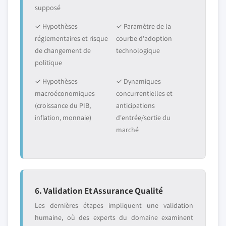
supposé
✓ Hypothèses
✓ Paramètre de la
réglementaires et risque
courbe d'adoption
de changement de
technologique
politique
✓ Hypothèses
✓ Dynamiques
macroéconomiques
concurrentielles et
(croissance du PIB,
anticipations
inflation, monnaie)
d'entrée/sortie du
marché
6. Validation Et Assurance Qualité
Les dernières étapes impliquent une validation
humaine, où des experts du domaine examinent