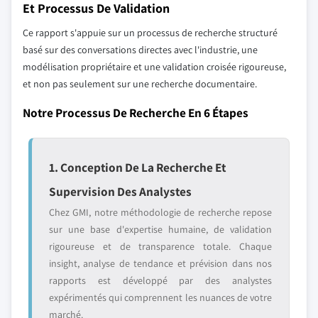
Et Processus De Validation
Ce rapport s'appuie sur un processus de recherche structuré
basé sur des conversations directes avec l'industrie, une
modélisation propriétaire et une validation croisée rigoureuse,
et non pas seulement sur une recherche documentaire.
Notre Processus De Recherche En 6 Étapes
1. Conception De La Recherche Et
Supervision Des Analystes
Chez GMI, notre méthodologie de recherche repose
sur une base d'expertise humaine, de validation
rigoureuse et de transparence totale. Chaque
insight, analyse de tendance et prévision dans nos
rapports est développé par des analystes
expérimentés qui comprennent les nuances de votre
marché.