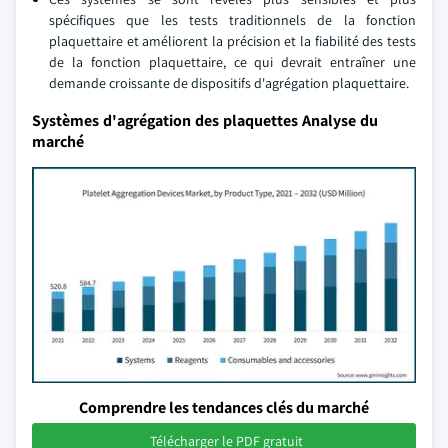
spécifiques que les tests traditionnels de la fonction
plaquettaire et améliorent la précision et la fiabilité des tests
de la fonction plaquettaire, ce qui devrait entraîner une
demande croissante de dispositifs d'agrégation plaquettaire.
Systèmes d'agrégation des plaquettes Analyse du
marché
Comprendre les tendances clés du marché
Télécharger le PDF gratuit