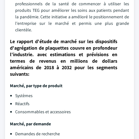
professionnels de la santé de commencer à utiliser les
produits TEG pour améliorer les soins aux patients pendant
la pandémie. Cette initiative a amélioré le positionnement de
l'entreprise sur le marché et permis une plus grande
clientèle.
Le rapport d'étude de marché sur les dispositifs
d'agrégation de plaquettes couvre en profondeur
l'industrie. avec estimations et prévisions en
termes de revenus en millions de dollars
américains de 2018 à 2032 pour les segments
suivants:
Marché, par type de produit
Systèmes
Réactifs
Consommables et accessoires
Marché, par demande
Demandes de recherche