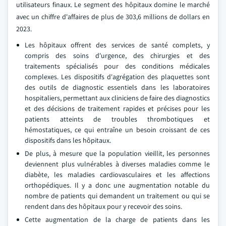
utilisateurs finaux. Le segment des hôpitaux domine le marché
avec un chiffre d'affaires de plus de 303,6 millions de dollars en
2023.
Les hôpitaux offrent des services de santé complets, y
compris des soins d'urgence, des chirurgies et des
traitements spécialisés pour des conditions médicales
complexes. Les dispositifs d'agrégation des plaquettes sont
des outils de diagnostic essentiels dans les laboratoires
hospitaliers, permettant aux cliniciens de faire des diagnostics
et des décisions de traitement rapides et précises pour les
patients atteints de troubles thrombotiques et
hémostatiques, ce qui entraîne un besoin croissant de ces
dispositifs dans les hôpitaux.
De plus, à mesure que la population vieillit, les personnes
deviennent plus vulnérables à diverses maladies comme le
diabète, les maladies cardiovasculaires et les affections
orthopédiques. Il y a donc une augmentation notable du
nombre de patients qui demandent un traitement ou qui se
rendent dans des hôpitaux pour y recevoir des soins.
Cette augmentation de la charge de patients dans les