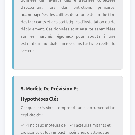
données de revenus des entreprises collectées
directement lors des entretiens primaires,
accompagnées des chiffres de volume de production
des fabricants et des statistiques d'installation ou de
déploiement. Ces données sont ensuite assemblées
sur les marchés régionaux pour aboutir à une
estimation mondiale ancrée dans l'activité réelle du
secteur.
5. Modèle De Prévision Et
Hypothèses Clés
Chaque prévision comprend une documentation
explicite de :
✓ Principaux moteurs de
✓ Facteurs limitants et
croissance et leur impact
scénarios d'atténuation