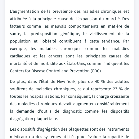
L'augmentation de la prévalence des maladies chroniques est
attribuée à la principale cause de l'expansion du marché. Des
facteurs comme les mauvais comportements en matière de
santé, la prédisposition génétique, le vieillissement de la
population et l'obésité contribuent à cette tendance. Par
exemple, les maladies chroniques comme les maladies
cardiaques et les cancers sont les principales causes de
mortalité et de morbidité aux États-Unis, comme l'indiquent les
Centers for Disease Control and Prevention (CDC).
De plus, dans l'État de New York, plus de 40 % des adultes
souffrent de maladies chroniques, ce qui représente 23 % de
toutes les hospitalisations. Par conséquent, la charge croissante
des maladies chroniques devrait augmenter considérablement
la demande d'outils de diagnostic comme les dispositifs
d'agrégation plaquettaire.
Les dispositifs d'agrégation des plaquettes sont des instruments
médicaux ou des systèmes utilisés pour évaluer la capacité de