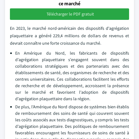
ce marché
Télécharger le PDF gratuit
En 2023, le marché nord-américain des dispositifs d'agrégation
plaquettaire a généré 229,4 millions de dollars de revenus et
devrait connaître une forte croissance du marché.
En Amérique du Nord, les fabricants de dispositifs
d'agrégation plaquettaire s'engagent souvent dans des
collaborations stratégiques et des partenariats avec des
établissements de santé, des organismes de recherche et des
centres universitaires. Ces collaborations facilitent les efforts
de recherche et de développement, accroissent la présence
sur le marché et favorisent l'adoption de dispositifs
d'agrégation plaquettaire dans la région.
De plus, l'Amérique du Nord dispose de systèmes bien établis
de remboursement des soins de santé qui couvrent souvent
les coûts associés aux tests diagnostiques, y compris les tests
d'agrégation plaquettaire. Des politiques de remboursement
favorables encouragent les fournisseurs de soins de santé à