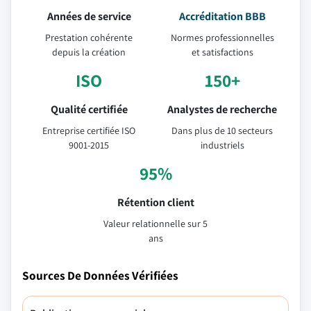
Années de service
Accréditation BBB
Prestation cohérente
Normes professionnelles
depuis la création
et satisfactions
ISO
150+
Qualité certifiée
Analystes de recherche
Entreprise certifiée ISO
Dans plus de 10 secteurs
9001-2015
industriels
95%
Rétention client
Valeur relationnelle sur 5
ans
Sources De Données Vérifiées