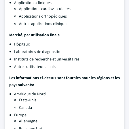
Applications cliniques
Applications cardiovasculaires
Applications orthopédiques
Autres applications cliniques
Marché, par utilisation finale
Hôpitaux
Laboratoires de diagnostic
Instituts de recherche et universitaires
Autres utilisateurs finals
Les informations ci-dessus sont fournies pour les régions et les
pays suivants:
Amérique du Nord
États-Unis
Canada
Europe
Allemagne
Royaume Uni