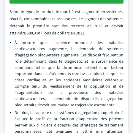
Selon le type de produit, le marché est segmenté en systèmes,
réactifs, consommables et accessoires. Le segment des systèmes
détenait la première part des recettes en 2023 et devrait
atteindre 688,3 millions de dollars en 2032.
À mesure que l'incidence mondiale des maladies
cardiovasculaires augmente, la demande de systèmes
d'agrégation plaquettaire augmente. Ces dispositifs jouent un
rôle déterminant dans le diagnostic et la surveillance de
conditions telles que la thrombose artérielle, un facteur
important dans les événements cardiovasculaires tels que les
crises cardiaques et les accidents vasculaires cérébraux.
Compte tenu du vieillissement de la population et de
l'augmentation de la prévalence des maladies
cardiovasculaires, la demande de dispositifs d'agrégation
plaquettaire devrait poursuivre sa trajectoire ascendante.
De plus, la capacité des systèmes d'agrégation plaquettaire à
évaluer le profil de la fonction plaquettaire des patients
permet aux cliniciens d'adapter des stratégies de traitement
personnalisées. Cet avantage a attiré une attention