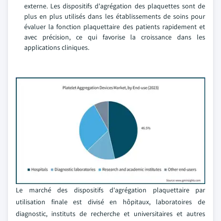
externe. Les dispositifs d'agrégation des plaquettes sont de
plus en plus utilisés dans les établissements de soins pour
évaluer la fonction plaquettaire des patients rapidement et
avec précision, ce qui favorise la croissance dans les
applications cliniques.
Le marché des dispositifs d'agrégation plaquettaire par
utilisation finale est divisé en hôpitaux, laboratoires de
diagnostic, instituts de recherche et universitaires et autres