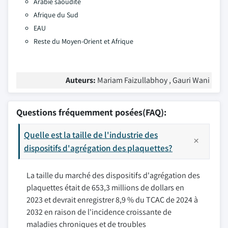
Arabie saoudite
Afrique du Sud
EAU
Reste du Moyen-Orient et Afrique
Auteurs:
Mariam Faizullabhoy , Gauri Wani
Questions fréquemment posées(FAQ):
Quelle est la taille de l'industrie des
dispositifs d'agrégation des plaquettes?
La taille du marché des dispositifs d'agrégation des
plaquettes était de 653,3 millions de dollars en
2023 et devrait enregistrer 8,9 % du TCAC de 2024 à
2032 en raison de l'incidence croissante de
maladies chroniques et de troubles