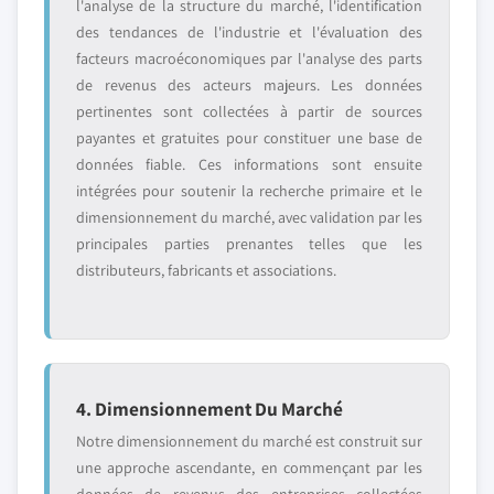
l'analyse de la structure du marché, l'identification
des tendances de l'industrie et l'évaluation des
facteurs macroéconomiques par l'analyse des parts
de revenus des acteurs majeurs. Les données
pertinentes sont collectées à partir de sources
payantes et gratuites pour constituer une base de
données fiable. Ces informations sont ensuite
intégrées pour soutenir la recherche primaire et le
dimensionnement du marché, avec validation par les
principales parties prenantes telles que les
distributeurs, fabricants et associations.
4. Dimensionnement Du Marché
Notre dimensionnement du marché est construit sur
une approche ascendante, en commençant par les