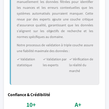
manuellement les données filtrées pour identifier
les nuances et les erreurs contextuelles que les
systèmes automatisés pourraient manquer. Cette
revue par des experts ajoute une couche critique
d'assurance qualité, garantissant que les données
s'alignent sur les objectifs de recherche et les
normes spécifiques au domaine.
Notre processus de validation à triple couche assure
une fiabilité maximale des données :
✓ Validation
✓ Validation par
✓ Vérification de
statistique
les experts
la réalité du
marché
Confiance & Crédibilité
10+
A+