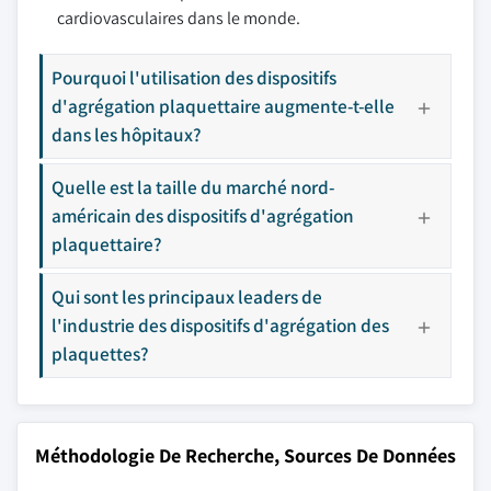
cardiovasculaires dans le monde.
Pourquoi l'utilisation des dispositifs
d'agrégation plaquettaire augmente-t-elle
dans les hôpitaux?
Quelle est la taille du marché nord-
américain des dispositifs d'agrégation
plaquettaire?
Qui sont les principaux leaders de
l'industrie des dispositifs d'agrégation des
plaquettes?
Méthodologie De Recherche, Sources De Données