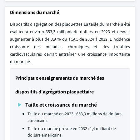
Dimensions du marché
Dispositifs d'agrégation des plaquettes La taille du marché a été
évaluée à environ 653,3 millions de dollars en 2023 et devrait
augmenter à plus de 8,9 % du TCAC de 2024 à 2032. L'incidence
croissante des maladies chroniques et des troubles
cardiovasculaires devrait entraîner une croissance importante
du marché.
Principaux enseignements du marché des
dispositifs d'agrégation plaquettaire
Taille et croissance du marché
Taille du marché en 2023 : 653,3 millions de dollars
américains
Taille du marché prévue en 2032 : 1,4 milliard de
dollars américains