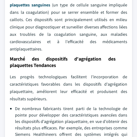
plaquettes sanguines
(un type de cellule sanguine impliquée
dans la coagulation) pour se serrer ensemble et former des
caillots. Ces dispositifs sont principalement utilisés en milieu
clinique pour diagnostiquer et surveiller diverses affections liées
aux troubles de la coagulation sanguine, aux maladies
cardiovasculaires et à l'efficacité des médicaments
antiplaquettaires.
Marché des dispositifs d'agrégation des
plaquettes Tendances
Les progrès technologiques facilitent l'incorporation de
caractéristiques favorables dans les dispositifs d'agrégation
plaquettaire, améliorent leur efficacité et produisent des
résultats supérieurs.
De nombreux fabricants tirent parti de la technologie de
pointe pour développer des caractéristiques avancées dans
les dispositifs d'agrégation plaquettaire, en vue d'obtenir des
résultats plus efficaces. Par exemple, des entreprises comme
Siemens Healthineers offrent des systèmes intégrés qui