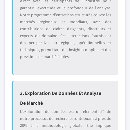
direct avec les participants de l'industrie pour
garantir l'exactitude et la profondeur de l'analyse.
Notre programme d'entretiens structurés couvre les
marchés régionaux et mondiaux, avec des
contributions de cadres dirigeants, directeurs et
experts du domaine. Ces interactions fournissent
des perspectives stratégiques, opérationnelles et
techniques, permettant des insights complets et des
prévisions de marché fiables.
3. Exploration De Données Et Analyse
De Marché
L'exploration de données est un élément clé de
notre processus de recherche, contribuant à près de
20% à la méthodologie globale. Elle implique