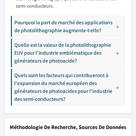
semi-conducteurs.
Pourquoi la part de marché des applications
de photolithographie augmente-t-elle?
Quelle est la valeur de la photolithographie
EUV pour l'industrie emblématique des
générateurs de photoacide?
Quels sont les facteurs qui contribueront à
l'expansion du marché européen des
générateurs de photoacides pour l'industrie
des semi-conducteurs?
Méthodologie De Recherche, Sources De Données