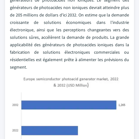
générateurs de photoacides non ioniques. Le segment des
générateurs de photoacides non ioniques devrait atteindre plus
de 205 millions de dollars d'ici 2032. On estime que la demande
croissante de solutions économiques dans l'industrie
électronique, ainsi que les perceptions changeantes vers des
solutions sûres, accélèrent la demande de produits. La grande
applicabilité des générateurs de photoacides ioniques dans la
fabrication de solutions électroniques commerciales ou
résidentielles est également prête à alimenter les prévisions du
segment.