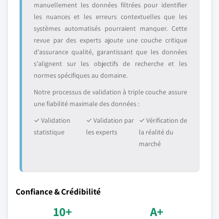
manuellement les données filtrées pour identifier
les nuances et les erreurs contextuelles que les
systèmes automatisés pourraient manquer. Cette
revue par des experts ajoute une couche critique
d'assurance qualité, garantissant que les données
s'alignent sur les objectifs de recherche et les
normes spécifiques au domaine.
Notre processus de validation à triple couche assure
une fiabilité maximale des données :
✓ Validation
✓ Validation par
✓ Vérification de
statistique
les experts
la réalité du
marché
Confiance & Crédibilité
10+
A+