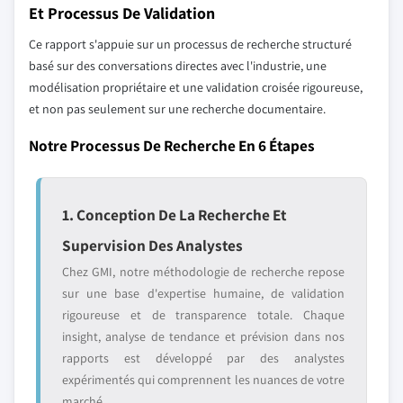
Et Processus De Validation
Ce rapport s'appuie sur un processus de recherche structuré
basé sur des conversations directes avec l'industrie, une
modélisation propriétaire et une validation croisée rigoureuse,
et non pas seulement sur une recherche documentaire.
Notre Processus De Recherche En 6 Étapes
1. Conception De La Recherche Et
Supervision Des Analystes
Chez GMI, notre méthodologie de recherche repose
sur une base d'expertise humaine, de validation
rigoureuse et de transparence totale. Chaque
insight, analyse de tendance et prévision dans nos
rapports est développé par des analystes
expérimentés qui comprennent les nuances de votre
marché.