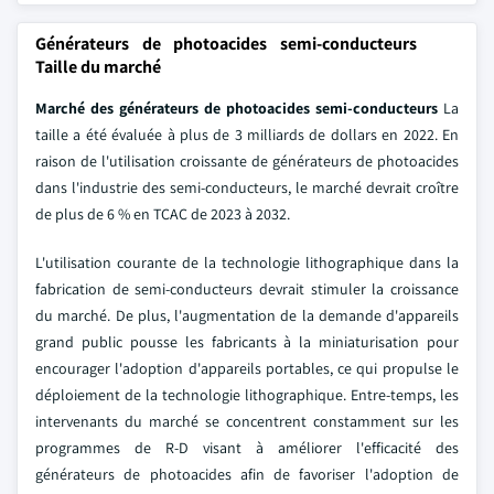
Générateurs de photoacides semi-conducteurs
Taille du marché
Marché des générateurs de photoacides semi-conducteurs
La
taille a été évaluée à plus de 3 milliards de dollars en 2022. En
raison de l'utilisation croissante de générateurs de photoacides
dans l'industrie des semi-conducteurs, le marché devrait croître
de plus de 6 % en TCAC de 2023 à 2032.
L'utilisation courante de la technologie lithographique dans la
fabrication de semi-conducteurs devrait stimuler la croissance
du marché. De plus, l'augmentation de la demande d'appareils
grand public pousse les fabricants à la miniaturisation pour
encourager l'adoption d'appareils portables, ce qui propulse le
déploiement de la technologie lithographique. Entre-temps, les
intervenants du marché se concentrent constamment sur les
programmes de R-D visant à améliorer l'efficacité des
générateurs de photoacides afin de favoriser l'adoption de