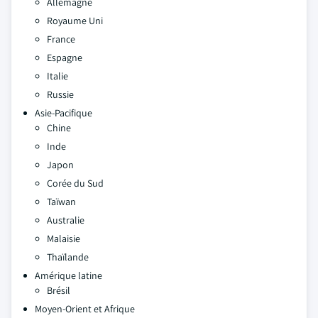
Allemagne
Royaume Uni
France
Espagne
Italie
Russie
Asie-Pacifique
Chine
Inde
Japon
Corée du Sud
Taïwan
Australie
Malaisie
Thaïlande
Amérique latine
Brésil
Moyen-Orient et Afrique