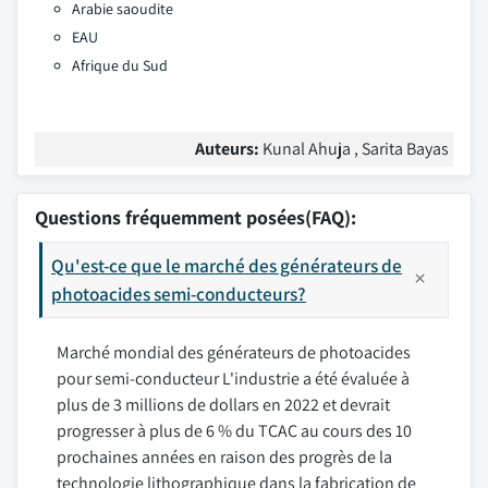
Arabie saoudite
EAU
Afrique du Sud
Auteurs:
Kunal Ahuja , Sarita Bayas
Questions fréquemment posées(FAQ):
Qu'est-ce que le marché des générateurs de
photoacides semi-conducteurs?
Marché mondial des générateurs de photoacides
pour semi-conducteur L'industrie a été évaluée à
plus de 3 millions de dollars en 2022 et devrait
progresser à plus de 6 % du TCAC au cours des 10
prochaines années en raison des progrès de la
technologie lithographique dans la fabrication de