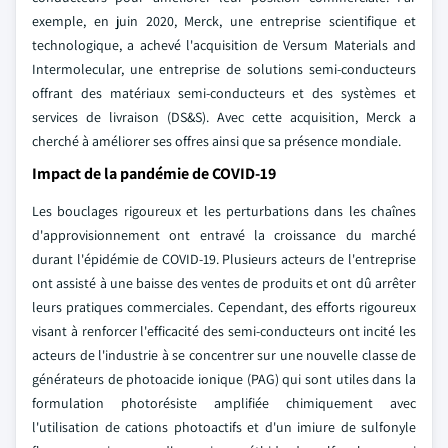
exemple, en juin 2020, Merck, une entreprise scientifique et
technologique, a achevé l'acquisition de Versum Materials and
Intermolecular, une entreprise de solutions semi-conducteurs
offrant des matériaux semi-conducteurs et des systèmes et
services de livraison (DS&S). Avec cette acquisition, Merck a
cherché à améliorer ses offres ainsi que sa présence mondiale.
Impact de la pandémie de COVID-19
Les bouclages rigoureux et les perturbations dans les chaînes
d'approvisionnement ont entravé la croissance du marché
durant l'épidémie de COVID-19. Plusieurs acteurs de l'entreprise
ont assisté à une baisse des ventes de produits et ont dû arrêter
leurs pratiques commerciales. Cependant, des efforts rigoureux
visant à renforcer l'efficacité des semi-conducteurs ont incité les
acteurs de l'industrie à se concentrer sur une nouvelle classe de
générateurs de photoacide ionique (PAG) qui sont utiles dans la
formulation photorésiste amplifiée chimiquement avec
l'utilisation de cations photoactifs et d'un imiure de sulfonyle