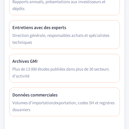
Rapports annuels, présentations aux investisseurs et
dépôts
Entretiens avec des experts
Direction générale, responsables achats et spécialistes
techniques
Archives GMI
Plus de 13 000 études publiées dans plus de 30 secteurs
d'activité
Données commerciales
Volumes d'importation/exportation, codes SH et registres
douaniers