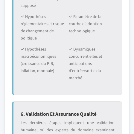
supposé
✓ Hypothèses
✓ Paramètre de la
réglementaires et risque
courbe d'adoption
de changement de
technologique
politique
✓ Hypothèses
✓ Dynamiques
macroéconomiques
concurrentielles et
(croissance du PIB,
anticipations
inflation, monnaie)
d'entrée/sortie du
marché
6. Validation Et Assurance Qualité
Les dernières étapes impliquent une validation
humaine, où des experts du domaine examinent