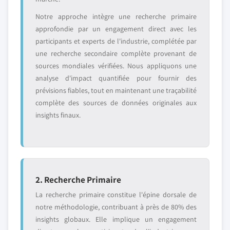
Notre approche intègre une recherche primaire
approfondie par un engagement direct avec les
participants et experts de l'industrie, complétée par
une recherche secondaire complète provenant de
sources mondiales vérifiées. Nous appliquons une
analyse d'impact quantifiée pour fournir des
prévisions fiables, tout en maintenant une traçabilité
complète des sources de données originales aux
insights finaux.
2. Recherche Primaire
La recherche primaire constitue l'épine dorsale de
notre méthodologie, contribuant à près de 80% des
insights globaux. Elle implique un engagement