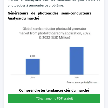
photoacides à surmonter ce problème.
Générateurs de photoacides semi-conducteurs
Analyse du marché
Comprendre les tendances clés du marché
Télécharger le PDF gratuit