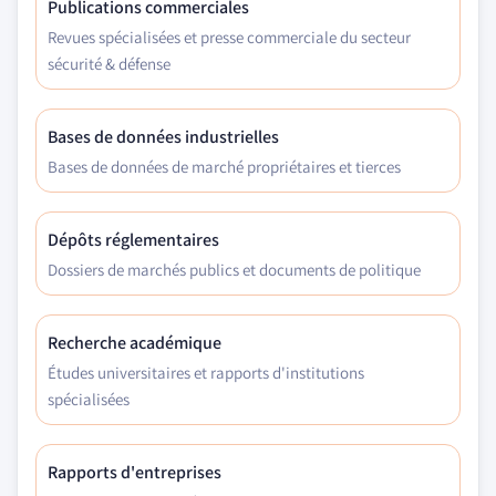
Publications commerciales
Revues spécialisées et presse commerciale du secteur
sécurité & défense
Bases de données industrielles
Bases de données de marché propriétaires et tierces
Dépôts réglementaires
Dossiers de marchés publics et documents de politique
Recherche académique
Études universitaires et rapports d'institutions
spécialisées
Rapports d'entreprises