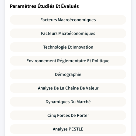
Paramètres Étudiés Et Évalués
Facteurs Macroéconomiques
Facteurs Microéconomiques
Technologie Et Innovation
Environnement Réglementaire Et Politique
Démographie
Analyse De La Chaîne De Valeur
Dynamiques Du Marché
Cinq Forces De Porter
Analyse PESTLE