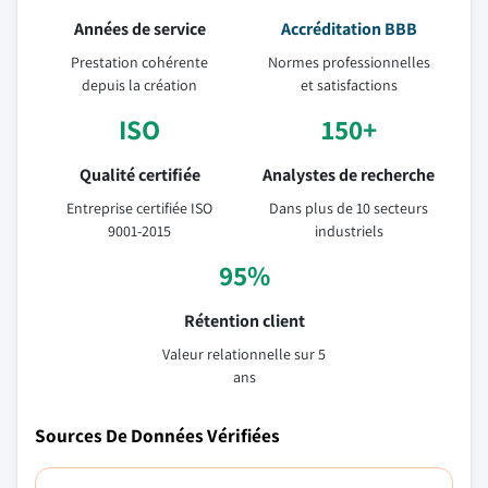
Années de service
Accréditation BBB
Prestation cohérente
Normes professionnelles
depuis la création
et satisfactions
ISO
150+
Qualité certifiée
Analystes de recherche
Entreprise certifiée ISO
Dans plus de 10 secteurs
9001-2015
industriels
95%
Rétention client
Valeur relationnelle sur 5
ans
Sources De Données Vérifiées