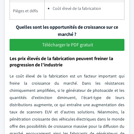
Coût élevé de la fabrication
Pièges et défis
Quelles sont les opportunités de croissance sur ce
marché ?
Télécharger le PDF gratuit
Les prix élevés de la fabrication peuvent freiner la
progression de l'industrie
Le coût élevé de la fabrication est un facteur important qui
freine la croissance du marché. Dans les résistances
chimiquement amplifiées, si le générateur de photoacide et les
quantités d'extinction diminuent, l'écart-type de leurs
distributions augmente, ce qui entraîne une augmentation des
taux de scanners EUV et d'autres solutions. Néanmoins, la
pénétration croissante des véhicules électriques dans le monde
offre des possibilités de croissance massive pour la diffusion du
marché, encourageant ainsi les fabricants de générateurs de