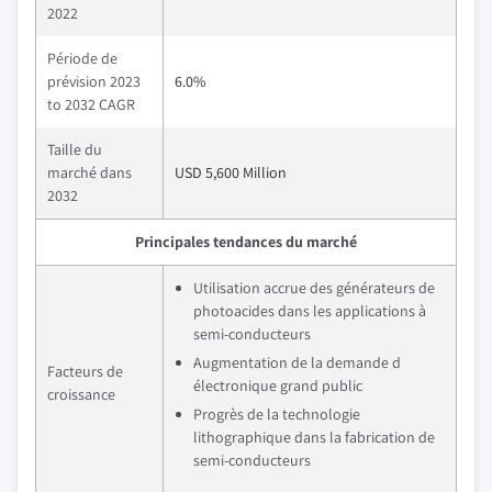
2022
Période de
prévision 2023
6.0%
to 2032 CAGR
Taille du
marché dans
USD 5,600 Million
2032
Principales tendances du marché
Utilisation accrue des générateurs de
photoacides dans les applications à
semi-conducteurs
Augmentation de la demande d
Facteurs de
électronique grand public
croissance
Progrès de la technologie
lithographique dans la fabrication de
semi-conducteurs