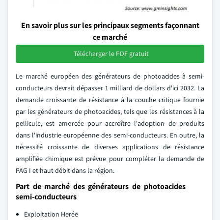
En savoir plus sur les principaux segments façonnant
ce marché
Télécharger le PDF gratuit
Le marché européen des générateurs de photoacides à semi-
conducteurs devrait dépasser 1 milliard de dollars d'ici 2032. La
demande croissante de résistance à la couche critique fournie
par les générateurs de photoacides, tels que les résistances à la
pellicule, est amorcée pour accroître l'adoption de produits
dans l'industrie européenne des semi-conducteurs. En outre, la
nécessité croissante de diverses applications de résistance
amplifiée chimique est prévue pour compléter la demande de
PAG I et haut débit dans la région.
Part de marché des générateurs de photoacides
semi-conducteurs
Exploitation Herée