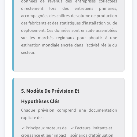
données de revenus des entreprises collectées
directement lors des entretiens primaires,
accompagnées des chiffres de volume de production
des fabricants et des statistiques d'installation ou de
déploiement. Ces données sont ensuite assemblées
sur les marchés régionaux pour aboutir à une
estimation mondiale ancrée dans l'activité réelle du
secteur.
5. Modèle De Prévision Et
Hypothèses Clés
Chaque prévision comprend une documentation
explicite de :
✓ Principaux moteurs de
✓ Facteurs limitants et
croissance et leur impact
scénarios d'atténuation