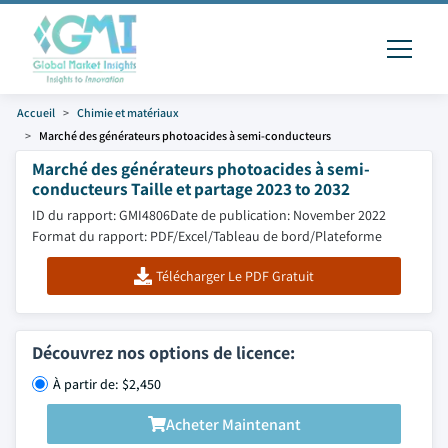
Accueil
Chimie et matériaux
Marché des générateurs photoacides à semi-conducteurs
Marché des générateurs photoacides à semi-
conducteurs Taille et partage 2023 to 2032
ID du rapport: GMI4806
Date de publication: November 2022
Format du rapport: PDF/Excel/Tableau de bord/Plateforme
Télécharger Le PDF Gratuit
Découvrez nos options de licence:
À partir de: $2,450
Acheter Maintenant