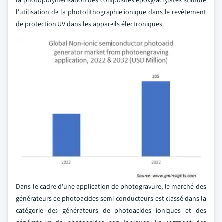
l'utilisation de la photolithographie ionique dans le revêtement
de protection UV dans les appareils électroniques.
Dans le cadre d'une application de photogravure, le marché des
générateurs de photoacides semi-conducteurs est classé dans la
catégorie des générateurs de photoacides ioniques et des