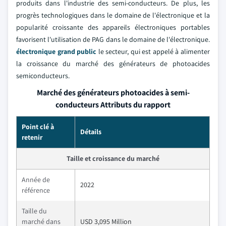
produits dans l'industrie des semi-conducteurs. De plus, les
progrès technologiques dans le domaine de l'électronique et la
popularité croissante des appareils électroniques portables
favorisent l'utilisation de PAG dans le domaine de l'électronique.
électronique grand public
le secteur, qui est appelé à alimenter
la croissance du marché des générateurs de photoacides
semiconducteurs.
Marché des générateurs photoacides à semi-
conducteurs Attributs du rapport
Point clé à
Détails
retenir
Taille et croissance du marché
Année de
2022
référence
Taille du
marché dans
USD 3,095 Million