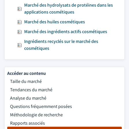
Marché des hydrolysats de protéines dans les
applications cosmétiques
Marché des huiles cosmétiques
Marché des ingrédients actifs cosmétiques
Ingrédients recyclés sur le marché des
cosmétiques
Accéder au contenu
Taille du marché
Tendances du marché
Analyse du marché
Questions fréquemment posées
Méthodologie de recherche
Rapports associés