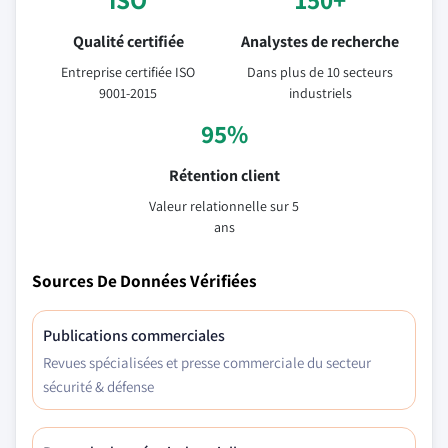
Qualité certifiée
Analystes de recherche
Entreprise certifiée ISO
Dans plus de 10 secteurs
9001-2015
industriels
95%
Rétention client
Valeur relationnelle sur 5
ans
Sources De Données Vérifiées
Publications commerciales
Revues spécialisées et presse commerciale du secteur
sécurité & défense