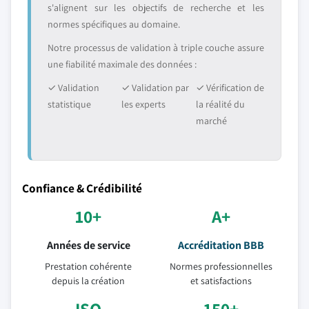
s'alignent sur les objectifs de recherche et les
normes spécifiques au domaine.
Notre processus de validation à triple couche assure
une fiabilité maximale des données :
✓ Validation
✓ Validation par
✓ Vérification de
statistique
les experts
la réalité du
marché
Confiance & Crédibilité
10+
A+
Années de service
Accréditation BBB
Prestation cohérente
Normes professionnelles
depuis la création
et satisfactions
ISO
150+