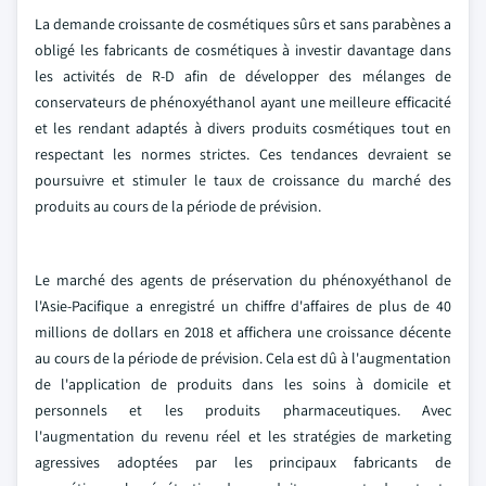
La demande croissante de cosmétiques sûrs et sans parabènes a
obligé les fabricants de cosmétiques à investir davantage dans
les activités de R-D afin de développer des mélanges de
conservateurs de phénoxyéthanol ayant une meilleure efficacité
et les rendant adaptés à divers produits cosmétiques tout en
respectant les normes strictes. Ces tendances devraient se
poursuivre et stimuler le taux de croissance du marché des
produits au cours de la période de prévision.
Le marché des agents de préservation du phénoxyéthanol de
l'Asie-Pacifique a enregistré un chiffre d'affaires de plus de 40
millions de dollars en 2018 et affichera une croissance décente
au cours de la période de prévision. Cela est dû à l'augmentation
de l'application de produits dans les soins à domicile et
personnels et les produits pharmaceutiques. Avec
l'augmentation du revenu réel et les stratégies de marketing
agressives adoptées par les principaux fabricants de