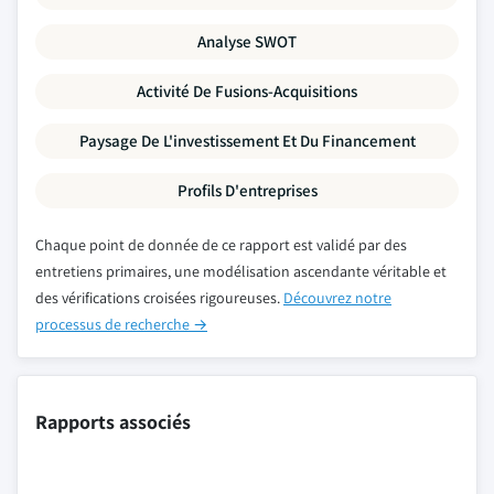
Analyse SWOT
Activité De Fusions-Acquisitions
Paysage De L'investissement Et Du Financement
Profils D'entreprises
Chaque point de donnée de ce rapport est validé par des
entretiens primaires, une modélisation ascendante véritable et
des vérifications croisées rigoureuses.
Découvrez notre
processus de recherche →
Rapports associés