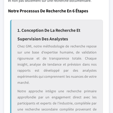
et non pas seulement sur une recherche documentaire.
Notre Processus De Recherche En 6 Étapes
1. Conception De La Recherche Et
Supervision Des Analystes
Chez GMI, notre méthodologie de recherche repose
sur une base d'expertise humaine, de validation
rigoureuse et de transparence totale. Chaque
insight, analyse de tendance et prévision dans nos
rapports est développé par des analystes
expérimentés qui comprennent les nuances de votre
marché.
Notre approche intègre une recherche primaire
approfondie par un engagement direct avec les
participants et experts de l'industrie, complétée par
une recherche secondaire complète provenant de