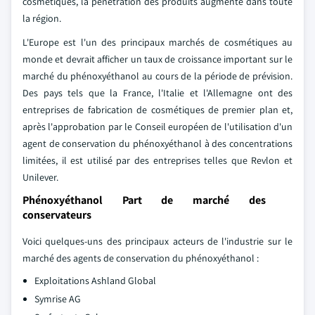
cosmétiques, la pénétration des produits augmente dans toute
la région.
L'Europe est l'un des principaux marchés de cosmétiques au
monde et devrait afficher un taux de croissance important sur le
marché du phénoxyéthanol au cours de la période de prévision.
Des pays tels que la France, l'Italie et l'Allemagne ont des
entreprises de fabrication de cosmétiques de premier plan et,
après l'approbation par le Conseil européen de l'utilisation d'un
agent de conservation du phénoxyéthanol à des concentrations
limitées, il est utilisé par des entreprises telles que Revlon et
Unilever.
Phénoxyéthanol Part de marché des
conservateurs
Voici quelques-uns des principaux acteurs de l'industrie sur le
marché des agents de conservation du phénoxyéthanol :
Exploitations Ashland Global
Symrise AG