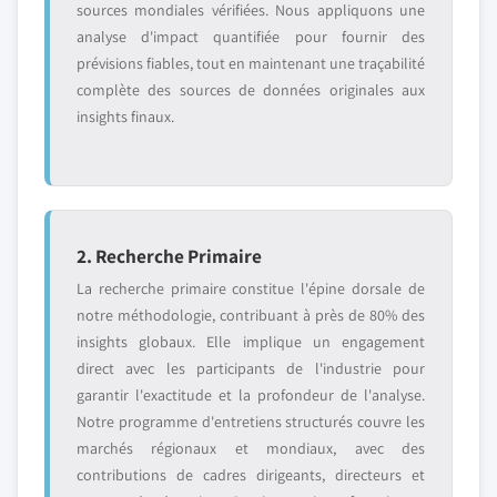
sources mondiales vérifiées. Nous appliquons une
analyse d'impact quantifiée pour fournir des
prévisions fiables, tout en maintenant une traçabilité
complète des sources de données originales aux
insights finaux.
2. Recherche Primaire
La recherche primaire constitue l'épine dorsale de
notre méthodologie, contribuant à près de 80% des
insights globaux. Elle implique un engagement
direct avec les participants de l'industrie pour
garantir l'exactitude et la profondeur de l'analyse.
Notre programme d'entretiens structurés couvre les
marchés régionaux et mondiaux, avec des
contributions de cadres dirigeants, directeurs et