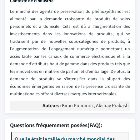
Contexte de l'industrie
Le marché des agents de préservation du phénoxyéthanol est
alimenté par la demande croissante de produits de soins
personnels et à domicile. Cela est dû à l'augmentation des
investissements dans les innovations de produits, qui se
traduisent par de nouvelles sous-catégories de produits, à
l'augmentation de l'engagement numérique permettant un
accès facile par les canaux de commerce électronique et à la
demande d'attributs haut de gamme dans des produits tels que
les innovations en matière de parfum et d'emballage. De plus, la
demande de produits va s'intensifier dans la plupart des
économies émergentes en raison de la présence croissante de
multinationales offrant diverses marques internationales.
Auteurs:
Kiran Pulidindi , Akshay Prakash
Questions fréquemment posées(FAQ):
Quelle était la taille du marché mondial des