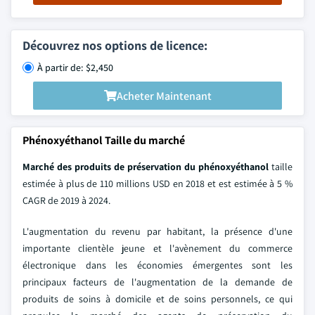
Découvrez nos options de licence:
À partir de: $2,450
Acheter Maintenant
Phénoxyéthanol Taille du marché
Marché des produits de préservation du phénoxyéthanol
taille
estimée à plus de 110 millions USD en 2018 et est estimée à 5 %
CAGR de 2019 à 2024.
L'augmentation du revenu par habitant, la présence d'une
importante clientèle jeune et l'avènement du commerce
électronique dans les économies émergentes sont les
principaux facteurs de l'augmentation de la demande de
produits de soins à domicile et de soins personnels, ce qui