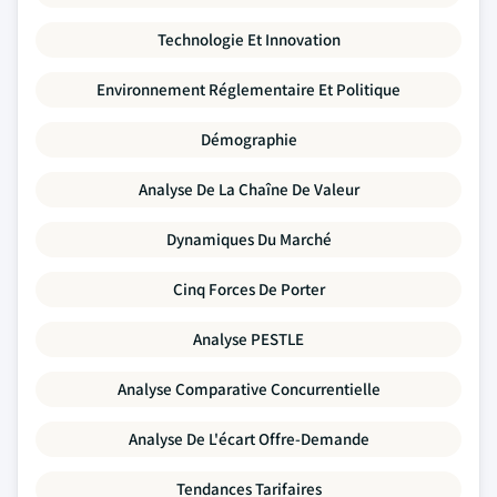
Technologie Et Innovation
Environnement Réglementaire Et Politique
Démographie
Analyse De La Chaîne De Valeur
Dynamiques Du Marché
Cinq Forces De Porter
Analyse PESTLE
Analyse Comparative Concurrentielle
Analyse De L'écart Offre-Demande
Tendances Tarifaires