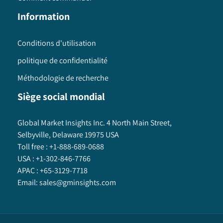
Information
Conditions d'utilisation
politique de confidentialité
Méthodologie de recherche
Siège social mondial
Global Market Insights Inc. 4 North Main Street,
Selbyville, Delaware 19975 USA
Toll free :
+1-888-689-0688
USA :
+1-302-846-7766
APAC :
+65-3129-7718
Email:
sales@gminsights.com