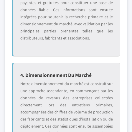
payantes et gratuites pour constituer une base de
données fiable. Ces informations sont ensuite
intégrées pour soutenir la recherche primaire et le
dimensionnement du marché, avec validation par les
principales parties prenantes telles que les
distributeurs, fabricants et associations.
4. Dimensionnement Du Marché
Notre dimensionnement du marché est construit sur
une approche ascendante, en commençant par les
données de revenus des entreprises collectées
directement lors des entretiens primaires,
accompagnées des chiffres de volume de production
des fabricants et des statistiques d'installation ou de
déploiement. Ces données sont ensuite assemblées