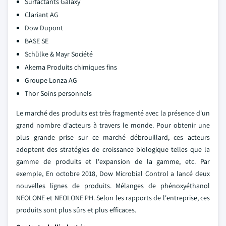
Surfactants Galaxy
Clariant AG
Dow Dupont
BASE SE
Schülke & Mayr Société
Akema Produits chimiques fins
Groupe Lonza AG
Thor Soins personnels
Le marché des produits est très fragmenté avec la présence d'un
grand nombre d'acteurs à travers le monde. Pour obtenir une
plus grande prise sur ce marché débrouillard, ces acteurs
adoptent des stratégies de croissance biologique telles que la
gamme de produits et l'expansion de la gamme, etc. Par
exemple, En octobre 2018, Dow Microbial Control a lancé deux
nouvelles lignes de produits. Mélanges de phénoxyéthanol
NEOLONE et NEOLONE PH. Selon les rapports de l'entreprise, ces
produits sont plus sûrs et plus efficaces.