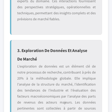
experts du domaine. Ces interactions fournissent
des perspectives stratégiques, opérationnelles et
techniques, permettant des insights complets et des
prévisions de marché fiables.
3. Exploration De Données Et Analyse
De Marché
L'exploration de données est un élément clé de
notre processus de recherche, contribuant à près de
20% à la méthodologie globale. Elle implique
l'analyse de la structure du marché, l'identification
des tendances de l'industrie et l'évaluation des
facteurs macroéconomiques par l'analyse des parts
de revenus des acteurs majeurs. Les données
pertinentes sont collectées à partir de sources