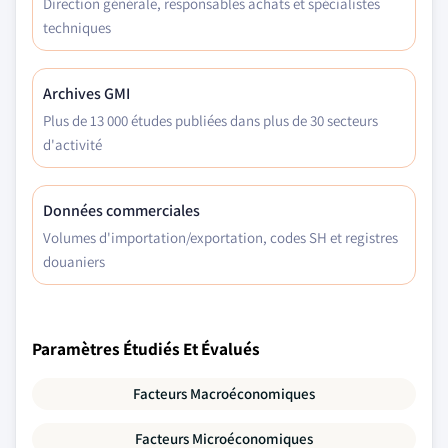
Direction générale, responsables achats et spécialistes
techniques
Archives GMI
Plus de 13 000 études publiées dans plus de 30 secteurs
d'activité
Données commerciales
Volumes d'importation/exportation, codes SH et registres
douaniers
Paramètres Étudiés Et Évalués
Facteurs Macroéconomiques
Facteurs Microéconomiques