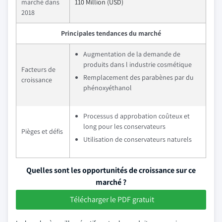
marché dans
110 Million (USD)
2018
Principales tendances du marché
Augmentation de la demande de
produits dans l industrie cosmétique
Facteurs de
Remplacement des parabènes par du
croissance
phénoxyéthanol
Processus d approbation coûteux et
long pour les conservateurs
Pièges et défis
Utilisation de conservateurs naturels
Quelles sont les opportunités de croissance sur ce
marché ?
Télécharger le PDF gratuit