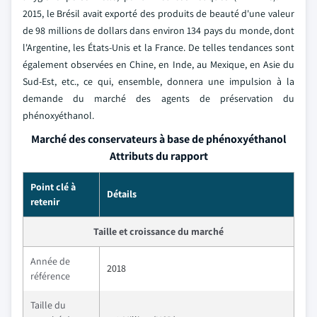
2015, le Brésil avait exporté des produits de beauté d'une valeur
de 98 millions de dollars dans environ 134 pays du monde, dont
l'Argentine, les États-Unis et la France. De telles tendances sont
également observées en Chine, en Inde, au Mexique, en Asie du
Sud-Est, etc., ce qui, ensemble, donnera une impulsion à la
demande du marché des agents de préservation du
phénoxyéthanol.
Marché des conservateurs à base de phénoxyéthanol
Attributs du rapport
Point clé à
Détails
retenir
Taille et croissance du marché
Année de
2018
référence
Taille du