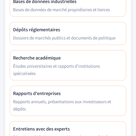
Bases de données industrielles
Bases de données de marché propriétaires et tierces
Dépôts réglementaires
Dossiers de marchés publics et documents de politique
Recherche académique
Études universitaires et rapports d'institutions
spécialisées
Rapports d'entreprises
Rapports annuels, présentations aux investisseurs et
dépôts
Entretiens avec des experts