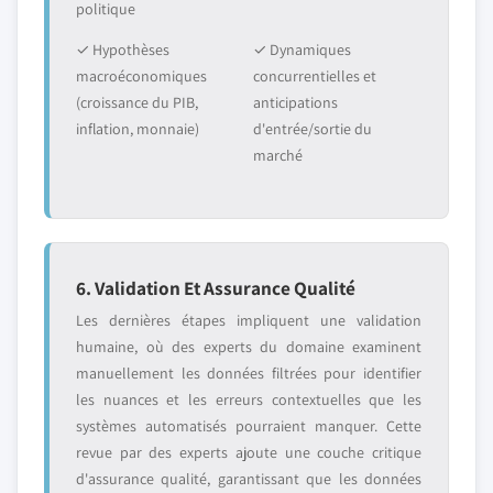
politique
✓ Hypothèses
✓ Dynamiques
macroéconomiques
concurrentielles et
(croissance du PIB,
anticipations
inflation, monnaie)
d'entrée/sortie du
marché
6. Validation Et Assurance Qualité
Les dernières étapes impliquent une validation
humaine, où des experts du domaine examinent
manuellement les données filtrées pour identifier
les nuances et les erreurs contextuelles que les
systèmes automatisés pourraient manquer. Cette
revue par des experts ajoute une couche critique
d'assurance qualité, garantissant que les données