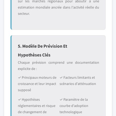
sur les marchés régionaux pour aboutir à une
estimation mondiale ancrée dans l'activité réelle du
secteur.
5. Modèle De Prévision Et
Hypothèses Clés
Chaque prévision comprend une documentation
explicite de :
✓ Principaux moteurs de
✓ Facteurs limitants et
croissance et leur impact
scénarios d'atténuation
supposé
✓ Hypothèses
✓ Paramètre de la
réglementaires et risque
courbe d'adoption
de changement de
technologique