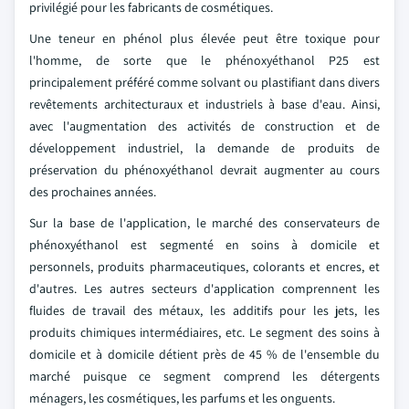
privilégié pour les fabricants de cosmétiques.
Une teneur en phénol plus élevée peut être toxique pour
l'homme, de sorte que le phénoxyéthanol P25 est
principalement préféré comme solvant ou plastifiant dans divers
revêtements architecturaux et industriels à base d'eau. Ainsi,
avec l'augmentation des activités de construction et de
développement industriel, la demande de produits de
préservation du phénoxyéthanol devrait augmenter au cours
des prochaines années.
Sur la base de l'application, le marché des conservateurs de
phénoxyéthanol est segmenté en soins à domicile et
personnels, produits pharmaceutiques, colorants et encres, et
d'autres. Les autres secteurs d'application comprennent les
fluides de travail des métaux, les additifs pour les jets, les
produits chimiques intermédiaires, etc. Le segment des soins à
domicile et à domicile détient près de 45 % de l'ensemble du
marché puisque ce segment comprend les détergents
ménagers, les cosmétiques, les parfums et les onguents.