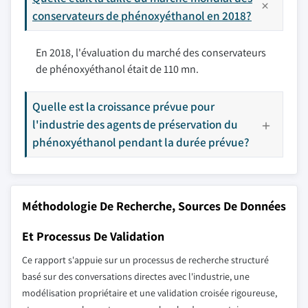
conservateurs de phénoxyéthanol en 2018?
En 2018, l'évaluation du marché des conservateurs
de phénoxyéthanol était de 110 mn.
Quelle est la croissance prévue pour
l'industrie des agents de préservation du
phénoxyéthanol pendant la durée prévue?
Méthodologie De Recherche, Sources De Données
Et Processus De Validation
Ce rapport s'appuie sur un processus de recherche structuré
basé sur des conversations directes avec l'industrie, une
modélisation propriétaire et une validation croisée rigoureuse,