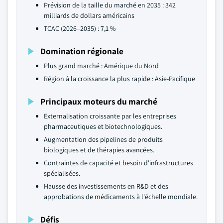
Prévision de la taille du marché en 2035 : 342
milliards de dollars américains
TCAC (2026–2035) : 7,1 %
Domination régionale
Plus grand marché : Amérique du Nord
Région à la croissance la plus rapide : Asie-Pacifique
Principaux moteurs du marché
Externalisation croissante par les entreprises
pharmaceutiques et biotechnologiques.
Augmentation des pipelines de produits
biologiques et de thérapies avancées.
Contraintes de capacité et besoin d'infrastructures
spécialisées.
Hausse des investissements en R&D et des
approbations de médicaments à l'échelle mondiale.
Défis