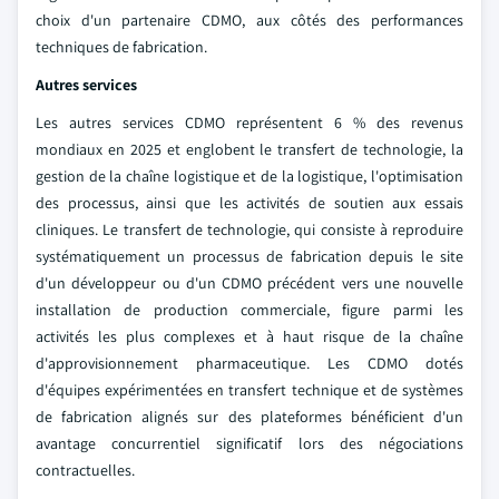
choix d'un partenaire CDMO, aux côtés des performances
techniques de fabrication.
Autres services
Les autres services CDMO représentent 6 % des revenus
mondiaux en 2025 et englobent le transfert de technologie, la
gestion de la chaîne logistique et de la logistique, l'optimisation
des processus, ainsi que les activités de soutien aux essais
cliniques. Le transfert de technologie, qui consiste à reproduire
systématiquement un processus de fabrication depuis le site
d'un développeur ou d'un CDMO précédent vers une nouvelle
installation de production commerciale, figure parmi les
activités les plus complexes et à haut risque de la chaîne
d'approvisionnement pharmaceutique. Les CDMO dotés
d'équipes expérimentées en transfert technique et de systèmes
de fabrication alignés sur des plateformes bénéficient d'un
avantage concurrentiel significatif lors des négociations
contractuelles.