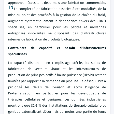
approuvés nécessitant désormais une fabrication commerciale.
[2]
La complexité de fabrication associée à ces modalités, de la
mise au point des procédés à la gestion de la chaîne du froid,
augmente systématiquement la dépendance envers des CDMO
spécialisés, en particulier pour les petites et moyennes
entreprises innovantes ne disposant pas d'infrastructures
internes de fabrication de produits biologiques.
Contraintes de capacité et besoin d'infrastructures
spécialisées
La capacité disponible en remplissage stérile, les suites de
fabrication de vecteurs viraux et les infrastructures de
production de principes actifs à haute puissance (HPAPI) restent
limitées par rapport à la demande du pipeline. Ce déséquilibre a
prolongé les délais de livraison et accru l'urgence de
l'externalisation, en particulier pour les développeurs de
thérapies cellulaires et géniques. Les données industrielles
montrent que 82,6 % des installations de thérapie cellulaire et
génique externalisent désormais au moins une partie de leurs