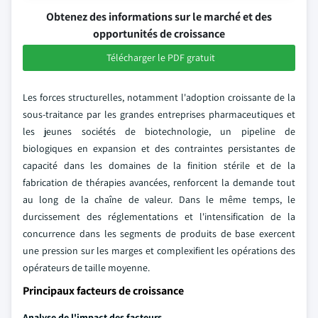
Obtenez des informations sur le marché et des
opportunités de croissance
Télécharger le PDF gratuit
Les forces structurelles, notamment l'adoption croissante de la
sous-traitance par les grandes entreprises pharmaceutiques et
les jeunes sociétés de biotechnologie, un pipeline de
biologiques en expansion et des contraintes persistantes de
capacité dans les domaines de la finition stérile et de la
fabrication de thérapies avancées, renforcent la demande tout
au long de la chaîne de valeur. Dans le même temps, le
durcissement des réglementations et l'intensification de la
concurrence dans les segments de produits de base exercent
une pression sur les marges et complexifient les opérations des
opérateurs de taille moyenne.
Principaux facteurs de croissance
Analyse de l'impact des facteurs