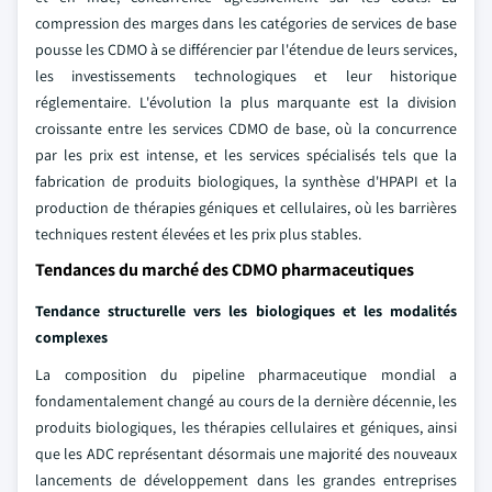
compression des marges dans les catégories de services de base
pousse les CDMO à se différencier par l'étendue de leurs services,
les investissements technologiques et leur historique
réglementaire. L'évolution la plus marquante est la division
croissante entre les services CDMO de base, où la concurrence
par les prix est intense, et les services spécialisés tels que la
fabrication de produits biologiques, la synthèse d'HPAPI et la
production de thérapies géniques et cellulaires, où les barrières
techniques restent élevées et les prix plus stables.
Tendances du marché des CDMO pharmaceutiques
Tendance structurelle vers les biologiques et les modalités
complexes
La composition du pipeline pharmaceutique mondial a
fondamentalement changé au cours de la dernière décennie, les
produits biologiques, les thérapies cellulaires et géniques, ainsi
que les ADC représentant désormais une majorité des nouveaux
lancements de développement dans les grandes entreprises