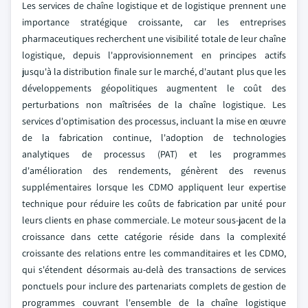
Les services de chaîne logistique et de logistique prennent une
importance stratégique croissante, car les entreprises
pharmaceutiques recherchent une visibilité totale de leur chaîne
logistique, depuis l'approvisionnement en principes actifs
jusqu'à la distribution finale sur le marché, d'autant plus que les
développements géopolitiques augmentent le coût des
perturbations non maîtrisées de la chaîne logistique. Les
services d'optimisation des processus, incluant la mise en œuvre
de la fabrication continue, l'adoption de technologies
analytiques de processus (PAT) et les programmes
d'amélioration des rendements, génèrent des revenus
supplémentaires lorsque les CDMO appliquent leur expertise
technique pour réduire les coûts de fabrication par unité pour
leurs clients en phase commerciale. Le moteur sous-jacent de la
croissance dans cette catégorie réside dans la complexité
croissante des relations entre les commanditaires et les CDMO,
qui s'étendent désormais au-delà des transactions de services
ponctuels pour inclure des partenariats complets de gestion de
programmes couvrant l'ensemble de la chaîne logistique