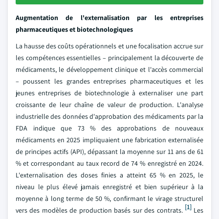
Augmentation de l'externalisation par les entreprises
pharmaceutiques et biotechnologiques
La hausse des coûts opérationnels et une focalisation accrue sur
les compétences essentielles – principalement la découverte de
médicaments, le développement clinique et l'accès commercial
– poussent les grandes entreprises pharmaceutiques et les
jeunes entreprises de biotechnologie à externaliser une part
croissante de leur chaîne de valeur de production. L'analyse
industrielle des données d'approbation des médicaments par la
FDA indique que 73 % des approbations de nouveaux
médicaments en 2025 impliquaient une fabrication externalisée
de principes actifs (API), dépassant la moyenne sur 11 ans de 61
% et correspondant au taux record de 74 % enregistré en 2024.
L'externalisation des doses finies a atteint 65 % en 2025, le
niveau le plus élevé jamais enregistré et bien supérieur à la
moyenne à long terme de 50 %, confirmant le virage structurel
[1]
vers des modèles de production basés sur des contrats.
Les