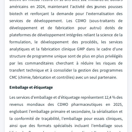
américains en 2024, maintenant l'activité des jeunes pousses
biotech et renforçant la demande pour l'externalisation des
services de développement. Les CDMO (sous-traitants de
développement et de fabrication pour autrui) dotés de
plateformes de développement intégrées reliant la science de la
formulation, le développement des procédés, les services
analytiques et la fabrication clinique GMP dans le cadre d'une
structure de programme unique sont de plus en plus privilégiés
par les commanditaires cherchant à réduire les risques de
transfert technique et à consolider la gestion des programmes
CMC (chimie, fabrication et contrôles) avec un seul partenaire.
Emballage et étiquetage
Les services d'emballage et d'étiquetage représentent 12,4 % des
revenus mondiaux des CDMO pharmaceutiques en 2025,
englobant l'emballage primaire et secondaire, la sérialisation et
la conformité de traçabilité, l'emballage pour essais cliniques,
ainsi que des formats spécialisés incluant l'emballage sous