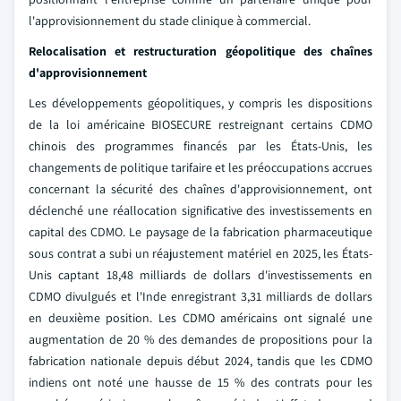
l'approvisionnement du stade clinique à commercial.
Relocalisation et restructuration géopolitique des chaînes
d'approvisionnement
Les développements géopolitiques, y compris les dispositions
de la loi américaine BIOSECURE restreignant certains CDMO
chinois des programmes financés par les États-Unis, les
changements de politique tarifaire et les préoccupations accrues
concernant la sécurité des chaînes d'approvisionnement, ont
déclenché une réallocation significative des investissements en
capital des CDMO. Le paysage de la fabrication pharmaceutique
sous contrat a subi un réajustement matériel en 2025, les États-
Unis captant 18,48 milliards de dollars d'investissements en
CDMO divulgués et l'Inde enregistrant 3,31 milliards de dollars
en deuxième position. Les CDMO américains ont signalé une
augmentation de 20 % des demandes de propositions pour la
fabrication nationale depuis début 2024, tandis que les CDMO
indiens ont noté une hausse de 15 % des contrats pour les