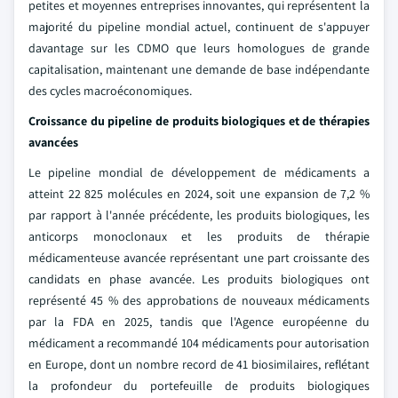
petites et moyennes entreprises innovantes, qui représentent la
majorité du pipeline mondial actuel, continuent de s'appuyer
davantage sur les CDMO que leurs homologues de grande
capitalisation, maintenant une demande de base indépendante
des cycles macroéconomiques.
Croissance du pipeline de produits biologiques et de thérapies
avancées
Le pipeline mondial de développement de médicaments a
atteint 22 825 molécules en 2024, soit une expansion de 7,2 %
par rapport à l'année précédente, les produits biologiques, les
anticorps monoclonaux et les produits de thérapie
médicamenteuse avancée représentant une part croissante des
candidats en phase avancée. Les produits biologiques ont
représenté 45 % des approbations de nouveaux médicaments
par la FDA en 2025, tandis que l'Agence européenne du
médicament a recommandé 104 médicaments pour autorisation
en Europe, dont un nombre record de 41 biosimilaires, reflétant
la profondeur du portefeuille de produits biologiques