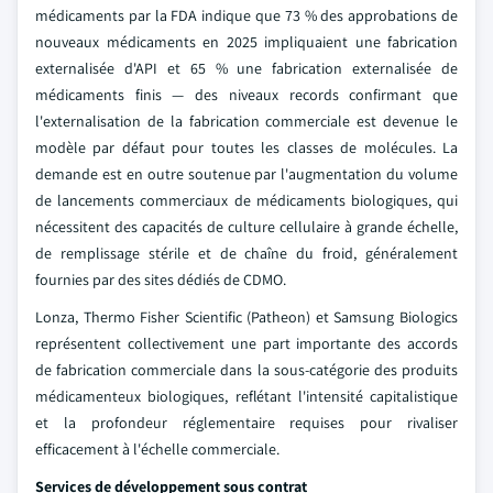
médicaments par la FDA indique que 73 % des approbations de
nouveaux médicaments en 2025 impliquaient une fabrication
externalisée d'API et 65 % une fabrication externalisée de
médicaments finis — des niveaux records confirmant que
l'externalisation de la fabrication commerciale est devenue le
modèle par défaut pour toutes les classes de molécules. La
demande est en outre soutenue par l'augmentation du volume
de lancements commerciaux de médicaments biologiques, qui
nécessitent des capacités de culture cellulaire à grande échelle,
de remplissage stérile et de chaîne du froid, généralement
fournies par des sites dédiés de CDMO.
Lonza, Thermo Fisher Scientific (Patheon) et Samsung Biologics
représentent collectivement une part importante des accords
de fabrication commerciale dans la sous-catégorie des produits
médicamenteux biologiques, reflétant l'intensité capitalistique
et la profondeur réglementaire requises pour rivaliser
efficacement à l'échelle commerciale.
Services de développement sous contrat