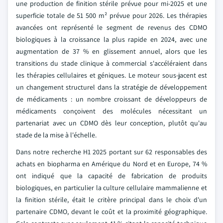
une production de finition stérile prévue pour mi-2025 et une
superficie totale de 51 500 m² prévue pour 2026. Les thérapies
avancées ont représenté le segment de revenus des CDMO
biologiques à la croissance la plus rapide en 2024, avec une
augmentation de 37 % en glissement annuel, alors que les
transitions du stade clinique à commercial s'accéléraient dans
les thérapies cellulaires et géniques. Le moteur sous-jacent est
un changement structurel dans la stratégie de développement
de médicaments : un nombre croissant de développeurs de
médicaments conçoivent des molécules nécessitant un
partenariat avec un CDMO dès leur conception, plutôt qu'au
stade de la mise à l'échelle.
Dans notre recherche H1 2025 portant sur 62 responsables des
achats en biopharma en Amérique du Nord et en Europe, 74 %
ont indiqué que la capacité de fabrication de produits
biologiques, en particulier la culture cellulaire mammalienne et
la finition stérile, était le critère principal dans le choix d'un
partenaire CDMO, devant le coût et la proximité géographique.