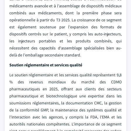
médicaments avancée et à l'assemblage de dispositifs médicaux
combinés aux médicaments, dont la première phase sera
opérationnelle à partir du T3 2025. La croissance de ce segment
est également soutenue par l'expansion des formats de
dispositifs centrés sur le patient, y compris les auto-injecteurs,
les injecteurs portables et les produits combinés, qui
nécessitent des capacités d'assemblage spécialisées bien au-
delà de l'emballage secondaire standard.
Soutien réglementaire et services qualité
Le soutien réglementaire et les services qualité représentent 9,8
% des revenus mondiaux du marché des CDMO
pharmaceutiques en 2025, offrant aux clients des secteurs
pharmaceutique et biotechnologique une expertise dans les
soumissions réglementaires, la documentation CMC, la gestion
de la conformité GMP, la maintenance des systèmes qualité et
l'interaction avec les agences, y compris la FDA, l'EMA et les
autorités nationales compétentes. L'importance de ce segment
s'est accrue parallèlement à la complexité croissante des cadres