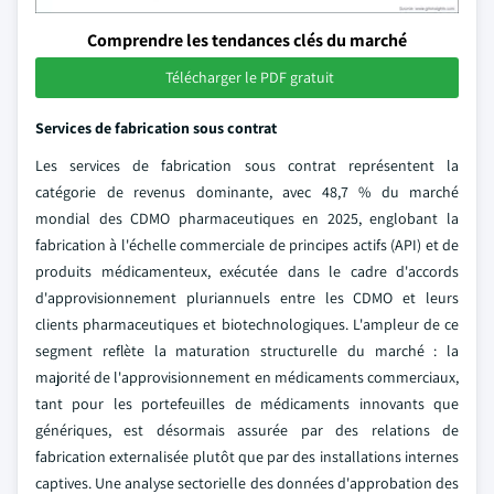
Comprendre les tendances clés du marché
Télécharger le PDF gratuit
Services de fabrication sous contrat
Les services de fabrication sous contrat représentent la
catégorie de revenus dominante, avec 48,7 % du marché
mondial des CDMO pharmaceutiques en 2025, englobant la
fabrication à l'échelle commerciale de principes actifs (API) et de
produits médicamenteux, exécutée dans le cadre d'accords
d'approvisionnement pluriannuels entre les CDMO et leurs
clients pharmaceutiques et biotechnologiques. L'ampleur de ce
segment reflète la maturation structurelle du marché : la
majorité de l'approvisionnement en médicaments commerciaux,
tant pour les portefeuilles de médicaments innovants que
génériques, est désormais assurée par des relations de
fabrication externalisée plutôt que par des installations internes
captives. Une analyse sectorielle des données d'approbation des