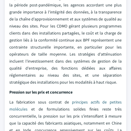
la période post-pandémique, les agences accordant une plus
grande importance à l'intégrité des données, à la transparence
de la chaîne d'approvisionnement et aux systèmes de qualité au
niveau des sites. Pour les CDMO gérant plusieurs programmes
clients dans des installations partagées, le coût et la charge de
gestion liés à la conformité continue aux BPF représentent une
contrainte structurelle importante, en particulier pour les
opérateurs de taille moyenne. Les stratégies d'atténuation
incluent l'investissement dans des systèmes de gestion de la
qualité d'entreprise, des fonctions dédiées aux affaires
réglementaires au niveau des sites, et une séparation
stratégique des installations pour les modalités à haut risque.
Pression sur les prix et concurrence
La fabrication sous contrat de
principes actifs de petites
molécules
et de formulations solides finies reste très
concurrentielle, la pression sur les prix s'intensifiant à mesure
que la capacité des fabricants asiatiques, notamment en Chine
et en Inde, concurrence agressivement sur les coûts. La