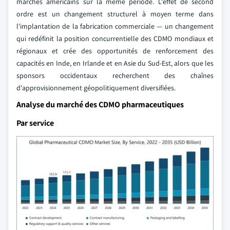
marchés américains sur la même période. L'effet de second
ordre est un changement structurel à moyen terme dans
l'implantation de la fabrication commerciale — un changement
qui redéfinit la position concurrentielle des CDMO mondiaux et
régionaux et crée des opportunités de renforcement des
capacités en Inde, en Irlande et en Asie du Sud-Est, alors que les
sponsors occidentaux recherchent des chaînes
d'approvisionnement géopolitiquement diversifiées.
Analyse du marché des CDMO pharmaceutiques
Par service