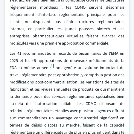
réglementaires mondiaux : les CDMO servent désormais
fréquemment d'interface réglementaire principale pour les
clients ne disposant pas d'infrastructures réglementaires
internes, en particulier les jeunes pousses biotech et les
entreprises pharmaceutiques virtuelles faisant avancer des
molécules vers une première approbation commerciale.
Les 41 recommandations records de biosimilaires de l'EMA en
2025 et les 46 approbations de nouveaux médicaments de la
[4]
FDA la même année
ont généré un volume important de
travail réglementaire post-approbation, y compris la gestion des
modifications post-commercialisation, les variations de sites de
fabrication et les revues annuelles de produits, ce qui maintient
la demande pour des services réglementaires spécialisés bien
au-delà de l'autorisation initiale. Les CDMO disposant de
relations réglementaires établies avec plusieurs agences offrent
aux commanditaires un avantage concurrentiel significatif en
termes de délais d'accès au marché, faisant de la capacité
réglementaire un différenciateur de plus en plus influent dans le