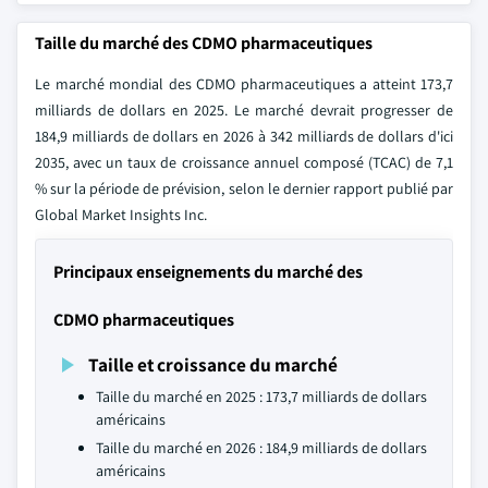
Taille du marché des CDMO pharmaceutiques
Le marché mondial des CDMO pharmaceutiques a atteint 173,7
milliards de dollars en 2025. Le marché devrait progresser de
184,9 milliards de dollars en 2026 à 342 milliards de dollars d'ici
2035, avec un taux de croissance annuel composé (TCAC) de 7,1
% sur la période de prévision, selon le dernier rapport publié par
Global Market Insights Inc.
Principaux enseignements du marché des
CDMO pharmaceutiques
Taille et croissance du marché
Taille du marché en 2025 : 173,7 milliards de dollars
américains
Taille du marché en 2026 : 184,9 milliards de dollars
américains