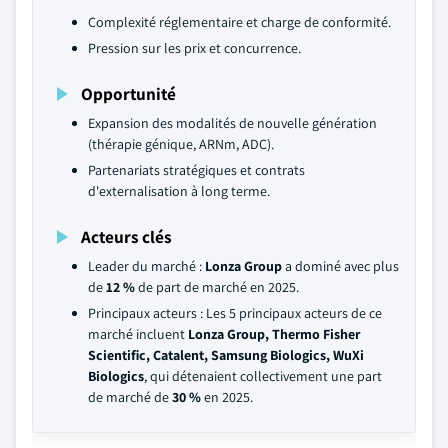
Complexité réglementaire et charge de conformité.
Pression sur les prix et concurrence.
Opportunité
Expansion des modalités de nouvelle génération
(thérapie génique, ARNm, ADC).
Partenariats stratégiques et contrats
d'externalisation à long terme.
Acteurs clés
Leader du marché :
Lonza Group
a dominé avec plus
de
12 %
de part de marché en 2025.
Principaux acteurs : Les 5 principaux acteurs de ce
marché incluent
Lonza Group, Thermo Fisher
Scientific, Catalent, Samsung Biologics, WuXi
Biologics
, qui détenaient collectivement une part
de marché de
30 %
en 2025.