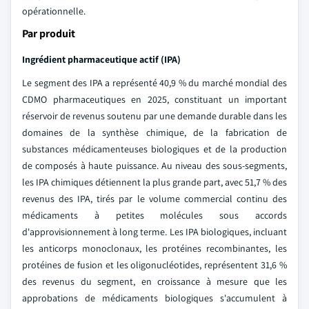
opérationnelle.
Par produit
Ingrédient pharmaceutique actif (IPA)
Le segment des IPA a représenté 40,9 % du marché mondial des
CDMO pharmaceutiques en 2025, constituant un important
réservoir de revenus soutenu par une demande durable dans les
domaines de la synthèse chimique, de la fabrication de
substances médicamenteuses biologiques et de la production
de composés à haute puissance. Au niveau des sous-segments,
les IPA chimiques détiennent la plus grande part, avec 51,7 % des
revenus des IPA, tirés par le volume commercial continu des
médicaments à petites molécules sous accords
d'approvisionnement à long terme. Les IPA biologiques, incluant
les anticorps monoclonaux, les protéines recombinantes, les
protéines de fusion et les oligonucléotides, représentent 31,6 %
des revenus du segment, en croissance à mesure que les
approbations de médicaments biologiques s'accumulent à