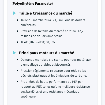
(Polyéthylène Furanoate)
Taille & Croissance du marché
Taille du marché 2024 : 21,3 millions de dollars
américains
Prévision de la taille du marché en 2034 : 47,2
millions de dollars américains
TCAC (2025–2034) : 8,3 %
Principaux moteurs du marché
Demande mondiale croissante pour des matériaux
d'emballage durables et biosourcés.
Pression réglementaire accrue pour réduire les
déchets plastiques et les émissions de carbone.
Propriétés de haute performance du PEF par
rapport au PET, telles qu'une meilleure résistance
aux barrières et une résistance mécanique
supérieure.