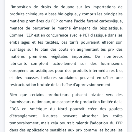
L'imposition de droits de douane sur les importations de
produits chimiques à base biologique, y compris les principales
matières premières du FEP comme l'acide furandicarboxylique,
menace de perturber le marché émergent du bioplastique.
Comme l'EEP est en concurrence avec le PET classique dans les
emballages et les textiles, ces tarifs pourraient effacer son
avantage sur le plan des coûts en augmentant les prix des
matières premières végétales importées. De nombreux
fabricants comptent actuellement sur des fournisseurs
européens ou asiatiques pour des produits intermédiaires bio,
et des hausses tarifaires soudaines peuvent entraîner une
restructuration brutale de la chaîne d'approvisionnement.
Bien que certains producteurs puissent pivoter vers des
fournisseurs nationaux, une capacité de production limitée de la
FDCA en Amérique du Nord pourrait créer des goulets
d'étranglement. D'autres peuvent absorber les coûts
temporairement, mais cela pourrait ralentir l'adoption du FEP
dans des applications sensibles aux prix comme les bouteilles