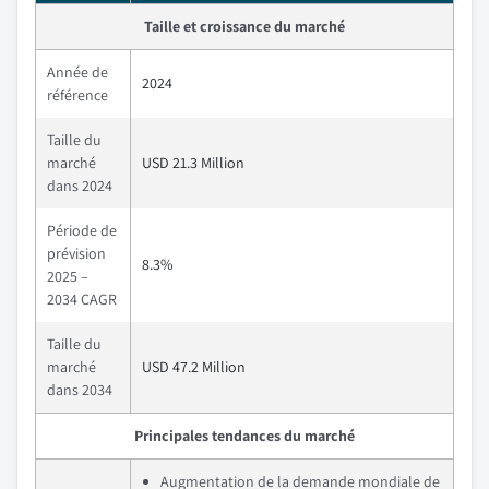
Taille et croissance du marché
Année de
2024
référence
Taille du
marché
USD 21.3 Million
dans 2024
Période de
prévision
8.3%
2025 –
2034 CAGR
Taille du
marché
USD 47.2 Million
dans 2034
Principales tendances du marché
Augmentation de la demande mondiale de