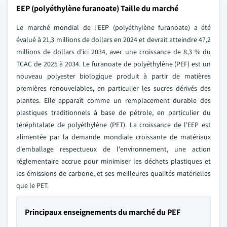
EEP (polyéthylène furanoate) Taille du marché
Le marché mondial de l'EEP (polyéthylène furanoate) a été
évalué à 21,3 millions de dollars en 2024 et devrait atteindre 47,2
millions de dollars d'ici 2034, avec une croissance de 8,3 % du
TCAC de 2025 à 2034. Le furanoate de polyéthylène (PEF) est un
nouveau polyester biologique produit à partir de matières
premières renouvelables, en particulier les sucres dérivés des
plantes. Elle apparaît comme un remplacement durable des
plastiques traditionnels à base de pétrole, en particulier du
téréphtalate de polyéthylène (PET). La croissance de l'EEP est
alimentée par la demande mondiale croissante de matériaux
d'emballage respectueux de l'environnement, une action
réglementaire accrue pour minimiser les déchets plastiques et
les émissions de carbone, et ses meilleures qualités matérielles
que le PET.
Principaux enseignements du marché du PEF