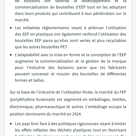
de boissons ont favorisé le développement et la
commercialisation de bouteilles d'EEP tout en les adoptant
dans leurs produits qui contribuent à leur pénétration sur le
marché.
Les initiatives réglementaires visant à atténuer l'utilisation
des EEP en plastique ont également renforcé l'utilisation des
bouteilles EEP parce qu'elles sont vertes et plus recyclables
que les autres bouteilles PET.
L'adaptabilité avec la mise en forme et la conception de l'EEP
augmente la commercialisation et la gestion de la marque
pour l'industrie des boissons parce que les fabricants
peuvent concevoir et mouler des bouteilles de différentes
formes et tailles.
Sur la base de l'industrie de l'utilisation finale, le marché du FEP
(polyéthylène furanoate) est segmenté en emballages, textiles,
électronique, pharmaceutique et autres. L'emballage occupe la
position dominante du marché en 2024.
Les pays font face à des politiques rigoureuses visant à limiter
les effets néfastes des déchets plastiques tout en favorisant