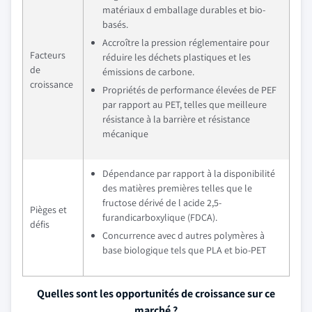
matériaux d emballage durables et bio-
basés.
Accroître la pression réglementaire pour
Facteurs
réduire les déchets plastiques et les
de
émissions de carbone.
croissance
Propriétés de performance élevées de PEF
par rapport au PET, telles que meilleure
résistance à la barrière et résistance
mécanique
Dépendance par rapport à la disponibilité
des matières premières telles que le
fructose dérivé de l acide 2,5-
Pièges et
furandicarboxylique (FDCA).
défis
Concurrence avec d autres polymères à
base biologique tels que PLA et bio-PET
Quelles sont les opportunités de croissance sur ce
marché ?