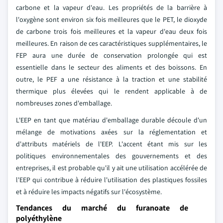
carbone et la vapeur d'eau. Les propriétés de la barrière à
l'oxygène sont environ six fois meilleures que le PET, le dioxyde
de carbone trois fois meilleures et la vapeur d'eau deux fois
meilleures. En raison de ces caractéristiques supplémentaires, le
FEP aura une durée de conservation prolongée qui est
essentielle dans le secteur des aliments et des boissons. En
outre, le PEF a une résistance à la traction et une stabilité
thermique plus élevées qui le rendent applicable à de
nombreuses zones d'emballage.
L'EEP en tant que matériau d'emballage durable découle d'un
mélange de motivations axées sur la réglementation et
d'attributs matériels de l'EEP. L'accent étant mis sur les
politiques environnementales des gouvernements et des
entreprises, il est probable qu'il y ait une utilisation accélérée de
l'EEP qui contribue à réduire l'utilisation des plastiques fossiles
et à réduire les impacts négatifs sur l'écosystème.
Tendances du marché du furanoate de
polyéthylène