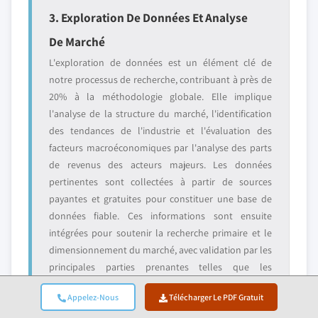
3. Exploration De Données Et Analyse
De Marché
L'exploration de données est un élément clé de
notre processus de recherche, contribuant à près de
20% à la méthodologie globale. Elle implique
l'analyse de la structure du marché, l'identification
des tendances de l'industrie et l'évaluation des
facteurs macroéconomiques par l'analyse des parts
de revenus des acteurs majeurs. Les données
pertinentes sont collectées à partir de sources
payantes et gratuites pour constituer une base de
données fiable. Ces informations sont ensuite
intégrées pour soutenir la recherche primaire et le
dimensionnement du marché, avec validation par les
principales parties prenantes telles que les
distributeurs, fabricants et associations.
Appelez-Nous
Télécharger Le PDF Gratuit