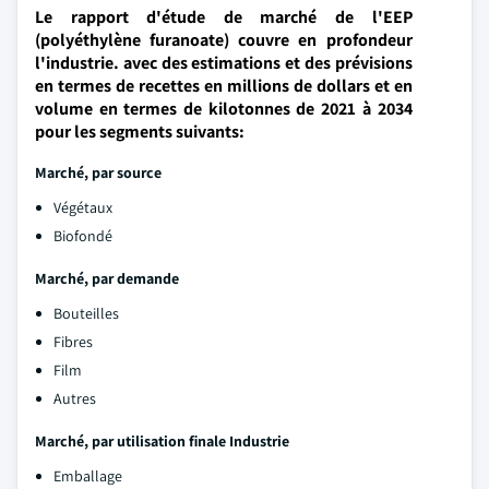
Le rapport d'étude de marché de l'EEP
(polyéthylène furanoate) couvre en profondeur
l'industrie. avec des estimations et des prévisions
en termes de recettes en millions de dollars et en
volume en termes de kilotonnes de 2021 à 2034
pour les segments suivants:
Marché, par source
Végétaux
Biofondé
Marché, par demande
Bouteilles
Fibres
Film
Autres
Marché, par utilisation finale Industrie
Emballage