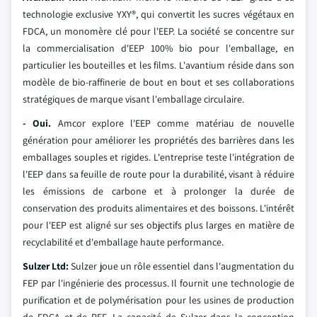
technologie exclusive YXY®, qui convertit les sucres végétaux en
FDCA, un monomère clé pour l'EEP. La société se concentre sur
la commercialisation d'EEP 100% bio pour l'emballage, en
particulier les bouteilles et les films. L'avantium réside dans son
modèle de bio-raffinerie de bout en bout et ses collaborations
stratégiques de marque visant l'emballage circulaire.
- Oui.
Amcor explore l'EEP comme matériau de nouvelle
génération pour améliorer les propriétés des barrières dans les
emballages souples et rigides. L'entreprise teste l'intégration de
l'EEP dans sa feuille de route pour la durabilité, visant à réduire
les émissions de carbone et à prolonger la durée de
conservation des produits alimentaires et des boissons. L'intérêt
pour l'EEP est aligné sur ses objectifs plus larges en matière de
recyclabilité et d'emballage haute performance.
Sulzer Ltd:
Sulzer joue un rôle essentiel dans l'augmentation du
FEP par l'ingénierie des processus. Il fournit une technologie de
purification et de polymérisation pour les usines de production