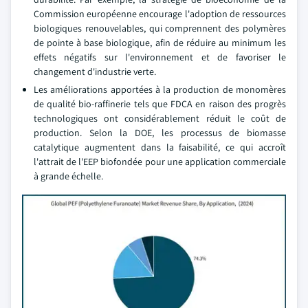
Commission européenne encourage l'adoption de ressources
biologiques renouvelables, qui comprennent des polymères
de pointe à base biologique, afin de réduire au minimum les
effets négatifs sur l'environnement et de favoriser le
changement d'industrie verte.
Les améliorations apportées à la production de monomères
de qualité bio-raffinerie tels que FDCA en raison des progrès
technologiques ont considérablement réduit le coût de
production. Selon la DOE, les processus de biomasse
catalytique augmentent dans la faisabilité, ce qui accroît
l'attrait de l'EEP biofondée pour une application commerciale
à grande échelle.