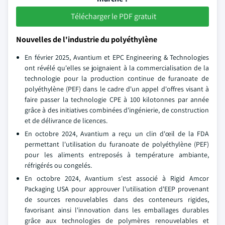
Télécharger le PDF gratuit
Nouvelles de l'industrie du polyéthylène
En février 2025, Avantium et EPC Engineering & Technologies
ont révélé qu'elles se joignaient à la commercialisation de la
technologie pour la production continue de furanoate de
polyéthylène (PEF) dans le cadre d'un appel d'offres visant à
faire passer la technologie CPE à 100 kilotonnes par année
grâce à des initiatives combinées d'ingénierie, de construction
et de délivrance de licences.
En octobre 2024, Avantium a reçu un clin d'œil de la FDA
permettant l'utilisation du furanoate de polyéthylène (PEF)
pour les aliments entreposés à température ambiante,
réfrigérés ou congelés.
En octobre 2024, Avantium s'est associé à Rigid Amcor
Packaging USA pour approuver l'utilisation d'EEP provenant
de sources renouvelables dans des conteneurs rigides,
favorisant ainsi l'innovation dans les emballages durables
grâce aux technologies de polymères renouvelables et