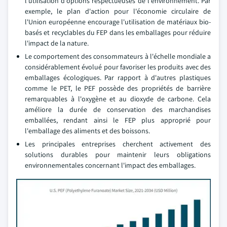
l'utilisation d'options respectueuses de l'environnement. Par
exemple, le plan d'action pour l'économie circulaire de
l'Union européenne encourage l'utilisation de matériaux bio-
basés et recyclables du FEP dans les emballages pour réduire
l'impact de la nature.
Le comportement des consommateurs à l'échelle mondiale a
considérablement évolué pour favoriser les produits avec des
emballages écologiques. Par rapport à d'autres plastiques
comme le PET, le PEF possède des propriétés de barrière
remarquables à l'oxygène et au dioxyde de carbone. Cela
améliore la durée de conservation des marchandises
emballées, rendant ainsi le FEP plus approprié pour
l'emballage des aliments et des boissons.
Les principales entreprises cherchent activement des
solutions durables pour maintenir leurs obligations
environnementales concernant l'impact des emballages.