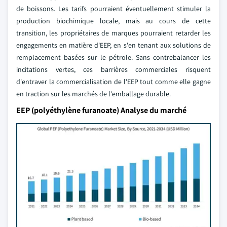
de boissons. Les tarifs pourraient éventuellement stimuler la
production biochimique locale, mais au cours de cette
transition, les propriétaires de marques pourraient retarder les
engagements en matière d'EEP, en s'en tenant aux solutions de
remplacement basées sur le pétrole. Sans contrebalancer les
incitations vertes, ces barrières commerciales risquent
d'entraver la commercialisation de l'EEP tout comme elle gagne
en traction sur les marchés de l'emballage durable.
EEP (polyéthylène furanoate) Analyse du marché