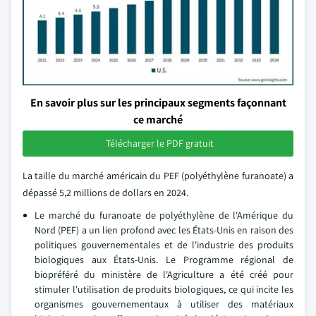
En savoir plus sur les principaux segments façonnant
ce marché
Télécharger le PDF gratuit
La taille du marché américain du PEF (polyéthylène furanoate) a
dépassé 5,2 millions de dollars en 2024.
Le marché du furanoate de polyéthylène de l'Amérique du
Nord (PEF) a un lien profond avec les États-Unis en raison des
politiques gouvernementales et de l'industrie des produits
biologiques aux États-Unis. Le Programme régional de
biopréféré du ministère de l'Agriculture a été créé pour
stimuler l'utilisation de produits biologiques, ce qui incite les
organismes gouvernementaux à utiliser des matériaux