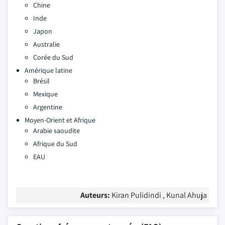
Chine
Inde
Japon
Australie
Corée du Sud
Amérique latine
Brésil
Mexique
Argentine
Moyen-Orient et Afrique
Arabie saoudite
Afrique du Sud
EAU
Auteurs:
Kiran Pulidindi , Kunal Ahuja