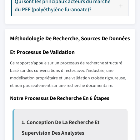
Qui sont les principaux acteurs du marché
du PEF (polyéthylène furanoate)?
Méthodologie De Recherche, Sources De Données
Et Processus De Validation
Ce rapport s'appuie sur un processus de recherche structuré
basé sur des conversations directes avec l'industrie, une
modélisation propriétaire et une validation croisée rigoureuse,
et non pas seulement sur une recherche documentaire.
Notre Processus De Recherche En 6 Étapes
1. Conception De La Recherche Et
Supervision Des Analystes