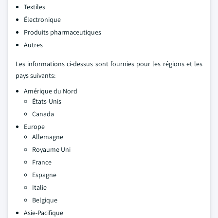
Textiles
Électronique
Produits pharmaceutiques
Autres
Les informations ci-dessus sont fournies pour les régions et les
pays suivants:
Amérique du Nord
États-Unis
Canada
Europe
Allemagne
Royaume Uni
France
Espagne
Italie
Belgique
Asie-Pacifique