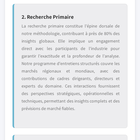
2. Recherche Primaire
La recherche primaire constitue l'épine dorsale de
notre méthodologie, contribuant à près de 80% des
insights globaux. Elle implique un engagement
direct avec les participants de l'industrie pour
garantir l'exactitude et la profondeur de l'analyse.
Notre programme d'entretiens structurés couvre les
marchés régionaux et mondiaux, avec des
contributions de cadres dirigeants, directeurs et
experts du domaine. Ces interactions fournissent
des perspectives stratégiques, opérationnelles et
techniques, permettant des insights complets et des
prévisions de marché fiables.