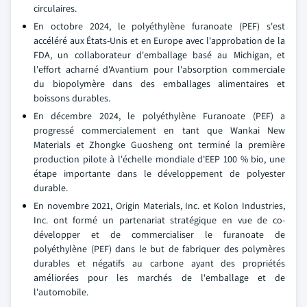
circulaires.
En octobre 2024, le polyéthylène furanoate (PEF) s'est
accéléré aux États-Unis et en Europe avec l'approbation de la
FDA, un collaborateur d'emballage basé au Michigan, et
l'effort acharné d'Avantium pour l'absorption commerciale
du biopolymère dans des emballages alimentaires et
boissons durables.
En décembre 2024, le polyéthylène Furanoate (PEF) a
progressé commercialement en tant que Wankai New
Materials et Zhongke Guosheng ont terminé la première
production pilote à l'échelle mondiale d'EEP 100 % bio, une
étape importante dans le développement de polyester
durable.
En novembre 2021, Origin Materials, Inc. et Kolon Industries,
Inc. ont formé un partenariat stratégique en vue de co-
développer et de commercialiser le furanoate de
polyéthylène (PEF) dans le but de fabriquer des polymères
durables et négatifs au carbone ayant des propriétés
améliorées pour les marchés de l'emballage et de
l'automobile.