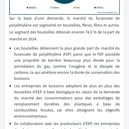
Sur la base d'une demande, le marché du furanoate de
polyéthylène est segmenté en bouteilles, fibres, films et autres.
Le segment des bouteilles détenait environ 74,3 % de la part de
marché en 2024.
Les bouteilles détiennent la plus grande part du marché du
furanoate de polyéthylène (FEP) parce que le FEP possède
une propriété de barrière beaucoup plus élevée pour la
perméation du gaz, comme l'oxygène et le dioxyde de
carbone, ce qui améliore encore la durée de conservation des
boissons.
Les entreprises de boissons adoptent de plus en plus des
bouteilles d'EEP à base biologique en raison de la demande
du marché des consommateurs pour des emballages de
remplacement durables des plastiques à base de
combustibles fossiles, car elles atteignent les objectifs
environnementaux.
En collaboration avec les producteurs d'EEP, les entreprises