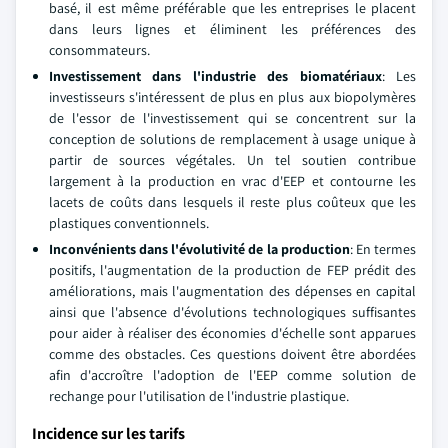
basé, il est même préférable que les entreprises le placent
dans leurs lignes et éliminent les préférences des
consommateurs.
Investissement dans l'industrie des biomatériaux
: Les
investisseurs s'intéressent de plus en plus aux biopolymères
de l'essor de l'investissement qui se concentrent sur la
conception de solutions de remplacement à usage unique à
partir de sources végétales. Un tel soutien contribue
largement à la production en vrac d'EEP et contourne les
lacets de coûts dans lesquels il reste plus coûteux que les
plastiques conventionnels.
Inconvénients dans l'évolutivité de la production
: En termes
positifs, l'augmentation de la production de FEP prédit des
améliorations, mais l'augmentation des dépenses en capital
ainsi que l'absence d'évolutions technologiques suffisantes
pour aider à réaliser des économies d'échelle sont apparues
comme des obstacles. Ces questions doivent être abordées
afin d'accroître l'adoption de l'EEP comme solution de
rechange pour l'utilisation de l'industrie plastique.
Incidence sur les tarifs