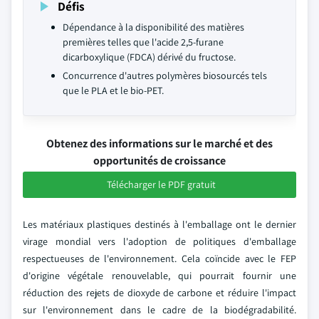
Défis
Dépendance à la disponibilité des matières
premières telles que l'acide 2,5-furane
dicarboxylique (FDCA) dérivé du fructose.
Concurrence d'autres polymères biosourcés tels
que le PLA et le bio-PET.
Obtenez des informations sur le marché et des
opportunités de croissance
Télécharger le PDF gratuit
Les matériaux plastiques destinés à l'emballage ont le dernier
virage mondial vers l'adoption de politiques d'emballage
respectueuses de l'environnement. Cela coïncide avec le FEP
d'origine végétale renouvelable, qui pourrait fournir une
réduction des rejets de dioxyde de carbone et réduire l'impact
sur l'environnement dans le cadre de la biodégradabilité.