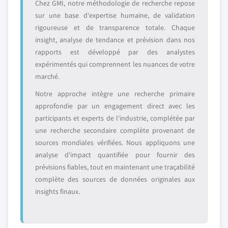
Chez GMI, notre méthodologie de recherche repose
sur une base d'expertise humaine, de validation
rigoureuse et de transparence totale. Chaque
insight, analyse de tendance et prévision dans nos
rapports est développé par des analystes
expérimentés qui comprennent les nuances de votre
marché.
Notre approche intègre une recherche primaire
approfondie par un engagement direct avec les
participants et experts de l'industrie, complétée par
une recherche secondaire complète provenant de
sources mondiales vérifiées. Nous appliquons une
analyse d'impact quantifiée pour fournir des
prévisions fiables, tout en maintenant une traçabilité
complète des sources de données originales aux
insights finaux.