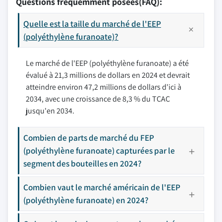
Questions fréquemment posées(FAQ):
Quelle est la taille du marché de l'EEP
(polyéthylène furanoate)?
Le marché de l'EEP (polyéthylène furanoate) a été
évalué à 21,3 millions de dollars en 2024 et devrait
atteindre environ 47,2 millions de dollars d'ici à
2034, avec une croissance de 8,3 % du TCAC
jusqu'en 2034.
Combien de parts de marché du FEP
(polyéthylène furanoate) capturées par le
segment des bouteilles en 2024?
Combien vaut le marché américain de l'EEP
(polyéthylène furanoate) en 2024?