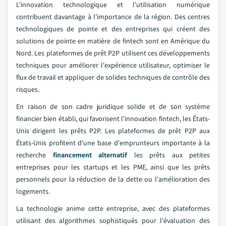
L'innovation technologique et l'utilisation numérique
contribuent davantage à l'importance de la région. Des centres
technologiques de pointe et des entreprises qui créent des
solutions de pointe en matière de fintech sont en Amérique du
Nord. Les plateformes de prêt P2P utilisent ces développements
techniques pour améliorer l'expérience utilisateur, optimiser le
flux de travail et appliquer de solides techniques de contrôle des
risques.
En raison de son cadre juridique solide et de son système
financier bien établi, qui favorisent l'innovation fintech, les États-
Unis dirigent les prêts P2P. Les plateformes de prêt P2P aux
États-Unis profitent d'une base d'emprunteurs importante à la
recherche
financement alternatif
les prêts aux petites
entreprises pour les startups et les PME, ainsi que les prêts
personnels pour la réduction de la dette ou l'amélioration des
logements.
La technologie anime cette entreprise, avec des plateformes
utilisant des algorithmes sophistiqués pour l'évaluation des