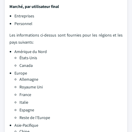
Marché, par utilisateur final
Entreprises
Personnel
Les informations ci-dessus sont fournies pour les régions et les
pays suivants:
Amérique du Nord
États-Unis
Canada
Europe
Allemagne
Royaume Uni
France
Italie
Espagne
Reste de l'Europe
Asie-Pacifique
Chine