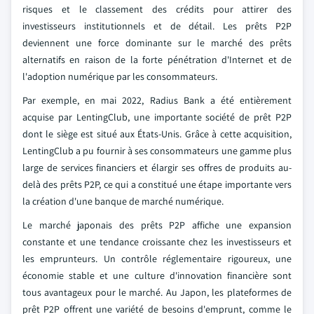
risques et le classement des crédits pour attirer des
investisseurs institutionnels et de détail. Les prêts P2P
deviennent une force dominante sur le marché des prêts
alternatifs en raison de la forte pénétration d'Internet et de
l'adoption numérique par les consommateurs.
Par exemple, en mai 2022, Radius Bank a été entièrement
acquise par LentingClub, une importante société de prêt P2P
dont le siège est situé aux États-Unis. Grâce à cette acquisition,
LentingClub a pu fournir à ses consommateurs une gamme plus
large de services financiers et élargir ses offres de produits au-
delà des prêts P2P, ce qui a constitué une étape importante vers
la création d'une banque de marché numérique.
Le marché japonais des prêts P2P affiche une expansion
constante et une tendance croissante chez les investisseurs et
les emprunteurs. Un contrôle réglementaire rigoureux, une
économie stable et une culture d'innovation financière sont
tous avantageux pour le marché. Au Japon, les plateformes de
prêt P2P offrent une variété de besoins d'emprunt, comme le