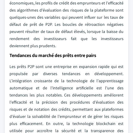
économiques, les profils de crédit des emprunteurs et l'efficacité
des algorithmes d'évaluation des risques de la plateforme sont
quelques-unes des variables qui peuvent influer sur les taux de
défaut de prêt de P2P. Les boucles de rétroaction négatives
peuvent résulter de taux de défaut élevés, lorsque la baisse du
rendement des investisseurs fait que les investisseurs
deviennent plus prudents.
Tendances du marché des prêts entre pairs
Les prêts P2P sont une entreprise en expansion rapide qui est
propulsée par diverses tendances en développement.
L'intégration croissante de la technologie de l'apprentissage
automatique et de l'intelligence artificielle est l'une des
tendances les plus notables. Ces développements améliorent
l'efficacité et la précision des procédures d'évaluation des
risques et de notation des crédits, permettant aux plateformes
d'évaluer la solvabilité de l'emprunteur et de gérer les risques
plus efficacement. En outre, la technologie blockchain est
utilisée pour accroître la sécurité et la transparence des