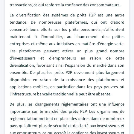
transactions, ce qui renforce la confiance des consommateurs.
La diversification des systèmes de prêts P2P est une autre
tendance. De nombreuses plateformes, qui ont d'abord
concentré leurs efforts sur les prêts personnels, s'affrontent
maintenant à l'immobilier, au financement des petites
entreprises et même aux initiatives en matière d'énergie verte.
Les plateformes peuvent attirer un plus grand nombre
d'investisseurs et d'emprunteurs en raison de cette
diversification, favorisant ainsi l'expansion du marché dans son
ensemble. De plus, les prêts P2P deviennent plus largement
disponibles en raison de la croissance des plateformes et
applications mobiles, en particulier dans les pays pauvres où
l'infrastructure bancaire traditionnelle peut être absente.
De plus, les changements réglementaires ont une influence
importante sur le marché des prêts P2P. Les organismes de
réglementation mettent en place des cadres dans de nombreux
pays qui offrent plus de sécurité et de clarté aux investisseurs et
aux emprunteurs, ce qui accroît la confiance des investisseurs et