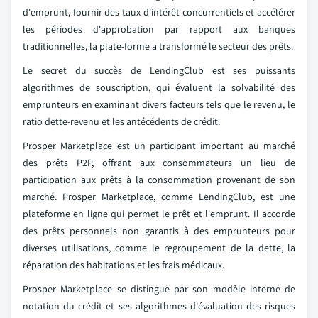
d'emprunt, fournir des taux d'intérêt concurrentiels et accélérer
les périodes d'approbation par rapport aux banques
traditionnelles, la plate-forme a transformé le secteur des prêts.
Le secret du succès de LendingClub est ses puissants
algorithmes de souscription, qui évaluent la solvabilité des
emprunteurs en examinant divers facteurs tels que le revenu, le
ratio dette-revenu et les antécédents de crédit.
Prosper Marketplace est un participant important au marché
des prêts P2P, offrant aux consommateurs un lieu de
participation aux prêts à la consommation provenant de son
marché. Prosper Marketplace, comme LendingClub, est une
plateforme en ligne qui permet le prêt et l'emprunt. Il accorde
des prêts personnels non garantis à des emprunteurs pour
diverses utilisations, comme le regroupement de la dette, la
réparation des habitations et les frais médicaux.
Prosper Marketplace se distingue par son modèle interne de
notation du crédit et ses algorithmes d'évaluation des risques