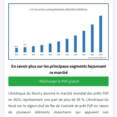
En savoir plus sur les principaux segments façonnant
ce marché
Télécharger le PDF gratuit
L'Amérique du Nord a dominé le marché mondial des prêts P2P
en 2023, représentant une part de plus de 30 %. L'Amérique du
Nord est la région chef de file de l'activité de prêt P2P en raison
de plusieurs éléments importants qui appuient son