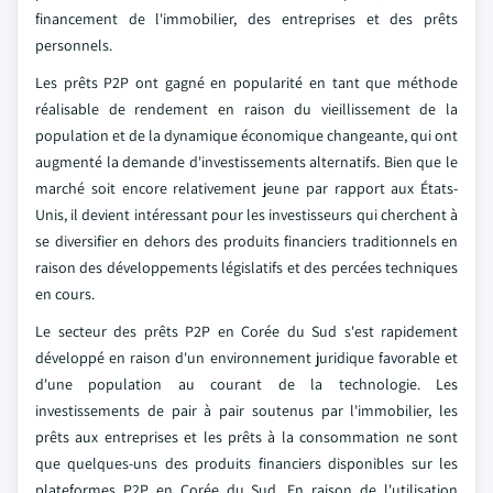
financement de l'immobilier, des entreprises et des prêts
personnels.
Les prêts P2P ont gagné en popularité en tant que méthode
réalisable de rendement en raison du vieillissement de la
population et de la dynamique économique changeante, qui ont
augmenté la demande d'investissements alternatifs. Bien que le
marché soit encore relativement jeune par rapport aux États-
Unis, il devient intéressant pour les investisseurs qui cherchent à
se diversifier en dehors des produits financiers traditionnels en
raison des développements législatifs et des percées techniques
en cours.
Le secteur des prêts P2P en Corée du Sud s'est rapidement
développé en raison d'un environnement juridique favorable et
d'une population au courant de la technologie. Les
investissements de pair à pair soutenus par l'immobilier, les
prêts aux entreprises et les prêts à la consommation ne sont
que quelques-uns des produits financiers disponibles sur les
plateformes P2P en Corée du Sud. En raison de l'utilisation