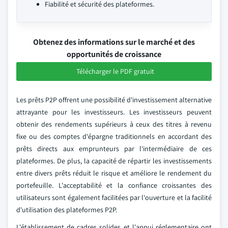
Fiabilité et sécurité des plateformes.
Obtenez des informations sur le marché et des
opportunités de croissance
Télécharger le PDF gratuit
Les prêts P2P offrent une possibilité d'investissement alternative
attrayante pour les investisseurs. Les investisseurs peuvent
obtenir des rendements supérieurs à ceux des titres à revenu
fixe ou des comptes d'épargne traditionnels en accordant des
prêts directs aux emprunteurs par l'intermédiaire de ces
plateformes. De plus, la capacité de répartir les investissements
entre divers prêts réduit le risque et améliore le rendement du
portefeuille. L'acceptabilité et la confiance croissantes des
utilisateurs sont également facilitées par l'ouverture et la facilité
d'utilisation des plateformes P2P.
L'établissement de cadres solides et l'appui réglementaire ont