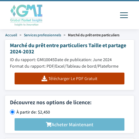
Accueil
Services professionnels
Marché du prêt entre particuliers
Marché du prêt entre particuliers Taille et partage
2024-2032
ID du rapport: GMI10045
Date de publication: June 2024
Format du rapport: PDF/Excel/Tableau de bord/Plateforme
Télécharger Le PDF Gratuit
Découvrez nos options de licence:
À partir de: $2,450
Acheter Maintenant