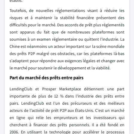
établis.
Toutefois, de nouvelles réglementations visant à réduire les
risques et à maintenir la stabilité financière présentent des
difficultés pour le marché. Des accords de prêt plus réglementés
sont apparus du fait que de nombreuses plateformes sont
soumises à un examen réglementaire ou quittent l'industrie. La
Chine est néanmoins un acteur important sur la scène mondiale
des prêts P2P malgré ces obstacles, car les plateformes là-bas
s'adaptent pour répondre aux exigences légales et changer avec
le marché pour soutenir le développement et la viabilité.
Part du marché des prêts entre pairs
LendingClub et Prosper Marketplace détiennent une part
importante de plus de 12 % dans l'industrie des prêts entre
pairs. LendingClub est l'un des précurseurs et des meilleurs
acteurs de l'activité de prêt P2P aux États-Unis. C'est un marché
en ligne qui relie les emprunteurs et les investisseurs qui
cherchent à financer des prêts personnels. Il a été fondé en
2006. En utilisant la technologie pour accélérer le processus