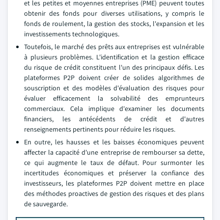
et les petites et moyennes entreprises (PME) peuvent toutes
obtenir des fonds pour diverses utilisations, y compris le
fonds de roulement, la gestion des stocks, l'expansion et les
investissements technologiques.
Toutefois, le marché des prêts aux entreprises est vulnérable
à plusieurs problèmes. L'identification et la gestion efficace
du risque de crédit constituent l'un des principaux défis. Les
plateformes P2P doivent créer de solides algorithmes de
souscription et des modèles d'évaluation des risques pour
évaluer efficacement la solvabilité des emprunteurs
commerciaux. Cela implique d'examiner les documents
financiers, les antécédents de crédit et d'autres
renseignements pertinents pour réduire les risques.
En outre, les hausses et les baisses économiques peuvent
affecter la capacité d'une entreprise de rembourser sa dette,
ce qui augmente le taux de défaut. Pour surmonter les
incertitudes économiques et préserver la confiance des
investisseurs, les plateformes P2P doivent mettre en place
des méthodes proactives de gestion des risques et des plans
de sauvegarde.