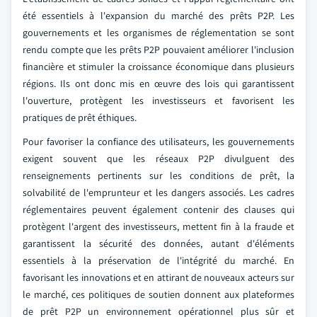
été essentiels à l'expansion du marché des prêts P2P. Les
gouvernements et les organismes de réglementation se sont
rendu compte que les prêts P2P pouvaient améliorer l'inclusion
financière et stimuler la croissance économique dans plusieurs
régions. Ils ont donc mis en œuvre des lois qui garantissent
l'ouverture, protègent les investisseurs et favorisent les
pratiques de prêt éthiques.
Pour favoriser la confiance des utilisateurs, les gouvernements
exigent souvent que les réseaux P2P divulguent des
renseignements pertinents sur les conditions de prêt, la
solvabilité de l'emprunteur et les dangers associés. Les cadres
réglementaires peuvent également contenir des clauses qui
protègent l'argent des investisseurs, mettent fin à la fraude et
garantissent la sécurité des données, autant d'éléments
essentiels à la préservation de l'intégrité du marché. En
favorisant les innovations et en attirant de nouveaux acteurs sur
le marché, ces politiques de soutien donnent aux plateformes
de prêt P2P un environnement opérationnel plus sûr et