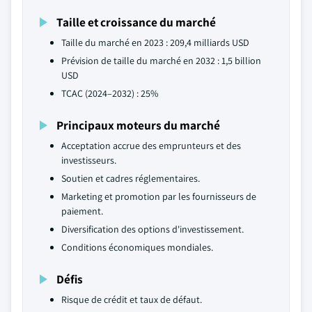
Taille et croissance du marché
Taille du marché en 2023 : 209,4 milliards USD
Prévision de taille du marché en 2032 : 1,5 billion
USD
TCAC (2024–2032) : 25%
Principaux moteurs du marché
Acceptation accrue des emprunteurs et des
investisseurs.
Soutien et cadres réglementaires.
Marketing et promotion par les fournisseurs de
paiement.
Diversification des options d'investissement.
Conditions économiques mondiales.
Défis
Risque de crédit et taux de défaut.