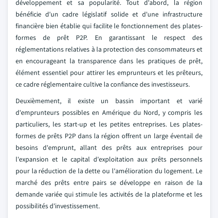
développement et sa popularité. Tout d'abord, la région
bénéficie d'un cadre législatif solide et d'une infrastructure
financière bien établie qui facilite le fonctionnement des plates-
formes de prêt P2P. En garantissant le respect des
réglementations relatives à la protection des consommateurs et
en encourageant la transparence dans les pratiques de prêt,
élément essentiel pour attirer les emprunteurs et les prêteurs,
ce cadre réglementaire cultive la confiance des investisseurs.
Deuxièmement, il existe un bassin important et varié
d'emprunteurs possibles en Amérique du Nord, y compris les
particuliers, les start-up et les petites entreprises. Les plates-
formes de prêts P2P dans la région offrent un large éventail de
besoins d'emprunt, allant des prêts aux entreprises pour
l'expansion et le capital d'exploitation aux prêts personnels
pour la réduction de la dette ou l'amélioration du logement. Le
marché des prêts entre pairs se développe en raison de la
demande variée qui stimule les activités de la plateforme et les
possibilités d'investissement.