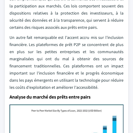
la participation aux marchés. Ces lois comportent souvent des
dispositions relatives à la protection des investisseurs, à la
sécurité des données et à la transparence, qui servent à réduire
certains des risques associés aux prêts entre pairs.
Un autre fait remarquable est l'accent accru mis sur l'inclusion
financière. Les plateformes de prêt P2P se concentrent de plus
en plus sur les petites entreprises et les communautés
marginalisées qui ont du mal à obtenir des sources de
financement traditionnelles. Ces plateformes ont un impact
important sur l'inclusion financière et le progrès économique
dans les pays émergents en utilisant la technologie pour réduire
les coûts d'exploitation et améliorer l'accessibilité.
Analyse du marché des prêts entre pairs