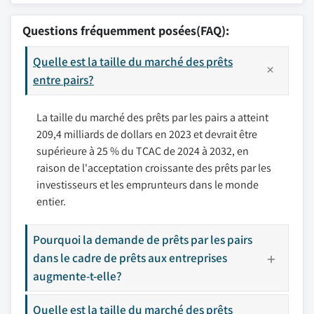
Questions fréquemment posées(FAQ):
Quelle est la taille du marché des prêts
entre pairs?
La taille du marché des prêts par les pairs a atteint
209,4 milliards de dollars en 2023 et devrait être
supérieure à 25 % du TCAC de 2024 à 2032, en
raison de l'acceptation croissante des prêts par les
investisseurs et les emprunteurs dans le monde
entier.
Pourquoi la demande de prêts par les pairs
dans le cadre de prêts aux entreprises
augmente-t-elle?
Quelle est la taille du marché des prêts