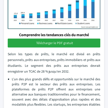
Comprendre les tendances clés du marché
Télécharger le PDF gratuit
Selon les types de prêts, le marché est divisé en prêts
personnels, prêts aux entreprises, prêts immobiliers et prêts aux
étudiants. Le segment des prêts aux entreprises devrait
enregistrer un TCAC de 28 % jusqu'en 2032.
L'un des plus grands défis et opportunités sur le marché des
prêts P2P est le secteur des prêts aux entreprises. Les
plateformes de prêts P2P offrent aux entreprises une
alternative aux banques traditionnelles pour le financement,
souvent avec des délais d'approbation plus rapides et des
modalités plus flexibles. Les startups, les entreprises établies