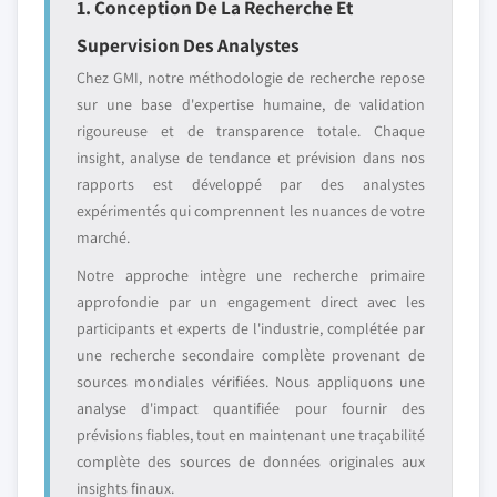
1. Conception De La Recherche Et
Supervision Des Analystes
Chez GMI, notre méthodologie de recherche repose
sur une base d'expertise humaine, de validation
rigoureuse et de transparence totale. Chaque
insight, analyse de tendance et prévision dans nos
rapports est développé par des analystes
expérimentés qui comprennent les nuances de votre
marché.
Notre approche intègre une recherche primaire
approfondie par un engagement direct avec les
participants et experts de l'industrie, complétée par
une recherche secondaire complète provenant de
sources mondiales vérifiées. Nous appliquons une
analyse d'impact quantifiée pour fournir des
prévisions fiables, tout en maintenant une traçabilité
complète des sources de données originales aux
insights finaux.