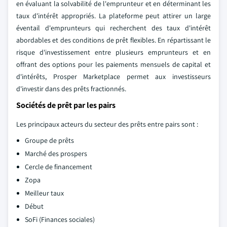
en évaluant la solvabilité de l'emprunteur et en déterminant les
taux d'intérêt appropriés. La plateforme peut attirer un large
éventail d'emprunteurs qui recherchent des taux d'intérêt
abordables et des conditions de prêt flexibles. En répartissant le
risque d'investissement entre plusieurs emprunteurs et en
offrant des options pour les paiements mensuels de capital et
d'intérêts, Prosper Marketplace permet aux investisseurs
d'investir dans des prêts fractionnés.
Sociétés de prêt par les pairs
Les principaux acteurs du secteur des prêts entre pairs sont :
Groupe de prêts
Marché des prospers
Cercle de financement
Zopa
Meilleur taux
Début
SoFi (Finances sociales)