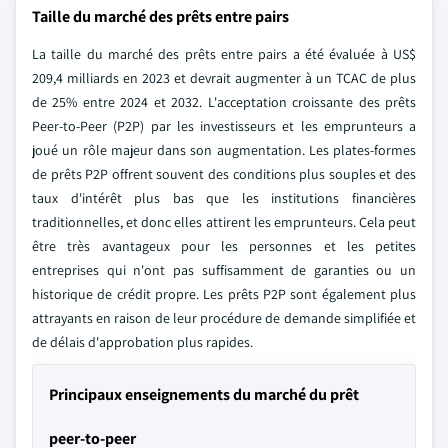
Taille du marché des prêts entre pairs
La taille du marché des prêts entre pairs a été évaluée à US$
209,4 milliards en 2023 et devrait augmenter à un TCAC de plus
de 25% entre 2024 et 2032. L'acceptation croissante des prêts
Peer-to-Peer (P2P) par les investisseurs et les emprunteurs a
joué un rôle majeur dans son augmentation. Les plates-formes
de prêts P2P offrent souvent des conditions plus souples et des
taux d'intérêt plus bas que les institutions financières
traditionnelles, et donc elles attirent les emprunteurs. Cela peut
être très avantageux pour les personnes et les petites
entreprises qui n'ont pas suffisamment de garanties ou un
historique de crédit propre. Les prêts P2P sont également plus
attrayants en raison de leur procédure de demande simplifiée et
de délais d'approbation plus rapides.
Principaux enseignements du marché du prêt
peer-to-peer