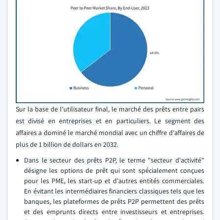
Sur la base de l'utilisateur final, le marché des prêts entre pairs
est divisé en entreprises et en particuliers. Le segment des
affaires a dominé le marché mondial avec un chiffre d'affaires de
plus de 1 billion de dollars en 2032.
Dans le secteur des prêts P2P, le terme "secteur d'activité"
désigne les options de prêt qui sont spécialement conçues
pour les PME, les start-up et d'autres entités commerciales.
En évitant les intermédiaires financiers classiques tels que les
banques, les plateformes de prêts P2P permettent des prêts
et des emprunts directs entre investisseurs et entreprises.