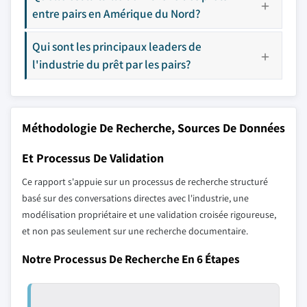
entre pairs en Amérique du Nord?
Qui sont les principaux leaders de
l'industrie du prêt par les pairs?
Méthodologie De Recherche, Sources De Données
Et Processus De Validation
Ce rapport s'appuie sur un processus de recherche structuré
basé sur des conversations directes avec l'industrie, une
modélisation propriétaire et une validation croisée rigoureuse,
et non pas seulement sur une recherche documentaire.
Notre Processus De Recherche En 6 Étapes