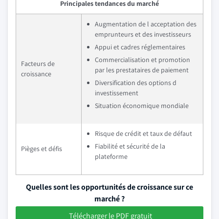
Principales tendances du marché
Augmentation de l acceptation des
emprunteurs et des investisseurs
Appui et cadres réglementaires
Commercialisation et promotion
Facteurs de
par les prestataires de paiement
croissance
Diversification des options d
investissement
Situation économique mondiale
Risque de crédit et taux de défaut
Fiabilité et sécurité de la
Pièges et défis
plateforme
Quelles sont les opportunités de croissance sur ce
marché ?
Télécharger le PDF gratuit