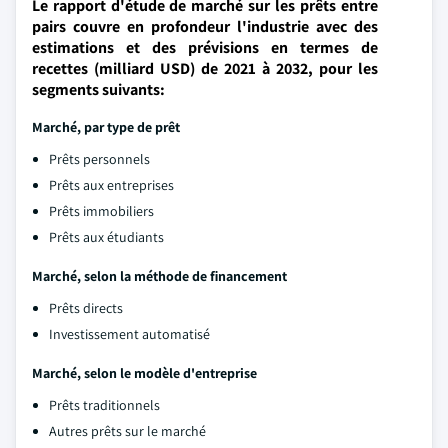
Le rapport d'étude de marché sur les prêts entre
pairs couvre en profondeur l'industrie avec des
estimations et des prévisions en termes de
recettes (milliard USD) de 2021 à 2032, pour les
segments suivants:
Marché, par type de prêt
Prêts personnels
Prêts aux entreprises
Prêts immobiliers
Prêts aux étudiants
Marché, selon la méthode de financement
Prêts directs
Investissement automatisé
Marché, selon le modèle d'entreprise
Prêts traditionnels
Autres prêts sur le marché