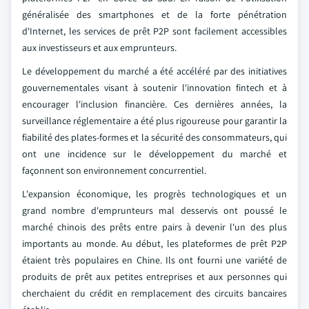
généralisée des smartphones et de la forte pénétration
d'Internet, les services de prêt P2P sont facilement accessibles
aux investisseurs et aux emprunteurs.
Le développement du marché a été accéléré par des initiatives
gouvernementales visant à soutenir l'innovation fintech et à
encourager l'inclusion financière. Ces dernières années, la
surveillance réglementaire a été plus rigoureuse pour garantir la
fiabilité des plates-formes et la sécurité des consommateurs, qui
ont une incidence sur le développement du marché et
façonnent son environnement concurrentiel.
L'expansion économique, les progrès technologiques et un
grand nombre d'emprunteurs mal desservis ont poussé le
marché chinois des prêts entre pairs à devenir l'un des plus
importants au monde. Au début, les plateformes de prêt P2P
étaient très populaires en Chine. Ils ont fourni une variété de
produits de prêt aux petites entreprises et aux personnes qui
cherchaient du crédit en remplacement des circuits bancaires