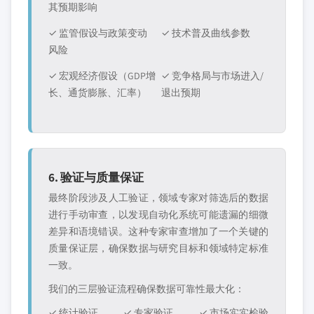
其预期影响
✓ 监管假设与政策变动
✓ 技术普及曲线参数
风险
✓ 宏观经济假设（GDP增
✓ 竞争格局与市场进入/
长、通货膨胀、汇率）
退出预期
6. 验证与质量保证
最终阶段涉及人工验证，领域专家对筛选后的数据
进行手动审查，以发现自动化系统可能遗漏的细微
差异和语境错误。这种专家审查增加了一个关键的
质量保证层，确保数据与研究目标和领域特定标准
一致。
我们的三层验证流程确保数据可靠性最大化：
✓ 统计验证
✓ 专家验证
✓ 市场实实检验