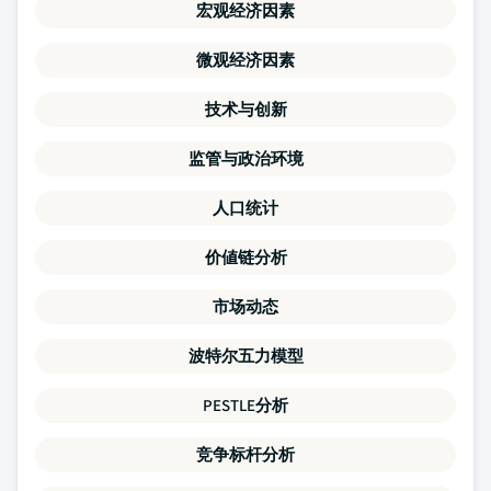
宏观经济因素
微观经济因素
技术与创新
监管与政治环境
人口统计
价値链分析
市场动态
波特尔五力模型
PESTLE分析
竞争标杆分析