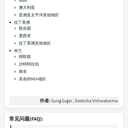
韩国
澳大利亚
亚洲及太平洋其他地区
拉丁美洲
联合国
墨西哥
拉丁美洲其他地区
米兰
阿联酋
沙特阿拉伯
南非
其余的MEA地区
作者:
Suraj Gujar , Deeksha Vishwakarma
常见问题(FAQ):