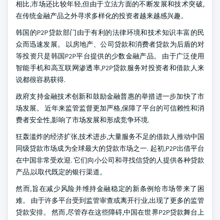
相比,市场还比较年轻,但由于立法方面的不断发展和技术突破,
在传统金融产品之外寻求多样化的投资者越来越感兴趣。
韩国的P2P贷款部门由于有利的法律环境和技术知识丰富的民
众而迅速发展。 以房地产、公司贷款和消费者贷款为后盾的对
等投资只是韩国P2P平台提供的少数金融产品。 由于广泛使用
智能手机和高互联网渗透率,P2P贷款服务对投资者和借款人来
说都很容易获得.
政府支持金融技术创新和鼓励金融普惠的举措进一步加快了市
场发展。 近年来监管监督更加严格,保障了平台的可信赖性和消
费者安全性,影响了市场发展和形成竞争环境.
狂轰滥炸的经济扩张,技术进步,大量服务不足的借款人推动中国
同级贷款市场成为全球最大的贷款市场之一. 起初,P2P出借平台
在中国非常受欢迎. 它们向小公司和寻找信贷的人提供各种贷款
产品,以取代既定的银行渠道。
然而,旨在减少风险并维持金融稳定的新条例给市场带来了困
难。 由于许多平台受到监管审查或离开行业,出现了更多的监管
贷款安排。 然而,尽管存在这些障碍,中国在世界P2P贷款舞台上