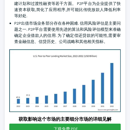
建计划和过渡性融资等若干方面。 P2P平台为企业提供了快
速资本获取,简化了应用程序,并可能比传统放款人降低利率
等好处.
P2P出借市场业务部分存在各种困难. 信用风险评估是主要问
题之一. P2P平台需要使用先进的算法和风险评估模型来准确
确定企业借款人的信用. 为了确定偿还贷款的可能性,需要审
查金融信息、信贷历史、公司战略和其他相关指标。
获取影响这个市场的主要细分市场的详细见解
下载免费 PDF