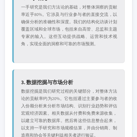
一手研究是我们方法论的基础，对整体洞察的贡献
率近乎80%。它涉及与行业参与者的直接交流，以
确保分析的准确性和深度。我们的结构化访谈计划
覆盖区域和全球市场，包括来自高管、总监和主题
专家的输入。这些互动提供战略、运营和技术视
角，实现全面的洞察和可靠的市场预测。
3. 数据挖掘与市场分析
数据挖掘是我们研究过程的关键部分，对整体方法
论的贡献率约为20%。它包括通过主要参与者的收
入份额分析来分析市场结构、识别行业趋势和评估
宏观经济因素。相关数据从付费和免费来源收集，
以建立可靠的数据库。然后将这些信息整合起来，
以支持一手研究和市场规模估算，并由分销商、制
造商和协会等关键利益相关者进行验证。