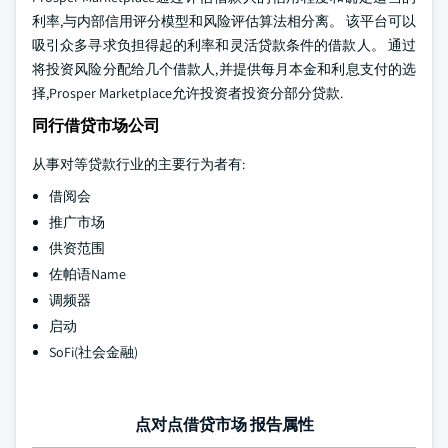
利率,与内部信用评分模型和风险评估算法相分离。 该平台可以
吸引众多寻求负担得起的利率和灵活贷款条件的借款人。 通过
将投资风险分配给几个借款人,并提供每月本金和利息支付的选
择,Prosper Marketplace允许投资者投资分部分贷款.
同行借贷市场公司
从事对等贷款行业的主要行为者有:
借阅会
推广市场
供资范围
佐帕语Name
调频器
启动
SoFi(社会金融)
点对点借贷市场 报告属性