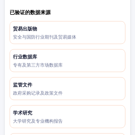
已验证的数据来源
贸易出版物
安全与国防行业期刊及贸易媒体
行业数据库
专有及第三方市场数据库
监管文件
政府采购记录及政策文件
学术研究
大学研究及专业機构报告