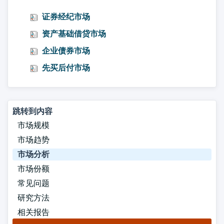
证券经纪市场
资产基础借贷市场
企业债券市场
先买后付市场
跳转到内容
市场规模
市场趋势
市场分析
市场份额
常见问题
研究方法
相关报告