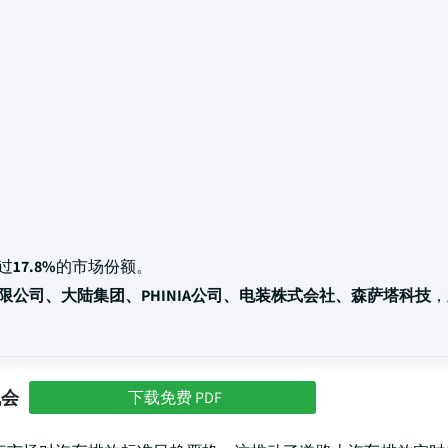
超过
17.8%
的市场份额。
限公司、大陆集团、PHINIA公司、电装株式会社、森萨塔科技
，
机会
下载免费 PDF