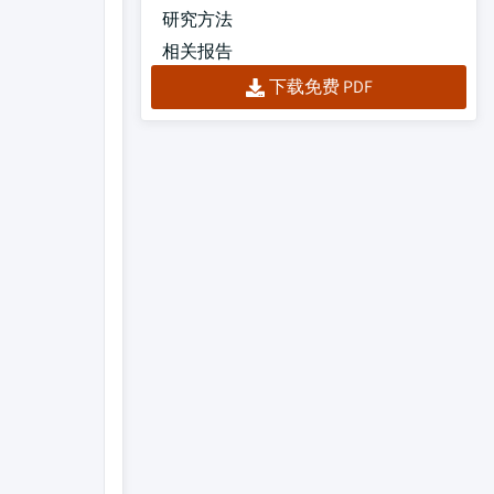
研究方法
相关报告
下载免费 PDF