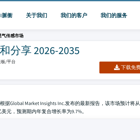
MI脈衝
关于我们
我们的客户
我们的服务
尾气传感市场
 2026-2035
仪表板/平台
下载免费 
al Market Insights Inc.发布的最新报告，该市场预计将从2
186亿美元，预测期内年复合增长率为9.7%。