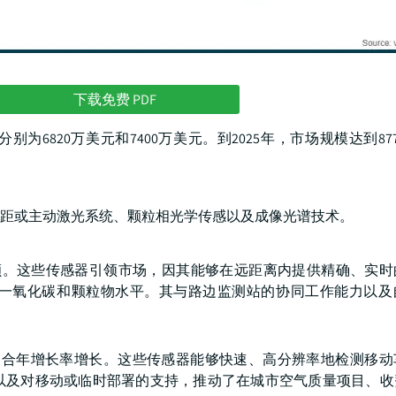
下载免费 PDF
别为6820万美元和7400万美元。到2025年，市场规模达到87
距或主动激光系统、颗粒相光学传感以及成像光谱技术。
场份额。这些传感器引领市场，因其能够在远距离内提供精确、实
一氧化碳和颗粒物水平。其与路边监测站的协同工作能力以及
的复合年增长率增长。这些传感器能够快速、高分辨率地检测移
以及对移动或临时部署的支持，推动了在城市空气质量项目、收