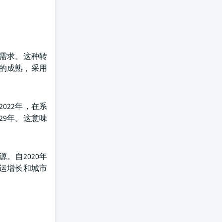
需求。这种转
统的成熟，采用
022年，在系
29年。这意味
。自2020年
货运增长和城市