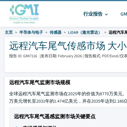
行业报告
G
主页
半导体与电子
传感器
LiDAR（激光雷达）
远程汽车
远程汽车尾气传感市场 大小和分享
报告 ID: GMI7116
|
发布日期: February 2026
|
报告格式: PDF/Excel/
远程汽车尾气监测市场规模
全球远程汽车尾气监测市场在2025年的价值为8770万美元。根据Glob
万美元增长至2031年的1.474亿美元，并在2035年达到2.
远程汽车尾气遥感监测市场关键要点