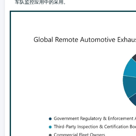
车队监控应用中的采用。